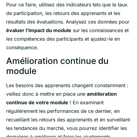
Pour ce faire, utilisez des indicateurs tels que le taux
de participation, les retours des apprenants et les
résultats des évaluations. Analysez ces données pour
évaluer l’impact du module
sur les connaissances et
les compétences des participants et ajustez-le en
conséquence.
Amélioration continue du
module
Les besoins des apprenants changent constamment :
veillez donc à mettre en place une
amélioration
continue de votre module
! En examinant
régulièrement les performances de ce dernier, en
recueillant les retours des apprenants et en surveillant
les tendances du marché, vous pourrez identifier les
domaines à améliorer et faire les ajustements