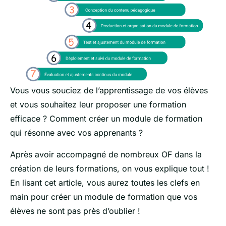
Vous vous souciez de l’apprentissage de vos élèves
et vous souhaitez leur proposer une formation
efficace ? Comment créer un module de formation
qui résonne avec vos apprenants ?
Après avoir accompagné de nombreux OF dans la
création de leurs formations, on vous explique tout !
En lisant cet article, vous aurez toutes les clefs en
main pour créer un module de formation que vos
élèves ne sont pas près d’oublier !