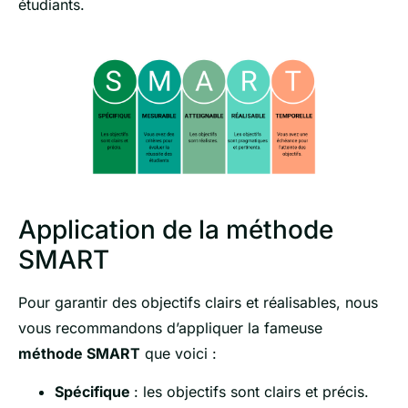
étudiants.
Application de la méthode
SMART
Pour garantir des objectifs clairs et réalisables, nous
vous recommandons d’appliquer la fameuse
méthode SMART
que voici :
Spécifique
: les objectifs sont clairs et précis.