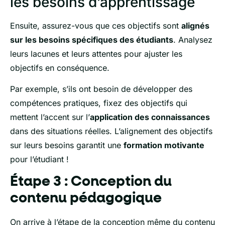
les besoins d’apprentissage
Ensuite, assurez-vous que ces objectifs sont
alignés
sur les besoins spécifiques des étudiants
. Analysez
leurs lacunes et leurs attentes pour ajuster les
objectifs en conséquence.
Par exemple, s’ils ont besoin de développer des
compétences pratiques, fixez des objectifs qui
mettent l’accent sur l’
application des connaissances
dans des situations réelles. L’alignement des objectifs
sur leurs besoins garantit une
formation
motivante
pour l’étudiant !
Étape 3 : Conception du
contenu pédagogique
On arrive à l’étape de la conception même du contenu