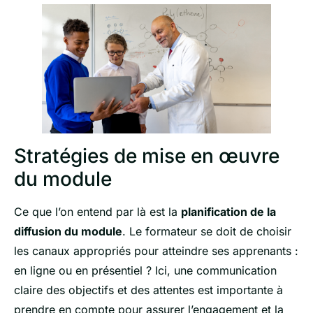
Stratégies de mise en œuvre
du module
Ce que l’on entend par là est la
planification de la
diffusion du module
. Le formateur se doit de choisir
les canaux appropriés pour atteindre ses apprenants :
en ligne ou en présentiel ? Ici, une communication
claire des objectifs et des attentes est importante à
prendre en compte pour assurer l’engagement et la