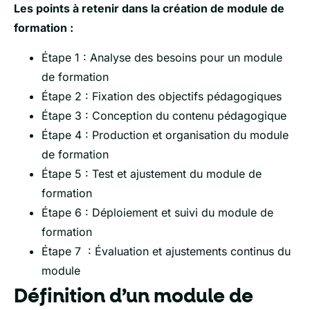
Les points à retenir dans la création de module de
formation :
Étape 1 : Analyse des besoins pour un module
de formation
Étape 2 : Fixation des objectifs pédagogiques
Étape 3 : Conception du contenu pédagogique
Étape 4 : Production et organisation du module
de formation
Étape 5 : Test et ajustement du module de
formation
Étape 6 : Déploiement et suivi du module de
formation
Étape 7 : Évaluation et ajustements continus du
module
Définition d’un module de