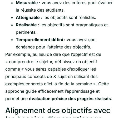
Mesurable
: vous avez des critères pour évaluer
la réussite des étudiants.
Atteignable
: les objectifs sont réalistes.
Réalisable
: les objectifs sont pragmatiques et
pertinents.
Temporellement défini
: vous avez une
échéance pour l’atteinte des objectifs.
Par exemple, au lieu de dire que l’objectif est de
« comprendre le sujet », définissez un objectif
comme « vous serez capables d’expliquer les
principaux concepts de X sujet en utilisant des
exemples concrets d’ici la fin de la semaine ». Cette
approche guide efficacement l’apprentissage et
permet une
évaluation précise des progrès réalisés
.
Alignement des objectifs avec