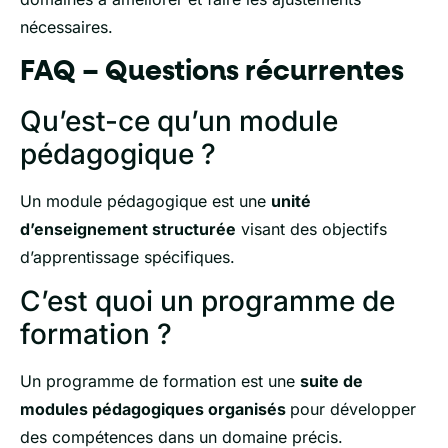
nécessaires.
FAQ – Questions récurrentes
Qu’est-ce qu’un module
pédagogique ?
Un module pédagogique est une
unité
d’enseignement structurée
visant des objectifs
d’apprentissage spécifiques.
C’est quoi un programme de
formation ?
Un programme de formation est une
suite de
modules pédagogiques organisés
pour développer
des compétences dans un domaine précis.