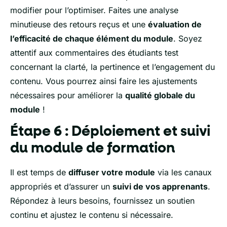
modifier pour l’optimiser. Faites une analyse
minutieuse des retours reçus et une
évaluation de
l’efficacité de chaque élément du module
. Soyez
attentif aux commentaires des étudiants test
concernant la clarté, la pertinence et l’engagement du
contenu. Vous pourrez ainsi faire les ajustements
nécessaires pour améliorer la
qualité globale du
module
!
Étape 6 : Déploiement et suivi
du module de formation
Il est temps de
diffuser votre module
via les canaux
appropriés et d’assurer un
suivi de vos apprenants
.
Répondez à leurs besoins, fournissez un soutien
continu et ajustez le contenu si nécessaire.