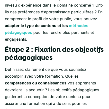
niveau d’expérience dans le domaine concerné ? Ont-
ils des préférences d’apprentissage particulières ? En
comprenant le profil de votre public, vous pouvez
adapter le type de contenu et les
méthodes
pédagogiques
pour les rendre plus pertinents et
engageants.
Étape 2 : Fixation des objectifs
pédagogiques
Définissez clairement ce que vous souhaitez
accomplir avec votre formation. Quelles
compétences ou connaissances
vos apprenants
devraient-ils acquérir ? Les objectifs pédagogiques
guideront la conception de votre contenu pour
assurer une formation qui a du sens pour les