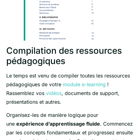
Compilation des ressources
pédagogiques
Le temps est venu de compiler toutes les ressources
pédagogiques de votre
module e-learning
!
Rassemblez vos
vidéos
, documents de support,
présentations et autres.
Organisez-les de manière logique pour
une
expérience d’apprentissage fluide
. Commencez
par les concepts fondamentaux et progressez ensuite