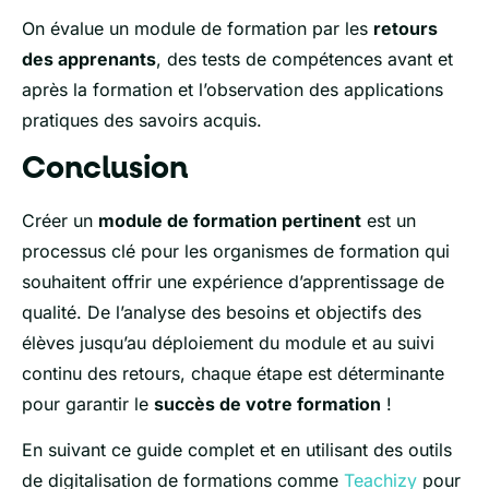
On évalue un module de formation par les
retours
des apprenants
, des tests de compétences avant et
après la formation et l’observation des applications
pratiques des savoirs acquis.
Conclusion
Créer un
module de formation pertinent
est un
processus clé pour les organismes de formation qui
souhaitent offrir une expérience d’apprentissage de
qualité. De l’analyse des besoins et objectifs des
élèves jusqu’au déploiement du module et au suivi
continu des retours, chaque étape est déterminante
pour garantir le
succès de votre formation
!
En suivant ce guide complet et en utilisant des outils
de digitalisation de formations comme
Teachizy
pour