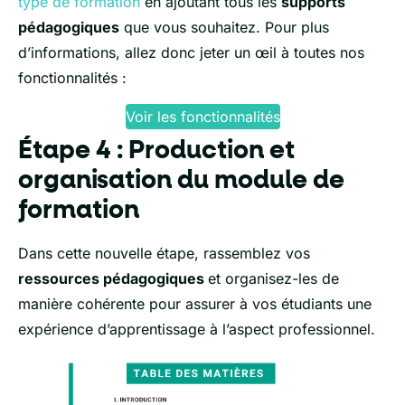
type de formation
en ajoutant tous les
supports
pédagogiques
que vous souhaitez. Pour plus
d’informations, allez donc jeter un œil à toutes nos
fonctionnalités :
Voir les fonctionnalités
Étape 4 : Production et
organisation du module de
formation
Dans cette nouvelle étape, rassemblez vos
ressources pédagogiques
et organisez-les de
manière cohérente pour assurer à vos étudiants une
expérience d’apprentissage à l’aspect professionnel.