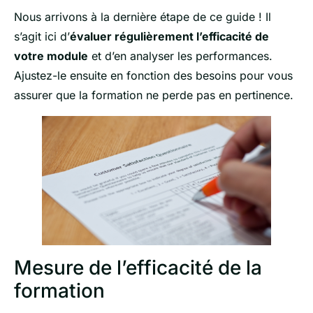
Nous arrivons à la dernière étape de ce guide ! Il
s’agit ici d’
évaluer régulièrement l’efficacité de
votre module
et d’en analyser les performances.
Ajustez-le ensuite en fonction des besoins pour vous
assurer que la formation ne perde pas en pertinence.
Mesure de l’efficacité de la
formation