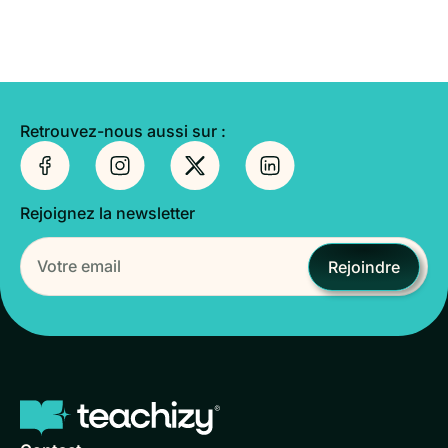
Retrouvez-nous aussi sur :
Rejoignez la newsletter
Rejoindre