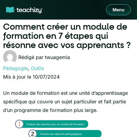
Menu
Comment créer un module de
formation en 7 étapes qui
résonne avec vos apprenants ?
Rédigé par
twuagemia
Pédagogie
,
Outils
Mis à jour le 10/07/2024
Un module de formation est une unité d’apprentissage
spécifique qui couvre un sujet particulier et fait partie
d’un programme de formation plus large.