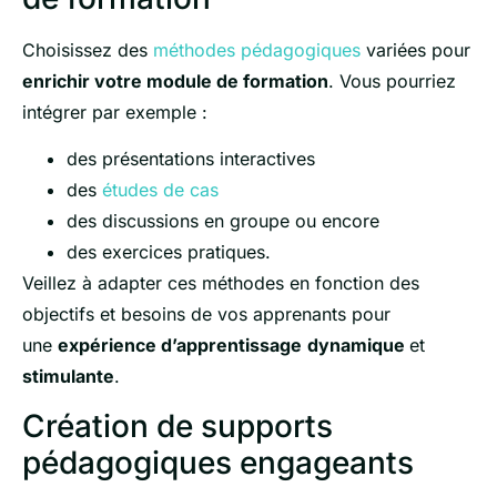
Choisissez des
méthodes pédagogiques
variées pour
enrichir votre module de formation
. Vous pourriez
intégrer par exemple :
des présentations interactives
des
études de cas
des discussions en groupe ou encore
des exercices pratiques.
Veillez à adapter ces méthodes en fonction des
objectifs et besoins de vos apprenants pour
une
expérience d’apprentissage
dynamique
et
stimulante
.
Création de supports
pédagogiques engageants