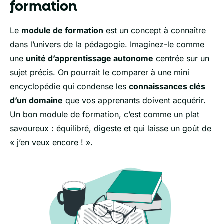
formation
Le
module de formation
est un concept à connaître
dans l’univers de la pédagogie. Imaginez-le comme
une
unité d’apprentissage autonome
centrée sur un
sujet précis. On pourrait le comparer à une mini
encyclopédie qui condense les
connaissances clés
d’un domaine
que vos apprenants doivent acquérir.
Un bon module de formation, c’est comme un plat
savoureux : équilibré, digeste et qui laisse un goût de
« j’en veux encore ! ».