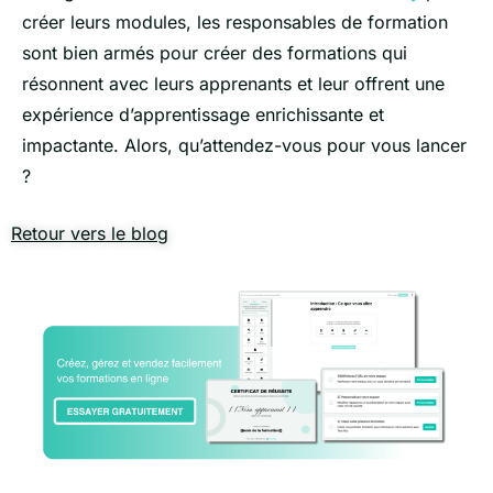
créer leurs modules, les responsables de formation
sont bien armés pour créer des formations qui
résonnent avec leurs apprenants et leur offrent une
expérience d’apprentissage enrichissante et
impactante. Alors, qu’attendez-vous pour vous lancer
?
Retour vers le blog