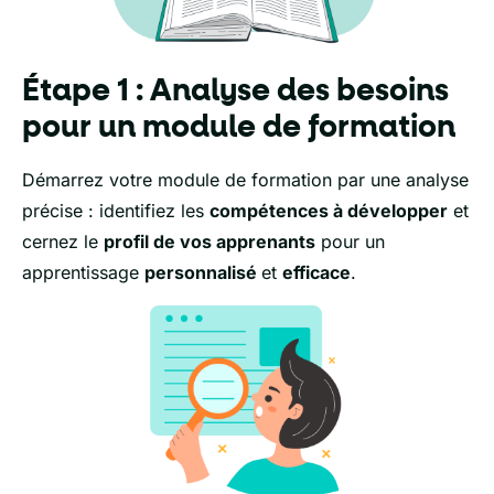
Étape 1 : Analyse des besoins
pour un module de formation
Démarrez votre module de formation par une analyse
précise : identifiez les
compétences à développer
et
cernez le
profil de vos apprenants
pour un
apprentissage
personnalisé
et
efficace
.