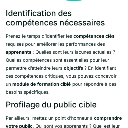
Identification des
compétences nécessaires
Prenez le temps d’identifier les
compétences clés
requises pour améliorer les performances des
apprenants
: Quelles sont leurs lacunes actuelles ?
Quelles compétences sont essentielles pour leur
permettre d’atteindre leurs
objectifs
? En identifiant
ces compétences critiques, vous pouvez concevoir
un
module de formation ciblé
pour répondre à ces
besoins spécifiques.
Profilage du public cible
Par ailleurs, mettez un point d’honneur à
comprendre
votre public
. Qui sont vos apprenants ? Quel est leur