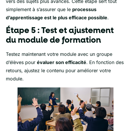
vers des sujets plus avancés. Cette étape sert tout
simplement à s’assurer que le
processus
d’apprentissage est le plus efficace possible
.
Étape 5 : Test et ajustement
du module de formation
Testez maintenant votre module avec un groupe
d’élèves pour
évaluer son efficacité
. En fonction des
retours, ajustez le contenu pour améliorer votre
module.