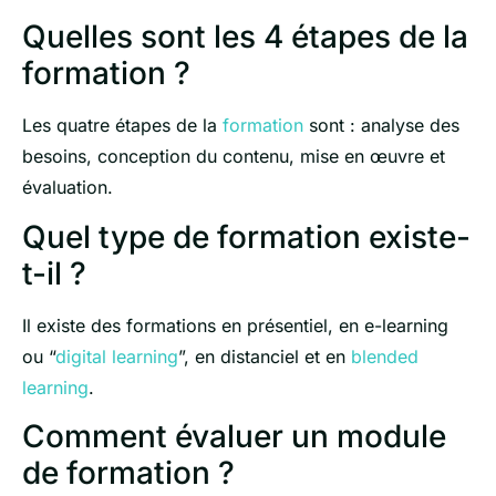
Quelles sont les 4 étapes de la
formation ?
Les quatre étapes de la
formation
sont : analyse des
besoins, conception du contenu, mise en œuvre et
évaluation.
Quel type de formation existe-
t-il ?
Il existe des formations en présentiel, en e-learning
ou “
digital learning
”, en distanciel et en
blended
learning
.
Comment évaluer un module
de formation ?