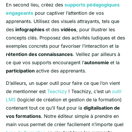
En second lieu, créez des
supports pédagogiques
engageants
pour captiver l’attention de vos
apprenants. Utilisez des visuels attrayants, tels que
des
infographies
et des
vidéos
, pour illustrer les
concepts clés. Proposez des activités ludiques et des
exemples concrets pour favoriser l’interaction et la
rétention des connaissances
. Veillez par ailleurs à
ce que vos supports encouragent l’
autonomie
et la
participation
active des apprenants.
D’ailleurs, un super outil pour faire ce que l’on vient
de mentionner est
Teachizy
! Teachizy, c’est un
outil
LMS
(logiciel de création et gestion de la formation)
contenant tout ce qu’il faut pour la
digitalisation de
vos formations
. Notre éditeur simple à prendre en
main vous permet de créer facilement n’importe quel