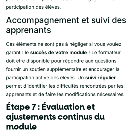
participation des élèves.
Accompagnement et suivi des
apprenants
Ces éléments ne sont pas à négliger si vous voulez
garantir le
succès de votre module
! Le formateur
doit être disponible pour répondre aux questions,
fournir un soutien supplémentaire et encourager la
participation active des élèves. Un
suivi régulier
permet d’identifier les difficultés rencontrées par les
apprenants et de faire les modifications nécessaires.
Étape 7 : Évaluation et
ajustements continus du
module