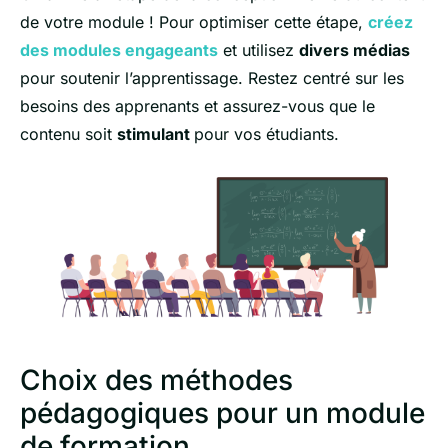
de votre module ! Pour optimiser cette étape,
créez
des modules engageants
et utilisez
divers médias
pour soutenir l’apprentissage. Restez centré sur les
besoins des apprenants et assurez-vous que le
contenu soit
stimulant
pour vos étudiants.
Choix des méthodes
pédagogiques pour un module
de formation