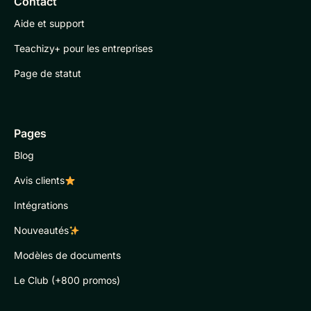
Contact
Aide et support
Teachizy+ pour les entreprises
Page de statut
Pages
Blog
Avis clients
Intégrations
Nouveautés
Modèles de documents
Le Club (+800 promos)