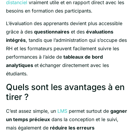
distanciel
vraiment utile et en rapport direct avec les
besoins en formation des participants.
L’évaluation des apprenants devient plus accessible
grâce à des
questionnaires
et des
évaluations
intégrés
, tandis que l’administration qui s’occupe des
RH et les formateurs peuvent facilement suivre les
performances à l’aide de
tableaux de bord
analytiques
et
échanger directement avec les
étudiants.
Quels sont les avantages à en
tirer ?
C’est assez simple, un
LMS
permet surtout de
gagner
un temps précieux
dans la conception et le suivi,
mais également de
réduire les erreurs