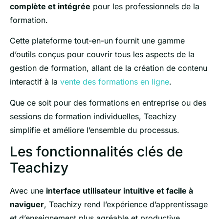
complète et intégrée
pour les professionnels de la
formation.
Cette plateforme tout-en-un fournit une gamme
d’outils conçus pour couvrir tous les aspects de la
gestion de formation, allant de la création de contenu
interactif à la
vente des formations en ligne
.
Que ce soit pour des formations en entreprise ou des
sessions de formation individuelles, Teachizy
simplifie et améliore l’ensemble du processus.
Les fonctionnalités clés de
Teachizy
Avec une
interface utilisateur intuitive et facile à
naviguer
, Teachizy rend l’expérience d’apprentissage
et d’enseignement plus agréable et productive.