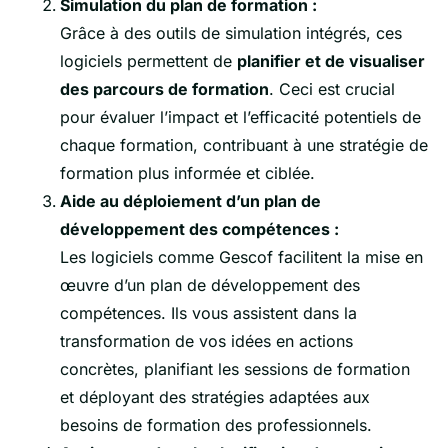
Simulation du plan de formation :
Grâce à des outils de simulation intégrés, ces
logiciels permettent de
planifier et de visualiser
des parcours de formation
. Ceci est crucial
pour évaluer l’impact et l’efficacité potentiels de
chaque formation, contribuant à une stratégie de
formation plus informée et ciblée.
Aide au déploiement d’un plan de
développement des compétences :
Les logiciels comme Gescof facilitent la mise en
œuvre d’un plan de développement des
compétences. Ils vous assistent dans la
transformation de vos idées en actions
concrètes, planifiant les sessions de formation
et déployant des stratégies adaptées aux
besoins de formation des professionnels.