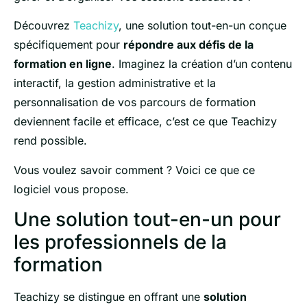
Découvrez
Teachizy
, une solution tout-en-un conçue
spécifiquement pour
répondre aux défis de la
formation en ligne
. Imaginez la création d’un contenu
interactif, la gestion administrative et la
personnalisation de vos parcours de formation
deviennent facile et efficace, c’est ce que Teachizy
rend possible.
Vous voulez savoir comment ? Voici ce que ce
logiciel vous propose.
Une solution tout-en-un pour
les professionnels de la
formation
Teachizy se distingue en offrant une
solution