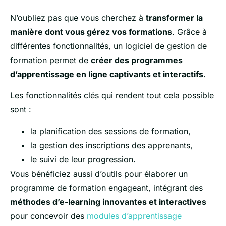
N’oubliez pas que vous cherchez à
transformer la
manière dont vous gérez vos formations
. Grâce à
différentes fonctionnalités, un logiciel de gestion de
formation permet de
créer des programmes
d’apprentissage en ligne captivants et interactifs
.
Les fonctionnalités clés qui rendent tout cela possible
sont :
la planification des sessions de formation,
la gestion des inscriptions des apprenants,
le suivi de leur progression.
Vous bénéficiez aussi d’outils pour élaborer un
programme de formation engageant, intégrant des
méthodes d’e-learning innovantes et interactives
pour concevoir des
modules d’apprentissage