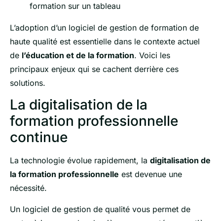
L’adoption d’un logiciel de gestion de formation de
haute qualité est essentielle dans le contexte actuel
de
l’éducation et de la formation
. Voici les
principaux enjeux qui se cachent derrière ces
solutions.
La digitalisation de la
formation professionnelle
continue
La technologie évolue rapidement, la
digitalisation de
la formation professionnelle
est devenue une
nécessité.
Un logiciel de gestion de qualité vous permet de