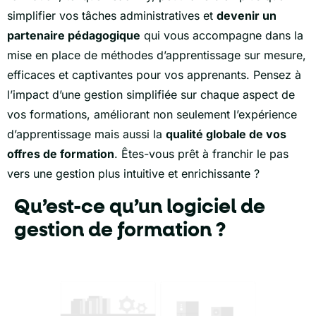
simplifier vos tâches administratives et
devenir un
partenaire pédagogique
qui vous accompagne dans la
mise en place de méthodes d’apprentissage sur mesure,
efficaces et captivantes pour vos apprenants.
Pensez à
l’impact d’une gestion simplifiée sur chaque aspect de
vos formations, améliorant non seulement l’expérience
d’apprentissage mais aussi la
qualité globale de vos
offres de formation
.
Êtes-vous prêt à franchir le pas
vers une gestion plus intuitive et enrichissante ?
Qu’est-ce qu’un logiciel de
gestion de formation ?