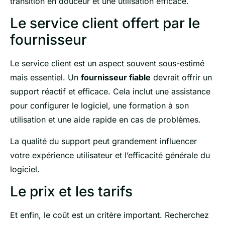
transition en douceur et une utilisation efficace.
Le service client offert par le
fournisseur
Le service client est un aspect souvent sous-estimé
mais essentiel. Un
fournisseur fiable
devrait offrir un
support réactif et efficace. Cela inclut une assistance
pour configurer le logiciel, une formation à son
utilisation et une aide rapide en cas de problèmes.
La qualité du support peut grandement influencer
votre expérience utilisateur et l’efficacité générale du
logiciel.
Le prix et les tarifs
Et enfin, le coût est un critère important. Recherchez