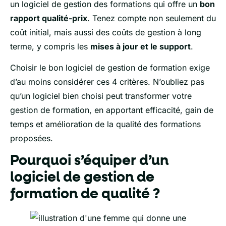
un logiciel de gestion des formations qui offre un
bon
rapport qualité-prix
. Tenez compte non seulement du
coût initial, mais aussi des coûts de gestion à long
terme, y compris les
mises à jour et le support
.
Choisir le bon logiciel de gestion de formation exige
d’au moins considérer ces 4 critères. N’oubliez pas
qu’un logiciel bien choisi peut transformer votre
gestion de formation, en apportant efficacité, gain de
temps et amélioration de la qualité des formations
proposées.
Pourquoi s’équiper d’un
logiciel de gestion de
formation de qualité ?