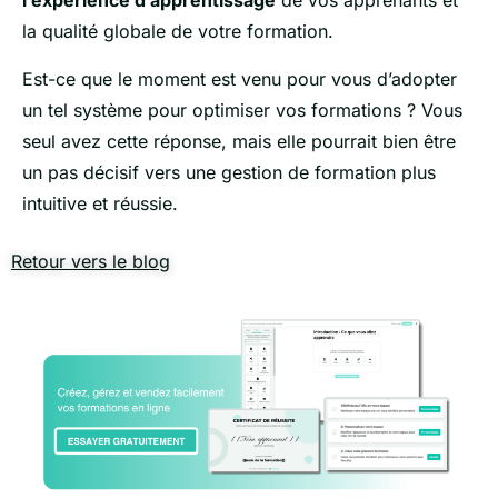
l’expérience d’apprentissage
de vos apprenants et
la qualité globale de votre formation.
Est-ce que le moment est venu pour vous d’adopter
un tel système pour optimiser vos formations ? Vous
seul avez cette réponse, mais elle pourrait bien être
un pas décisif vers une gestion de formation plus
intuitive et réussie.
Retour vers le blog