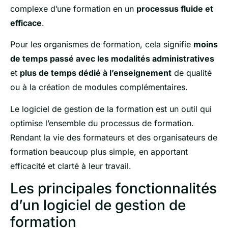
complexe d’une formation en un
processus fluide et
efficace
.
Pour les organismes de formation, cela signifie
moins
de temps passé avec les modalités administratives
et
plus de temps dédié à l’enseignement
de qualité
ou à la création de modules complémentaires.
Le logiciel de gestion de la formation est un outil qui
optimise l’ensemble du processus de formation.
Rendant la vie des formateurs et des organisateurs de
formation beaucoup plus simple, en apportant
efficacité et clarté à leur travail.
Les principales fonctionnalités
d’un logiciel de gestion de
formation