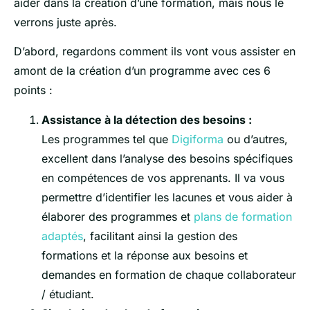
aider dans la création d’une formation, mais nous le
verrons juste après.
D’abord, regardons comment ils vont vous assister en
amont de la création d’un programme avec ces 6
points :
Assistance à la détection des besoins :
Les programmes tel que
Digiforma
ou d’autres,
excellent dans l’analyse des besoins spécifiques
en compétences de vos apprenants. Il va vous
permettre d’identifier les lacunes et vous aider à
élaborer des programmes et
plans de formation
adaptés
, facilitant ainsi la gestion des
formations et la réponse aux besoins et
demandes en formation de chaque collaborateur
/ étudiant.