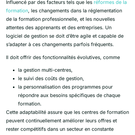
Influencé par des facteurs tels que les
réformes de la
formation
, les changements dans la réglementation
de la formation professionnelle, et les nouvelles
attentes des apprenants et des entreprises. Un
logiciel de gestion se doit d’être agile et capable de
s’adapter à ces changements parfois fréquents.
Il doit offrir des fonctionnalités évolutives, comme
la gestion multi-centres,
le suivi des coûts de gestion,
la personnalisation des programmes pour
répondre aux besoins spécifiques de chaque
formation.
Cette adaptabilité assure que les centres de formation
peuvent continuellement améliorer leurs offres et
rester compétitifs dans un secteur en constante