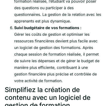
formation réalisée, l’étudiant va pouvoir poser
des questions ou participer à des
questionnaires. La gestion de la relation avec les
apprenants est plus dynamique.
Suivi budgétaire de vos formations :
Gérer les coûts de gestion et optimiser les
ressources financières devient plus facile avec
un logiciel de gestion des formations. Après
chaque session de formation réalisée, il permet
de suivre les dépenses et de gérer le budget de
manière plus efficiente, contribuant à une
gestion financière plus précise et contrôlée de
votre activité de formation.
Simplifiez la création de
contenu avec un logiciel de
gestion de formation