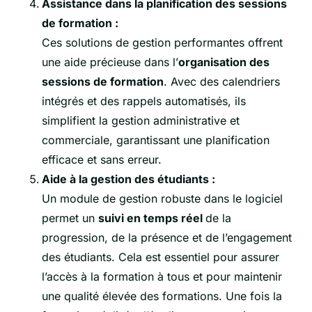
Assistance dans la planification des sessions
de formation :
Ces solutions de gestion performantes offrent
une aide précieuse dans l’
organisation des
sessions de formation
. Avec des calendriers
intégrés et des rappels automatisés, ils
simplifient la gestion administrative et
commerciale, garantissant une planification
efficace et sans erreur.
Aide à la gestion des étudiants :
Un module de gestion robuste dans le logiciel
permet un
suivi en temps réel
de la
progression, de la présence et de l’engagement
des étudiants. Cela est essentiel pour assurer
l’accès à la formation à tous et pour maintenir
une qualité élevée des formations. Une fois la