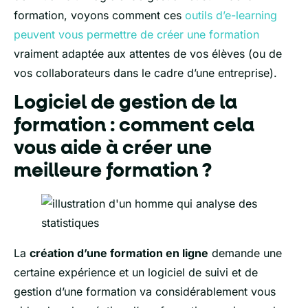
formation, voyons comment ces
outils d’e-learning
peuvent vous permettre de créer une formation
vraiment adaptée aux attentes de vos élèves (ou de
vos collaborateurs dans le cadre d’une entreprise).
Logiciel de gestion de la
formation : comment cela
vous aide à créer une
meilleure formation ?
La
création d’une formation en ligne
demande une
certaine expérience et un logiciel de suivi et de
gestion d’une formation va considérablement vous