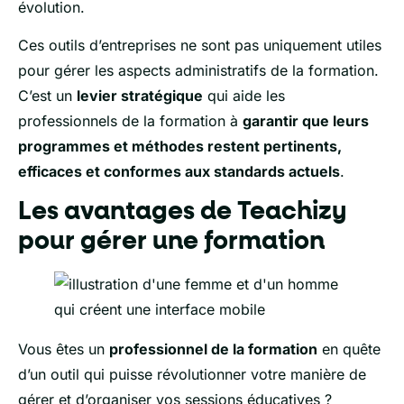
évolution.
Ces outils d’entreprises ne sont pas uniquement utiles
pour gérer les aspects administratifs de la formation.
C’est un
levier stratégique
qui aide les
professionnels de la formation à
garantir que leurs
programmes et méthodes restent pertinents,
efficaces et conformes aux standards actuels
.
Les avantages de Teachizy
pour gérer une formation
Vous êtes un
professionnel de la formation
en quête
d’un outil qui puisse révolutionner votre manière de
gérer et d’organiser vos sessions éducatives ?