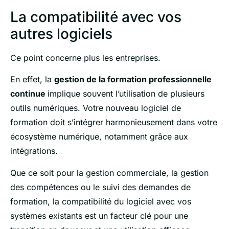
La compatibilité avec vos
autres logiciels
Ce point concerne plus les entreprises.
En effet, la
gestion de la formation professionnelle
continue
implique souvent l’utilisation de plusieurs
outils numériques. Votre nouveau logiciel de
formation doit s’intégrer harmonieusement dans votre
écosystème numérique, notamment grâce aux
intégrations.
Que ce soit pour la gestion commerciale, la gestion
des compétences ou le suivi des demandes de
formation, la compatibilité du logiciel avec vos
systèmes existants est un facteur clé pour une