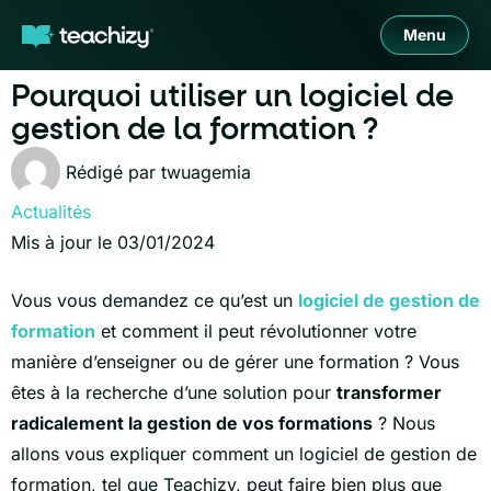
Menu
Pourquoi utiliser un logiciel de
gestion de la formation ?
Rédigé par
twuagemia
Actualités
Mis à jour le 03/01/2024
Vous vous demandez ce qu’est un
logiciel de gestion de
formation
et comment il peut révolutionner votre
manière d’enseigner ou de gérer une formation ? Vous
êtes à la recherche d’une solution pour
transformer
radicalement la gestion de vos formations
?
Nous
allons vous expliquer comment un logiciel de gestion de
formation, tel que Teachizy, peut faire bien plus que