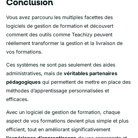
Conclusion
Vous avez parcouru les multiples facettes des
logiciels de gestion de formation et découvert
comment des outils comme Teachizy peuvent
réellement transformer la gestion et la livraison de
vos formations.
Ces systèmes ne sont pas seulement des aides
administratives, mais de
véritables partenaires
pédagogiques
qui permettent de mettre en place des
méthodes d’apprentissage personnalisées et
efficaces.
Avec un logiciel de gestion de formation, chaque
aspect de vos formations devient plus simple et plus
efficient, tout en améliorant significativement