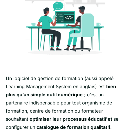
Un logiciel de gestion de formation (aussi appelé
Learning Management System en anglais) est
bien
plus qu’un simple outil numérique
; c’est un
partenaire indispensable pour tout organisme de
formation, centre de formation ou formateur
souhaitant
optimiser leur processus éducatif et
se
configurer un
catalogue de formation qualitatif
.