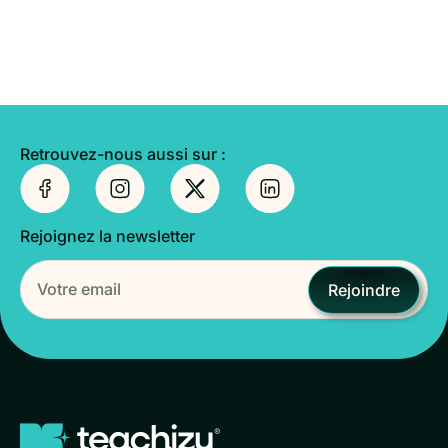
Retrouvez-nous aussi sur :
Rejoignez la newsletter
Rejoindre