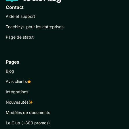
Contact
Aide et support
Teachizy+ pour les entreprises
Page de statut
Pages
Blog
Avis clients
Intégrations
Nouveautés
Modèles de documents
Le Club (+800 promos)