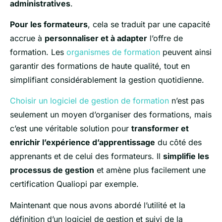
administratives
.
Pour les formateurs
, cela se traduit par une capacité
accrue à
personnaliser et à adapter
l’offre de
formation. Les
organismes de formation
peuvent ainsi
garantir des formations de haute qualité, tout en
simplifiant considérablement la gestion quotidienne.
Choisir un logiciel de gestion de formation
n’est pas
seulement un moyen d’organiser des formations, mais
c’est une véritable solution pour
transformer et
enrichir l’expérience d’apprentissage
du côté des
apprenants et de celui des formateurs. Il
simplifie les
processus de gestion
et amène plus facilement une
certification Qualiopi par exemple.
Maintenant que nous avons abordé l’utilité et la
définition d’un logiciel de gestion et suivi de la