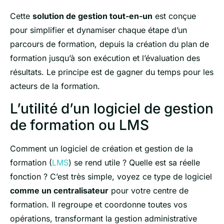
Cette
solution de gestion tout-en-un
est conçue
pour simplifier et dynamiser chaque étape d’un
parcours de formation, depuis la création du plan de
formation jusqu’à son exécution et l’évaluation des
résultats. Le principe est de gagner du temps pour les
acteurs de la formation.
L’utilité d’un logiciel de gestion
de formation ou LMS
Comment un logiciel de création et gestion de la
formation (
LMS
) se rend utile ? Quelle est sa réelle
fonction ? C’est très simple, voyez ce type de logiciel
comme un centralisateur
pour votre centre de
formation. Il regroupe et coordonne toutes vos
opérations, transformant la gestion administrative