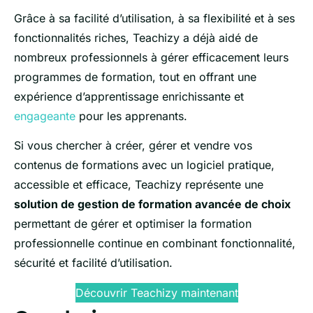
Grâce à sa facilité d’utilisation, à sa flexibilité et à ses
fonctionnalités riches, Teachizy a déjà aidé de
nombreux professionnels à gérer efficacement leurs
programmes de formation, tout en offrant une
expérience d’apprentissage enrichissante et
engageante
pour les apprenants.
Si vous chercher à créer, gérer et vendre vos
contenus de formations avec un logiciel pratique,
accessible et efficace, Teachizy représente une
solution de gestion de formation avancée de choix
permettant de gérer et optimiser la formation
professionnelle continue en combinant fonctionnalité,
sécurité et facilité d’utilisation.
Découvrir Teachizy maintenant