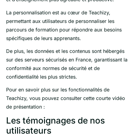
La personnalisation est au cœur de Teachizy,
permettant aux utilisateurs de personnaliser les
parcours de formation pour répondre aux besoins
spécifiques de leurs apprenants.
De plus, les données et les contenus sont hébergés
sur des serveurs sécurisés en France, garantissant la
conformité aux normes de sécurité et de
confidentialité les plus strictes.
Pour en savoir plus sur les fonctionnalités de
Teachizy, vous pouvez consulter cette courte vidéo
de présentation :
Les témoignages de nos
utilisateurs