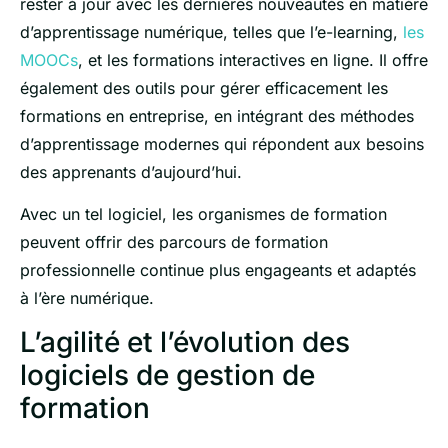
rester à jour avec les dernières nouveautés en matière
d’apprentissage numérique, telles que l’e-learning,
les
MOOCs
, et les formations interactives en ligne. Il offre
également des outils pour gérer efficacement les
formations en entreprise, en intégrant des méthodes
d’apprentissage modernes qui répondent aux besoins
des apprenants d’aujourd’hui.
Avec un tel logiciel, les organismes de formation
peuvent offrir des parcours de formation
professionnelle continue plus engageants et adaptés
à l’ère numérique.
L’agilité et l’évolution des
logiciels de gestion de
formation