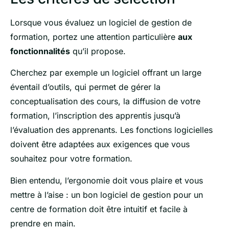
Lorsque vous évaluez un logiciel de gestion de
formation, portez une attention particulière
aux
fonctionnalités
qu’il propose.
Cherchez par exemple un logiciel offrant un large
éventail d’outils, qui permet de gérer la
conceptualisation des cours, la diffusion de votre
formation, l’inscription des apprentis jusqu’à
l’évaluation des apprenants. Les fonctions logicielles
doivent être adaptées aux exigences que vous
souhaitez pour votre formation.
Bien entendu, l’ergonomie doit vous plaire et vous
mettre à l’aise : un bon logiciel de gestion pour un
centre de formation doit être intuitif et facile à
prendre en main.