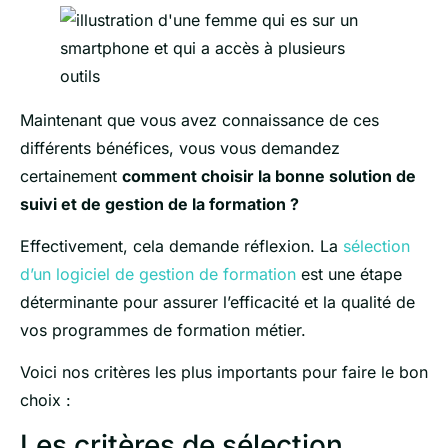
Maintenant que vous avez connaissance de ces
différents bénéfices, vous vous demandez
certainement
comment choisir la bonne solution de
suivi et de gestion de la formation ?
Effectivement, cela demande réflexion. La
sélection
d’un logiciel de gestion de formation
est une étape
déterminante pour assurer l’efficacité et la qualité de
vos programmes de formation métier.
Voici nos critères les plus importants pour faire le bon
choix :
Les critères de sélection