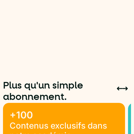
Plus qu'un simple
abonnement.
+100
Contenus exclusifs dans