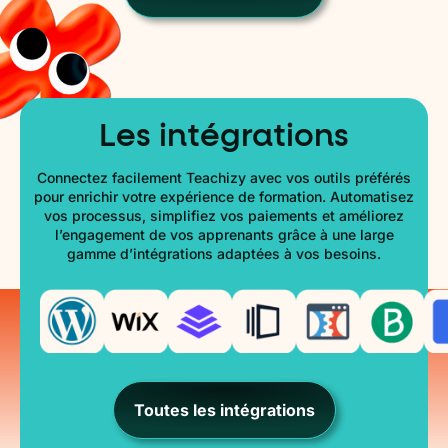
Les intégrations
Connectez facilement Teachizy avec vos outils préférés
pour enrichir votre expérience de formation. Automatisez
vos processus, simplifiez vos paiements et améliorez
l’engagement de vos apprenants grâce à une large
gamme d’intégrations adaptées à vos besoins.
Toutes les intégrations