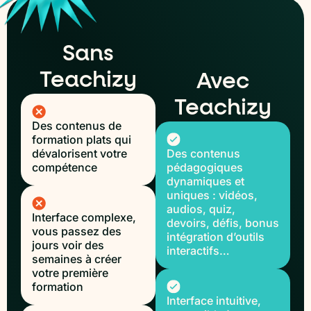
Sans
Teachizy
Avec
Teachizy
Des contenus de
formation plats qui
dévalorisent votre
Des contenus
compétence
pédagogiques
dynamiques et
uniques : vidéos,
audios, quiz,
Interface complexe,
devoirs, défis, bonus
vous passez des
intégration d’outils
jours voir des
interactifs…
semaines à créer
votre première
formation
Interface intuitive,