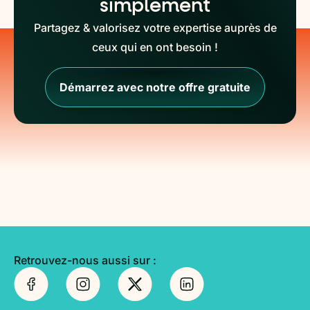
simplement
Partagez & valorisez votre expertise auprès de
ceux qui en ont besoin !
Démarrez avec notre offre gratuite
Retrouvez-nous aussi sur :