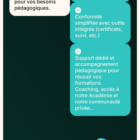
pour vos besoins
pédagogiques.
Conformité
simplifiée avec outils
intégrés (certificats,
suivi, etc.)
Support dédié et
accompagnement
pédagogique pour
réussir vos
formations.
Coaching, accès à
notre Académie et
notre communauté
privée…