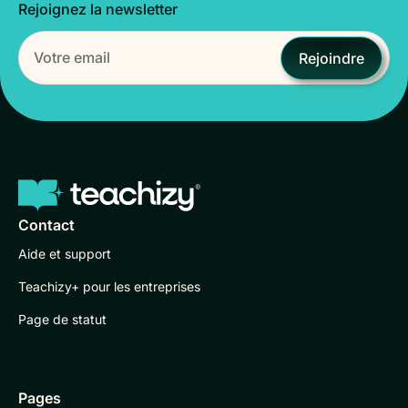
Rejoignez la newsletter
Rejoindre
Contact
Aide et support
Teachizy+ pour les entreprises
Page de statut
Pages