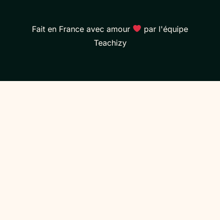
Fait en France avec amour
par l'équipe
Teachizy