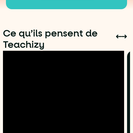
Ce qu’ils pensent de
Teachizy