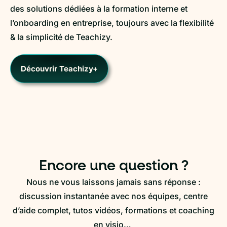
des solutions dédiées à la formation interne et
l’onboarding en entreprise, toujours avec la flexibilité
& la simplicité de Teachizy.
Découvrir Teachizy+
Encore une question ?
Nous ne vous laissons jamais sans réponse :
discussion instantanée avec nos équipes, centre
d’aide complet, tutos vidéos, formations et coaching
en visio…