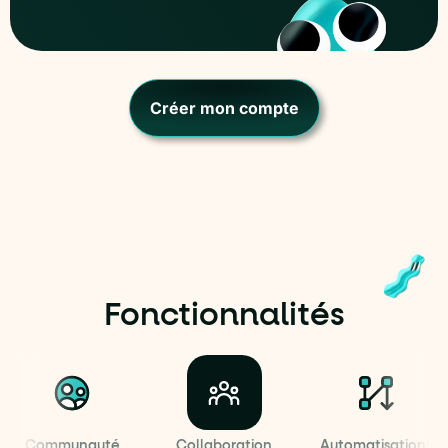
Créer mon compte
Fonctionnalités
Communauté
Collaboration
Automatisations