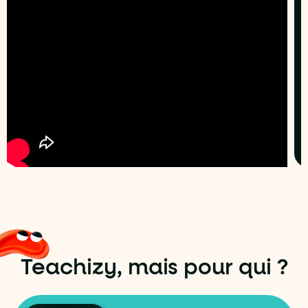
Teachizy, mais pour qui ?