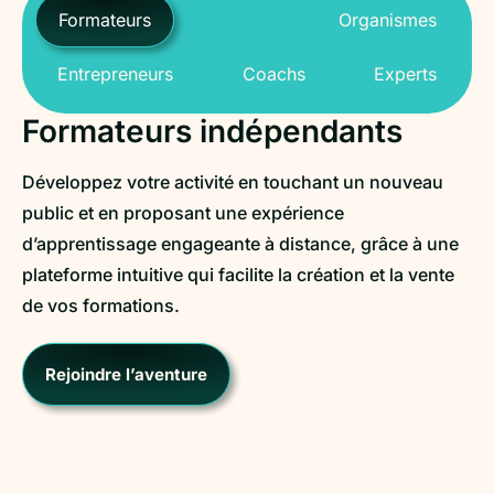
Formateurs
Organismes
Entrepreneurs
Coachs
Experts
Formateurs indépendants
Développez votre activité en touchant un nouveau
public et en proposant une expérience
d’apprentissage engageante à distance, grâce à une
plateforme intuitive qui facilite la création et la vente
de vos formations.
Rejoindre l’aventure