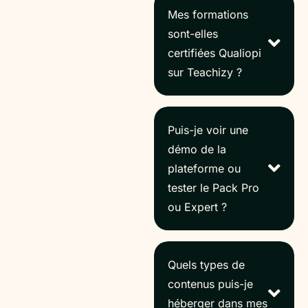
Mes formations
sont-elles
certifiées Qualiopi
sur Teachizy ?
Puis-je voir une
démo de la
plateforme ou
tester le Pack Pro
ou Expert ?
Quels types de
contenus puis-je
héberger dans mes