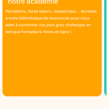
notre académie
Formations, livres blancs, masterclass… Accédez
à notre bibliothèque de ressources pour vous
aider à surmonter vos plus gros challenges en
tant que formateurs-trices en ligne !