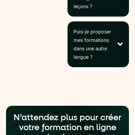
leçons ?
Puis-je proposer
mes formations
dans une autre
langue ?
N’attendez plus pour créer
votre formation en ligne