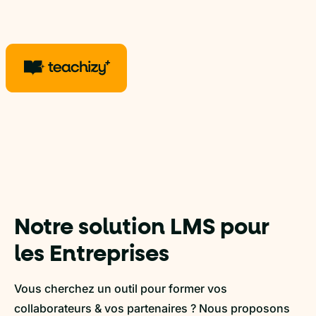
Notre solution LMS pour
les Entreprises
Vous cherchez un outil pour former vos
collaborateurs & vos partenaires ? Nous proposons