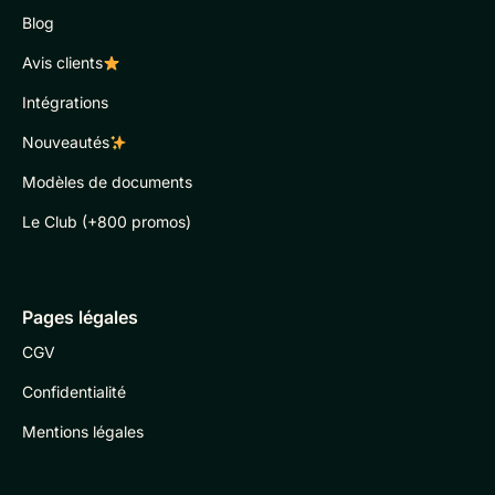
Blog
Avis clients
Intégrations
Nouveautés
Modèles de documents
Le Club (+800 promos)
Pages légales
CGV
Confidentialité
Mentions légales