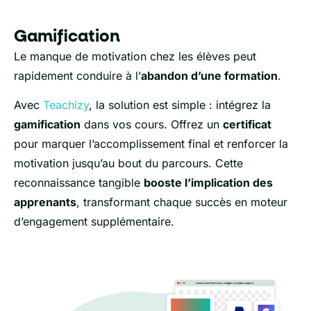
Gamification
Le manque de motivation chez les élèves peut
rapidement conduire à l’
abandon d’une formation
.
Avec
Teachizy
, la solution est simple : intégrez la
gamification
dans vos cours. Offrez un
certificat
pour marquer l’accomplissement final et renforcer la
motivation jusqu’au bout du parcours. Cette
reconnaissance tangible
booste l’implication des
apprenants
, transformant chaque succès en moteur
d’engagement supplémentaire.