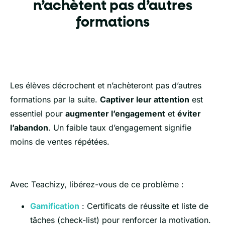
n’achètent pas d’autres
formations
Les élèves décrochent et n’achèteront pas d’autres
formations par la suite.
Captiver leur attention
est
essentiel pour
augmenter l’engagement
et
éviter
l’abandon
. Un faible taux d’engagement signifie
moins de ventes répétées.
Avec Teachizy, libérez-vous de ce problème :
Gamification
: Certificats de réussite et liste de
tâches (check-list) pour renforcer la motivation.