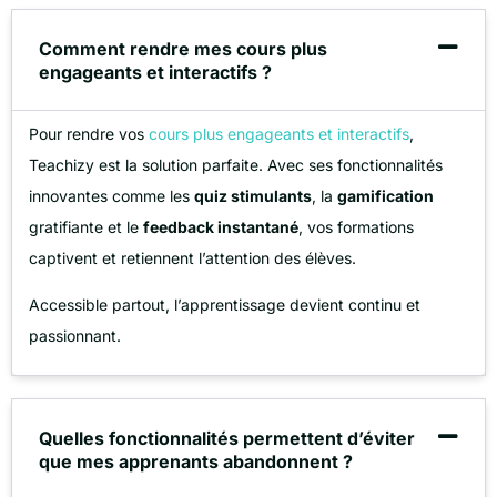
Comment rendre mes cours plus
engageants et interactifs ?
Pour rendre vos
cours plus engageants et interactifs
,
Teachizy est la solution parfaite. Avec ses fonctionnalités
innovantes comme les
quiz stimulants
, la
gamification
gratifiante et le
feedback instantané
, vos formations
captivent et retiennent l’attention des élèves.
Accessible partout, l’apprentissage devient continu et
passionnant.
Quelles fonctionnalités permettent d’éviter
que mes apprenants abandonnent ?