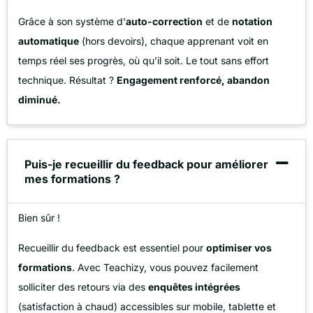
Grâce à son système d’
auto-correction
et de
notation
automatique
(hors devoirs), chaque apprenant voit en
temps réel ses progrès, où qu’il soit. Le tout sans effort
technique. Résultat ?
Engagement renforcé, abandon
diminué.
Puis-je recueillir du feedback pour améliorer
mes formations ?
Bien sûr !
Recueillir du feedback est essentiel pour
optimiser vos
formations
. Avec Teachizy, vous pouvez facilement
solliciter des retours via des
enquêtes intégrées
(satisfaction à chaud) accessibles sur mobile, tablette et