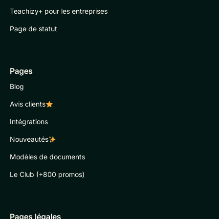
Teachizy+ pour les entreprises
Page de statut
Pages
Blog
Avis clients
Intégrations
Nouveautés
Modèles de documents
Le Club (+800 promos)
Pages légales