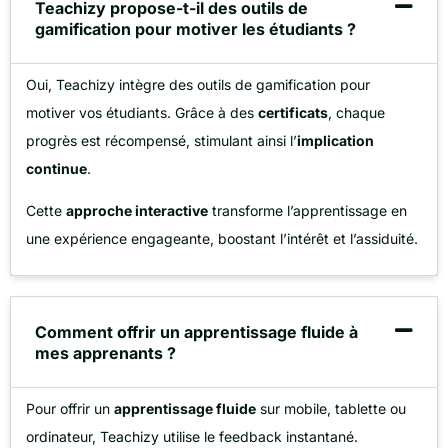
Teachizy propose-t-il des outils de
gamification pour motiver les étudiants ?
Oui, Teachizy intègre des outils de gamification pour
motiver vos étudiants. Grâce à des
certificats
, chaque
progrès est récompensé, stimulant ainsi l’
implication
continue
.
Cette
approche interactive
transforme l’apprentissage en
une expérience engageante, boostant l’intérêt et l’assiduité.
Comment offrir un apprentissage fluide à
mes apprenants ?
Pour offrir un
apprentissage fluide
sur mobile, tablette ou
ordinateur, Teachizy utilise le feedback instantané.