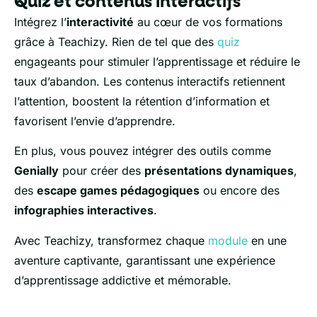
Quiz et contenus interactifs
Intégrez l’
interactivité
au cœur de vos formations
grâce à Teachizy. Rien de tel que des
quiz
engageants pour stimuler l’apprentissage et réduire le
taux d’abandon. Les contenus interactifs retiennent
l’attention, boostent la rétention d’information et
favorisent l’envie d’apprendre.
En plus, vous pouvez intégrer des outils comme
Genially
pour créer des
présentations dynamiques
,
des
escape games pédagogiques
ou encore des
infographies interactives
.
Avec Teachizy, transformez chaque
module
en une
aventure captivante, garantissant une expérience
d’apprentissage addictive et mémorable.