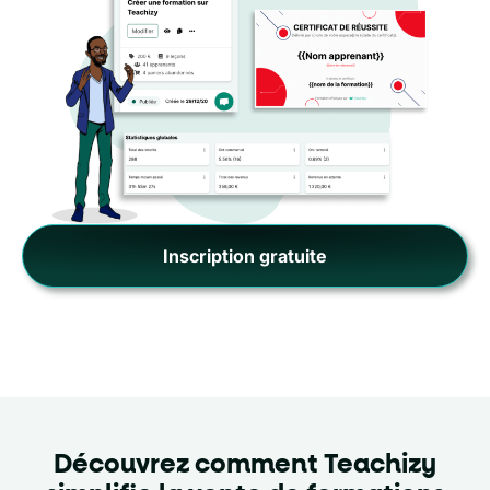
Inscription gratuite
Découvrez comment Teachizy