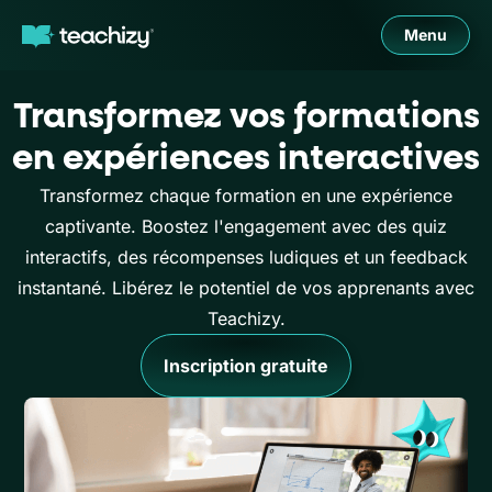
Menu
Transformez vos formations
en expériences interactives
Transformez chaque formation en une expérience
captivante. Boostez l'engagement avec des quiz
interactifs, des récompenses ludiques et un feedback
instantané. Libérez le potentiel de vos apprenants avec
Teachizy.
Inscription gratuite