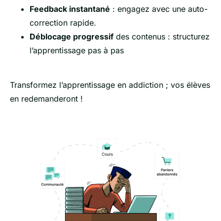
Feedback instantané
: engagez avec une auto-
correction rapide.
Déblocage progressif
des contenus : structurez
l’apprentissage pas à pas
Transformez l’apprentissage en addiction ; vos élèves
en redemanderont !