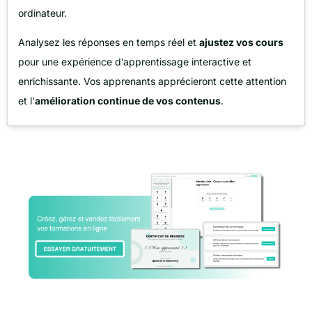
ordinateur.
Analysez les réponses en temps réel et
ajustez vos cours
pour une expérience d’apprentissage interactive et
enrichissante. Vos apprenants apprécieront cette attention
et l’
amélioration continue de vos contenus
.