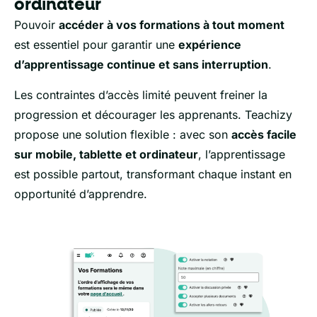
ordinateur
Pouvoir
accéder à vos formations à tout moment
est essentiel pour garantir une
expérience
d’apprentissage continue et sans interruption
.
Les contraintes d’accès limité peuvent freiner la
progression et décourager les apprenants. Teachizy
propose une solution flexible : avec son
accès facile
sur mobile, tablette et ordinateur
, l’apprentissage
est possible partout, transformant chaque instant en
opportunité d’apprendre.