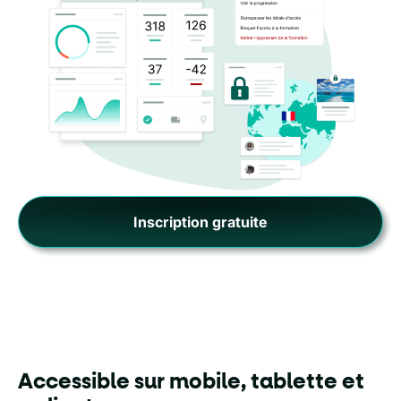
Inscription gratuite
Accessible sur mobile, tablette et