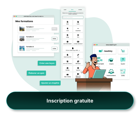
Inscription gratuite