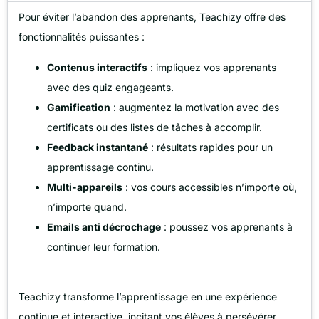
Pour éviter l’abandon des apprenants, Teachizy offre des
fonctionnalités puissantes :
Contenus interactifs
: impliquez vos apprenants
avec des quiz engageants.
Gamification
: augmentez la motivation avec des
certificats ou des listes de tâches à accomplir.
Feedback instantané
: résultats rapides pour un
apprentissage continu.
Multi-appareils
: vos cours accessibles n’importe où,
n’importe quand.
Emails anti décrochage
: poussez vos apprenants à
continuer leur formation.
Teachizy transforme l’apprentissage en une expérience
continue et interactive, incitant vos élèves à persévérer.