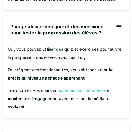
Puis-je utiliser des quiz et des exercices
pour tester la progression des élèves ?
Oui, vous pouvez utiliser des
quiz
et
exercices
pour suivre
la progression des élèves avec Teachizy.
En intégrant ces fonctionnalités, vous obtenez un
suivi
précis du niveau de chaque apprenant
.
Transformez vos cours en
expériences interactives
et
maximisez l’engagement
avec un retour immédiat et
motivant.