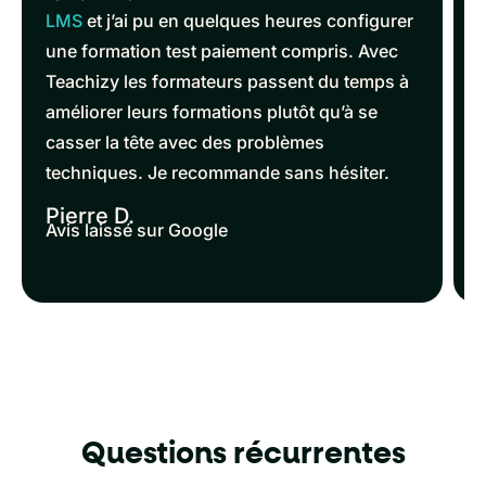
LMS
et j’ai pu en quelques heures configurer
une formation test paiement compris. Avec
Teachizy les formateurs passent du temps à
améliorer leurs formations plutôt qu’à se
casser la tête avec des problèmes
techniques. Je recommande sans hésiter.
Pierre D.
Avis laissé sur Google
Questions récurrentes