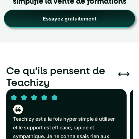
simplifie la vente de formations
Essayez gratuitement
Ce qu’ils pensent de
Teachizy
Teachizy est à la fois hyper simple à utiliser
et le support est efficace, rapide et
sympathique. Je ne connaissais rien aux