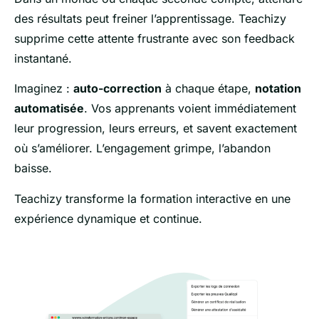
des résultats peut freiner l’apprentissage. Teachizy
supprime cette attente frustrante avec son feedback
instantané.
Imaginez :
auto-correction
à chaque étape,
notation
automatisée
. Vos apprenants voient immédiatement
leur progression, leurs erreurs, et savent exactement
où s’améliorer. L’engagement grimpe, l’abandon
baisse.
Teachizy transforme la formation interactive en une
expérience dynamique et continue.