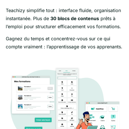
Teachizy simplifie tout : interface fluide, organisation
instantanée. Plus de
30 blocs de contenus
prêts à
l’emploi pour structurer efficacement vos formations.
Gagnez du temps et concentrez-vous sur ce qui
compte vraiment : l’apprentissage de vos apprenants.