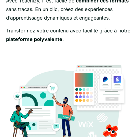
Avec Teachizy, il est facile de
combiner ces formats
sans tracas. En un clic, créez des expériences
d’apprentissage dynamiques et engageantes.
Transformez votre contenu avec facilité grâce à notre
plateforme polyvalente
.