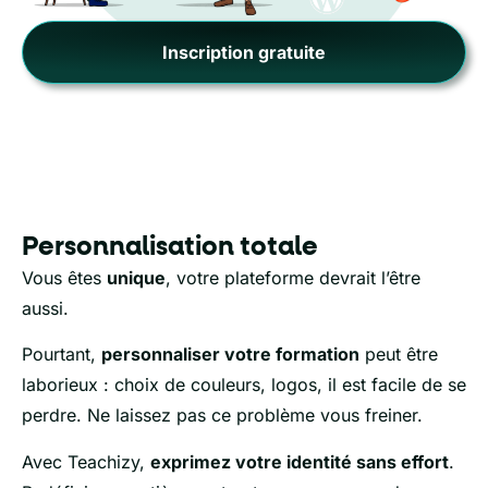
Inscription gratuite
Personnalisation totale
Vous êtes
unique
, votre plateforme devrait l’être
aussi.
Pourtant,
personnaliser votre formation
peut être
laborieux : choix de couleurs, logos, il est facile de se
perdre. Ne laissez pas ce problème vous freiner.
Avec Teachizy,
exprimez votre identité sans effort
.