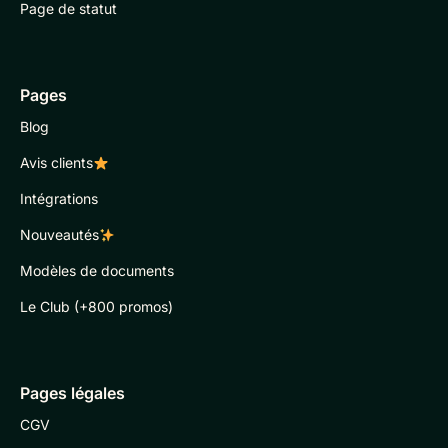
Page de statut
Pages
Blog
Avis clients
Intégrations
Nouveautés
Modèles de documents
Le Club (+800 promos)
Pages légales
CGV