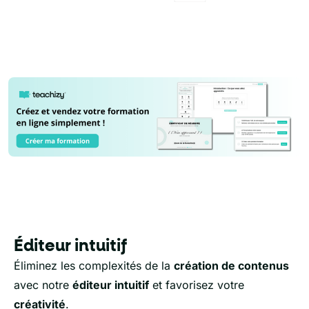
Éditeur intuitif
Éliminez les complexités de la
création de contenus
avec notre
éditeur intuitif
et favorisez votre
créativité
.