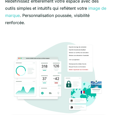
Redéfinissez entièrement votre espace avec des
outils simples et intuitifs qui reflètent votre
image de
marque
. Personnalisation poussée, visibilité
renforcée.