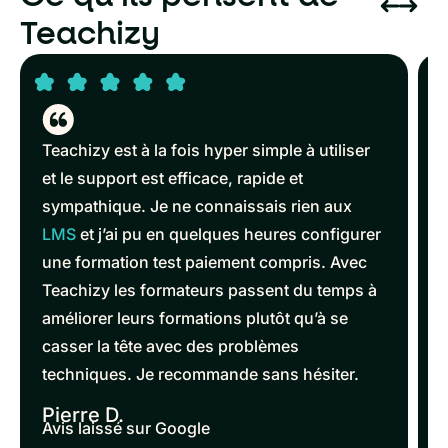
Teachizy
Teachizy est à la fois hyper simple à utiliser
et le support est efficace, rapide et
sympathique. Je ne connaissais rien aux
LMS
et j’ai pu en quelques heures configurer
une formation test paiement compris. Avec
Teachizy les formateurs passent du temps à
améliorer leurs formations plutôt qu’à se
casser la tête avec des problèmes
techniques. Je recommande sans hésiter.
Pierre D.
Avis laissé sur Google