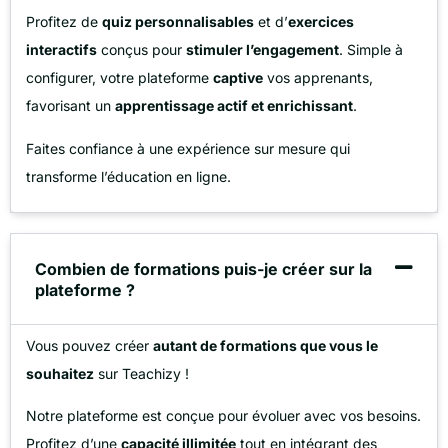
Profitez de
quiz personnalisables
et d’
exercices
interactifs
conçus pour
stimuler l’engagement
. Simple à
configurer, votre plateforme
captive
vos apprenants,
favorisant un
apprentissage actif et enrichissant
.
Faites confiance à une expérience sur mesure qui
transforme l’éducation en ligne.
Combien de formations puis-je créer sur la
plateforme ?
Vous pouvez créer
autant de formations que vous le
souhaitez
sur Teachizy !
Notre plateforme est conçue pour évoluer avec vos besoins.
Profitez d’une
capacité illimitée
tout en intégrant des