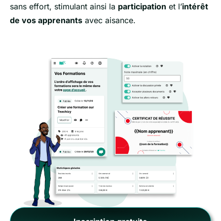
sans effort, stimulant ainsi la
participation
et l’
intérêt
de vos apprenants
avec aisance.