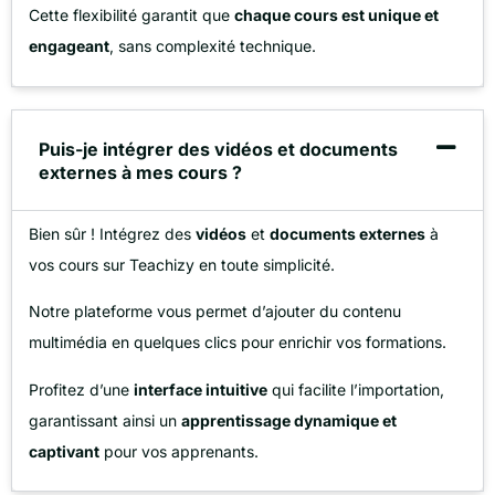
Cette flexibilité garantit que
chaque cours est unique et
engageant
, sans complexité technique.
Puis-je intégrer des vidéos et documents
externes à mes cours ?
Bien sûr ! Intégrez des
vidéos
et
documents externes
à
vos cours sur Teachizy en toute simplicité.
Notre plateforme vous permet d’ajouter du contenu
multimédia en quelques clics pour enrichir vos formations.
Profitez d’une
interface intuitive
qui facilite l’importation,
garantissant ainsi un
apprentissage dynamique et
captivant
pour vos apprenants.