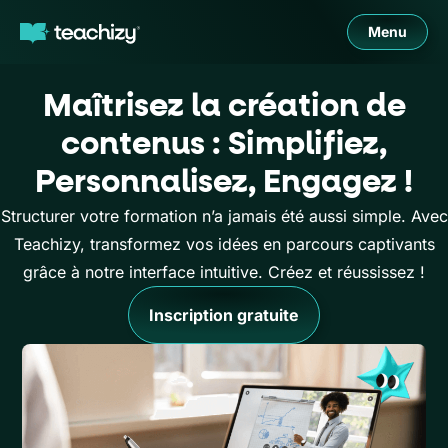
Menu
Maîtrisez la création de
contenus : Simplifiez,
Personnalisez, Engagez !
Structurer votre formation n’a jamais été aussi simple. Avec
Teachizy, transformez vos idées en parcours captivants
grâce à notre interface intuitive. Créez et réussissez !
Inscription gratuite