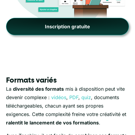
Inscription gratuite
Formats variés
La
diversité des formats
mis à disposition peut vite
devenir complexe :
vidéos
,
PDF
,
quiz
, documents
téléchargeables, chacun ayant ses propres
exigences. Cette complexité freine votre créativité et
ralentit le lancement de vos formations
.