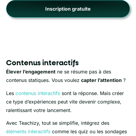
Inscription gratuite
Contenus interactifs
Élever l’engagement
ne se résume pas à des
contenus statiques. Vous voulez
capter l’attention
?
Les
contenus interactifs
sont la réponse. Mais créer
ce type d’expériences peut vite devenir complexe,
ralentissant votre lancement.
Avec Teachizy, tout se simplifie, intégrez des
éléments interactifs
comme les quiz ou les sondages