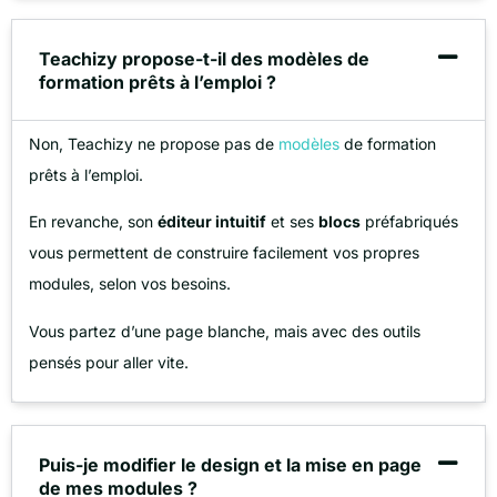
Teachizy propose-t-il des modèles de
formation prêts à l’emploi ?
Non, Teachizy ne propose pas de
modèles
de formation
prêts à l’emploi.
En revanche, son
éditeur intuitif
et ses
blocs
préfabriqués
vous permettent de construire facilement vos propres
modules, selon vos besoins.
Vous partez d’une page blanche, mais avec des outils
pensés pour aller vite.
Puis-je modifier le design et la mise en page
de mes modules ?