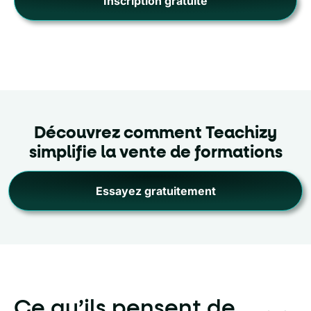
Inscription gratuite
Découvrez comment Teachizy
simplifie la vente de formations
Essayez gratuitement
Ce qu’ils pensent de