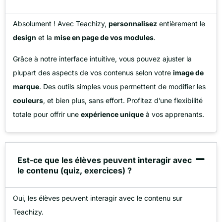
Absolument ! Avec Teachizy,
personnalisez
entièrement le
design
et la
mise en page de vos modules
.
Grâce à notre interface intuitive, vous pouvez ajuster la
plupart des aspects de vos contenus selon votre
image de
marque
. Des outils simples vous permettent de modifier les
couleurs
, et bien plus, sans effort. Profitez d’une flexibilité
totale pour offrir une
expérience unique
à vos apprenants.
Est-ce que les élèves peuvent interagir avec
le contenu (quiz, exercices) ?
Oui, les élèves peuvent interagir avec le contenu sur
Teachizy.