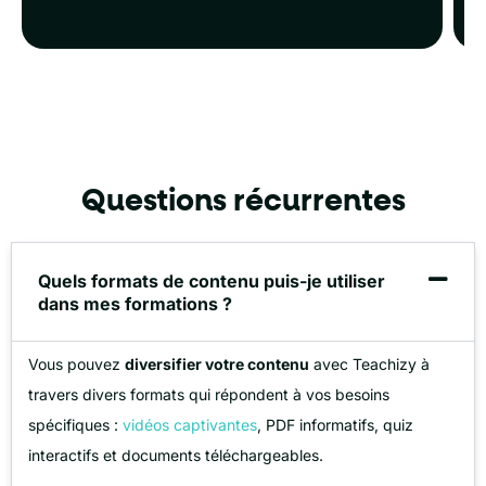
Questions récurrentes
Quels formats de contenu puis-je utiliser
dans mes formations ?
Vous pouvez
diversifier votre contenu
avec Teachizy à
travers divers formats qui répondent à vos besoins
spécifiques :
vidéos captivantes
, PDF informatifs, quiz
interactifs et documents téléchargeables.