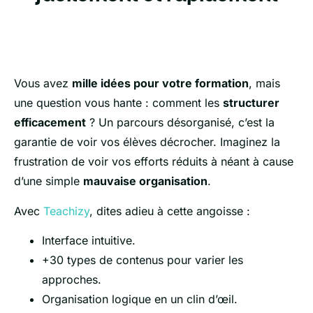
Vous avez
mille idées pour votre formation
, mais
une question vous hante : comment les
structurer
efficacement
? Un parcours désorganisé, c’est la
garantie de voir vos élèves décrocher. Imaginez la
frustration de voir vos efforts réduits à néant à cause
d’une simple
mauvaise organisation
.
Avec
Teachizy
, dites adieu à cette angoisse :
Interface intuitive.
+30 types de contenus pour varier les
approches.
Organisation logique en un clin d’œil.