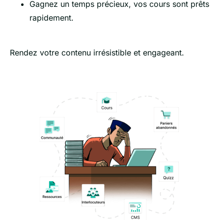
Gagnez un temps précieux, vos cours sont prêts
rapidement.
Rendez votre contenu irrésistible et engageant.