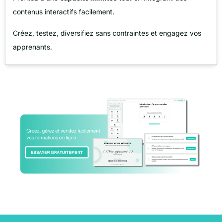
contenus interactifs facilement.
Créez, testez, diversifiez sans contraintes et engagez vos
apprenants.