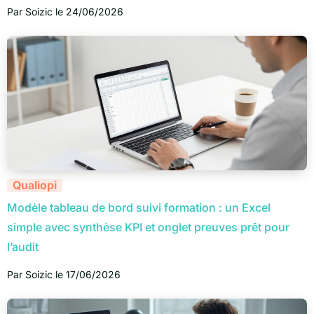
Par
Soizic
le
24/06/2026
Qualiopi
Modèle tableau de bord suivi formation : un Excel
simple avec synthèse KPI et onglet preuves prêt pour
l’audit
Par
Soizic
le
17/06/2026