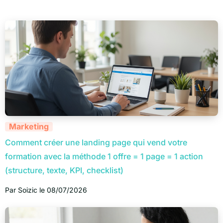
Marketing
Comment créer une landing page qui vend votre
formation avec la méthode 1 offre = 1 page = 1 action
(structure, texte, KPI, checklist)
Par
Soizic
le
08/07/2026