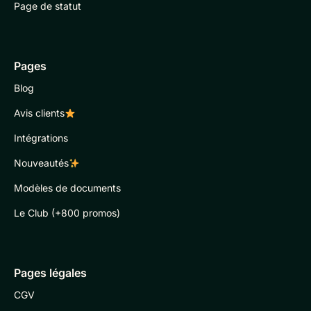
Page de statut
Pages
Blog
Avis clients
Intégrations
Nouveautés
Modèles de documents
Le Club (+800 promos)
Pages légales
CGV