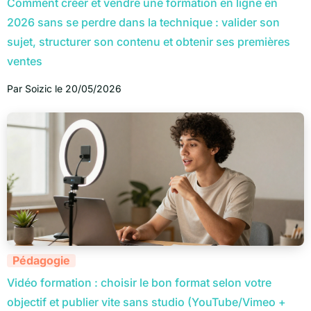
Comment créer et vendre une formation en ligne en
2026 sans se perdre dans la technique : valider son
sujet, structurer son contenu et obtenir ses premières
ventes
Par
Soizic
le
20/05/2026
Pédagogie
Vidéo formation : choisir le bon format selon votre
objectif et publier vite sans studio (YouTube/Vimeo +