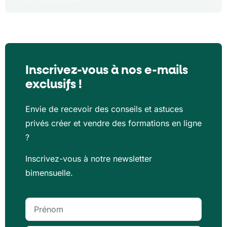
Inscrivez-vous à nos e-mails
exclusifs !
Envie de recevoir des conseils et astuces
privés créer et vendre des formations en ligne
?
Inscrivez-vous à notre newsletter
bimensuelle.