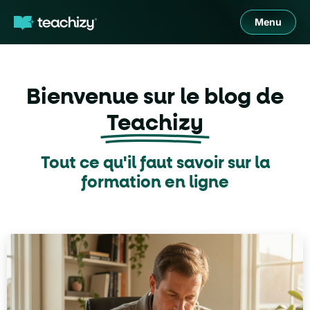
Menu
Bienvenue sur le blog de
Teachizy
Tout ce qu'il faut savoir sur la
formation en ligne