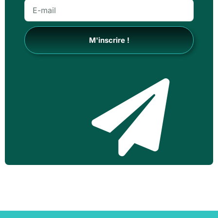
M'inscrire !