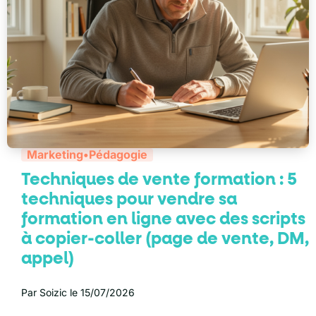
Marketing
•
Pédagogie
Techniques de vente formation : 5
techniques pour vendre sa
formation en ligne avec des scripts
à copier-coller (page de vente, DM,
appel)
Par
Soizic
le
15/07/2026