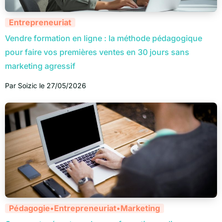
Entrepreneuriat
Vendre formation en ligne : la méthode pédagogique
pour faire vos premières ventes en 30 jours sans
marketing agressif
Par
Soizic
le
27/05/2026
Pédagogie
•
Entrepreneuriat
•
Marketing