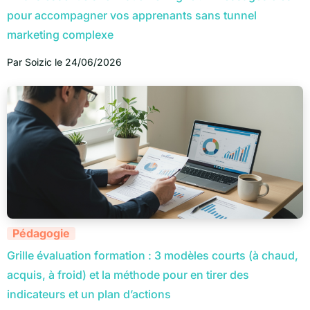
pour accompagner vos apprenants sans tunnel
marketing complexe
Par
Soizic
le
24/06/2026
Pédagogie
Grille évaluation formation : 3 modèles courts (à chaud,
acquis, à froid) et la méthode pour en tirer des
indicateurs et un plan d’actions