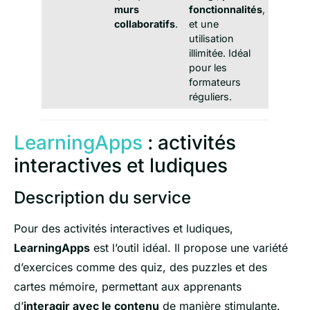
murs
fonctionnalités
,
collaboratifs
.
et une
utilisation
illimitée. Idéal
pour les
formateurs
réguliers.
LearningApps
: activités
interactives et ludiques
Description du service
Pour des activités interactives et ludiques,
LearningApps
est l’outil idéal. Il propose une variété
d’exercices comme des quiz, des puzzles et des
cartes mémoire, permettant aux apprenants
d’
interagir avec le contenu
de manière stimulante.