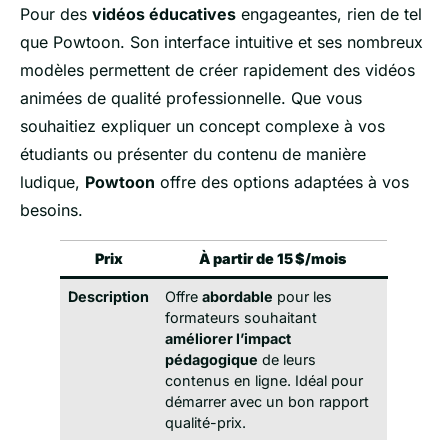
Pour des
vidéos éducatives
engageantes, rien de tel
que Powtoon. Son interface intuitive et ses nombreux
modèles permettent de créer rapidement des vidéos
animées de qualité professionnelle. Que vous
souhaitiez expliquer un concept complexe à vos
étudiants ou présenter du contenu de manière
ludique,
Powtoon
offre des options adaptées à vos
besoins.
Prix
À partir de 15 $/mois
Description
Offre
abordable
pour les
formateurs souhaitant
améliorer l’impact
pédagogique
de leurs
contenus en ligne. Idéal pour
démarrer avec un bon rapport
qualité-prix.