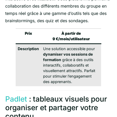
collaboration des différents membres du groupe en
temps réel grâce à une gamme d’outils tels que des
brainstormings, des quiz et des sondages.
Prix
À partir de
9 €/mois/utilisateur
Description
Une solution accessible pour
dynamiser vos sessions de
formation
grâce à des outils
interactifs, collaboratifs et
visuellement attractifs. Parfait
pour stimuler l’engagement
des apprenants.
Padlet
: tableaux visuels pour
organiser et partager votre
contenu