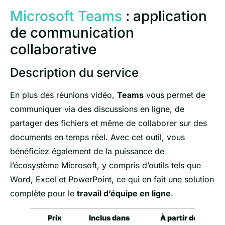
Microsoft Teams
: application
de communication
collaborative
Description du service
En plus des réunions vidéo,
Teams
vous permet de
communiquer via des discussions en ligne, de
partager des fichiers et même de collaborer sur des
documents en temps réel. Avec cet outil, vous
bénéficiez également de la puissance de
l’écosystème Microsoft, y compris d’outils tels que
Word, Excel et PowerPoint, ce qui en fait une solution
complète pour le
travail d’équipe en ligne
.
Prix
Inclus dans
À partir de