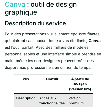
Canva
: outil de design
graphique
Description du service
Pour des présentations visuellement époustouflantes
qui plairont sans aucun doute à vos étudiants,
Canva
est l’outil parfait. Avec des milliers de modèles
personnalisables et une interface simple à prendre en
main, même les non-designers peuvent créer des
diaporamas professionnels en un rien de temps.
Prix
Gratuit
À partir de
45 €/an
(version Pro)
Description
Accès aux
Version
fonctionnalités
premium