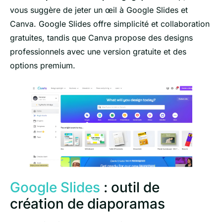
vous suggère de jeter un œil à Google Slides et
Canva. Google Slides offre simplicité et collaboration
gratuites, tandis que Canva propose des designs
professionnels avec une version gratuite et des
options premium.
Google Slides
: outil de
création de diaporamas