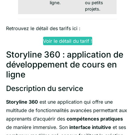
ligne.
ou petits
projets.
Retrouvez le détail des tarifs ici :
Voir le détail du tarif !
Storyline 360 : application de
développement de cours en
ligne
Description du service
Storyline 360
est une application qui offre une
multitude de fonctionnalités avancées permettant aux
apprenants d’acquérir des
compétences pratiques
de manière immersive. Son
interface intuitive
et ses