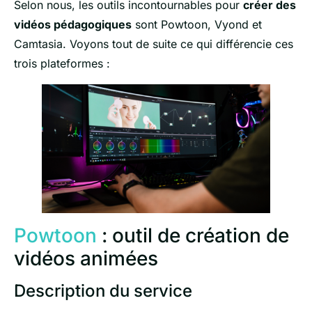
Selon nous, les outils incontournables pour
créer des
vidéos pédagogiques
sont Powtoon, Vyond et
Camtasia. Voyons tout de suite ce qui différencie ces
trois plateformes :
Powtoon
: outil de création de
vidéos animées
Description du service