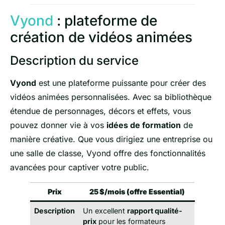
Vyond
: plateforme de
création de vidéos animées
Description du service
Vyond
est une plateforme puissante pour créer des
vidéos animées personnalisées. Avec sa bibliothèque
étendue de personnages, décors et effets, vous
pouvez donner vie à vos
idées de formation
de
manière créative. Que vous dirigiez une entreprise ou
une salle de classe, Vyond offre des fonctionnalités
avancées pour captiver votre public.
Prix
25 $/mois (offre Essential)
Description
Un excellent
rapport qualité-
prix
pour les formateurs