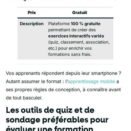
Prix
Gratuit
Description
Plateforme
100 % gratuite
permettant de créer des
exercices interactifs variés
(quiz, classement, association,
etc.) pour enrichir vos
formations sans frais.
Vos apprenants répondent depuis leur smartphone ?
Autant assumer le format : l’
apprentissage mobile
a
ses propres règles de conception, à connaître avant
de tout basculer.
Les outils de quiz et de
sondage préférables pour
évaluer une formation