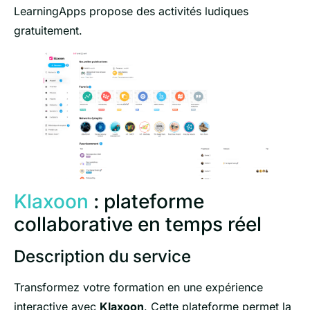
LearningApps propose des activités ludiques
gratuitement.
Klaxoon
: plateforme
collaborative en temps réel
Description du service
Transformez votre formation en une expérience
interactive avec
Klaxoon
. Cette plateforme permet la