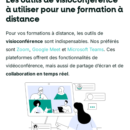
Les outils de visioconférence
à utiliser pour une formation à
distance
Pour vos formations à distance, les outils de
visioconférence
sont indispensables. Nos préférés
sont
Zoom
,
Google Meet
et
Microsoft Teams
. Ces
plateformes offrent des fonctionnalités de
vidéoconférence, mais aussi de partage d’écran et de
collaboration en temps réel
.