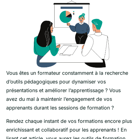
Vous êtes un formateur constamment à la recherche
d’outils pédagogiques pour dynamiser vos
présentations et améliorer l’apprentissage ? Vous
avez du mal à maintenir l’engagement de vos
apprenants durant les sessions de formation ?
Rendez chaque instant de vos formations encore plus
enrichissant et collaboratif pour les apprenants ! En
lisant cet article, vous aurez les outils de formation