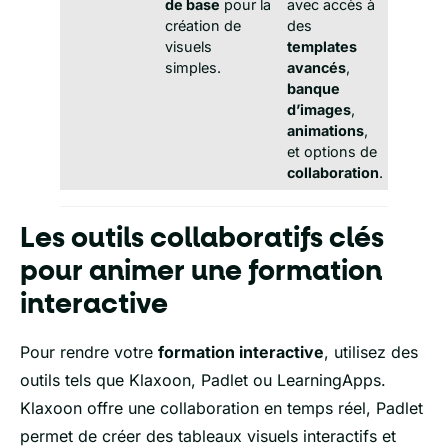
de base
pour la
avec accès à
création de
des
visuels
templates
simples.
avancés
,
banque
d’images
,
animations
,
et options de
collaboration
.
Les outils collaboratifs clés
pour animer une formation
interactive
Pour rendre votre
formation interactive
, utilisez des
outils tels que Klaxoon, Padlet ou LearningApps.
Klaxoon offre une collaboration en temps réel, Padlet
permet de créer des tableaux visuels interactifs et