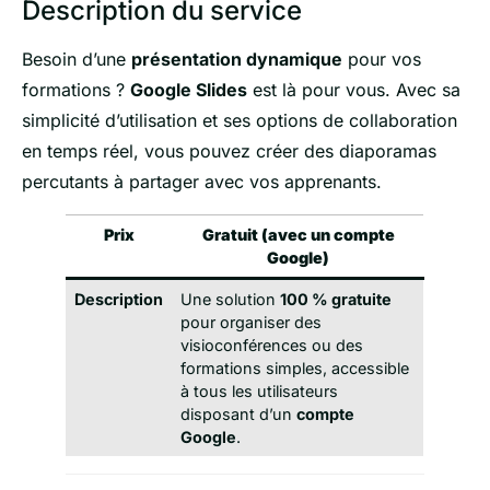
Description du service
Besoin d’une
présentation dynamique
pour vos
formations ?
Google Slides
est là pour vous. Avec sa
simplicité d’utilisation et ses options de collaboration
en temps réel, vous pouvez créer des diaporamas
percutants à partager avec vos apprenants.
Prix
Gratuit (avec un compte
Google)
Description
Une solution
100 % gratuite
pour organiser des
visioconférences ou des
formations simples, accessible
à tous les utilisateurs
disposant d’un
compte
Google
.