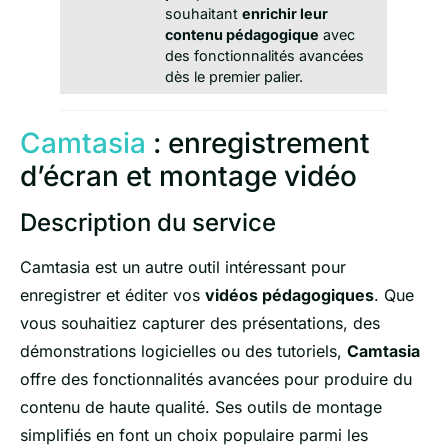
souhaitant
enrichir leur
contenu pédagogique
avec
des fonctionnalités avancées
dès le premier palier.
Camtasia
: enregistrement
d’écran et montage vidéo
Description du service
Camtasia est un autre outil intéressant pour
enregistrer et éditer vos
vidéos pédagogiques
. Que
vous souhaitiez capturer des présentations, des
démonstrations logicielles ou des tutoriels,
Camtasia
offre des fonctionnalités avancées pour produire du
contenu de haute qualité. Ses outils de montage
simplifiés en font un choix populaire parmi les