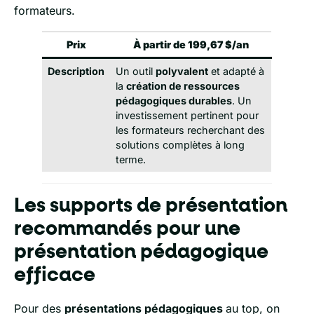
formateurs.
Prix
À partir de 199,67 $/an
Description
Un outil
polyvalent
et adapté à
la
création de ressources
pédagogiques durables
. Un
investissement pertinent pour
les formateurs recherchant des
solutions complètes à long
terme.
Les supports de présentation
recommandés pour une
présentation pédagogique
efficace
Pour des
présentations pédagogiques
au top, on