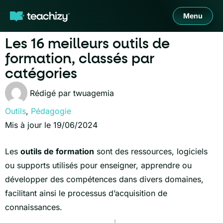
Menu
Les 16 meilleurs outils de
formation, classés par
catégories
Rédigé par
twuagemia
Outils
,
Pédagogie
Mis à jour le 19/06/2024
Les
outils de formation
sont des ressources, logiciels
ou supports utilisés pour enseigner, apprendre ou
développer des compétences dans divers domaines,
facilitant ainsi le processus d’acquisition de
connaissances.