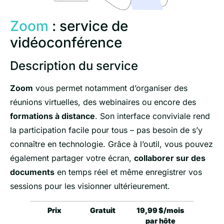
Zoom
: service de
vidéoconférence
Description du service
Zoom
vous permet notamment d’organiser des
réunions virtuelles, des webinaires ou encore des
formations à distance
. Son interface conviviale rend
la participation facile pour tous – pas besoin de s’y
connaître en technologie. Grâce à l’outil, vous pouvez
également partager votre écran,
collaborer sur des
documents
en temps réel et même enregistrer vos
sessions pour les visionner ultérieurement.
Prix
Gratuit
19,99 $/mois
par hôte