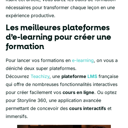
nécessaires pour transformer chaque leçon en une
expérience productive.
Les meilleures plateformes
d’e-learning pour créer une
formation
Pour lancer vos formations en
e-learning
, on vous a
déniché deux super plateformes.
Découvrez
Teachizy
, une
plateforme
LMS
française
qui offre de nombreuses fonctionnalités interactives
pour créer facilement vos
cours en ligne
. Ou optez
pour Storyline 360, une application avancée
permettant de concevoir des
cours interactifs
et
immersifs.