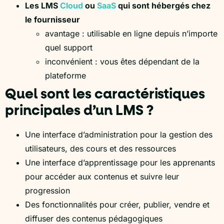
Les LMS
Cloud
ou
SaaS
qui sont hébergés chez
le fournisseur
avantage : utilisable en ligne depuis n’importe
quel support
inconvénient : vous êtes dépendant de la
plateforme
Quel sont les caractéristiques
principales d’un LMS ?
Une interface d’administration pour la gestion des
utilisateurs, des cours et des ressources
Une interface d’apprentissage pour les apprenants
pour accéder aux contenus et suivre leur
progression
Des fonctionnalités pour créer, publier, vendre et
diffuser des contenus pédagogiques