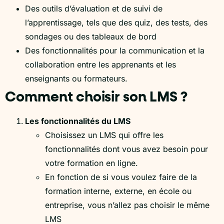
Des outils d’évaluation et de suivi de
l’apprentissage, tels que des quiz, des tests, des
sondages ou des tableaux de bord
Des fonctionnalités pour la communication et la
collaboration entre les apprenants et les
enseignants ou formateurs.
Comment choisir son LMS ?
Les fonctionnalités du LMS
Choisissez un LMS qui offre les
fonctionnalités dont vous avez besoin pour
votre formation en ligne.
En fonction de si vous voulez faire de la
formation interne, externe, en école ou
entreprise, vous n’allez pas choisir le même
LMS