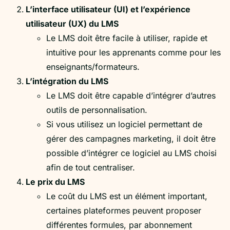
L’interface utilisateur (UI) et l’expérience
utilisateur (UX) du LMS
Le LMS doit être facile à utiliser, rapide et
intuitive pour les apprenants comme pour les
enseignants/formateurs.
L’intégration du LMS
Le LMS doit être capable d’intégrer d’autres
outils de personnalisation.
Si vous utilisez un logiciel permettant de
gérer des campagnes marketing, il doit être
possible d’intégrer ce logiciel au LMS choisi
afin de tout centraliser.
Le prix du LMS
Le coût du LMS est un élément important,
certaines plateformes peuvent proposer
différentes formules, par abonnement