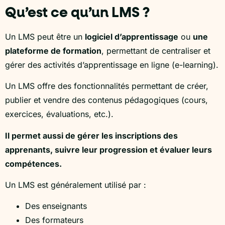
Qu’est ce qu’un LMS ?
Un LMS peut être un
logiciel d’apprentissage
ou
une
plateforme de formation
, permettant de centraliser et
gérer des activités d’apprentissage en ligne (e-learning).
Un LMS offre des fonctionnalités permettant de créer,
publier et vendre des contenus pédagogiques (cours,
exercices, évaluations, etc.).
Il permet aussi de gérer les inscriptions des
apprenants, suivre leur progression et évaluer leurs
compétences.
Un LMS est généralement utilisé par :
Des enseignants
Des formateurs