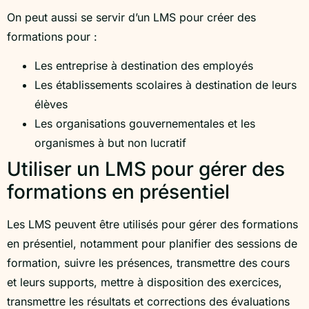
On peut aussi se servir d’un LMS pour créer des
formations pour :
Les entreprise à destination des employés
Les établissements scolaires à destination de leurs
élèves
Les organisations gouvernementales et les
organismes à but non lucratif
Utiliser un LMS pour gérer des
formations en présentiel
Les LMS peuvent être utilisés pour gérer des formations
en présentiel, notamment pour planifier des sessions de
formation, suivre les présences, transmettre des cours
et leurs supports, mettre à disposition des exercices,
transmettre les résultats et corrections des évaluations