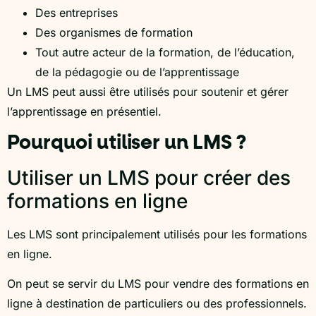
Des entreprises
Des organismes de formation
Tout autre acteur de la formation, de l’éducation,
de la pédagogie ou de l’apprentissage
Un LMS peut aussi être utilisés pour soutenir et gérer
l’apprentissage en présentiel.
Pourquoi utiliser un LMS ?
Utiliser un LMS pour créer des
formations en ligne
Les LMS sont principalement utilisés pour les formations
en ligne.
On peut se servir du LMS pour vendre des formations en
ligne à destination de particuliers ou des professionnels.