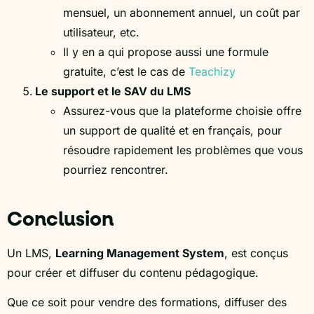
mensuel, un abonnement annuel, un coût par
utilisateur, etc.
Il y en a qui propose aussi une formule
gratuite, c’est le cas de
Teachizy
Le support et le SAV du LMS
Assurez-vous que la plateforme choisie offre
un support de qualité et en français, pour
résoudre rapidement les problèmes que vous
pourriez rencontrer.
Conclusion
Un LMS,
Learning Management System
, est conçus
pour créer et diffuser du contenu pédagogique.
Que ce soit pour vendre des formations, diffuser des