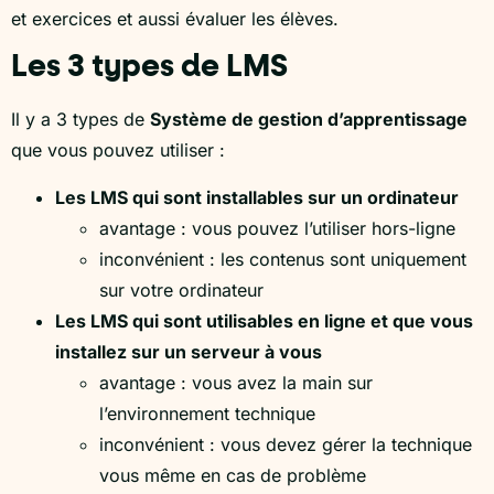
et exercices et aussi évaluer les élèves.
Les 3 types de LMS
Il y a 3 types de
Système de gestion d’apprentissage
que vous pouvez utiliser :
Les LMS qui sont installables sur un ordinateur
avantage : vous pouvez l’utiliser hors-ligne
inconvénient : les contenus sont uniquement
sur votre ordinateur
Les LMS qui sont utilisables en ligne et que vous
installez sur un serveur à vous
avantage : vous avez la main sur
l’environnement technique
inconvénient : vous devez gérer la technique
vous même en cas de problème