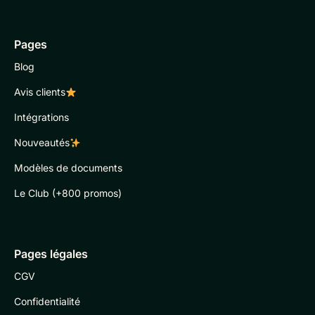
Pages
Blog
Avis clients
Intégrations
Nouveautés
Modèles de documents
Le Club (+800 promos)
Pages légales
CGV
Confidentialité