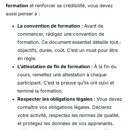
formation
et renforcer sa crédibilité, vous devez
aussi penser à :
La convention de formation :
Avant de
commencer, rédigez une convention de
formation. Ce document essentiel détaille tout :
objectifs, durée, coût. C’est un must pour être
en règle.
L’attestation de fin de formation :
À la fin du
cours, remettez une attestation à chaque
participant. C’est la preuve qu’ils ont suivi et
terminé la formation.
Respecter les obligations légales :
Vous devez
connaître vos obligations légales. Déclarez
votre activité, respectez les normes de qualité,
et protégez les données de vos apprenants.