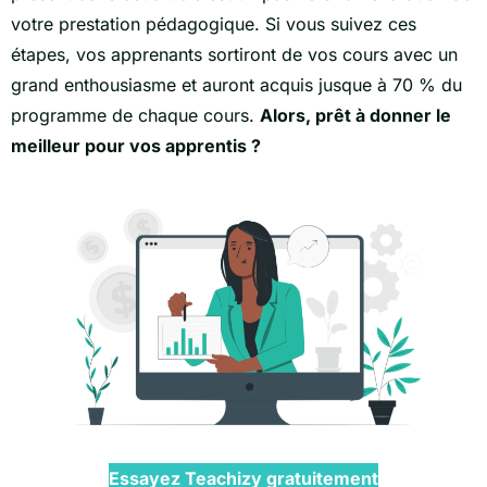
votre prestation pédagogique. Si vous suivez ces
étapes, vos apprenants sortiront de vos cours avec un
grand enthousiasme et auront acquis jusque à 70 % du
programme de chaque cours.
Alors, prêt à donner le
meilleur pour vos apprentis ?
Essayez Teachizy gratuitement