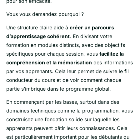
pour son efficacité.
Vous vous demandez pourquoi ?
Une structure claire aide à
créer un parcours
d’apprentissage cohérent
. En divisant votre
formation en modules distincts, avec des objectifs
spécifiques pour chaque session, vous
facilitez la
compréhension et la mémorisation
des informations
par vos apprenants. Cela leur permet de suivre le fil
conducteur du cours et de voir comment chaque
partie s’imbrique dans le programme global.
En commençant par les bases, surtout dans des
domaines techniques comme la programmation, vous
construisez une fondation solide sur laquelle les
apprenants peuvent bâtir leurs connaissances. Cela
est particulièrement important pour les débutants qui