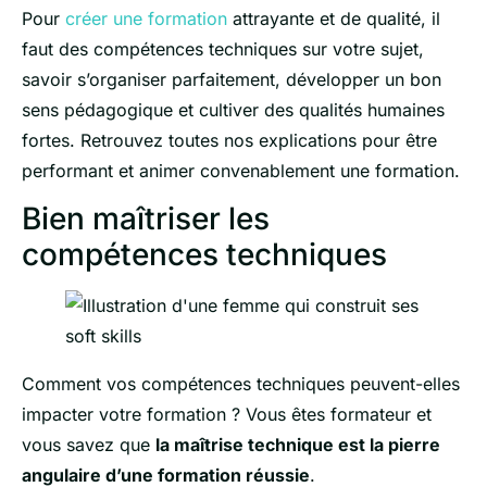
Pour
créer une formation
attrayante et de qualité, il
faut des compétences techniques sur votre sujet,
savoir s’organiser parfaitement, développer un bon
sens pédagogique et cultiver des qualités humaines
fortes. Retrouvez toutes nos explications pour être
performant et animer convenablement une formation.
Bien maîtriser les
compétences techniques
Comment vos compétences techniques peuvent-elles
impacter votre formation ? Vous êtes formateur et
vous savez que
la maîtrise technique est la pierre
angulaire d’une formation réussie
.