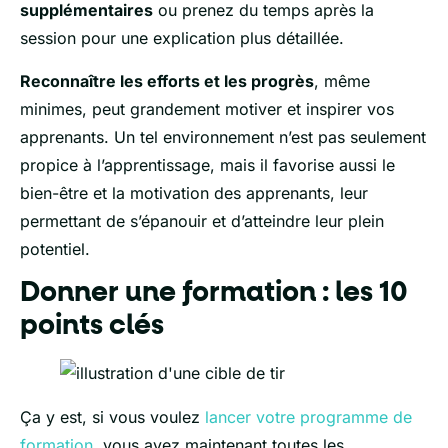
supplémentaires
ou prenez du temps après la
session pour une explication plus détaillée.
Reconnaître les efforts et les progrès
, même
minimes, peut grandement motiver et inspirer vos
apprenants. Un tel environnement n’est pas seulement
propice à l’apprentissage, mais il favorise aussi le
bien-être et la motivation des apprenants, leur
permettant de s’épanouir et d’atteindre leur plein
potentiel.
Donner une formation : les 10
points clés
Ça y est, si vous voulez
lancer votre programme de
formation
, vous avez maintenant toutes les