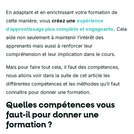
En adaptant et en enrichissant votre formation de
cette manière, vous
créez une
expérience
d’apprentissage plus complète et engageante
. Cela
aide non seulement à maintenir l’intérêt des
apprenants mais aussi à renforcer leur
compréhension et leur implication dans le cours.
Mais pour faire tout cela, il faut des compétences,
nous allons voir dans la suite de cet article les
différentes compétences et les méthodes qu’il faut
connaître pour donner une formation.
Quelles compétences vous
faut-il pour donner une
formation ?