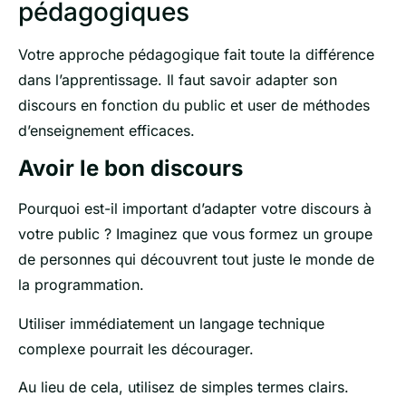
pédagogiques
Votre approche pédagogique fait toute la différence
dans l’apprentissage. Il faut savoir adapter son
discours en fonction du public et user de méthodes
d’enseignement efficaces.
Avoir le bon discours
Pourquoi est-il important d’adapter votre discours à
votre public ? Imaginez que vous formez un groupe
de personnes qui découvrent tout juste le monde de
la programmation.
Utiliser immédiatement un langage technique
complexe pourrait les décourager.
Au lieu de cela, utilisez de simples termes clairs.