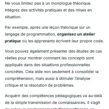
Ne vous limitez pas à un monologue théorique.
Intégrez des activités pratiques et des mises en
situation.
Par exemple, après une leçon théorique sur un
langage de programmation,
organisez un atelier
pratique
où les apprenants écrivent leur propre code.
Vous pouvez également présenter des études de cas
réelles pour montrer comment les concepts sont
appliqués dans des situations professionnelles
concrètes. Cela aide non seulement à consolider la
compréhension, mais aussi à stimuler l’analyse
critique et la résolution de problèmes.
Acquérir des compétences pédagogiques va au-delà
de la simple transmission de connaissances. Il s’agit