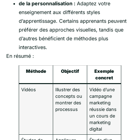
de la personnalisation :
Adaptez votre
enseignement aux différents styles
d’apprentissage. Certains apprenants peuvent
préférer des approches visuelles, tandis que
d’autres bénéficient de méthodes plus
interactives.
En résumé :
Méthode
Objectif
Exemple
concret
Vidéos
Illustrer des
Vidéo d’une
concepts ou
campagne
montrer des
marketing
processus
réussie dans
un cours de
marketing
digital