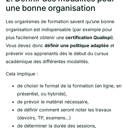
une bonne organisation
Les organismes de formation savent qu’une bonne
organisation est indispensable (par exemple pour
plus facilement obtenir une
certification Qualiopi
).
Vous devez donc
définir une politique adaptée
et
prévenir vos apprenants dès le début du cursus
académique des différentes modalités.
Cela implique :
de choisir le format de la formation (en ligne, en
présentiel, ou hybride),
de prévoir le matériel nécessaire,
de définir comment seront noter les travaux
(devoirs, TP, examens…)
de déterminer la durée des sessions,