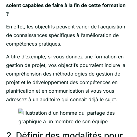
soient capables de faire à la fin de cette formation
?
En effet, les objectifs peuvent varier de l’acquisition
de connaissances spécifiques à l’amélioration de
compétences pratiques.
A titre d’exemple, si vous donnez une formation en
gestion de projet, vos objectifs pourraient inclure la
compréhension des méthodologies de gestion de
projet et le développement des compétences en
planification et en communication si vous vous
adressez à un auditoire qui connait déjà le sujet.
2. Définir des modalités pour