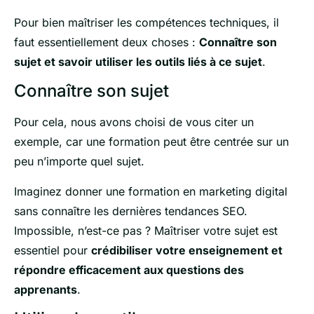
Pour bien maîtriser les compétences techniques, il
faut essentiellement deux choses :
Connaître son
sujet et savoir utiliser les outils liés à ce sujet
.
Connaître son sujet
Pour cela, nous avons choisi de vous citer un
exemple, car une formation peut être centrée sur un
peu n’importe quel sujet.
Imaginez donner une formation en marketing digital
sans connaître les dernières tendances SEO.
Impossible, n’est-ce pas ? Maîtriser votre sujet est
essentiel pour
crédibiliser votre enseignement et
répondre efficacement aux questions des
apprenants
.