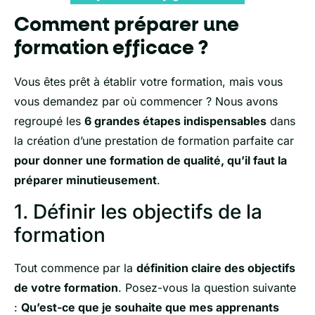
Comment préparer une
formation efficace ?
Vous êtes prêt à établir votre formation, mais vous
vous demandez par où commencer ? Nous avons
regroupé les
6 grandes étapes indispensables
dans
la création d’une prestation de formation parfaite car
pour donner une formation de qualité, qu’il faut la
préparer minutieusement
.
1. Définir les objectifs de la
formation
Tout commence par la
définition claire des objectifs
de votre formation
. Posez-vous la question suivante
:
Qu’est-ce que je souhaite que mes apprenants