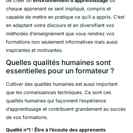
de créer un
environnement d’apprentissage
où
chaque apprenant se sent impliqué, compris et
capable de mettre en pratique ce qu’il a appris. C’est
en adaptant votre discours et en diversifiant vos
méthodes d’enseignement que vous rendrez vos
formations non seulement informatives mais aussi
inspirantes et motivantes.
Quelles qualités humaines sont
essentielles pour un formateur ?
Cultiver des qualités humaines est aussi important
que les connaissances techniques. Ce sont ces
qualités humaines qui façonnent l’expérience
d’apprentissage et contribuent grandement au succès
de vos formations.
Qualité n°1 : Être à l’écoute des apprenants