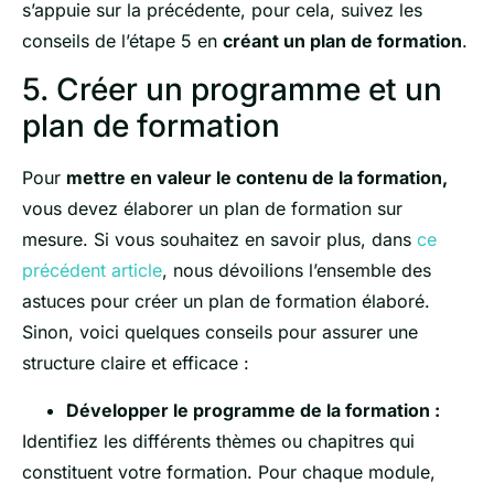
s’appuie sur la précédente, pour cela, suivez les
conseils de l’étape 5 en
créant un plan de formation
.
5. Créer un programme et un
plan de formation
Pour
mettre en valeur le contenu de la formation,
vous devez élaborer un plan de formation sur
mesure. Si vous souhaitez en savoir plus, dans
ce
précédent article
, nous dévoilions l’ensemble des
astuces pour créer un plan de formation élaboré.
Sinon, voici quelques conseils pour assurer une
structure claire et efficace :
Développer le programme de la formation :
Identifiez les différents thèmes ou chapitres qui
constituent votre formation. Pour chaque module,