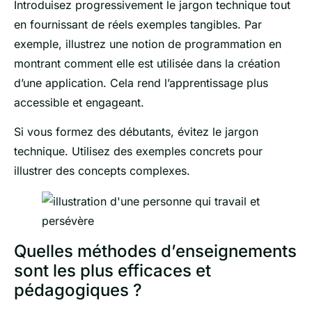
Introduisez progressivement le jargon technique tout
en fournissant de réels exemples tangibles. Par
exemple, illustrez une notion de programmation en
montrant comment elle est utilisée dans la création
d’une application. Cela rend l’apprentissage plus
accessible et engageant.
Si vous formez des débutants, évitez le jargon
technique. Utilisez des exemples concrets pour
illustrer des concepts complexes.
Quelles méthodes d’enseignements
sont les plus efficaces et
pédagogiques ?