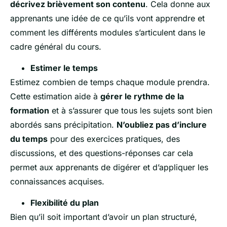
décrivez brièvement son contenu
. Cela donne aux
apprenants une idée de ce qu’ils vont apprendre et
comment les différents modules s’articulent dans le
cadre général du cours.
Estimer le temps
Estimez combien de temps chaque module prendra.
Cette estimation aide à
gérer le rythme de la
formation
et à s’assurer que tous les sujets sont bien
abordés sans précipitation.
N’oubliez pas d’inclure
du temps
pour des exercices pratiques, des
discussions, et des questions-réponses car cela
permet aux apprenants de digérer et d’appliquer les
connaissances acquises.
Flexibilité du plan
Bien qu’il soit important d’avoir un plan structuré,