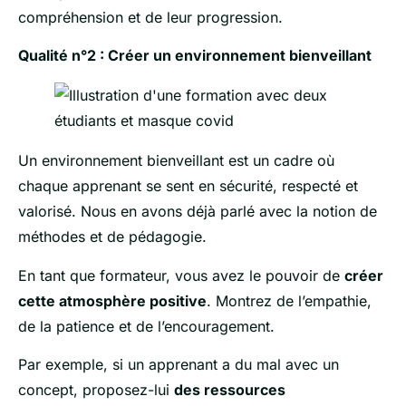
compréhension et de leur progression.
Qualité n°2 : Créer un environnement bienveillant
Un environnement bienveillant est un cadre où
chaque apprenant se sent en sécurité, respecté et
valorisé. Nous en avons déjà parlé avec la notion de
méthodes et de pédagogie.
En tant que formateur, vous avez le pouvoir de
créer
cette atmosphère positive
. Montrez de l’empathie,
de la patience et de l’encouragement.
Par exemple, si un apprenant a du mal avec un
concept, proposez-lui
des ressources