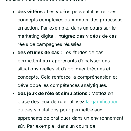
des vidéos :
Les vidéos peuvent illustrer des
concepts complexes ou montrer des processus
en action. Par exemple, dans un cours sur le
marketing digital, intégrez des vidéos de cas
réels de campagnes réussies.
des études de cas :
Les études de cas
permettent aux apprenants d’analyser des
situations réelles et d’appliquer théories et
concepts. Cela renforce la compréhension et
développe les compétences analytiques.
des jeux de rôle et simulations :
Mettez en
place des jeux de rôle, utilisez
la gamification
ou des simulations pour permettre aux
apprenants de pratiquer dans un environnement
sûr. Par exemple, dans un cours de