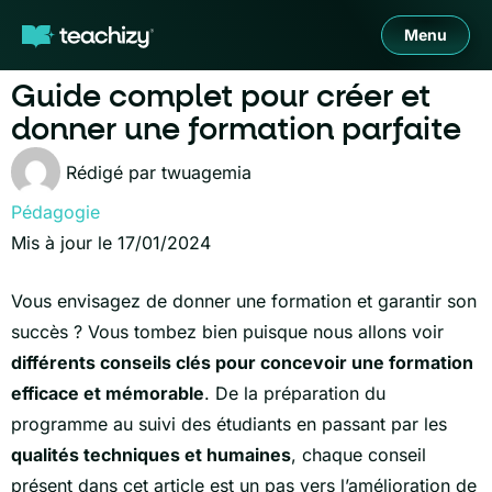
Menu
Guide complet pour créer et
donner une formation parfaite
Rédigé par
twuagemia
Pédagogie
Mis à jour le 17/01/2024
Vous envisagez de donner une formation et garantir son
succès ? Vous tombez bien puisque nous allons voir
différents conseils clés pour concevoir une formation
efficace et mémorable
. De la préparation du
programme au suivi des étudiants en passant par les
qualités techniques et humaines
, chaque conseil
présent dans cet article est un pas vers l’amélioration de