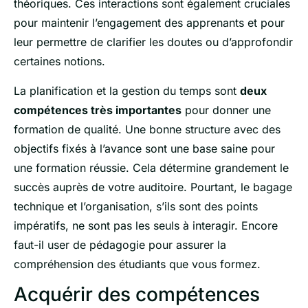
théoriques. Ces interactions sont également cruciales
pour maintenir l’engagement des apprenants et pour
leur permettre de clarifier les doutes ou d’approfondir
certaines notions.
La planification et la gestion du temps sont
deux
compétences très importantes
pour donner une
formation de qualité. Une bonne structure avec des
objectifs fixés à l’avance sont une base saine pour
une formation réussie. Cela détermine grandement le
succès auprès de votre auditoire. Pourtant, le bagage
technique et l’organisation, s’ils sont des points
impératifs, ne sont pas les seuls à interagir. Encore
faut-il user de pédagogie pour assurer la
compréhension des étudiants que vous formez.
Acquérir des compétences