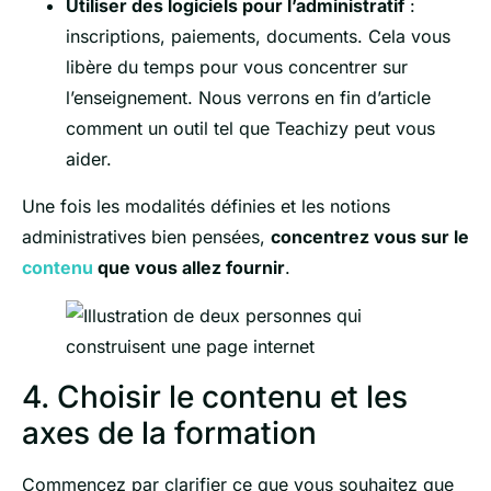
Utiliser des logiciels pour l’administratif
:
inscriptions, paiements, documents. Cela vous
libère du temps pour vous concentrer sur
l’enseignement. Nous verrons en fin d’article
comment un outil tel que Teachizy peut vous
aider.
Une fois les modalités définies et les notions
administratives bien pensées,
concentrez vous sur le
contenu
que vous allez fournir
.
4. Choisir le contenu et les
axes de la formation
Commencez par clarifier ce que vous souhaitez que