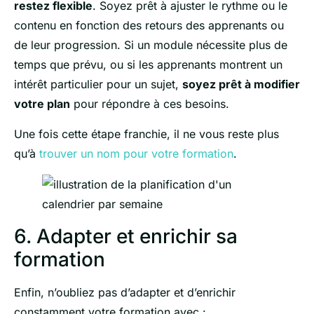
restez flexible
. Soyez prêt à ajuster le rythme ou le
contenu en fonction des retours des apprenants ou
de leur progression. Si un module nécessite plus de
temps que prévu, ou si les apprenants montrent un
intérêt particulier pour un sujet,
soyez prêt à modifier
votre plan
pour répondre à ces besoins.
Une fois cette étape franchie, il ne vous reste plus
qu’à
trouver un nom pour votre formation
.
6. Adapter et enrichir sa
formation
Enfin, n’oubliez pas d’adapter et d’enrichir
constamment votre formation avec :