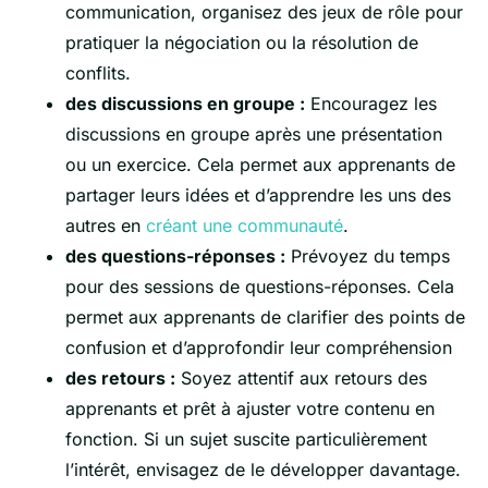
communication, organisez des jeux de rôle pour
pratiquer la négociation ou la résolution de
conflits.
des discussions en groupe :
Encouragez les
discussions en groupe après une présentation
ou un exercice. Cela permet aux apprenants de
partager leurs idées et d’apprendre les uns des
autres en
créant une communauté
.
des questions-réponses :
Prévoyez du temps
pour des sessions de questions-réponses. Cela
permet aux apprenants de clarifier des points de
confusion et d’approfondir leur compréhension
des retours :
Soyez attentif aux retours des
apprenants et prêt à ajuster votre contenu en
fonction. Si un sujet suscite particulièrement
l’intérêt, envisagez de le développer davantage.