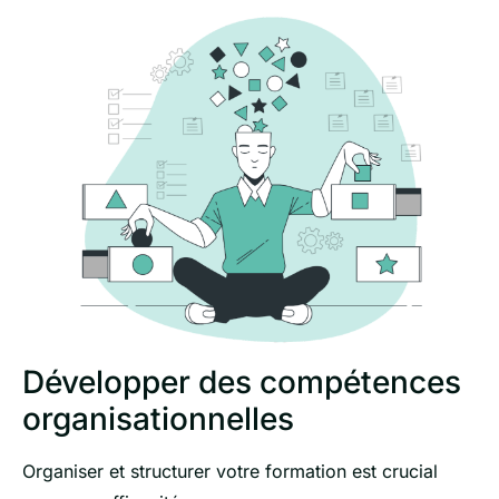
Développer des compétences
organisationnelles
Organiser et structurer votre formation est crucial