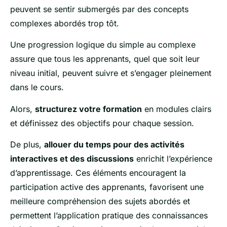
peuvent se sentir submergés par des concepts
complexes abordés trop tôt.
Une progression logique du simple au complexe
assure que tous les apprenants, quel que soit leur
niveau initial, peuvent suivre et s’engager pleinement
dans le cours.
Alors,
structurez votre formation
en modules clairs
et définissez des objectifs pour chaque session.
De plus,
allouer du temps pour des activités
interactives et des discussions
enrichit l’expérience
d’apprentissage. Ces éléments encouragent la
participation active des apprenants, favorisent une
meilleure compréhension des sujets abordés et
permettent l’application pratique des connaissances