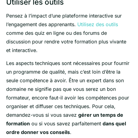
Utiliser les outils
Pensez à l’impact d’une plateforme interactive sur
l’engagement des apprenants.
Utilisez des outils
comme des quiz en ligne ou des forums de
discussion pour rendre votre formation plus vivante
et interactive.
Les aspects techniques sont nécessaires pour fournir
un programme de qualité, mais c’est loin d’être la
seule compétence à avoir. Être un expert dans son
domaine ne signifie pas que vous serez un bon
formateur, encore faut-il avoir les compétences pour
organiser et diffuser ces techniques. Pour cela,
demandez-vous si vous savez
gérer un temps de
formation
ou si vous savez parfaitement
dans quel
ordre donner vos conseils
.