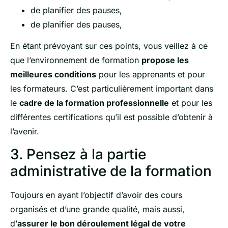
de planifier des pauses,
de planifier des pauses,
En étant prévoyant sur ces points, vous veillez à ce
que l’environnement de formation
propose les
meilleures conditions
pour les apprenants et pour
les formateurs. C’est particulièrement important dans
le
cadre de la formation professionnelle
et pour les
différentes certifications qu’il est possible d’obtenir à
l’avenir.
3. Pensez à la partie
administrative de la formation
Toujours en ayant l’objectif d’avoir des cours
organisés et d’une grande qualité, mais aussi,
d’
assurer le bon déroulement légal de votre