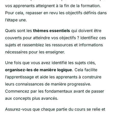
vos apprenants atteignent à la fin de la formation.
Pour cela, repasser en revu les objectifs définis dans
l’étape une.
Quels sont les
thèmes essentiels
qui doivent être
couverts pour atteindre vos objectifs ? Identifiez ces
sujets et rassemblez les ressources et informations
nécessaires pour les enseigner.
Une fois que vous avez identifié les sujets clés,
organisez-les de manière logique
. Cela facilite
l’apprentissage et aide les apprenants à construire
leurs connaissances de manière progressive.
Commencez par les fondamentaux avant de passer
aux concepts plus avancés.
Assurez-vous que chaque partie du cours se relie et