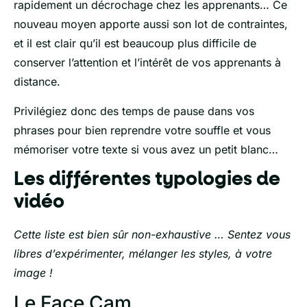
rapidement un décrochage chez les apprenants… Ce
nouveau moyen apporte aussi son lot de contraintes,
et il est clair qu’il est beaucoup plus difficile de
conserver l’attention et l’intérêt de vos apprenants à
distance.
Privilégiez donc des temps de pause dans vos
phrases pour bien reprendre votre souffle et vous
mémoriser votre texte si vous avez un petit blanc…
Les différentes typologies de
vidéo
Cette liste est bien sûr non-exhaustive … Sentez vous
libres d’expérimenter, mélanger les styles, à votre
image !
Le Face Cam