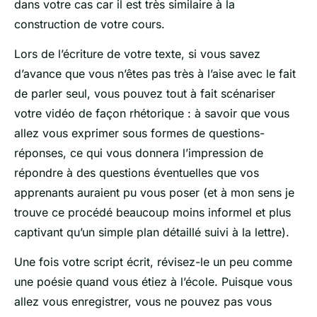
dans votre cas car il est très similaire à la
construction de votre cours.
Lors de l’écriture de votre texte, si vous savez
d’avance que vous n’êtes pas très à l’aise avec le fait
de parler seul, vous pouvez tout à fait scénariser
votre vidéo de façon rhétorique : à savoir que vous
allez vous exprimer sous formes de questions-
réponses, ce qui vous donnera l’impression de
répondre à des questions éventuelles que vos
apprenants auraient pu vous poser (et à mon sens je
trouve ce procédé beaucoup moins informel et plus
captivant qu’un simple plan détaillé suivi à la lettre).
Une fois votre script écrit, révisez-le un peu comme
une poésie quand vous étiez à l’école. Puisque vous
allez vous enregistrer, vous ne pouvez pas vous