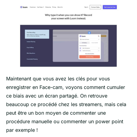
Maintenant que vous avez les clés pour vous
enregistrer en Face-cam, voyons comment cumuler
ce biais avec un écran partagé. On retrouve
beaucoup ce procédé chez les streamers, mais cela
peut être un bon moyen de commenter une
procédure manuelle ou commenter un power point
par exemple !