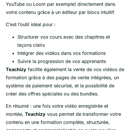
YouTube ou Loom par exemple) directement dans
votre contenu grâce à un éditeur par blocs intuitif.
C’est l’outil idéal pour :
Structurer vos cours avec des chapitres et
leçons clairs
Intégrer des vidéos dans vos formations
Suivre la progression de vos apprenants
Teachizy
facilite également la vente de vos vidéos de
formation grâce à des pages de vente intégrées, un
système de paiement sécurisé, et la possibilité de
créer des offres spéciales ou des bundles.
En résumé : une fois votre vidéo enregistrée et
montée,
Teachizy
vous permet de transformer votre
contenu en une formation complète, structurée,