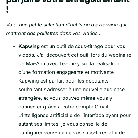
!
Voici une petite sélection d’outils ou d’extension qui
mettront des paillettes dans vos vidéos :
Kapwing
est un outil de sous-titrage pour vos
vidéos. J’ai découvert cet outil lors du webinaire
de Mai-Anh avec Teachizy sur la réalisation
d’une formation engageante et motivante !
Kapwing est parfait pour les débutants
souhaitant s’adresser à une nouvelle audience
étrangère, et vous pouvez même vous y
connecter grâce à votre compte Gmail.
L’intelligence artificielle de l’interface ayant pour
autant ses limites, je vous conseille de
configurer vous-même vos sous-titres afin de