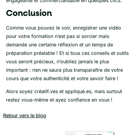
engageante et commercialisable en quelques clics.
Conclusion
Comme vous pouvez le voir, enregistrer une vidéo
pour votre formation n’est pas si sorcier mais
demande une certaine réflexion et un temps de
préparation préalable ! Et si tous ces conseils et outils
vous seront précieux, n’oubliez jamais le plus
important : rien ne saura plus transparaître de votre
cours que votre authenticité et votre savoir faire !
Alors soyez créatif.ves et appliqué.es, mais surtout
restez vous-même et ayez confiance en vous !
Retour vers le blog