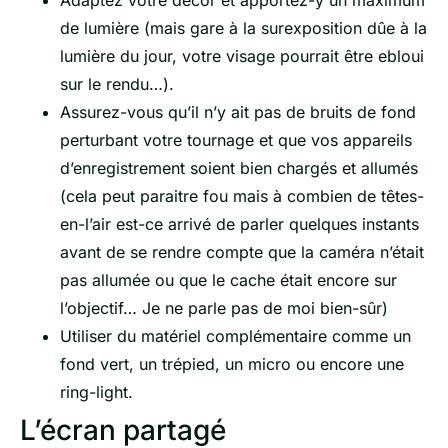
de lumière (mais gare à la surexposition dûe à la
lumière du jour, votre visage pourrait être ebloui
sur le rendu…).
Assurez-vous qu’il n’y ait pas de bruits de fond
perturbant votre tournage et que vos appareils
d’enregistrement soient bien chargés et allumés
(cela peut paraitre fou mais à combien de têtes-
en-l’air est-ce arrivé de parler quelques instants
avant de se rendre compte que la caméra n’était
pas allumée ou que le cache était encore sur
l’objectif… Je ne parle pas de moi bien-sûr)
Utiliser du matériel complémentaire comme un
fond vert, un trépied, un micro ou encore une
ring-light.
L’écran partagé