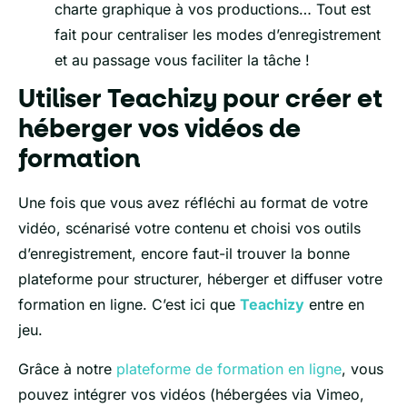
charte graphique à vos productions… Tout est
fait pour centraliser les modes d’enregistrement
et au passage vous faciliter la tâche !
Utiliser Teachizy pour créer et
héberger vos vidéos de
formation
Une fois que vous avez réfléchi au format de votre
vidéo, scénarisé votre contenu et choisi vos outils
d’enregistrement, encore faut-il trouver la bonne
plateforme pour structurer, héberger et diffuser votre
formation en ligne. C’est ici que
Teachizy
entre en
jeu.
Grâce à notre
plateforme de formation en ligne
, vous
pouvez intégrer vos vidéos (hébergées via Vimeo,