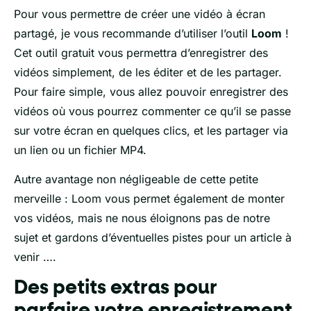
Pour vous permettre de créer une vidéo à écran
partagé, je vous recommande d’utiliser l’outil
Loom
!
Cet outil gratuit vous permettra d’enregistrer des
vidéos simplement, de les éditer et de les partager.
Pour faire simple, vous allez pouvoir enregistrer des
vidéos où vous pourrez commenter ce qu’il se passe
sur votre écran en quelques clics, et les partager via
un lien ou un fichier MP4.
Autre avantage non négligeable de cette petite
merveille : Loom vous permet également de monter
vos vidéos, mais ne nous éloignons pas de notre
sujet et gardons d’éventuelles pistes pour un article à
venir ….
Des petits extras pour
parfaire votre enregistrement