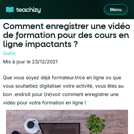
Menu
Comment enregistrer une vidéo
de formation pour des cours en
ligne impactants ?
Outils
Mis à jour le 23/12/2021
Que vous soyez déjà formateur.trice en ligne ou que
vous souhaitiez digitaliser votre activité, vous êtes au
bon endroit pour (re)voir comment enregistrer une
vidéo pour votre formation en ligne !