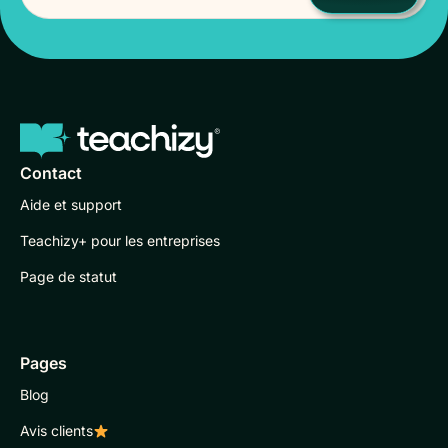
Contact
Aide et support
Teachizy+ pour les entreprises
Page de statut
Pages
Blog
Avis clients