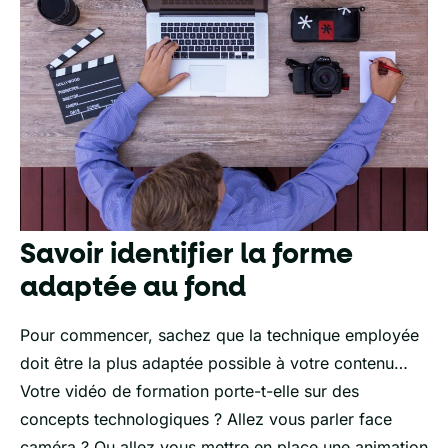
Savoir identifier la forme
adaptée au fond
Pour commencer, sachez que la technique employée
doit être la plus adaptée possible à votre contenu…
Votre vidéo de formation porte-t-elle sur des
concepts technologiques ? Allez vous parler face
caméra ? Ou allez vous mettre en place une animation