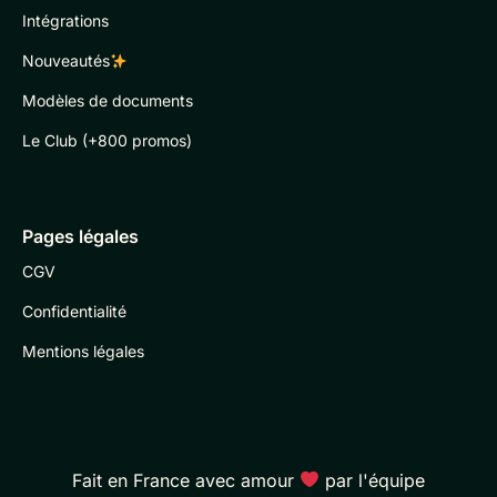
Intégrations
Nouveautés
Modèles de documents
Le Club (+800 promos)
Pages légales
CGV
Confidentialité
Mentions légales
Fait en France avec amour
par l'équipe