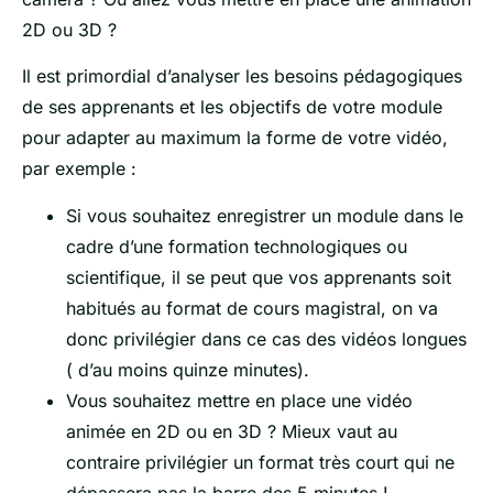
2D ou 3D ?
Il est primordial d’analyser les besoins pédagogiques
de ses apprenants et les objectifs de votre module
pour adapter au maximum la forme de votre vidéo,
par exemple :
Si vous souhaitez enregistrer un module dans le
cadre d’une formation technologiques ou
scientifique, il se peut que vos apprenants soit
habitués au format de cours magistral, on va
donc privilégier dans ce cas des vidéos longues
( d’au moins quinze minutes).
Vous souhaitez mettre en place une vidéo
animée en 2D ou en 3D ? Mieux vaut au
contraire privilégier un format très court qui ne
dépassera pas la barre des 5 minutes !