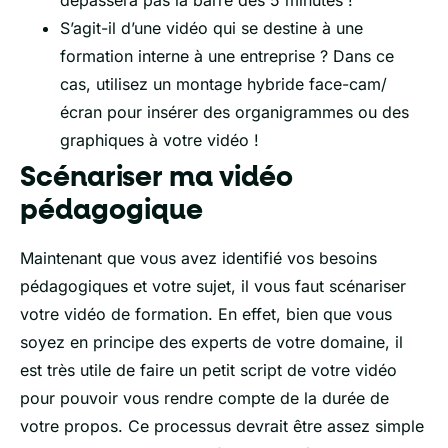
S’agit-il d’une vidéo qui se destine à une
formation interne à une entreprise ? Dans ce
cas, utilisez un montage hybride face-cam/
écran pour insérer des organigrammes ou des
graphiques à votre vidéo !
Scénariser ma vidéo
pédagogique
Maintenant que vous avez identifié vos besoins
pédagogiques et votre sujet, il vous faut scénariser
votre vidéo de formation. En effet, bien que vous
soyez en principe des experts de votre domaine, il
est très utile de faire un petit script de votre vidéo
pour pouvoir vous rendre compte de la durée de
votre propos. Ce processus devrait être assez simple