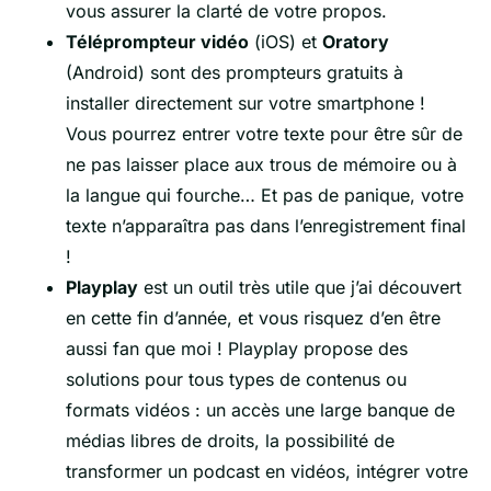
vous assurer la clarté de votre propos.
Téléprompteur vidéo
(iOS) et
Oratory
(Android) sont des prompteurs gratuits à
installer directement sur votre smartphone !
Vous pourrez entrer votre texte pour être sûr de
ne pas laisser place aux trous de mémoire ou à
la langue qui fourche… Et pas de panique, votre
texte n’apparaîtra pas dans l’enregistrement final
!
Playplay
est un outil très utile que j’ai découvert
en cette fin d’année, et vous risquez d’en être
aussi fan que moi ! Playplay propose des
solutions pour tous types de contenus ou
formats vidéos : un accès une large banque de
médias libres de droits, la possibilité de
transformer un podcast en vidéos, intégrer votre