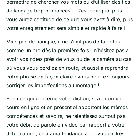
permettre de chercher vos mots ou d’utiliser des tics
de langage trop prononcés… C’est pourquoi plus
vous aurez certitude de ce que vous avez à dire, plus
votre enregistrement sera simple et rapide à faire !
Mais pas de panique, il ne s’agit pas de faire tout
comme un pro dès la première fois : n’hésitez pas à
avoir vos notes près de vous ou de la caméra au cas
où vous vous perdiez en route, et aussi à reprendre
votre phrase de façon claire ; vous pourrez toujours
corriger les imperfections au montage !
Et en ce qui concerne votre diction, si a priori un
cours en ligne et en présentiel apportent les mêmes
compétences et savoirs, ne ralentissez surtout pas
votre débit de parole en vidéo par rapport à votre
débit naturel, cela aura tendance à provoquer très