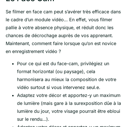
Se filmer en face cam peut s’avérer très efficace dans
le cadre d’un module vidéo… En effet, vous filmer
pallie à votre absence physique, et réduit donc les
chances de décrochage auprès de vos apprenant.
Maintenant, comment faire lorsque qu’on est novice
en enregistrement vidéo ?
Pour ce qui est du face-cam, privilégiez un
format horizontal (ou paysage), cela
harmonisera au mieux la composition de votre
vidéo surtout si vous intervenez seul.e.
Adaptez votre décor et apportez-y un maximum
de lumière (mais gare à la surexposition dûe à la
lumière du jour, votre visage pourrait être ebloui
sur le rendu…).
Adaptez votre décor et apportez-y un maximum