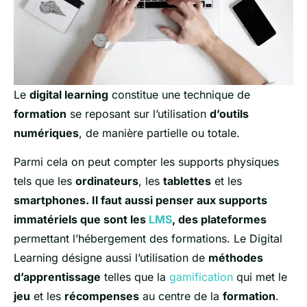
Le
digital learning
constitue une technique de
formation
se reposant sur l’utilisation
d’outils
numériques
, de manière partielle ou totale.
Parmi cela on peut compter les supports physiques
tels que les
ordinateurs
, les
tablettes
et les
smartphones. Il faut aussi penser aux supports
immatériels que sont les
LMS
, des plateformes
permettant l’hébergement des formations. Le Digital
Learning désigne aussi l’utilisation de
méthodes
d’apprentissage
telles que la
gamification
qui met le
jeu
et les
récompenses
au centre de la
formation
.