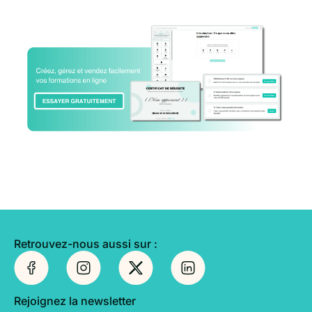
Retrouvez-nous aussi sur :
Rejoignez la newsletter