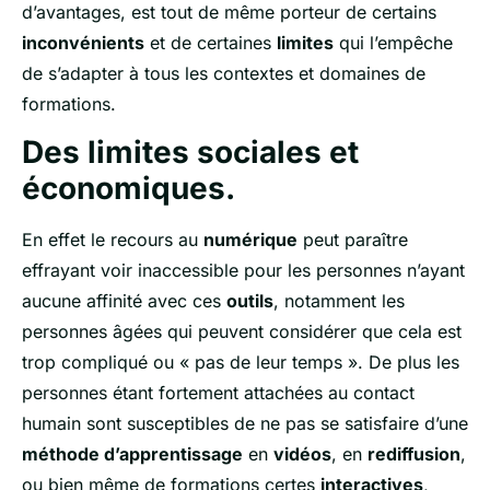
d’avantages, est tout de même porteur de certains
inconvénients
et de certaines
limites
qui l’empêche
de s’adapter à tous les contextes et domaines de
formations.
Des limites sociales et
économiques.
En effet le recours au
numérique
peut paraître
effrayant voir inaccessible pour les personnes n’ayant
aucune affinité avec ces
outils
, notamment les
personnes âgées qui peuvent considérer que cela est
trop compliqué ou « pas de leur temps ». De plus les
personnes étant fortement attachées au contact
humain sont susceptibles de ne pas se satisfaire d’une
méthode d’apprentissage
en
vidéos
, en
rediffusion
,
ou bien même de formations certes
interactives
,