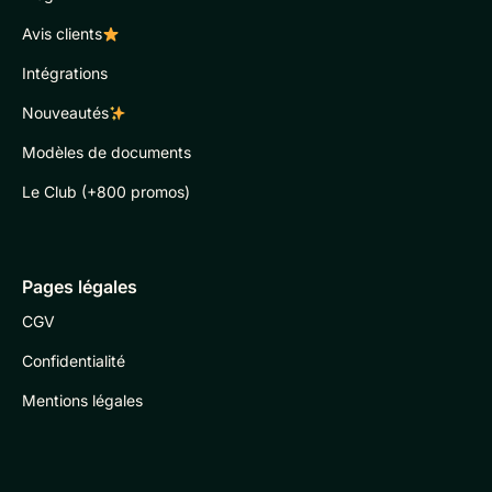
Avis clients
Intégrations
Nouveautés
Modèles de documents
Le Club (+800 promos)
Pages légales
CGV
Confidentialité
Mentions légales