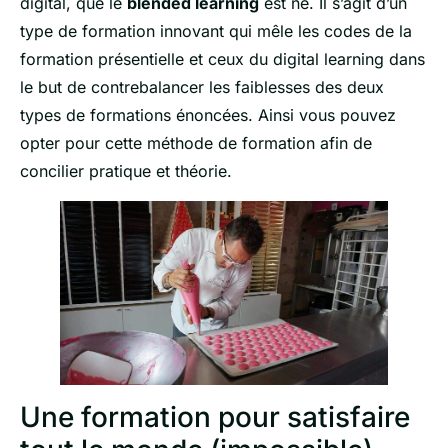
digital, que le
blended learning
est né. Il s’agit d’un
type de formation innovant qui mêle les codes de la
formation présentielle et ceux du digital learning dans
le but de contrebalancer les faiblesses des deux
types de formations énoncées. Ainsi vous pouvez
opter pour cette méthode de formation afin de
concilier pratique et théorie.
Une formation pour satisfaire