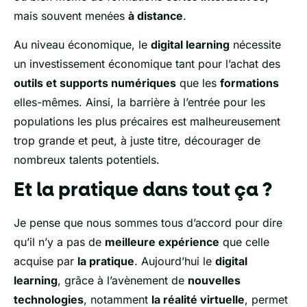
mais souvent menées
à distance
.
Au niveau économique, le
digital learning
nécessite
un investissement économique tant pour l’achat des
outils et supports numériques
que les
formations
elles-mêmes. Ainsi, la barrière à l’entrée pour les
populations les plus précaires est malheureusement
trop grande et peut, à juste titre, décourager de
nombreux talents potentiels.
Et la pratique dans tout ça ?
Je pense que nous sommes tous d’accord pour dire
qu’il n’y a pas de
meilleure expérience
que celle
acquise par
la pratique
. Aujourd’hui le
digital
learning
, grâce à l’avènement de
nouvelles
technologies
, notamment
la réalité virtuelle
, permet