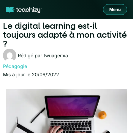
Menu
Le digital learning est-il
toujours adapté à mon activité
?
Rédigé par
twuagemia
Pédagogie
Mis à jour le 20/06/2022