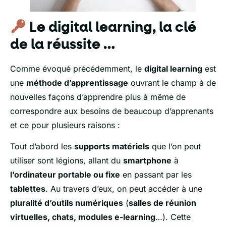
Le digital learning, la clé
de la réussite …
Comme évoqué précédemment, le
digital learning
est
une
méthode d’apprentissage
ouvrant le champ à de
nouvelles façons d’apprendre plus à même de
correspondre aux besoins de beaucoup d’apprenants
et ce pour plusieurs raisons :
Tout d’abord les
supports matériels
que l’on peut
utiliser sont légions, allant du
smartphone
à
l’ordinateur portable ou fixe
en passant par les
tablettes
. Au travers d’eux, on peut accéder à une
pluralité d’outils numériques
(
salles de réunion
virtuelles, chats, modules e-learning
…). Cette