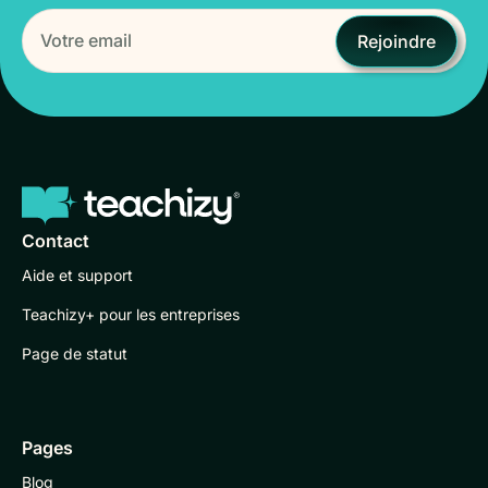
Rejoindre
Contact
Aide et support
Teachizy+ pour les entreprises
Page de statut
Pages
Blog