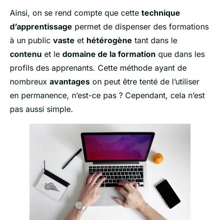
Ainsi, on se rend compte que cette
technique
d’apprentissage
permet de dispenser des formations
à un public
vaste
et
hétérogène
tant dans le
contenu
et le
domaine de la formation
que dans les
profils des apprenants. Cette méthode ayant de
nombreux
avantages
on peut être tenté de l’utiliser
en permanence, n’est-ce pas ? Cependant, cela n’est
pas aussi simple.