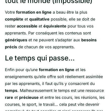
tout le monde (impossible)
Votre
formation en ligne
a beau être la plus
complète
et
qualitative
possible, elle se doit de
rester
accessible
et
équivalente
pour tous vos
apprenants. Par conséquent les contenus sont
génériques
et ne peuvent s’adapter aux
besoins
précis
de chacun de vos apprenants.
Le temps qui passe…
Enfin pour qu’une
formation en ligne
et les
enseignements qu’elle offre soit réellement assimilée
par les apprenants, il faut qu’ils y consacrent du
temps
. Malheureusement le temps est une ressource
rare
et
précieuse
et entre les cours, les réunions, les
courses, le sport, le travail… cela peut vite devenir