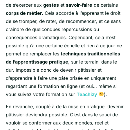
de s’exercer aux
gestes
et
savoir-faire
de certains
corps de métier.
Cela accorde à l’apprenant le droit
de se tromper, de rater, de recommencer, et ce sans
craindre de quelconques répercussions ou
conséquences dramatiques. Cependant, cela n’est
possible qu’à une certaine échelle et rien à ce jour ne
permet de remplacer les
techniques traditionnelles
de l’apprentissage pratique
, sur le terrain, dans le
dur. Impossible donc de devenir pâtissier et
d’apprendre à faire une pâte brisée en uniquement
regardant une formation en ligne (et oui… même si
vous suivez votre formation sur
Teachizy
).
En revanche, couplé à de la mise en pratique, devenir
pâtissier deviendra possible. C’est dans le souci de
vouloir se conformer aux deux mondes, réel et