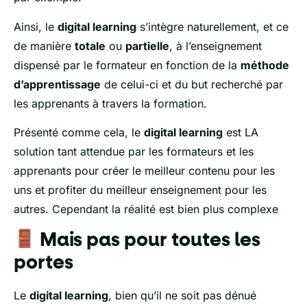
Ainsi, le
digital learning
s’intègre naturellement, et ce
de manière
totale
ou
partielle
, à l’enseignement
dispensé par le formateur en fonction de la
méthode
d’apprentissage
de celui-ci et du but recherché par
les apprenants à travers la formation.
Présenté comme cela, le
digital learning
est LA
solution tant attendue par les formateurs et les
apprenants pour créer le meilleur contenu pour les
uns et profiter du meilleur enseignement pour les
autres. Cependant la réalité est bien plus complexe
Mais pas pour toutes les
portes
Le
digital learning
, bien qu’il ne soit pas dénué