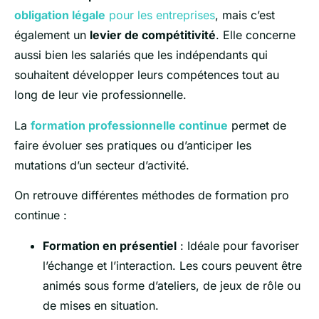
obligation légale
pour les entreprises
, mais c’est
également un
levier de compétitivité
. Elle concerne
aussi bien les salariés que les indépendants qui
souhaitent développer leurs compétences tout au
long de leur vie professionnelle.
La
formation professionnelle continue
permet de
faire évoluer ses pratiques ou d’anticiper les
mutations d’un secteur d’activité.
On retrouve différentes méthodes de formation pro
continue :
Formation en présentiel
: Idéale pour favoriser
l’échange et l’interaction. Les cours peuvent être
animés sous forme d’ateliers, de jeux de rôle ou
de mises en situation.