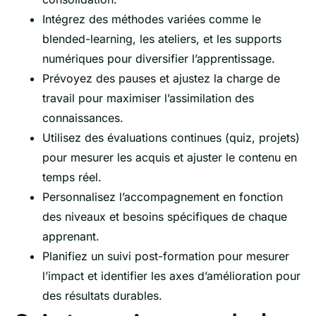
Intégrez des méthodes variées comme le
blended-learning, les ateliers, et les supports
numériques pour diversifier l’apprentissage.
Prévoyez des pauses et ajustez la charge de
travail pour maximiser l’assimilation des
connaissances.
Utilisez des évaluations continues (quiz, projets)
pour mesurer les acquis et ajuster le contenu en
temps réel.
Personnalisez l’accompagnement en fonction
des niveaux et besoins spécifiques de chaque
apprenant.
Planifiez un suivi post-formation pour mesurer
l’impact et identifier les axes d’amélioration pour
des résultats durables.