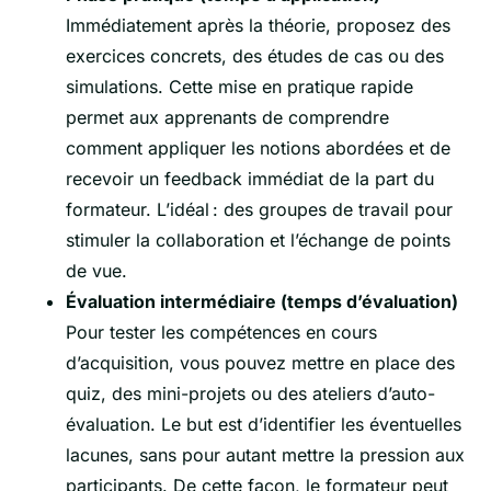
Immédiatement après la théorie, proposez des
exercices concrets, des études de cas ou des
simulations. Cette mise en pratique rapide
permet aux apprenants de comprendre
comment appliquer les notions abordées et de
recevoir un feedback immédiat de la part du
formateur. L’idéal : des groupes de travail pour
stimuler la collaboration et l’échange de points
de vue.
Évaluation intermédiaire (temps d’évaluation)
Pour tester les compétences en cours
d’acquisition, vous pouvez mettre en place des
quiz, des mini-projets ou des ateliers d’auto-
évaluation. Le but est d’identifier les éventuelles
lacunes, sans pour autant mettre la pression aux
participants. De cette façon, le formateur peut