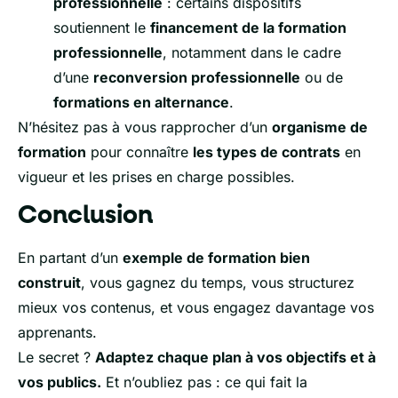
professionnelle
: certains dispositifs
soutiennent le
financement de la formation
professionnelle
, notamment dans le cadre
d’une
reconversion professionnelle
ou de
formations en alternance
.
N’hésitez pas à vous rapprocher d’un
organisme de
formation
pour connaître
les types de contrats
en
vigueur et les prises en charge possibles.
Conclusion
En partant d’un
exemple de formation bien
construit
, vous gagnez du temps, vous structurez
mieux vos contenus, et vous engagez davantage vos
apprenants.
Le secret ?
Adaptez chaque plan à vos objectifs et à
vos publics.
Et n’oubliez pas : ce qui fait la