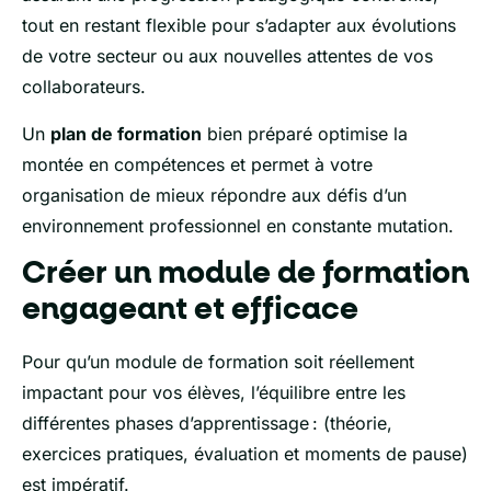
tout en restant flexible pour s’adapter aux évolutions
de votre secteur ou aux nouvelles attentes de vos
collaborateurs.
Un
plan de formation
bien préparé optimise la
montée en compétences et permet à votre
organisation de mieux répondre aux défis d’un
environnement professionnel en constante mutation.
Créer un module de formation
engageant et efficace
Pour qu’un module de formation soit réellement
impactant pour vos élèves, l’équilibre entre les
différentes phases d’apprentissage : (théorie,
exercices pratiques, évaluation et moments de pause)
est impératif.