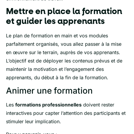
Mettre en place la formation
et guider les apprenants
Le plan de formation en main et vos modules
parfaitement organisés, vous allez passer à la mise
en œuvre sur le terrain, auprès de vos apprenants.
L’objectif est de déployer les contenus prévus et de
maintenir la motivation et l’engagement des
apprenants, du début à la fin de la formation.
Animer une formation
Les
formations professionnelles
doivent rester
interactives pour capter l’attention des participants et
stimuler leur implication.