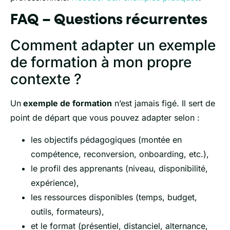
FAQ – Questions récurrentes
Comment adapter un exemple
de formation à mon propre
contexte ?
Un
exemple de formation
n’est jamais figé. Il sert de
point de départ que vous pouvez adapter selon :
les objectifs pédagogiques (montée en
compétence, reconversion, onboarding, etc.),
le profil des apprenants (niveau, disponibilité,
expérience),
les ressources disponibles (temps, budget,
outils, formateurs),
et le format (présentiel, distanciel, alternance,