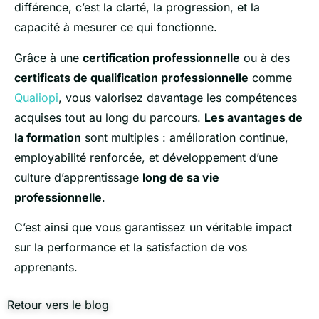
différence, c’est la clarté, la progression, et la
capacité à mesurer ce qui fonctionne.
Grâce à une
certification professionnelle
ou à des
certificats de qualification professionnelle
comme
Qualiopi
, vous valorisez davantage les compétences
acquises tout au long du parcours.
Les avantages de
la formation
sont multiples : amélioration continue,
employabilité renforcée, et développement d’une
culture d’apprentissage
long de sa vie
professionnelle
.
C’est ainsi que vous garantissez un véritable impact
sur la performance et la satisfaction de vos
apprenants.
Retour vers le blog