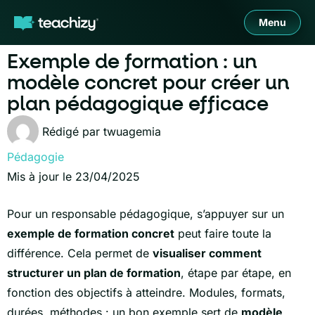
Menu
Exemple de formation : un
modèle concret pour créer un
plan pédagogique efficace
Rédigé par
twuagemia
Pédagogie
Mis à jour le 23/04/2025
Pour un responsable pédagogique, s’appuyer sur un
exemple de formation concret
peut faire toute la
différence. Cela permet de
visualiser comment
structurer un plan de formation
, étape par étape, en
fonction des objectifs à atteindre. Modules, formats,
durées, méthodes : un bon exemple sert de
modèle