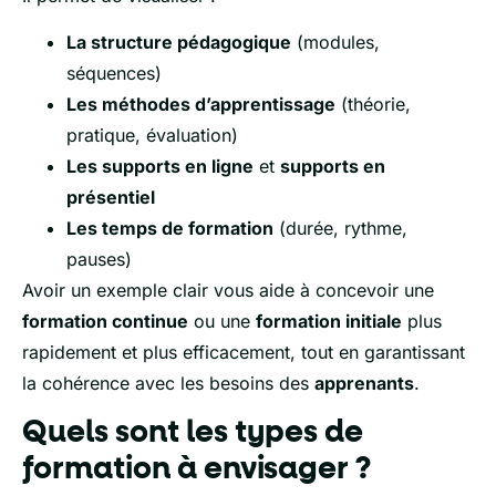
La structure pédagogique
(modules,
séquences)
Les méthodes d’apprentissage
(théorie,
pratique, évaluation)
Les supports en ligne
et
supports en
présentiel
Les temps de formation
(durée, rythme,
pauses)
Avoir un exemple clair vous aide à concevoir une
formation continue
ou une
formation initiale
plus
rapidement et plus efficacement, tout en garantissant
la cohérence avec les besoins des
apprenants
.
Quels sont les types de
formation à envisager ?