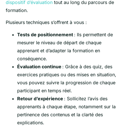
dispositif d’évaluation
tout au long du parcours de
formation.
Plusieurs techniques s’offrent à vous :
Tests de positionnement
: Ils permettent de
mesurer le niveau de départ de chaque
apprenant et d’adapter la formation en
conséquence.
Évaluation continue
: Grâce à des quiz, des
exercices pratiques ou des mises en situation,
vous pouvez suivre la progression de chaque
participant en temps réel.
Retour d’expérience
: Sollicitez l’avis des
apprenants à chaque étape, notamment sur la
pertinence des contenus et la clarté des
explications.