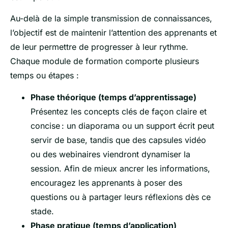
Au-delà de la simple transmission de connaissances,
l’objectif est de maintenir l’attention des apprenants et
de leur permettre de progresser à leur rythme.
Chaque module de formation comporte plusieurs
temps ou étapes :
Phase théorique (temps d’apprentissage)
Présentez les concepts clés de façon claire et
concise : un diaporama ou un support écrit peut
servir de base, tandis que des capsules vidéo
ou des webinaires viendront dynamiser la
session. Afin de mieux ancrer les informations,
encouragez les apprenants à poser des
questions ou à partager leurs réflexions dès ce
stade.
Phase pratique (temps d’application)