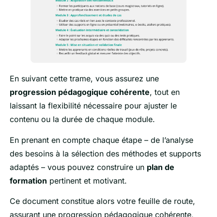
En suivant cette trame, vous assurez une
progression pédagogique cohérente
, tout en
laissant la flexibilité nécessaire pour ajuster le
contenu ou la durée de chaque module.
En prenant en compte chaque étape – de l’analyse
des besoins à la sélection des méthodes et supports
adaptés – vous pouvez construire un
plan de
formation
pertinent et motivant.
Ce document constitue alors votre feuille de route,
assurant une progression pédagogique cohérente,