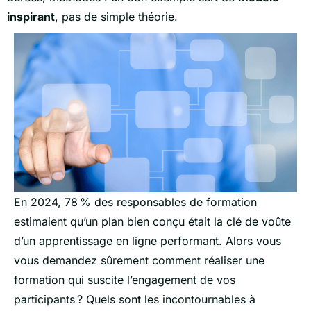
inspirant
, pas de simple théorie.
En 2024, 78 % des responsables de formation
estimaient qu’un plan bien conçu était la clé de voûte
d’un apprentissage en ligne performant. Alors vous
vous demandez sûrement comment réaliser une
formation qui suscite l’engagement de vos
participants ? Quels sont les incontournables à