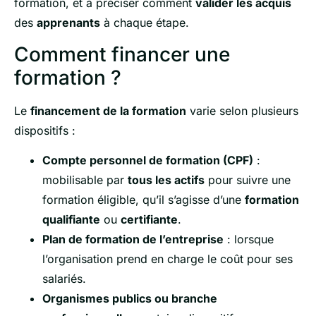
formation, et à préciser comment
valider les acquis
des
apprenants
à chaque étape.
Comment financer une
formation ?
Le
financement de la formation
varie selon plusieurs
dispositifs :
Compte personnel de formation (CPF)
:
mobilisable par
tous les actifs
pour suivre une
formation éligible, qu’il s’agisse d’une
formation
qualifiante
ou
certifiante
.
Plan de formation de l’entreprise
: lorsque
l’organisation prend en charge le coût pour ses
salariés.
Organismes publics ou branche