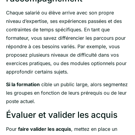
Chaque salarié ou élève arrive avec son propre
niveau d’expertise, ses expériences passées et des
contraintes de temps spécifiques. En tant que
formateur, vous savez différencier les parcours pour
répondre à ces besoins variés. Par exemple, vous
proposez plusieurs niveaux de difficulté dans vos
exercices pratiques, ou des modules optionnels pour
approfondir certains sujets.
Si la formation
cible un public large, alors segmentez
les groupes en fonction de leurs prérequis ou de leur
poste actuel.
Évaluer et valider les acquis
Pour
faire valider les acquis
, mettez en place un