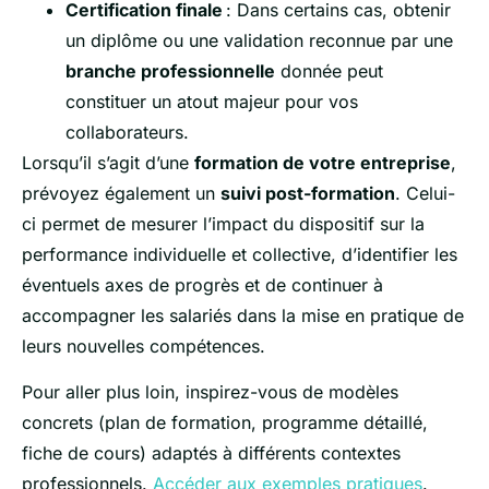
Certification finale
: Dans certains cas, obtenir
un diplôme ou une validation reconnue par une
branche professionnelle
donnée peut
constituer un atout majeur pour vos
collaborateurs.
Lorsqu’il s’agit d’une
formation de votre entreprise
,
prévoyez également un
suivi post-formation
. Celui-
ci permet de mesurer l’impact du dispositif sur la
performance individuelle et collective, d’identifier les
éventuels axes de progrès et de continuer à
accompagner les salariés dans la mise en pratique de
leurs nouvelles compétences.
Pour aller plus loin, inspirez-vous de modèles
concrets (plan de formation, programme détaillé,
fiche de cours) adaptés à différents contextes
professionnels.
Accéder aux exemples pratiques
.