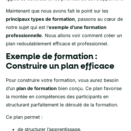
Maintenant que nous avons fait le point sur les
principaux types de formation
, passons au cœur de
notre sujet qui est l’
exemple d’une formation
professionnelle
. Nous allons voir comment créer un
plan redoutablement efficace et professionnel.
Exemple de formation :
Construire un plan efficace
Pour construire votre formation, vous aurez besoin
d’un
plan de formation
bien conçu. Ce plan favorise
la montée en compétences des participants en
structurant parfaitement le déroulé de la formation.
Ce plan permet :
de structurer l’apprentissage,