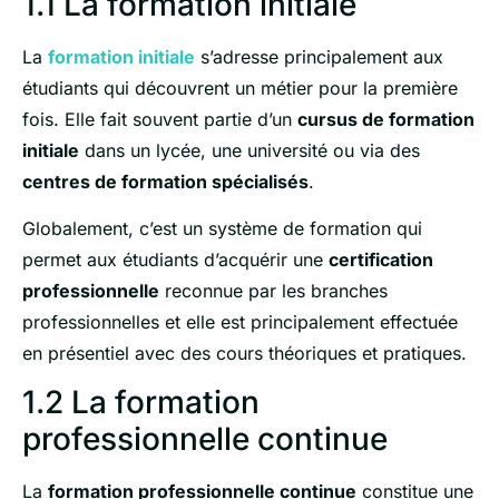
1.1 La formation initiale
La
formation initiale
s’adresse principalement aux
étudiants qui découvrent un métier pour la première
fois. Elle fait souvent partie d’un
cursus de formation
initiale
dans un lycée, une université ou via des
centres de formation spécialisés
.
Globalement, c’est un système de formation qui
permet aux étudiants d’acquérir une
certification
professionnelle
reconnue par les branches
professionnelles et elle est principalement effectuée
en présentiel avec des cours théoriques et pratiques.
1.2 La formation
professionnelle continue
La
formation professionnelle continue
constitue une