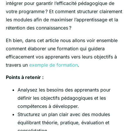
intégrer pour garantir l’efficacité pédagogique de
votre programme ? Et comment structurer clairement
les modules afin de maximiser l’apprentissage et la
rétention des connaissances ?
Eh bien, dans cet article nous allons voir ensemble
comment élaborer une formation qui guidera
efficacement vos apprenants vers leurs objectifs à
travers un
exemple de formation
.
Points à retenir :
Analysez les besoins des apprenants pour
définir les objectifs pédagogiques et les
compétences à développer.
Structurez un plan clair avec des modules
équilibrant théorie, pratique, évaluation et
consolidation.