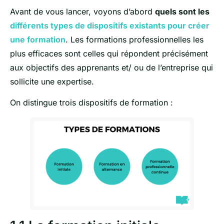
Avant de vous lancer, voyons d’abord
quels sont les
différents types de dispositifs existants pour créer
une formation
. Les formations professionnelles les
plus efficaces sont celles qui répondent précisément
aux objectifs des apprenants et/ ou de l’entreprise qui
sollicite une expertise.
On distingue trois dispositifs de formation :