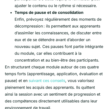
ajuster le contenu ou le rythme si nécessaire.
Temps de pause et de consolidation
Enfin, prévoyez régulièrement des moments de
décompression : ils permettent aux apprenants
d’assimiler les connaissances, de discuter entre
eux et de se détendre avant d’aborder un
nouveau sujet. Ces pauses font partie intégrante
du module, car elles contribuent à la
concentration et au bien-être des participants.
En structurant chaque module autour de ces quatre
temps forts (apprentissage, application, évaluation et
pause) et en
suivant ces conseils
, vous valorisez
pleinement les acquis des apprenants. Ils quittent
ainsi la session avec un sentiment de progression et
des compétences directement utilisables dans leur
environnement de travail.