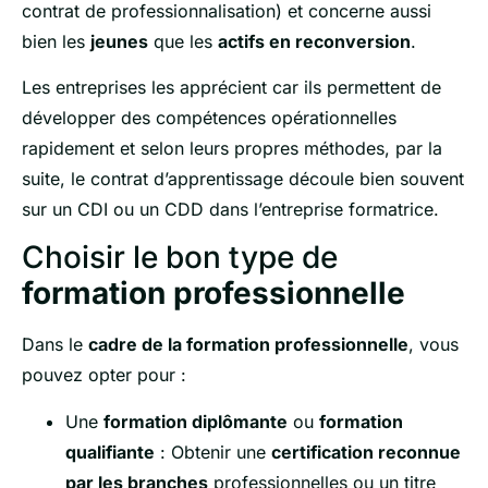
contrat de professionnalisation) et concerne aussi
bien les
jeunes
que les
actifs en reconversion
.
Les entreprises les apprécient car ils permettent de
développer des compétences opérationnelles
rapidement et selon leurs propres méthodes, par la
suite, le contrat d’apprentissage découle bien souvent
sur un CDI ou un CDD dans l’entreprise formatrice.
Choisir le bon type de
formation professionnelle
Dans le
cadre de la formation professionnelle
, vous
pouvez opter pour :
Une
formation diplômante
ou
formation
qualifiante
: Obtenir une
certification reconnue
par les branches
professionnelles ou un titre