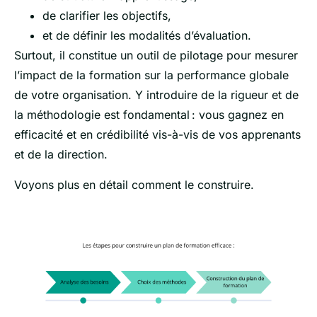
de clarifier les objectifs,
et de définir les modalités d’évaluation.
Surtout, il constitue un outil de pilotage pour mesurer
l’impact de la formation sur la performance globale
de votre organisation. Y introduire de la rigueur et de
la méthodologie est fondamental : vous gagnez en
efficacité et en crédibilité vis-à-vis de vos apprenants
et de la direction.
Voyons plus en détail comment le construire.