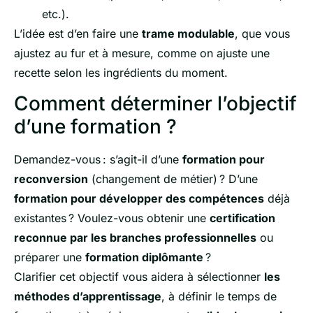
etc.).
L’idée est d’en faire une
trame modulable
, que vous
ajustez au fur et à mesure, comme on ajuste une
recette selon les ingrédients du moment.
Comment déterminer l’objectif
d’une formation ?
Demandez-vous : s’agit-il d’une
formation pour
reconversion
(changement de métier) ? D’une
formation pour développer des compétences
déjà
existantes ? Voulez-vous obtenir une
certification
reconnue par les branches professionnelles
ou
préparer une
formation diplômante
?
Clarifier cet objectif vous aidera à sélectionner
les
méthodes d’apprentissage
, à définir le temps de