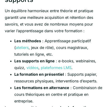
Un équilibre harmonieux entre théorie et pratique
garantit une meilleure acquisition et rétention des
savoirs, et vous avez de nombreux moyens pour
varier l’apprentissage dans votre formation :
Les méthodes
: Apprentissage participatif
(
ateliers
, jeux de rôle), cours magistraux,
tutoriels en ligne, etc.
Les supports en ligne
: e-books, webinaires,
quizz,
vidéos
,
plateformes LMS
.
La formation en présentiel
: Supports papier,
ressources physiques, interventions d’experts.
Les formations en alternance
: Combinaison de
cours théoriques en centre et pratique en
entreprise.