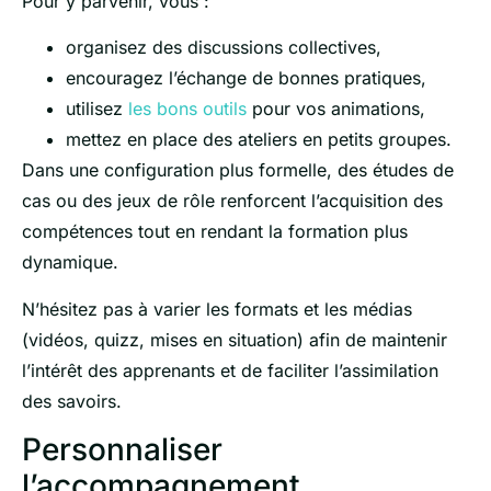
Pour y parvenir, vous :
organisez des discussions collectives,
encouragez l’échange de bonnes pratiques,
utilisez
les bons outils
pour vos animations,
mettez en place des ateliers en petits groupes.
Dans une configuration plus formelle, des études de
cas ou des jeux de rôle renforcent l’acquisition des
compétences tout en rendant la formation plus
dynamique.
N’hésitez pas à varier les formats et les médias
(vidéos, quizz, mises en situation) afin de maintenir
l’intérêt des apprenants et de faciliter l’assimilation
des savoirs.
Personnaliser
l’accompagnement