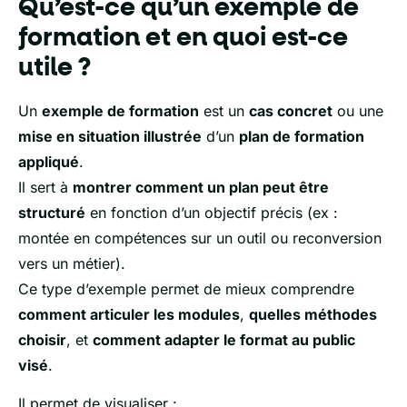
Qu’est-ce qu’un exemple de
formation et en quoi est-ce
utile ?
Un
exemple de formation
est un
cas concret
ou une
mise en situation illustrée
d’un
plan de formation
appliqué
.
Il sert à
montrer comment un plan peut être
structuré
en fonction d’un objectif précis (ex :
montée en compétences sur un outil ou reconversion
vers un métier).
Ce type d’exemple permet de mieux comprendre
comment articuler les modules
,
quelles méthodes
choisir
, et
comment adapter le format au public
visé
.
Il permet de visualiser :