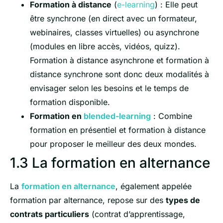
Formation à distance
(
e-learning
) : Elle peut
être synchrone (en direct avec un formateur,
webinaires, classes virtuelles) ou asynchrone
(modules en libre accès, vidéos, quizz).
Formation à distance asynchrone et formation à
distance synchrone sont donc deux modalités à
envisager selon les besoins et le temps de
formation disponible.
Formation en
blended-learning
: Combine
formation en présentiel et formation à distance
pour proposer le meilleur des deux mondes.
1.3 La formation en alternance
La
formation en alternance
, également appelée
formation par alternance, repose sur des
types de
contrats particuliers
(contrat d’apprentissage,