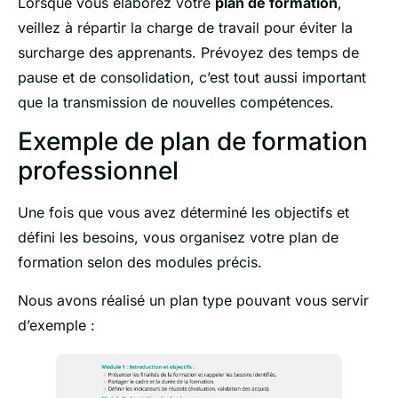
Lorsque vous élaborez votre
plan de formation
,
veillez à répartir la charge de travail pour éviter la
surcharge des apprenants. Prévoyez des temps de
pause et de consolidation, c’est tout aussi important
que la transmission de nouvelles compétences.
Exemple de plan de formation
professionnel
Une fois que vous avez déterminé les objectifs et
défini les besoins, vous organisez votre plan de
formation selon des modules précis.
Nous avons réalisé un plan type pouvant vous servir
d’exemple :