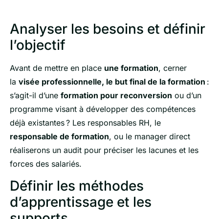
Analyser les besoins et définir
l’objectif
Avant de mettre en place
une formation
, cerner
la
visée professionnelle, le but final de la formation
:
s’agit-il d’une
formation pour reconversion
ou d’un
programme visant à développer des compétences
déjà existantes ? Les responsables RH, le
responsable de formation
, ou le manager direct
réaliserons un audit pour préciser les lacunes et les
forces des salariés.
Définir les méthodes
d’apprentissage et les
supports