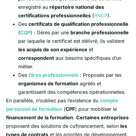
enregistré au
répertoire national des
certifications professionnelles
(
RNCP
).
Des
certificats de qualification professionnelle
(
CQP
) : Gérés par une
branche professionnelle
par laquelle le certificat est délivré, ils valident
les acquis de son expérience
et
correspondent
aux besoins spécifiques d’un
métier.
Des
titres professionnels
: Proposés par les
organismes de formation
agréés et
garantissent des compétences opérationnelles.
En parallèle, n’oubliez pas l’existence du
compte
personnel de formation
(
CPF
) pour mobiliser le
financement de la formation
.
Certaines entreprises
proposent des solutions de cofinancement, selon
les
types de contrats
et les priorités de développement.