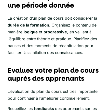
une période donnée
La création d’un plan de cours doit considérer la
durée de la formation
. Organisez le contenu de
manière
logique
et
progressive
, en veillant à
l’équilibre entre théorie et pratique. Planifiez des
pauses et des moments de récapitulation pour
faciliter l’assimilation des connaissances.
Evaluez votre plan de cours
auprès des apprenants
L’évaluation du plan de cours est très importante
pour continuer à l’améliorer continuellement.
Recueillez les
feedbacks
des apprenants sur les