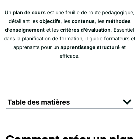
Un
plan de cours
est une feuille de route pédagogique,
détaillant les
objectifs
, les
contenus
, les
méthodes
d’enseignement
et les
critères d’évaluation
. Essentiel
dans la planification de formation, il guide formateurs et
apprenants pour un
apprentissage structuré
et
efficace.
Table des matières