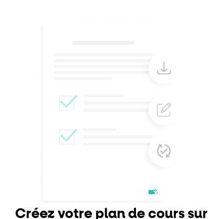
Créez votre plan de cours sur