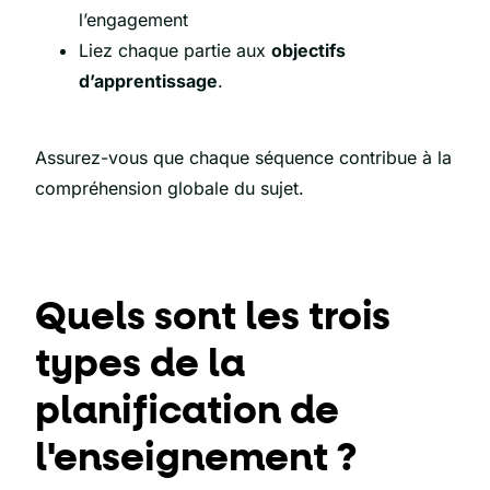
l’engagement
Liez chaque partie aux
objectifs
d’apprentissage
.
Assurez-vous que chaque séquence contribue à la
compréhension globale du sujet.
Quels sont les trois
types de la
planification de
l'enseignement ?