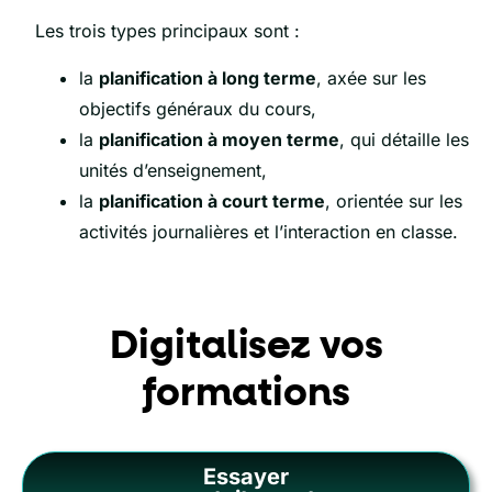
Les trois types principaux sont :
la
planification à long terme
, axée sur les
objectifs généraux du cours,
la
planification à moyen terme
, qui détaille les
unités d’enseignement,
la
planification à court terme
, orientée sur les
activités journalières et l’interaction en classe.
Digitalisez vos
formations
Essayer