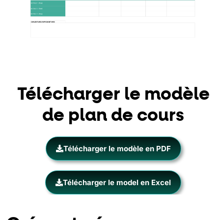
Télécharger le modèle
de plan de cours
Télécharger le modèle en PDF
Télécharger le model en Excel