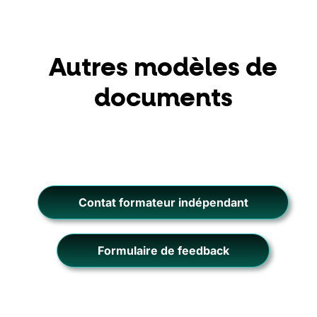
Autres modèles de
documents
Contat formateur indépendant
Formulaire de feedback