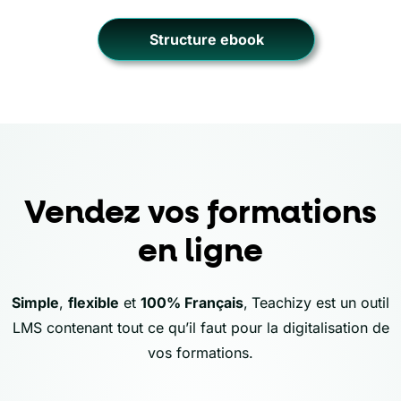
Structure ebook
Vendez vos formations
en ligne
Simple
,
flexible
et
100% Français
,
Teachizy est un outil
LMS contenant tout ce qu’il faut pour la digitalisation de
vos formations.