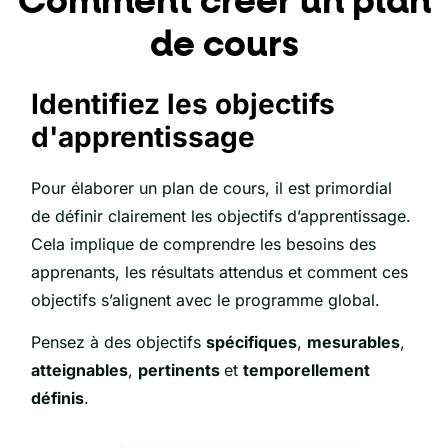
Comment créer un plan
de cours
Identifiez les objectifs
d'apprentissage
Pour élaborer un plan de cours, il est primordial
de définir clairement les objectifs d’apprentissage.
Cela implique de
comprendre les besoins des
apprenants,
les résultats attendus et comment ces
objectifs s’alignent avec le programme global.
Pensez à des objectifs
spécifiques
,
mesurables
,
atteignables
,
pertinents
et
temporellement
définis
.