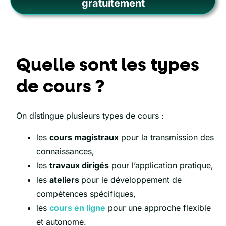
gratuitement
Quelle sont les types
de cours ?
On distingue plusieurs types de cours :
les
cours magistraux
pour la transmission des
connaissances,
les
travaux dirigés
pour l’application pratique,
les
ateliers
pour le développement de
compétences spécifiques,
les
cours en ligne
pour une approche flexible
et autonome.