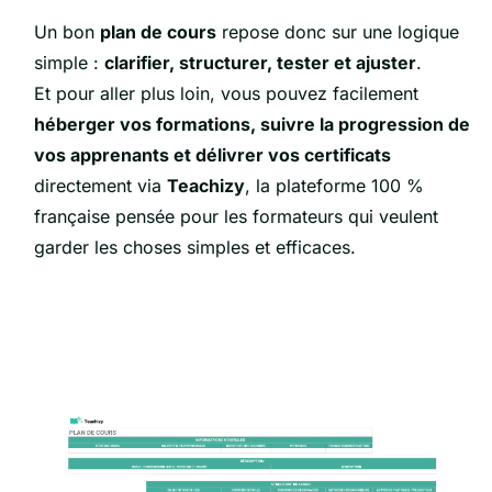
Un bon
plan de cours
repose donc sur une logique
simple :
clarifier, structurer, tester et ajuster
.
Et pour aller plus loin, vous pouvez facilement
héberger vos formations, suivre la progression de
vos apprenants et délivrer vos certificats
directement via
Teachizy
, la plateforme 100 %
française pensée pour les formateurs qui veulent
garder les choses simples et efficaces.