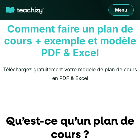
Menu
Comment faire un plan de
cours + exemple et modèle
PDF & Excel
Téléchargez gratuitement votre modèle de plan de cours
en PDF & Excel
Qu’est-ce qu’un plan de
cours ?