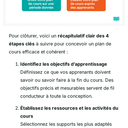
Pour clôturer, voici un
récapitulatif clair des 4
étapes clés
à suivre pour concevoir un plan de
cours efficace et cohérent :
Identifiez les objectifs d’apprentissage
Définissez ce que vos apprenants doivent
savoir ou savoir faire à la fin du cours. Des
objectifs précis et mesurables servent de fil
conducteur à toute la conception.
Établissez les ressources et les activités du
cours
Sélectionnez les supports les plus adaptés