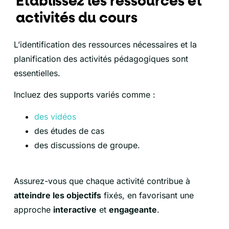
Etablissez les ressources et
activités du cours
L’identification des ressources nécessaires et la
planification des activités pédagogiques sont
essentielles.
Incluez des supports variés comme :
des vidéos
des études de cas
des discussions de groupe.
Assurez-vous que chaque activité contribue à
atteindre les objectifs
fixés, en favorisant une
approche
interactive
et
engageante
.