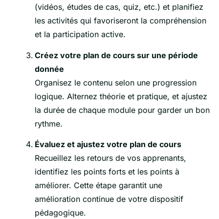
(vidéos, études de cas, quiz, etc.) et planifiez
les activités qui favoriseront la compréhension
et la participation active.
Créez votre plan de cours sur une période
donnée
Organisez le contenu selon une progression
logique. Alternez théorie et pratique, et ajustez
la durée de chaque module pour garder un bon
rythme.
Évaluez et ajustez votre plan de cours
Recueillez les retours de vos apprenants,
identifiez les points forts et les points à
améliorer. Cette étape garantit une
amélioration continue de votre dispositif
pédagogique.