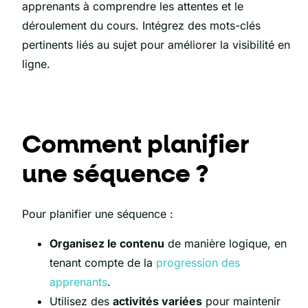
apprenants à comprendre les attentes et le
déroulement du cours. Intégrez des mots-clés
pertinents liés au sujet pour améliorer la visibilité en
ligne.
Comment planifier
une séquence ?
Pour planifier une séquence :
Organisez
le contenu
de manière logique, en
tenant compte de la
progression des
apprenants
.
Utilisez des
activités variées
pour maintenir