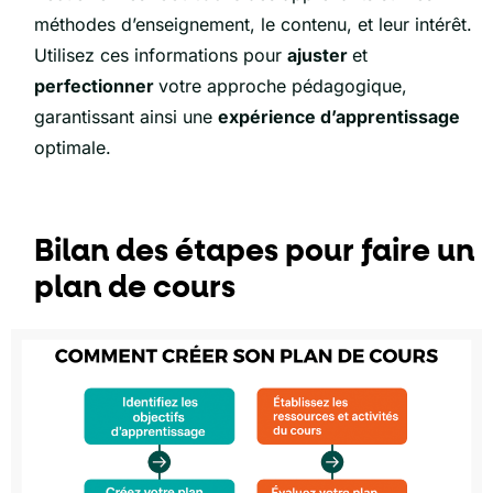
méthodes d’enseignement, le contenu, et leur intérêt.
Utilisez ces informations pour
ajuster
et
perfectionner
votre approche pédagogique,
garantissant ainsi une
expérience d’apprentissage
optimale.
Bilan des étapes pour faire un
plan de cours