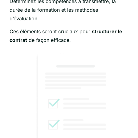
Déterminez les compétences à transmettre, la
durée de la formation et les méthodes
d’évaluation.
Ces éléments seront cruciaux pour
structurer le
contrat
de façon efficace.