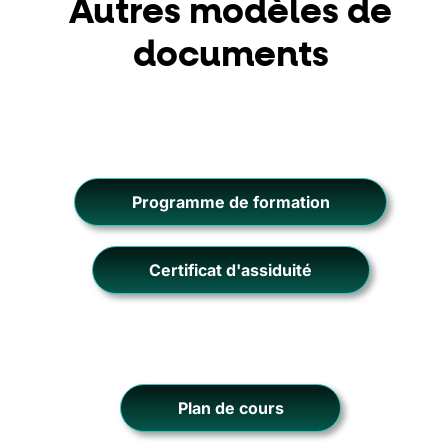
Autres modèles de
documents
Programme de formation
Certificat d'assiduité
Plan de cours