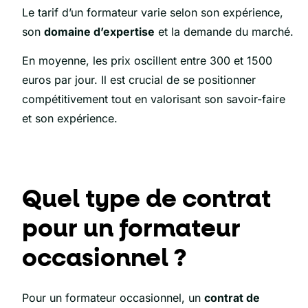
Le tarif d’un formateur varie selon son expérience,
son
domaine d’expertise
et la demande du marché.
En moyenne, les prix oscillent entre 300 et 1500
euros par jour. Il est crucial de se positionner
compétitivement tout en valorisant son savoir-faire
et son expérience.
Quel type de contrat
pour un formateur
occasionnel ?
Pour un formateur occasionnel, un
contrat de