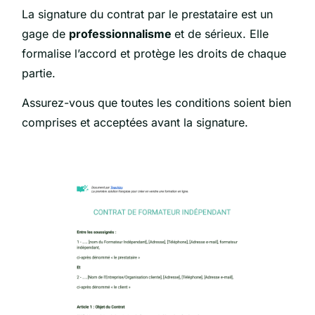
La signature du contrat par le prestataire est un
gage de
professionnalisme
et de sérieux. Elle
formalise l’accord et protège les droits de chaque
partie.
Assurez-vous que toutes les conditions soient bien
comprises et acceptées avant la signature.