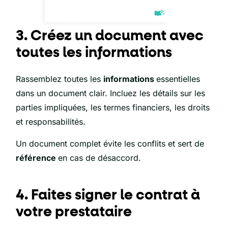
3. Créez un document avec
toutes les informations
Rassemblez toutes les
informations
essentielles
dans un document clair. Incluez les détails sur les
parties impliquées, les termes financiers, les droits
et responsabilités.
Un document complet évite les conflits et sert de
référence
en cas de désaccord.
4. Faites signer le contrat à
votre prestataire