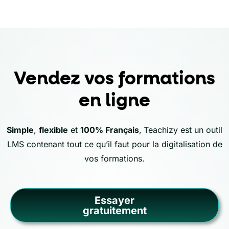
Vendez vos formations
en ligne
Simple
,
flexible
et
100% Français
,
Teachizy est un outil
LMS contenant tout ce qu’il faut pour la digitalisation de
vos formations.
Essayer
gratuitement