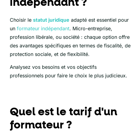
indépendant ?
Choisir le
statut juridique
adapté est essentiel pour
un
formateur indépendant
. Micro-entreprise,
profession libérale, ou société : chaque option offre
des avantages spécifiques en termes de fiscalité, de
protection sociale, et de flexibilité.
Analysez vos besoins et vos objectifs
professionnels pour faire le choix le plus judicieux.
Quel est le tarif d'un
formateur ?