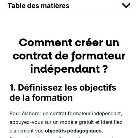
Table des matières
Comment créer un
contrat de formateur
indépendant ?
1. Définissez les objectifs
de la formation
Pour élaborer un contrat formateur indépendant,
appuyez-vous sur un modèle gratuit et identifiez
clairement vos
objectifs pédagogiques
.