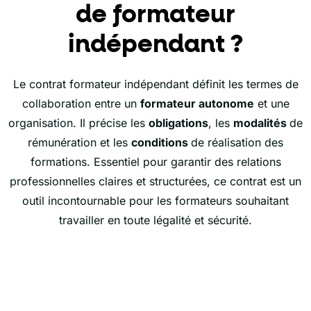
de formateur
indépendant ?
Le contrat formateur indépendant définit les termes de
collaboration entre un
formateur autonome
et une
organisation. Il précise les
obligations
, les
modalités
de
rémunération et les
conditions
de réalisation des
formations. Essentiel pour garantir des relations
professionnelles claires et structurées, ce contrat est un
outil incontournable pour les formateurs souhaitant
travailler en toute légalité et sécurité.