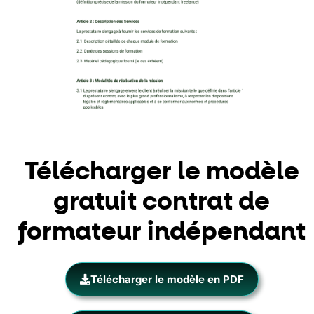
Télécharger le modèle
gratuit contrat de
formateur indépendant
Télécharger le modèle en PDF