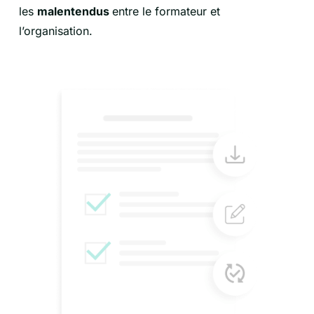
les
malentendus
entre le formateur et
l’organisation.