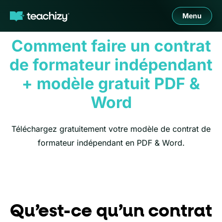
Menu
Comment faire un contrat
de formateur indépendant
+ modèle gratuit PDF &
Word
Téléchargez gratuitement votre modèle de contrat de
formateur indépendant en PDF & Word.
Qu’est-ce qu’un contrat