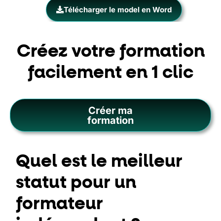
Télécharger le model en Word
Créez votre formation
facilement en 1 clic
Créer ma
formation
Quel est le meilleur
statut pour un
formateur