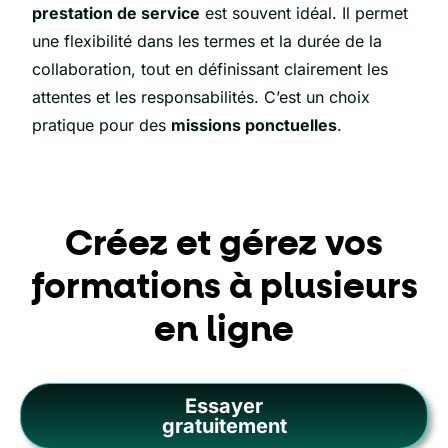
prestation de service
est souvent idéal. Il permet
une flexibilité dans les termes et la durée de la
collaboration, tout en définissant clairement les
attentes et les responsabilités. C’est un choix
pratique pour des
missions ponctuelles
.
Créez et gérez vos
formations à plusieurs
en ligne
Essayer
gratuitement