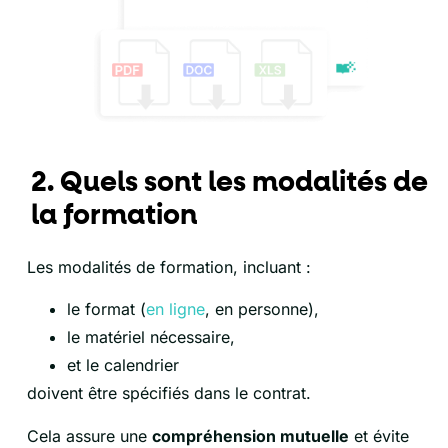
2. Quels sont les modalités de
la formation
Les modalités de formation, incluant :
le format (
en ligne
, en personne),
le matériel nécessaire,
et le calendrier
doivent être spécifiés dans le contrat.
Cela assure une
compréhension mutuelle
et évite