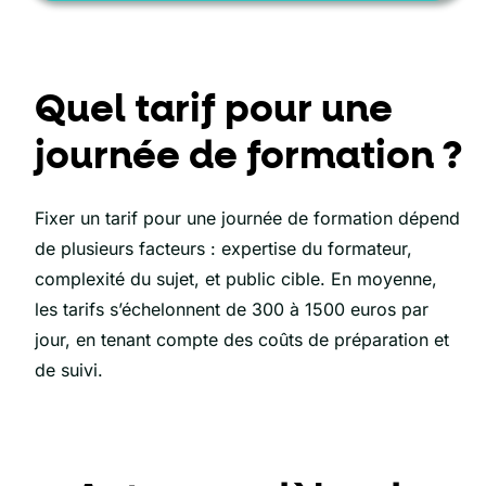
Quel tarif pour une
journée de formation ?
Fixer un tarif pour une journée de formation dépend
de plusieurs facteurs : expertise du formateur,
complexité du sujet, et public cible. En moyenne,
les tarifs s’échelonnent de 300 à 1500 euros par
jour, en tenant compte des coûts de préparation et
de suivi.