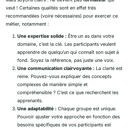
veut ! Certaines qualités sont en effet très
recommandées (voire nécessaires) pour exercer ce
métier, notamment :
Une expertise solide :
Être un as dans votre
domaine, c’est la clé. Les participants veulent
apprendre de quelqu’un qui connaît son sujet à
fond. Soyez la référence, pas juste une voix.
Une communication clairvoyante :
La clarté est
reine. Pouvez-vous expliquer des concepts
complexes de manière simple et
compréhensible ? C’est ce que recherchent les
apprenants.
Une adaptabilité :
Chaque groupe est unique.
Pouvoir ajuster votre approche en fonction des
besoins spécifiques de vos participants est