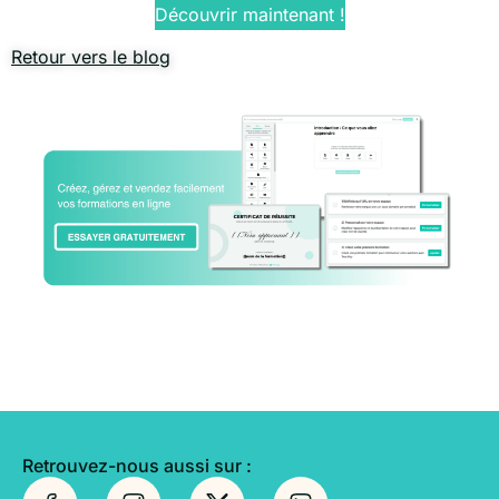
Découvrir maintenant !
Retour vers le blog
Retrouvez-nous aussi sur :