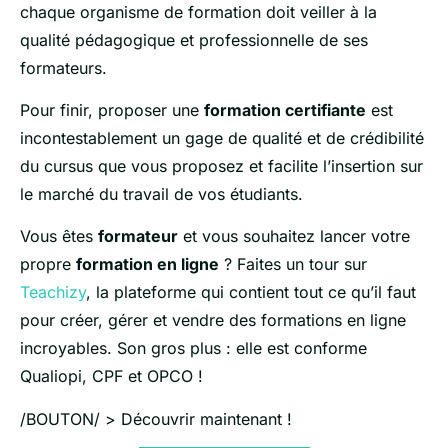
chaque organisme de formation doit veiller à la
qualité pédagogique et professionnelle de ses
formateurs.
Pour finir, proposer une
formation certifiante
est
incontestablement un gage de qualité et de crédibilité
du cursus que vous proposez et facilite l’insertion sur
le marché du travail de vos étudiants.
Vous êtes
formateur
et vous souhaitez lancer votre
propre
formation en ligne
? Faites un tour sur
Teachizy
, la plateforme qui contient tout ce qu’il faut
pour créer, gérer et vendre des formations en ligne
incroyables. Son gros plus : elle est conforme
Qualiopi, CPF et OPCO !
/BOUTON/ > Découvrir maintenant !