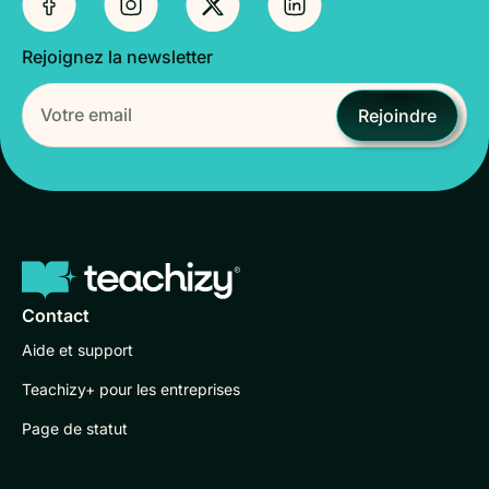
Rejoignez la newsletter
Rejoindre
Contact
Aide et support
Teachizy+ pour les entreprises
Page de statut