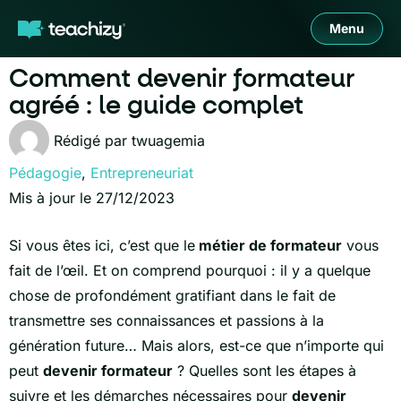
Menu
Comment devenir formateur
agréé : le guide complet
Rédigé par
twuagemia
Pédagogie
,
Entrepreneuriat
Mis à jour le 27/12/2023
Si vous êtes ici, c’est que le
métier de formateur
vous
fait de l’œil. Et on comprend pourquoi : il y a quelque
chose de profondément gratifiant dans le fait de
transmettre ses connaissances et passions à la
génération future…
Mais alors, est-ce que n’importe qui
peut
devenir formateur
? Quelles sont les étapes à
suivre et les démarches nécessaires pour
devenir