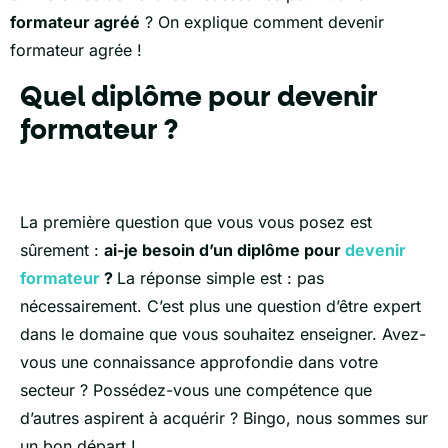
formateur agréé
? On explique comment devenir
formateur agrée !
Quel diplôme pour devenir
formateur ?
La première question que vous vous posez est
sûrement :
ai-je besoin d’un diplôme pour
devenir
formateur
?
La réponse simple est : pas
nécessairement. C’est plus une question d’être expert
dans le domaine que vous souhaitez enseigner. Avez-
vous une connaissance approfondie dans votre
secteur ? Possédez-vous une compétence que
d’autres aspirent à acquérir ? Bingo, nous sommes sur
un bon départ !