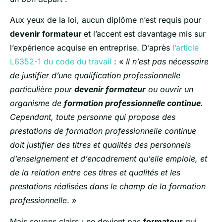
Aux yeux de la loi, aucun diplôme n’est requis pour
devenir formateur
et l’accent est davantage mis sur
l’expérience acquise en entreprise. D’après
l’article
L6352-1 du code du travail
: «
Il n’est pas nécessaire
de justifier d’une qualification professionnelle
particulière pour
devenir formateur
ou ouvrir un
organisme de
formation professionnelle continue
.
Cependant, toute personne qui propose des
prestations de formation professionnelle continue
doit justifier des titres et qualités des personnels
d’enseignement et d’encadrement qu’elle emploie, et
de la relation entre ces titres et qualités et les
prestations réalisées dans le champ de la formation
professionnelle
. »
Mais soyons clairs : ne devient pas
formateur
qui