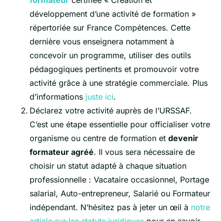
développement d’une activité de formation »
répertoriée sur France Compétences. Cette
dernière vous enseignera notamment à
concevoir un programme, utiliser des outils
pédagogiques pertinents et promouvoir votre
activité grâce à une stratégie commerciale. Plus
d’informations
juste ici
.
Déclarez votre activité auprès de l’URSSAF.
C’est une étape essentielle pour officialiser votre
organisme ou centre de formation et
devenir
formateur agréé
. Il vous sera nécessaire de
choisir un statut adapté à chaque situation
professionnelle : Vacataire occasionnel, Portage
salarial, Auto-entrepreneur, Salarié ou Formateur
indépendant. N’hésitez pas à jeter un œil à
notre
article sur les statuts juridiques
pour en savoir