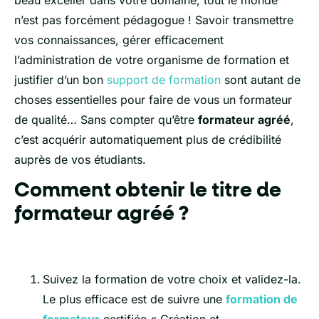
n’est pas forcément pédagogue ! Savoir transmettre
vos connaissances, gérer efficacement
l’administration de votre organisme de formation et
justifier d’un bon
support de formation
sont autant de
choses essentielles pour faire de vous un formateur
de qualité… Sans compter qu’être
formateur agréé
,
c’est acquérir automatiquement plus de crédibilité
auprès de vos étudiants.
Comment obtenir le titre de
formateur agréé ?
Suivez la formation de votre choix et validez-la.
Le plus efficace est de suivre une
formation de
formateur
certifiée « Création et