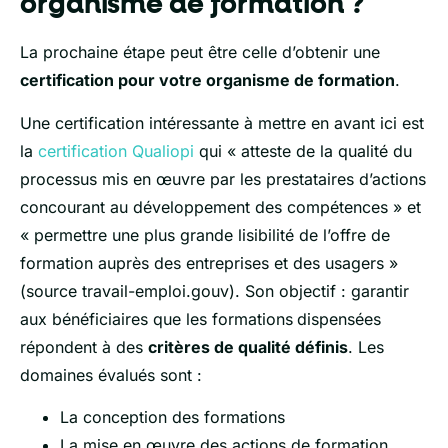
organisme de formation ?
La prochaine étape peut être celle d’obtenir une
certification pour votre organisme de formation
.
Une certification intéressante à mettre en avant ici est
la
certification Qualiopi
qui « atteste de la qualité du
processus mis en œuvre par les prestataires d’actions
concourant au développement des compétences » et
« permettre une plus grande lisibilité de l’offre de
formation auprès des entreprises et des usagers »
(source travail-emploi.gouv). Son objectif : garantir
aux bénéficiaires que les formations
dispensées
répondent à des
critères de qualité définis
. Les
domaines évalués sont :
La conception des formations
La mise en œuvre des actions de formation