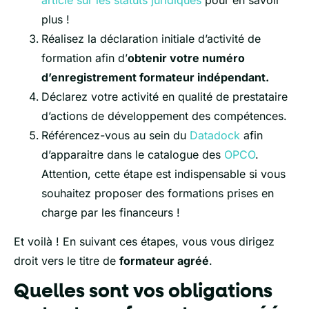
plus !
Réalisez la déclaration initiale d’activité de
formation afin d’
obtenir votre numéro
d’enregistrement formateur indépendant.
Déclarez votre activité en qualité de prestataire
d’actions de développement des compétences.
Référencez-vous au sein du
Datadock
afin
d’apparaitre dans le catalogue des
OPCO
.
Attention, cette étape est indispensable si vous
souhaitez proposer des formations prises en
charge par les financeurs !
Et voilà ! En suivant ces étapes, vous vous dirigez
droit vers le titre de
formateur agréé
.
Quelles sont vos obligations