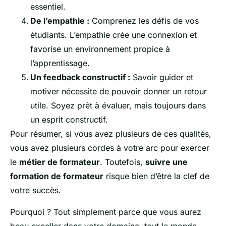
essentiel.
De l’empathie :
Comprenez les défis de vos
étudiants. L’empathie crée une connexion et
favorise un environnement propice à
l’apprentissage.
Un feedback constructif :
Savoir guider et
motiver nécessite de pouvoir donner un retour
utile. Soyez prêt à évaluer, mais toujours dans
un esprit constructif.
Pour résumer, si vous avez plusieurs de ces qualités,
vous avez plusieurs cordes à votre arc pour exercer
le
métier de formateur
. Toutefois,
suivre une
formation de formateur
risque bien d’être la clef de
votre succès.
Pourquoi ? Tout simplement parce que vous aurez
beau exceller dans votre domaine, tout le monde