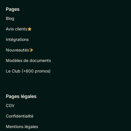
Pages
Blog
Avis clients
Intégrations
Nouveautés
Modèles de documents
Le Club (+800 promos)
Pages légales
CGV
Confidentialité
Mentions légales