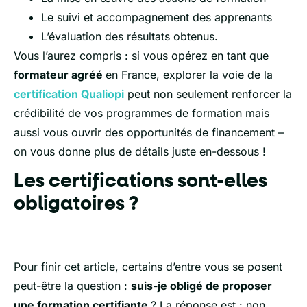
Le suivi et accompagnement des apprenants
L’évaluation des résultats obtenus.
Vous l’aurez compris : si vous opérez en tant que
formateur agréé
en France, explorer la voie de la
certification Qualiopi
peut non seulement renforcer la
crédibilité de vos programmes de formation mais
aussi vous ouvrir des opportunités de financement –
on vous donne plus de détails juste en-dessous !
Les certifications sont-elles
obligatoires ?
Pour finir cet article, certains d’entre vous se posent
peut-être la question :
suis-je obligé de proposer
une formation certifiante
? La réponse est : non,