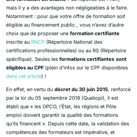
mais il y a des avantages non négligeables à le faire.
Notamment : pour que votre offre de formation soit
éligible au financement public , vous n’avez d’autre
choix que de proposer une
formation certifiante
inscrite au
RNCP
(Répertoire National des
certifications professionnelles) ou au RS (Répertoire
spécifique). Seules les
formations certifiantes
sont
éligibles au CPF
(plein d’infos sur le CPF disponibles
dans cet article
) !
En effet, en vertu du
décret du 30 juin 2015
, renforcé
par la loi du 05 septembre 2018 (Qualiopi), il est
établi que « les OPCO, l’État, les régions et Pôle
emploi doivent garantir la qualité des formations
qu’ils financent ». Depuis cette date, la validation des
compétences des formateurs est impérative, et