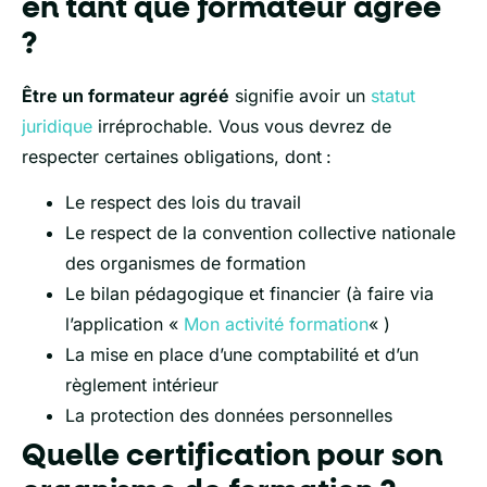
en tant que formateur agréé
?
Être un formateur agréé
signifie avoir un
statut
juridique
irréprochable. Vous vous devrez de
respecter certaines obligations, dont
:
Le respect des lois du travail
Le respect de la convention collective nationale
des organismes de formation
Le bilan pédagogique et financier (à faire via
l’application «
Mon activité formation
« )
La mise en place d’une comptabilité et d’un
règlement intérieur
La protection des données personnelles
Quelle certification pour son