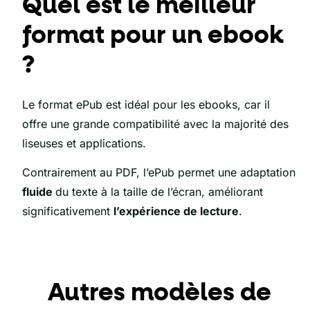
Quel est le meilleur
format pour un ebook
?
Le format ePub est idéal pour les ebooks, car il
offre une grande compatibilité avec la majorité des
liseuses et applications.
Contrairement au PDF, l’ePub permet une adaptation
fluide
du texte à la taille de l’écran, améliorant
significativement
l’expérience de lecture
.
Autres modèles de