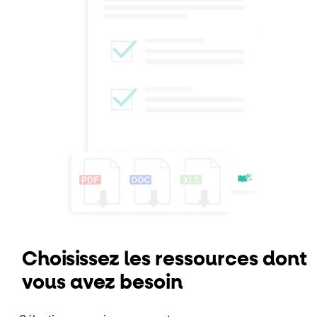
Choisissez les ressources dont
vous avez besoin