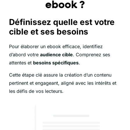
ebook ?
Définissez quelle est votre
cible et ses besoins
Pour élaborer un ebook efficace, identifiez
d’abord votre
audience cible
.
Comprenez ses
attentes et
besoins spécifiques
.
Cette étape clé assure la création d’un contenu
pertinent et engageant, aligné avec les intérêts et
les défis de vos lecteurs.