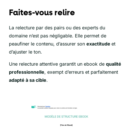
Faites-vous relire
La relecture par des pairs ou des experts du
domaine n’est pas négligable. Elle permet de
peaufiner le contenu, d’assurer son
exactitude
et
d’ajuster le ton.
Une relecture attentive garantit un ebook de
qualité
professionnelle
, exempt d’erreurs et parfaitement
adapté à sa cible
.