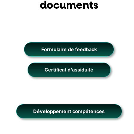
documents
Formulaire de feedback
Certificat d'assiduité
Développement compétences