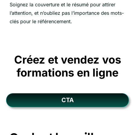
Soignez la couverture et le résumé pour attirer
l’attention, et n’oubliez pas l’importance des mots-
clés pour le référencement.
Créez et vendez vos
formations en ligne
CTA