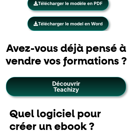
Télécharger le modèle en PDF
Télécharger le model en Word
Avez-vous déjà pensé à
vendre vos formations ?
Découvrir
Teachizy
Quel logiciel pour
créer un ebook ?