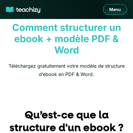
Menu
Comment structurer un
ebook + modèle PDF &
Word
Téléchargez gratuitement votre modèle de structure
d’ebook en PDF & Word.
Qu’est-ce que la
structure d'un ebook ?