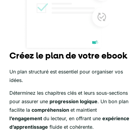
Créez le plan de votre ebook
Un plan structuré est essentiel pour organiser vos
idées.
Déterminez les chapitres clés et leurs sous-sections
pour assurer une
progression logique
. Un bon plan
facilite la
compréhension
et maintient
l’engagement
du lecteur, en offrant une
expérience
d’apprentissage
fluide et cohérente.