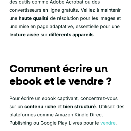
des outils comme Adobe Acrobat ou des
convertisseurs en ligne gratuits. Veillez à maintenir
une
haute qualité
de résolution pour les images et
une mise en page adaptative, essentielle pour une
lecture aisée
sur
différents appareils
.
Comment écrire un
ebook et le vendre ?
Pour écrire un ebook captivant, concentrez-vous
sur un
contenu riche
et
bien structuré
. Utilisez des
plateformes comme Amazon Kindle Direct
Publishing ou Google Play Livres pour le
vendre
.