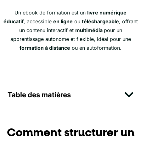
Un ebook de formation est un
livre numérique
éducatif
, accessible
en ligne
ou
téléchargeable
, offrant
un contenu interactif et
multimédia
pour un
apprentissage autonome et flexible, idéal pour une
formation à distance
ou en autoformation.
Table des matières
Comment structurer un