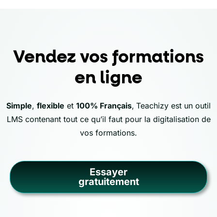
Vendez vos formations
en ligne
Simple
,
flexible
et
100% Français
,
Teachizy est un outil
LMS contenant tout ce qu’il faut pour la digitalisation de
vos formations.
Essayer
gratuitement