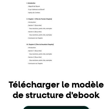
Télécharger le modèle
de structure d'ebook