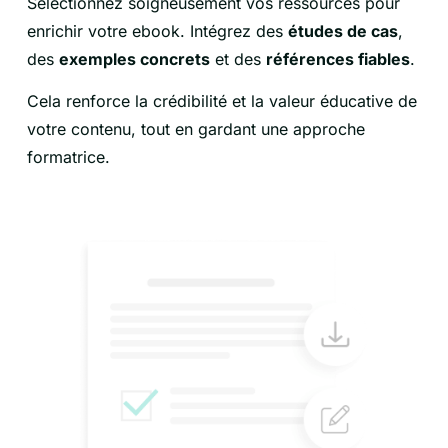
Sélectionnez soigneusement vos ressources pour
enrichir votre ebook. Intégrez des
études de cas
,
des
exemples concrets
et des
références fiables
.
Cela renforce la crédibilité et la valeur éducative de
votre contenu, tout en gardant une approche
formatrice.