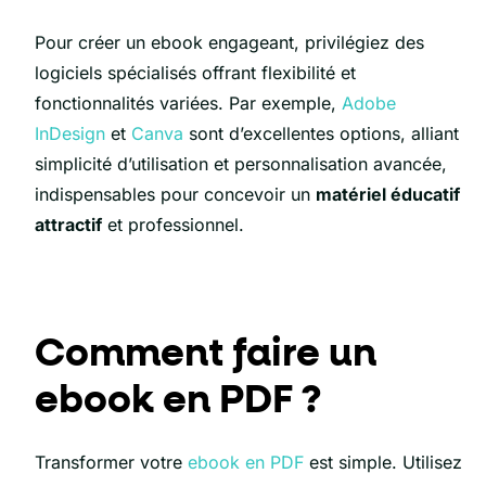
Pour créer un ebook engageant, privilégiez des
logiciels spécialisés offrant flexibilité et
fonctionnalités variées. Par exemple,
Adobe
InDesign
et
Canva
sont d’excellentes options, alliant
simplicité d’utilisation et personnalisation avancée,
indispensables pour concevoir un
matériel éducatif
attractif
et professionnel.
Comment faire un
ebook en PDF ?
Transformer votre
ebook en PDF
est simple. Utilisez