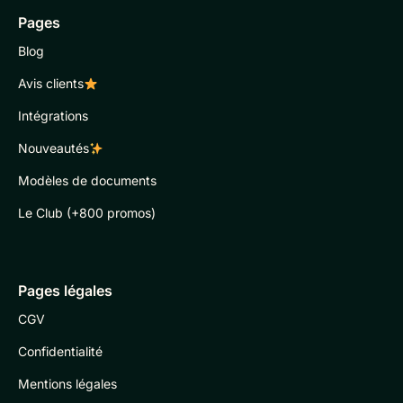
Pages
Blog
Avis clients
Intégrations
Nouveautés
Modèles de documents
Le Club (+800 promos)
Pages légales
CGV
Confidentialité
Mentions légales