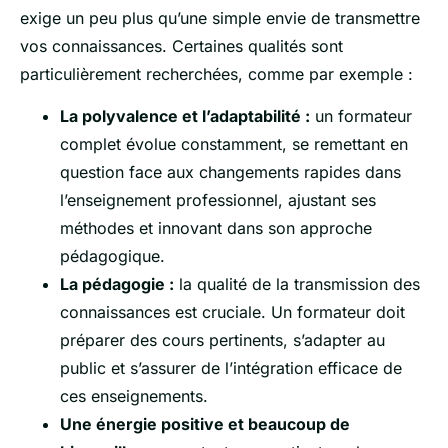
exige un peu plus qu’une simple envie de transmettre
vos connaissances. Certaines qualités sont
particulièrement recherchées, comme par exemple :
La polyvalence et l’adaptabilité :
un formateur
complet évolue constamment, se remettant en
question face aux changements rapides dans
l’enseignement professionnel, ajustant ses
méthodes et innovant dans son approche
pédagogique.
La pédagogie :
la qualité de la transmission des
connaissances est cruciale. Un formateur doit
préparer des cours pertinents, s’adapter au
public et s’assurer de l’intégration efficace de
ces enseignements.
Une énergie positive et beaucoup de