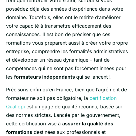
font que renforcer votre statut, surtout si vous
possédez déjà des années d’expérience dans votre
domaine. Toutefois, elles ont le mérite d’améliorer
votre capacité à transmettre efficacement des
connaissances. Il est bon de préciser que ces
formations vous préparent aussi à créer votre propre
entreprise, comprendre les formalités administratives
et développer un réseau dynamique – tant de
compétences qui ne sont pas forcément innées pour
les
formateurs indépendants
qui se lancent !
Précisons enfin qu’en France, bien que l’agrément de
formateur ne soit pas obligatoire, la
certification
Qualiopi
est un gage de qualité reconnu, basée sur
des normes strictes. Lancée par le gouvernement,
cette certification vise à
assurer la qualité des
formations
destinées aux professionnels et