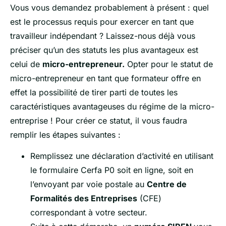
Vous vous demandez probablement à présent : quel
est le processus requis pour exercer en tant que
travailleur indépendant ? Laissez-nous déjà vous
préciser qu’un des statuts les plus avantageux est
celui de
micro-entrepreneur.
Opter pour le statut de
micro-entrepreneur en tant que formateur offre en
effet la possibilité de tirer parti de toutes les
caractéristiques avantageuses du régime de la micro-
entreprise ! Pour créer ce statut, il vous faudra
remplir les étapes suivantes :
Remplissez une déclaration d’activité en utilisant
le formulaire Cerfa P0 soit en ligne, soit en
l’envoyant par voie postale au
Centre de
Formalités des Entreprises
(CFE)
correspondant à votre secteur.