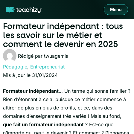
Menu
Formateur indépendant : tous
les savoir sur le métier et
comment le devenir en 2025
Rédigé par
twuagemia
Pédagogie
,
Entrepreneuriat
Mis à jour le 31/01/2024
Formateur indépendant
… Un terme qui sonne familier ?
Rien d’étonnant à cela, puisque ce métier commence à
attirer de plus en plus de profils, et ce, dans des
domaines d’enseignement très variés ! Mais au fond,
que fait un formateur indépendant
? Est-ce que
n’importe qui peut le devenir ? Et comment ? Plongeons