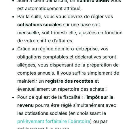
Suite à cette démarche, un
numéro SIREN
vous
est automatiquement attribué.
Par la suite, vous vous devrez de régler vos
cotisations sociales
sur une base soit
mensuelle, soit trimestrielle, ajustées en fonction
de votre chiffre d’affaires.
Grâce au régime de micro-entreprise, vos
obligations comptables et déclaratives seront
allégées, vous dispensant de la préparation de
comptes annuels. Il vous suffira simplement de
maintenir un
registre des recettes
et
éventuellement un répertoire des achats !
Pour ce qui est de la fiscalité : l’
impôt sur le
revenu
pourra être réglé simultanément avec
les cotisations sociales (en choisissant le
prélèvement forfaitaire libératoire
) ou par