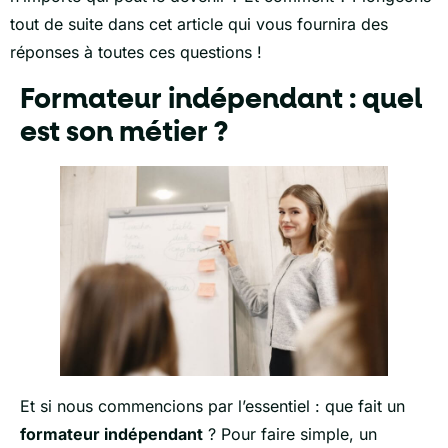
tout de suite dans cet article qui vous fournira des
réponses à toutes ces questions !
Formateur indépendant : quel
est son métier ?
Et si nous commencions par l’essentiel : que fait un
formateur indépendant
? Pour faire simple, un