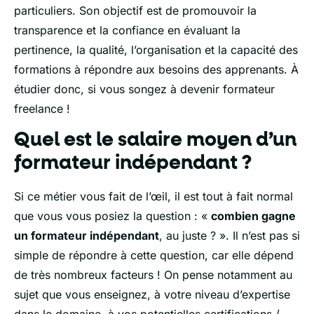
particuliers. Son objectif est de promouvoir la
transparence et la confiance en évaluant la
pertinence, la qualité, l’organisation et la capacité des
formations à répondre aux besoins des apprenants. À
étudier donc, si vous songez à devenir formateur
freelance !
Quel est le salaire moyen d’un
formateur indépendant ?
Si ce métier vous fait de l’œil, il est tout à fait normal
que vous vous posiez la question : «
combien gagne
un formateur indépendant
, au juste ? ». Il n’est pas si
simple de répondre à cette question, car elle dépend
de très nombreux facteurs ! On pense notamment au
sujet que vous enseignez, à votre niveau d’expertise
dans le domaine, à vos potentielles certifications /