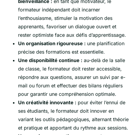
bienveillance :
en tant que motivateur, le
formateur indépendant doit incarner
l’enthousiasme, stimuler la motivation des
apprenants, favoriser un dialogue ouvert et
rester optimiste face aux défis d’apprentissage.
Un organisation rigoureuse :
une planification
précise des formations est essentielle.
Une disponibilité continue :
au-delà de la salle
de classe, le formateur doit rester accessible,
répondre aux questions, assurer un suivi par e-
mail ou forum et effectuer des bilans réguliers
pour garantir une compréhension optimale.
Un créativité innovante :
pour éviter l’ennui de
ses étudiants, le formateur doit innover en
variant les outils pédagogiques, alternant théorie
et pratique et apportant du rythme aux sessions.