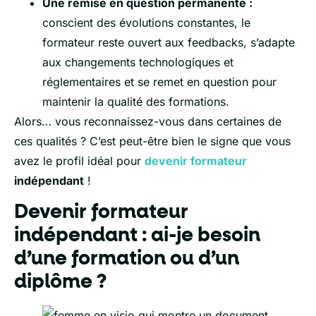
Une remise en question permanente :
conscient des évolutions constantes, le
formateur reste ouvert aux feedbacks, s’adapte
aux changements technologiques et
réglementaires et se remet en question pour
maintenir la qualité des formations.
Alors… vous reconnaissez-vous dans certaines de
ces qualités ? C’est peut-être bien le signe que vous
avez le profil idéal pour
devenir formateur
indépendant
!
Devenir formateur
indépendant : ai-je besoin
d’une formation ou d’un
diplôme ?