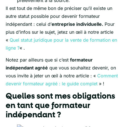
prélèvement à la source.
Il est tout de même bon de préciser qu’il existe un
autre statut possible pour devenir formateur
indépendant : celui d’
entreprise individuelle.
Pour
plus d’infos sur le sujet, jetez un œil à notre article
«
Quel statut juridique pour la vente de formation en
ligne ?
« .
Notez par ailleurs que si c’est
formateur
indépendant agréé
que vous souhaitez devenir, on
vous invite à jeter un œil à notre article : «
Comment
devenir formateur agréé : le guide complet
» !
Quelles sont mes obligations
en tant que formateur
indépendant ?