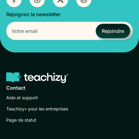
Rejoignez la newsletter
Rejoindre
Contact
Aide et support
Teachizy+ pour les entreprises
Page de statut