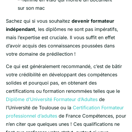
Sachez qui si vous souhaitez
devenir formateur
indépendant
, les diplômes ne sont pas impératifs,
mais l’expertise est cruciale. Il vous suffit en effet
d’avoir acquis des connaissances poussées dans
votre domaine de prédilection !
Ce qui est généralement recommandé, c’est de bâtir
votre crédibilité en développant des compétences
solides et pourquoi pas, en obtenant des
certifications ou formation renommées telles que le
Diplôme d’Université Formateur d’Adultes
de
l’Université de Toulouse ou la
Certification Formateur
professionnel d’adultes
de France Compétences, pour
n’en citer que quelques unes ! Ces qualifications ne