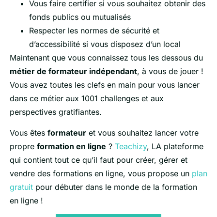
Vous faire certifier si vous souhaitez obtenir des
fonds publics ou mutualisés
Respecter les normes de sécurité et
d’accessibilité si vous disposez d’un local
Maintenant que vous connaissez tous les dessous du
métier de formateur indépendant
, à vous de jouer !
Vous avez toutes les clefs en main pour vous lancer
dans ce métier aux 1001 challenges et aux
perspectives gratifiantes.
Vous êtes
formateur
et vous souhaitez lancer votre
propre
formation en ligne
?
Teachizy
, LA plateforme
qui contient tout ce qu’il faut pour créer, gérer et
vendre des formations en ligne, vous propose un
plan
gratuit
pour débuter dans le monde de la formation
en ligne !