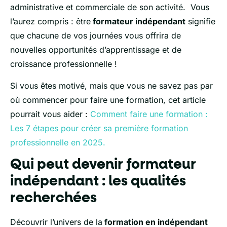
administrative et commerciale de son activité. Vous
l’aurez compris : être
formateur indépendant
signifie
que chacune de vos journées vous offrira de
nouvelles opportunités d’apprentissage et de
croissance professionnelle !
Si vous êtes motivé, mais que vous ne savez pas par
où commencer pour faire une formation, cet article
pourrait vous aider :
Comment faire une formation :
Les 7 étapes pour créer sa première formation
professionnelle en 2025.
Qui peut devenir formateur
indépendant : les qualités
recherchées
Découvrir l’univers de la
formation en indépendant