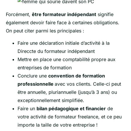
Forcément,
être formateur indépendant
signifie
également devoir faire face à certaines obligations.
On peut citer parmi les principales :
Faire une déclaration initiale d’activité à la
Direccte du formateur indépendant
Mettre en place une comptabilité propre aux
entreprises de formation
Conclure une
convention de formation
professionnelle
avec vos clients. Celle-ci peut
être annuelle, pluriannuelle (jusqu’à 3 ans) ou
exceptionnellement simplifiée.
Faire un
bilan pédagogique et financier
de
votre activité de formateur freelance, et ce peu
importe la taille de votre entreprise !