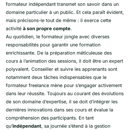
formateur indépendant transmet son savoir dans un
domaine particulier à un public. Et cela paraît évident,
mais précisons-le tout de même : il exerce cette
activité
à son propre compte
.
Au quotidien, le formateur jongle avec diverses
responsabilités pour garantir une formation
enrichissante. De la préparation méticuleuse des
cours à l’animation des sessions, il doit être un expert
polyvalent. Conseiller et suivre les apprenants sont
notamment deux tâches indispensables que le
formateur freelance mène pour s’engager activement
dans leur réussite. Toujours au courant des évolutions
de son domaine d’expertise, il se doit d’intégrer les
dernières innovations dans ses cours et évalue la
compréhension des participants. En tant
qu’
indépendant
, sa journée s’étend à la gestion