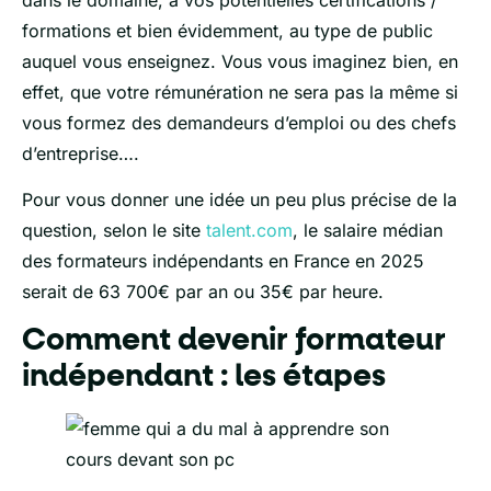
formations et bien évidemment, au type de public
auquel vous enseignez. Vous vous imaginez bien, en
effet, que votre rémunération ne sera pas la même si
vous formez des demandeurs d’emploi ou des chefs
d’entreprise….
Pour vous donner une idée un peu plus précise de la
question, selon le site
talent.com
, le salaire médian
des formateurs indépendants en France en 2025
serait de 63 700€ par an ou 35€ par heure.
Comment devenir formateur
indépendant : les étapes