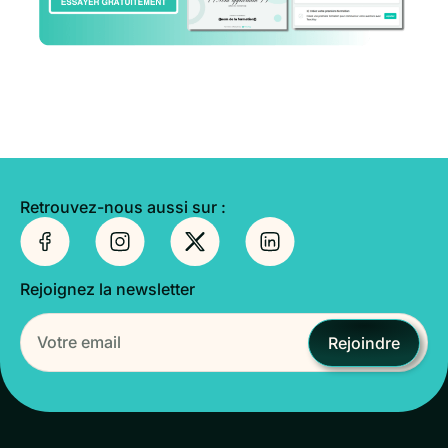
Retrouvez-nous aussi sur :
Rejoignez la newsletter
Rejoindre