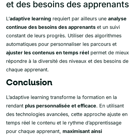
et des besoins des apprenants
L’
adaptive learning
requiert par ailleurs une
analyse
continue des besoins des apprenants
et un suivi
constant de leurs progrès. Utiliser des algorithmes
automatiques pour personnaliser les parcours et
ajuster les contenus en temps réel
permet de mieux
répondre à la diversité des niveaux et des besoins de
chaque apprenant.
Conclusion
L’adaptive learning transforme la formation en la
rendant
plus personnalisée et efficace
. En utilisant
des technologies avancées, cette approche ajuste en
temps réel le contenu et le rythme d’apprentissage
pour chaque apprenant,
maximisant ainsi