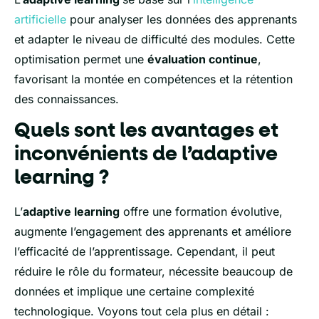
artificielle
pour analyser les données des apprenants
et adapter le niveau de difficulté des modules. Cette
optimisation permet une
évaluation continue
,
favorisant la montée en compétences et la rétention
des connaissances.
Quels sont les avantages et
inconvénients de l’adaptive
learning ?
L’
adaptive learning
offre une formation évolutive,
augmente l’engagement des apprenants et améliore
l’efficacité de l’apprentissage. Cependant, il peut
réduire le rôle du formateur, nécessite beaucoup de
données et implique une certaine complexité
technologique. Voyons tout cela plus en détail :