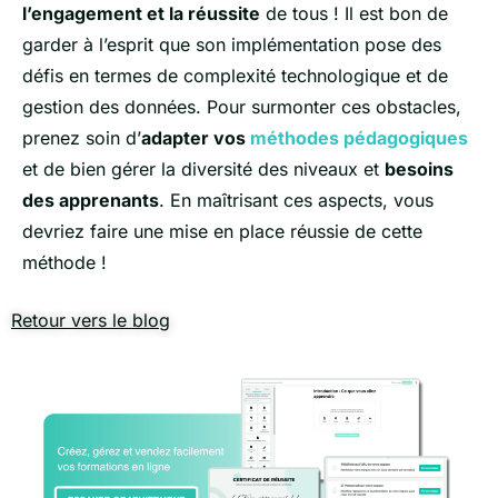
l’engagement et la réussite
de tous ! Il est bon de
garder à l’esprit que son implémentation pose des
défis en termes de complexité technologique et de
gestion des données. Pour surmonter ces obstacles,
prenez soin d’
adapter vos
méthodes pédagogiques
et de bien gérer la diversité des niveaux et
besoins
des apprenants
. En maîtrisant ces aspects, vous
devriez faire une mise en place réussie de cette
méthode !
Retour vers le blog