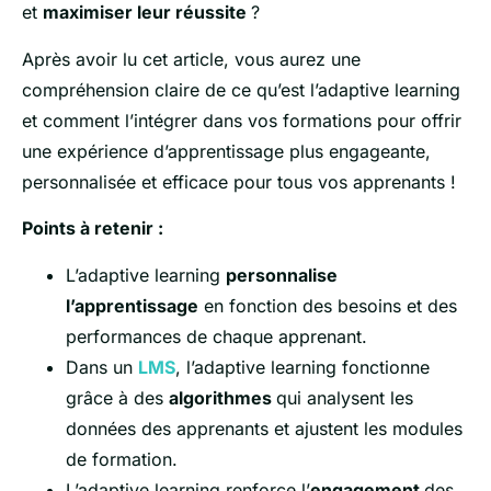
et
maximiser leur réussite
?
Après avoir lu cet article, vous aurez une
compréhension claire de ce qu’est l’adaptive learning
et comment l’intégrer dans vos formations pour offrir
une expérience d’apprentissage plus engageante,
personnalisée et efficace pour tous vos apprenants !
Points à retenir :
L’adaptive learning
personnalise
l’apprentissage
en fonction des besoins et des
performances de chaque apprenant.
Dans un
LMS
, l’adaptive learning fonctionne
grâce à des
algorithmes
qui analysent les
données des apprenants et ajustent les modules
de formation.
L’adaptive learning renforce l’
engagement
des