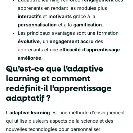
apprenants en rendant les modules plus
interactifs
et
motivants
grâce à la
personnalisation
et à la
gamification
.
Les principaux avantages sont une formation
évolutive
, un
engagement accru
des
apprenants et une
efficacité
d’apprentissage
améliorée
.
Qu’est-ce que l’adaptive
learning et comment
redéfinit-il l’apprentissage
adaptatif ?
L’
adaptive learning
est une méthode d’enseignement
qui utilise plusieurs aspects de la science et des
nouvelles technologies pour personnaliser