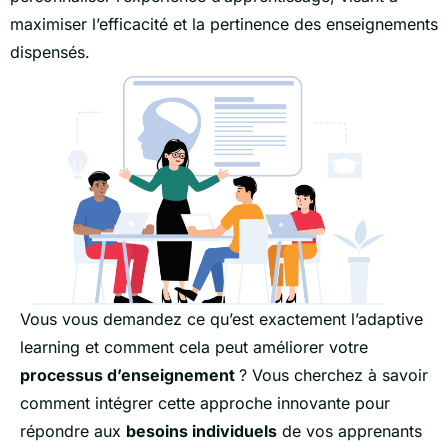
maximiser l’efficacité et la pertinence des enseignements
dispensés.
Vous vous demandez ce qu’est exactement l’adaptive
learning et comment cela peut améliorer votre
processus d’enseignement
? Vous cherchez à savoir
comment intégrer cette approche innovante pour
répondre aux
besoins individuels
de vos apprenants