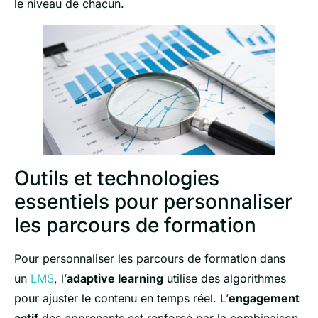
le niveau de chacun.
Outils et technologies
essentiels pour personnaliser
les parcours de formation
Pour personnaliser les parcours de formation dans
un
LMS
, l’
adaptive learning
utilise des algorithmes
pour ajuster le contenu en temps réel. L’
engagement