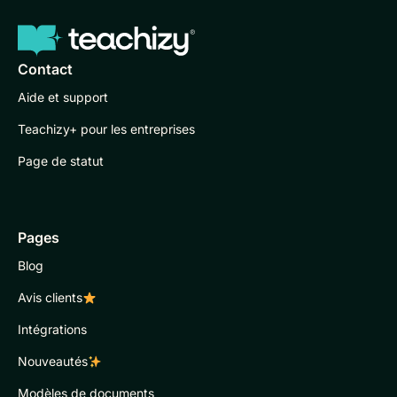
Contact
Aide et support
Teachizy+ pour les entreprises
Page de statut
Pages
Blog
Avis clients
Intégrations
Nouveautés
Modèles de documents