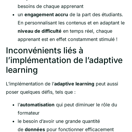
besoins de chaque apprenant
un
engagement accru
de la part des étudiants.
En personnalisant les contenus et en adaptant le
niveau de difficulté
en temps réel, chaque
apprenant est en effet constamment stimulé !
Inconvénients liés à
l’implémentation de l’adaptive
learning
L’implémentation de l’
adaptive learning
peut aussi
poser quelques défis, tels que :
l’
automatisation
qui peut diminuer le rôle du
formateur
le besoin d’avoir une grande quantité
de
données
pour fonctionner efficacement