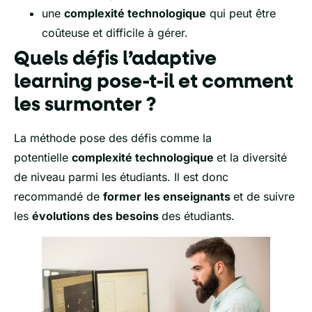
une
complexité technologique
qui peut être
coûteuse et difficile à gérer.
Quels défis l’adaptive
learning pose-t-il et comment
les surmonter ?
La méthode pose des défis comme la
potentielle
complexité technologique
et la diversité
de niveau parmi les étudiants. Il est donc
recommandé de
former les enseignants
et de suivre
les
évolutions des besoins
des étudiants.