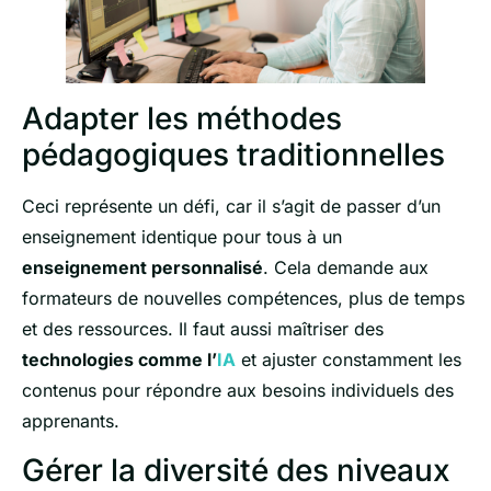
Adapter les méthodes
pédagogiques traditionnelles
Ceci représente un défi, car il s’agit de passer d’un
enseignement identique pour tous à un
enseignement personnalisé
. Cela demande aux
formateurs de nouvelles compétences, plus de temps
et des ressources. Il faut aussi maîtriser des
technologies comme l’
IA
et ajuster constamment les
contenus pour répondre aux besoins individuels des
apprenants.
Gérer la diversité des niveaux