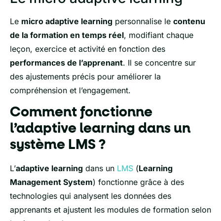
Le
micro adaptive learning
personnalise le
contenu
de la formation en temps réel
, modifiant chaque
leçon, exercice et activité en fonction des
performances de l’apprenant
. Il se concentre sur
des ajustements précis pour améliorer la
compréhension et l’engagement.
Comment fonctionne
l’adaptive learning dans un
système LMS ?
L’
adaptive learning
dans un
LMS
(
Learning
Management System
) fonctionne grâce à des
technologies qui analysent les données des
apprenants et ajustent les modules de formation selon