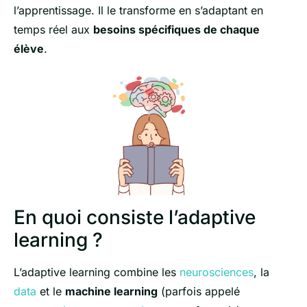
l’apprentissage. Il le transforme en s’adaptant en
temps réel aux
besoins spécifiques de chaque
élève
.
En quoi consiste l’adaptive
learning ?
L’adaptive learning combine les
neurosciences
, la
data
et le
machine learning
(parfois appelé