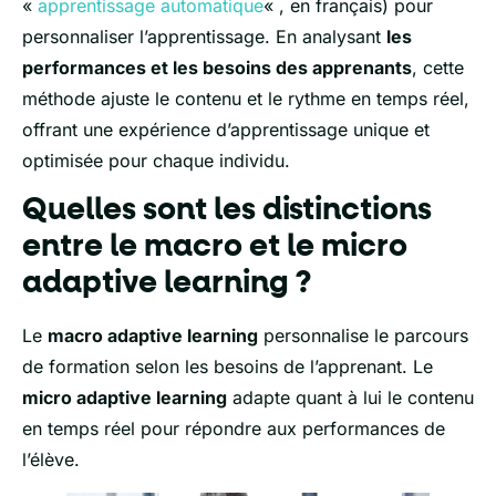
«
apprentissage automatique
« , en français) pour
personnaliser l’apprentissage. En analysant
les
performances et les besoins des apprenants
, cette
méthode ajuste le contenu et le rythme en temps réel,
offrant une expérience d’apprentissage unique et
optimisée pour chaque individu.
Quelles sont les distinctions
entre le macro et le micro
adaptive learning ?
Le
macro adaptive learning
personnalise le parcours
de formation selon les besoins de l’apprenant. Le
micro adaptive learning
adapte quant à lui le contenu
en temps réel pour répondre aux performances de
l’élève.