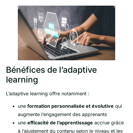
Bénéfices de l’adaptive
learning
L’adaptive learning offre notamment :
une
formation personnalisée et évolutive
qui
augmente l’engagement des apprenants
une
efficacité de l’apprentissage
accrue grâce
à l’ajustement du contenu selon le niveau et les