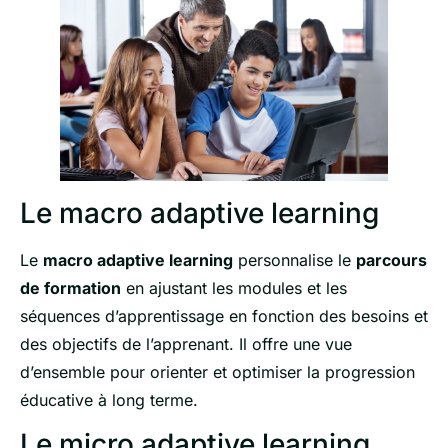
Le macro adaptive learning
Le
macro adaptive learning
personnalise le
parcours
de formation
en ajustant les modules et les
séquences d’apprentissage en fonction des besoins et
des objectifs de l’apprenant. Il offre une vue
d’ensemble pour orienter et optimiser la progression
éducative à long terme.
Le micro adaptive learning