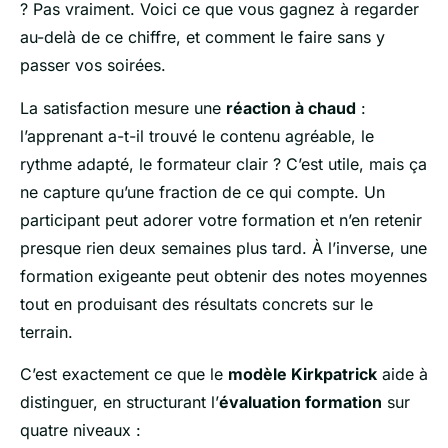
? Pas vraiment. Voici ce que vous gagnez à regarder
au-delà de ce chiffre, et comment le faire sans y
passer vos soirées.
La satisfaction mesure une
réaction à chaud
:
l’apprenant a-t-il trouvé le contenu agréable, le
rythme adapté, le formateur clair ? C’est utile, mais ça
ne capture qu’une fraction de ce qui compte. Un
participant peut adorer votre formation et n’en retenir
presque rien deux semaines plus tard. À l’inverse, une
formation exigeante peut obtenir des notes moyennes
tout en produisant des résultats concrets sur le
terrain.
C’est exactement ce que le
modèle Kirkpatrick
aide à
distinguer, en structurant l’
évaluation formation
sur
quatre niveaux :