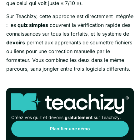
que celui qui voit juste « 7/10 »).
Sur Teachizy, cette approche est directement intégrée
: les
quiz simples
couvrent la vérification rapide des
connaissances sur tous les forfaits, et le système de
devoirs
permet aux apprenants de soumettre fichiers
ou liens pour une correction manuelle par le
formateur. Vous combinez les deux dans le même
parcours, sans jongler entre trois logiciels différents.
Créez vos quiz et devoirs
gratuitement
sur Teachizy.
Planifier une démo