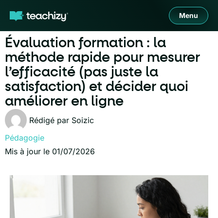
Menu
Évaluation formation : la
méthode rapide pour mesurer
l’efficacité (pas juste la
satisfaction) et décider quoi
améliorer en ligne
Rédigé par
Soizic
Pédagogie
Mis à jour le 01/07/2026