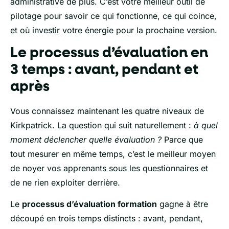
administrative de plus. C’est votre meilleur outil de
pilotage pour savoir ce qui fonctionne, ce qui coince,
et où investir votre énergie pour la prochaine version.
Le processus d’évaluation en
3 temps : avant, pendant et
après
Vous connaissez maintenant les quatre niveaux de
Kirkpatrick. La question qui suit naturellement :
à quel
moment déclencher quelle évaluation ?
Parce que
tout mesurer en même temps, c’est le meilleur moyen
de noyer vos apprenants sous les questionnaires et
de ne rien exploiter derrière.
Le
processus d’évaluation formation
gagne à être
découpé en trois temps distincts : avant, pendant,