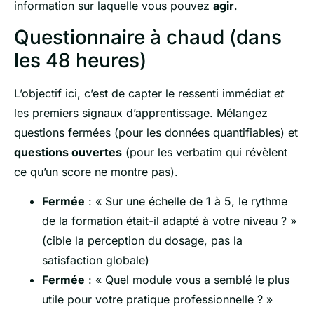
information sur laquelle vous pouvez
agir
.
Questionnaire à chaud (dans
les 48 heures)
L’objectif ici, c’est de capter le ressenti immédiat
et
les premiers signaux d’apprentissage. Mélangez
questions fermées (pour les données quantifiables) et
questions ouvertes
(pour les verbatim qui révèlent
ce qu’un score ne montre pas).
Fermée
: « Sur une échelle de 1 à 5, le rythme
de la formation était-il adapté à votre niveau ? »
(cible la perception du dosage, pas la
satisfaction globale)
Fermée
: « Quel module vous a semblé le plus
utile pour votre pratique professionnelle ? »