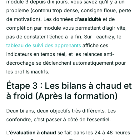
module 3 depuis dix jours, vous savez qu’il y a un
problème (contenu trop dense, consigne floue, perte
de motivation). Les données d’
assiduité
et de
complétion par module vous permettent d’agir vite,
pas de constater l’échec à la fin. Sur Teachizy, le
tableau de suivi des apprenants
affiche ces
indicateurs en temps réel, et les relances anti-
décrochage se déclenchent automatiquement pour
les profils inactifs.
Étape 3 : Les bilans à chaud et
à froid (Après la formation)
Deux bilans, deux objectifs très différents. Les
confondre, c’est passer à côté de l’essentiel.
L’
évaluation à chaud
se fait dans les 24 à 48 heures