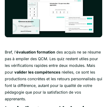
Bref, l’
évaluation formation
des acquis ne se résume
pas à empiler des QCM. Les quiz restent utiles pour
les vérifications rapides entre deux modules. Mais
pour
valider les compétences
réelles, ce sont les
productions concrètes et les retours personnalisés qui
font la différence, autant pour la qualité de votre
pédagogie que pour la satisfaction de vos
apprenants.