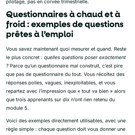
pilotage, pas en corvée trimestrielle.
Questionnaires à chaud et à
froid : exemples de questions
prêtes à l’emploi
Vous savez maintenant quoi mesurer et quand. Reste
le plus concret :
quelles questions poser exactement
?
Parce qu’un questionnaire mal construit, c’est pire
que pas de questionnaire du tout. Vous récoltez des
réponses polies, vagues, inexploitables, et vous
repartez avec l’impression que « tout va bien » alors
que trois apprenants sur dix n’ont rien retenu du
module 5.
Voici des exemples directement utilisables, avec une
règle simple : chaque question doit vous donner une