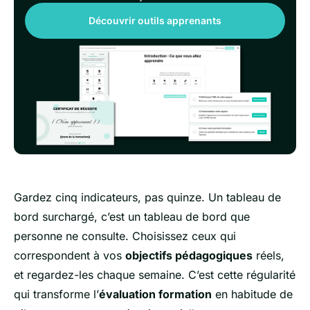
Découvrir outils apprenants
Gardez cinq indicateurs, pas quinze. Un tableau de
bord surchargé, c’est un tableau de bord que
personne ne consulte. Choisissez ceux qui
correspondent à vos
objectifs pédagogiques
réels,
et regardez-les chaque semaine. C’est cette régularité
qui transforme l’
évaluation formation
en habitude de