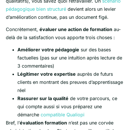
qualitatifs), vous savez quoi retravailler. Un
scénario
pédagogique bien structuré
devient alors un levier
d’amélioration continue, pas un document figé.
Concrètement,
évaluer une action de formation
au-
delà de la satisfaction vous apporte trois choses :
Améliorer votre pédagogie
sur des bases
factuelles (pas sur une intuition après lecture de
3 commentaires)
Légitimer votre expertise
auprès de futurs
clients en montrant des preuves d’apprentissage
réel
Rassurer sur la qualité
de votre parcours, ce
qui compte aussi si vous préparez une
démarche
compatible Qualiopi
Bref, l’
évaluation formation
n’est pas une corvée