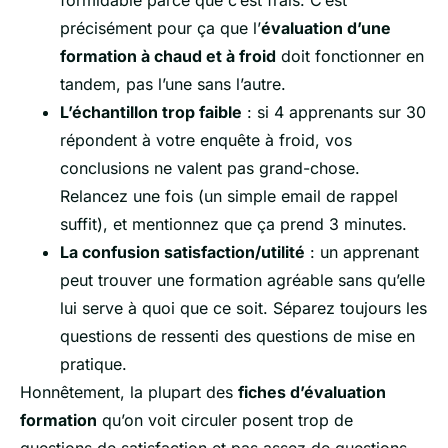
précisément pour ça que l’
évaluation d’une
formation à chaud et à froid
doit fonctionner en
tandem, pas l’une sans l’autre.
L’échantillon trop faible
: si 4 apprenants sur 30
répondent à votre enquête à froid, vos
conclusions ne valent pas grand-chose.
Relancez une fois (un simple email de rappel
suffit), et mentionnez que ça prend 3 minutes.
La confusion satisfaction/utilité
: un apprenant
peut trouver une formation agréable sans qu’elle
lui serve à quoi que ce soit. Séparez toujours les
questions de ressenti des questions de mise en
pratique.
Honnêtement, la plupart des
fiches d’évaluation
formation
qu’on voit circuler posent trop de
questions de satisfaction et pas assez de questions