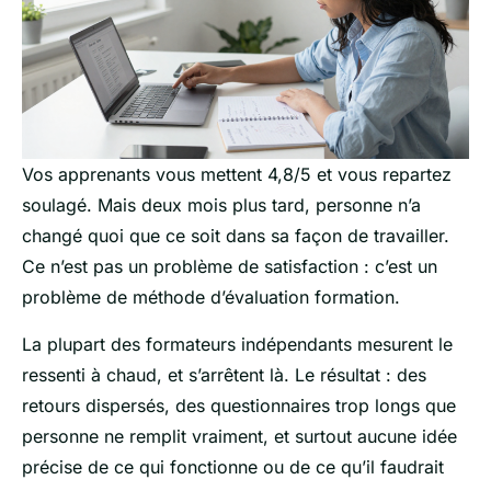
Vos apprenants vous mettent 4,8/5 et vous repartez
soulagé. Mais deux mois plus tard, personne n’a
changé quoi que ce soit dans sa façon de travailler.
Ce n’est pas un problème de satisfaction : c’est un
problème de méthode d’évaluation formation.
La plupart des formateurs indépendants mesurent le
ressenti à chaud, et s’arrêtent là. Le résultat : des
retours dispersés, des questionnaires trop longs que
personne ne remplit vraiment, et surtout aucune idée
précise de ce qui fonctionne ou de ce qu’il faudrait