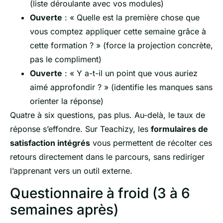
(liste déroulante avec vos modules)
Ouverte
: « Quelle est la première chose que
vous comptez appliquer cette semaine grâce à
cette formation ? » (force la projection concrète,
pas le compliment)
Ouverte
: « Y a-t-il un point que vous auriez
aimé approfondir ? » (identifie les manques sans
orienter la réponse)
Quatre à six questions, pas plus. Au-delà, le taux de
réponse s’effondre. Sur Teachizy, les
formulaires de
satisfaction intégrés
vous permettent de récolter ces
retours directement dans le parcours, sans rediriger
l’apprenant vers un outil externe.
Questionnaire à froid (3 à 6
semaines après)