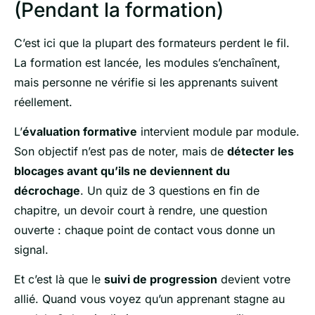
(Pendant la formation)
C’est ici que la plupart des formateurs perdent le fil.
La formation est lancée, les modules s’enchaînent,
mais personne ne vérifie si les apprenants suivent
réellement.
L’
évaluation formative
intervient module par module.
Son objectif n’est pas de noter, mais de
détecter les
blocages avant qu’ils ne deviennent du
décrochage
. Un quiz de 3 questions en fin de
chapitre, un devoir court à rendre, une question
ouverte : chaque point de contact vous donne un
signal.
Et c’est là que le
suivi de progression
devient votre
allié. Quand vous voyez qu’un apprenant stagne au