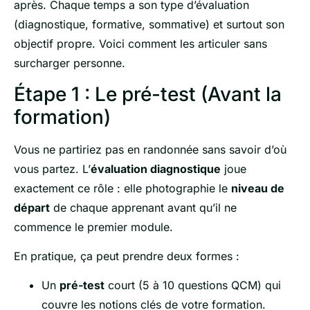
après. Chaque temps a son type d’évaluation
(diagnostique, formative, sommative) et surtout son
objectif propre. Voici comment les articuler sans
surcharger personne.
Étape 1 : Le pré-test (Avant la
formation)
Vous ne partiriez pas en randonnée sans savoir d’où
vous partez. L’
évaluation diagnostique
joue
exactement ce rôle : elle photographie le
niveau de
départ
de chaque apprenant avant qu’il ne
commence le premier module.
En pratique, ça peut prendre deux formes :
Un
pré-test
court (5 à 10 questions QCM) qui
couvre les notions clés de votre formation.