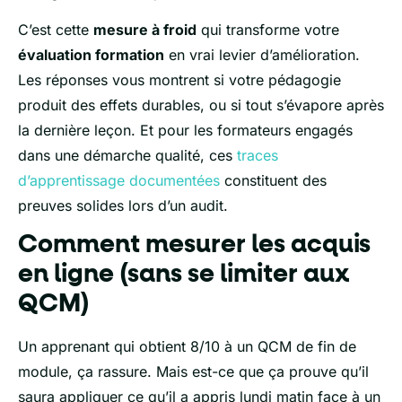
C’est cette
mesure à froid
qui transforme votre
évaluation formation
en vrai levier d’amélioration.
Les réponses vous montrent si votre pédagogie
produit des effets durables, ou si tout s’évapore après
la dernière leçon. Et pour les formateurs engagés
dans une démarche qualité, ces
traces
d’apprentissage documentées
constituent des
preuves solides lors d’un audit.
Comment mesurer les acquis
en ligne (sans se limiter aux
QCM)
Un apprenant qui obtient 8/10 à un QCM de fin de
module, ça rassure. Mais est-ce que ça prouve qu’il
saura appliquer ce qu’il a appris lundi matin face à un