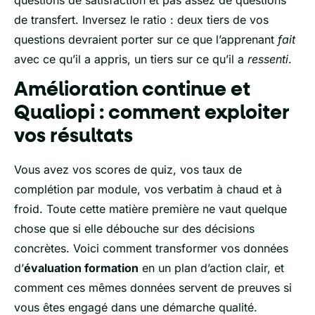
de transfert. Inversez le ratio : deux tiers de vos
questions devraient porter sur ce que l’apprenant
fait
avec ce qu’il a appris, un tiers sur ce qu’il a
ressenti
.
Amélioration continue et
Qualiopi : comment exploiter
vos résultats
Vous avez vos scores de quiz, vos taux de
complétion par module, vos verbatim à chaud et à
froid. Toute cette matière première ne vaut quelque
chose que si elle débouche sur des décisions
concrètes. Voici comment transformer vos données
d’
évaluation formation
en un plan d’action clair, et
comment ces mêmes données servent de preuves si
vous êtes engagé dans une démarche qualité.