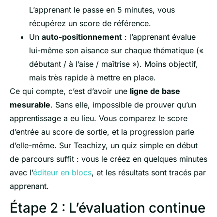
L’apprenant le passe en 5 minutes, vous
récupérez un score de référence.
Un
auto-positionnement
: l’apprenant évalue
lui-même son aisance sur chaque thématique («
débutant / à l’aise / maîtrise »). Moins objectif,
mais très rapide à mettre en place.
Ce qui compte, c’est d’avoir une
ligne de base
mesurable
. Sans elle, impossible de prouver qu’un
apprentissage a eu lieu. Vous comparez le score
d’entrée au score de sortie, et la progression parle
d’elle-même. Sur Teachizy, un quiz simple en début
de parcours suffit : vous le créez en quelques minutes
avec l’
éditeur en blocs
, et les résultats sont tracés par
apprenant.
Étape 2 : L’évaluation continue