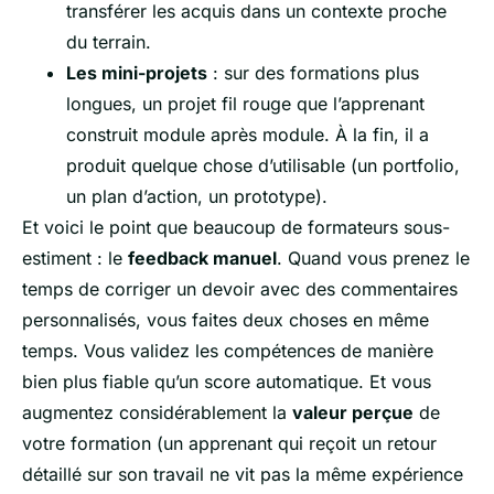
transférer les acquis dans un contexte proche
du terrain.
Les mini-projets
: sur des formations plus
longues, un projet fil rouge que l’apprenant
construit module après module. À la fin, il a
produit quelque chose d’utilisable (un portfolio,
un plan d’action, un prototype).
Et voici le point que beaucoup de formateurs sous-
estiment : le
feedback manuel
. Quand vous prenez le
temps de corriger un devoir avec des commentaires
personnalisés, vous faites deux choses en même
temps. Vous validez les compétences de manière
bien plus fiable qu’un score automatique. Et vous
augmentez considérablement la
valeur perçue
de
votre formation (un apprenant qui reçoit un retour
détaillé sur son travail ne vit pas la même expérience