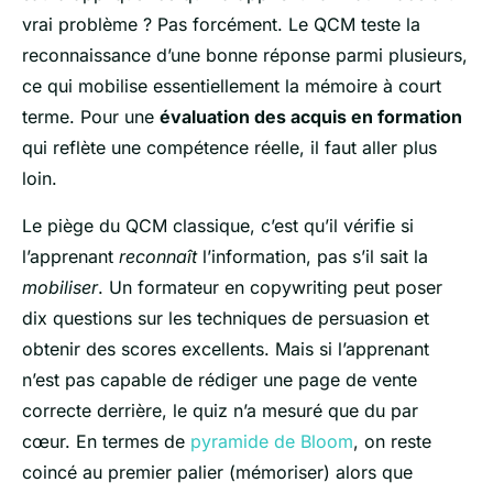
vrai problème ? Pas forcément. Le QCM teste la
reconnaissance d’une bonne réponse parmi plusieurs,
ce qui mobilise essentiellement la mémoire à court
terme. Pour une
évaluation des acquis en formation
qui reflète une compétence réelle, il faut aller plus
loin.
Le piège du QCM classique, c’est qu’il vérifie si
l’apprenant
reconnaît
l’information, pas s’il sait la
mobiliser
. Un formateur en copywriting peut poser
dix questions sur les techniques de persuasion et
obtenir des scores excellents. Mais si l’apprenant
n’est pas capable de rédiger une page de vente
correcte derrière, le quiz n’a mesuré que du par
cœur. En termes de
pyramide de Bloom
, on reste
coincé au premier palier (mémoriser) alors que