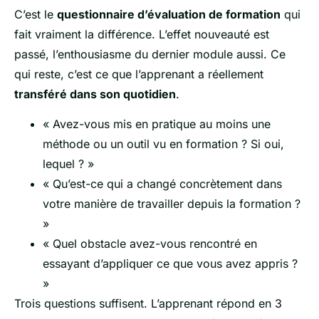
C’est le
questionnaire d’évaluation de formation
qui
fait vraiment la différence. L’effet nouveauté est
passé, l’enthousiasme du dernier module aussi. Ce
qui reste, c’est ce que l’apprenant a réellement
transféré dans son quotidien
.
« Avez-vous mis en pratique au moins une
méthode ou un outil vu en formation ? Si oui,
lequel ? »
« Qu’est-ce qui a changé concrètement dans
votre manière de travailler depuis la formation ?
»
« Quel obstacle avez-vous rencontré en
essayant d’appliquer ce que vous avez appris ?
»
Trois questions suffisent. L’apprenant répond en 3