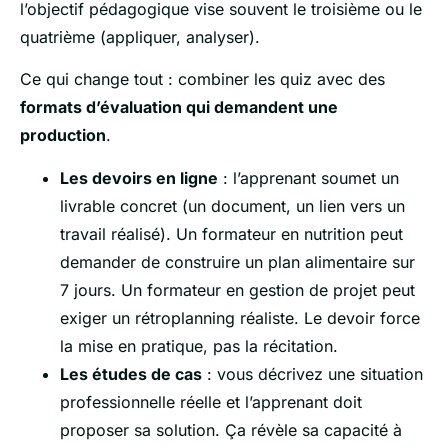
l’objectif pédagogique vise souvent le troisième ou le
quatrième (appliquer, analyser).
Ce qui change tout : combiner les quiz avec des
formats d’évaluation qui demandent une
production
.
Les devoirs en ligne
: l’apprenant soumet un
livrable concret (un document, un lien vers un
travail réalisé). Un formateur en nutrition peut
demander de construire un plan alimentaire sur
7 jours. Un formateur en gestion de projet peut
exiger un rétroplanning réaliste. Le devoir force
la mise en pratique, pas la récitation.
Les études de cas
: vous décrivez une situation
professionnelle réelle et l’apprenant doit
proposer sa solution. Ça révèle sa capacité à