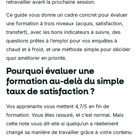
retravailler avant la prochaine session.
Ce guide vous donne un cadre concret pour évaluer
une formation à trois niveaux (acquis, satisfaction,
transfert), avec les bons indicateurs à suivre, des
questions prêtes à l’emploi pour vos enquêtes à
chaud et à froid, et une méthode simple pour décider
quoi améliorer en priorité.
Pourquoi évaluer une
formation au-delà du simple
taux de satisfaction ?
Vos apprenants vous mettent 4,7/5 en fin de
formation. Vous êtes rassuré, et c’est normal. Mais
cette note vous dit-elle si quelqu’un a réellement
changé sa manière de travailler grâce à votre contenu