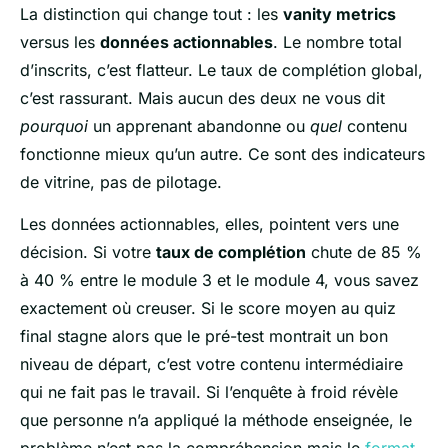
La distinction qui change tout : les
vanity metrics
versus les
données actionnables
. Le nombre total
d’inscrits, c’est flatteur. Le taux de complétion global,
c’est rassurant. Mais aucun des deux ne vous dit
pourquoi
un apprenant abandonne ou
quel
contenu
fonctionne mieux qu’un autre. Ce sont des indicateurs
de vitrine, pas de pilotage.
Les données actionnables, elles, pointent vers une
décision. Si votre
taux de complétion
chute de 85 %
à 40 % entre le module 3 et le module 4, vous savez
exactement où creuser. Si le score moyen au quiz
final stagne alors que le pré-test montrait un bon
niveau de départ, c’est votre contenu intermédiaire
qui ne fait pas le travail. Si l’enquête à froid révèle
que personne n’a appliqué la méthode enseignée, le