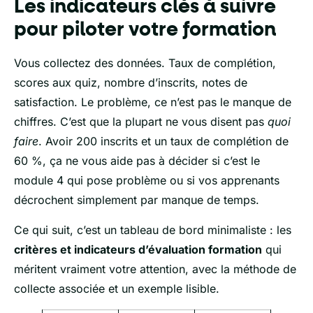
Les indicateurs clés à suivre
pour piloter votre formation
Vous collectez des données. Taux de complétion,
scores aux quiz, nombre d’inscrits, notes de
satisfaction. Le problème, ce n’est pas le manque de
chiffres. C’est que la plupart ne vous disent pas
quoi
faire
. Avoir 200 inscrits et un taux de complétion de
60 %, ça ne vous aide pas à décider si c’est le
module 4 qui pose problème ou si vos apprenants
décrochent simplement par manque de temps.
Ce qui suit, c’est un tableau de bord minimaliste : les
critères et indicateurs d’évaluation formation
qui
méritent vraiment votre attention, avec la méthode de
collecte associée et un exemple lisible.