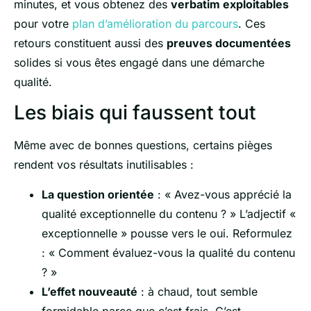
minutes, et vous obtenez des
verbatim exploitables
pour votre
plan d’amélioration du parcours
. Ces
retours constituent aussi des
preuves documentées
solides si vous êtes engagé dans une démarche
qualité.
Les biais qui faussent tout
Même avec de bonnes questions, certains pièges
rendent vos résultats inutilisables :
La question orientée
: « Avez-vous apprécié la
qualité exceptionnelle du contenu ? » L’adjectif «
exceptionnelle » pousse vers le oui. Reformulez
: « Comment évaluez-vous la qualité du contenu
? »
L’effet nouveauté
: à chaud, tout semble
formidable parce que c’est frais. C’est