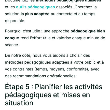
et les
outils pédagogiques
associés. Cherchez la
solution
la plus adaptée
au contexte et au temps
disponible.
Pourquoi c’est utile : une approche
pédagogique bien
conçue
rend l’effort utile et valorise chaque minute de
séance.
De notre côté, nous vous aidons à choisir des
méthodes pédagogiques adaptées à votre public et à
vos contraintes (temps, moyens, conformité), avec
des recommandations opérationnelles.
Étape 5 : Planifier les activités
pédagogiques et mises en
situation