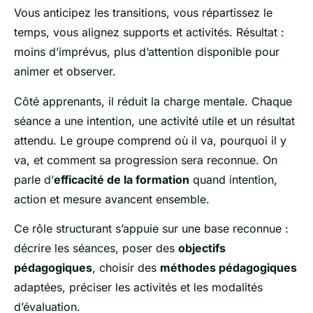
Vous anticipez les transitions, vous répartissez le
temps, vous alignez supports et activités. Résultat :
moins d’imprévus, plus d’attention disponible pour
animer et observer.
Côté apprenants, il réduit la charge mentale. Chaque
séance a une intention, une activité utile et un résultat
attendu. Le groupe comprend où il va, pourquoi il y
va, et comment sa progression sera reconnue. On
parle d’
efficacité de la formation
quand intention,
action et mesure avancent ensemble.
Ce rôle structurant s’appuie sur une base reconnue :
décrire les séances, poser des
objectifs
pédagogiques
, choisir des
méthodes pédagogiques
adaptées, préciser les activités et les modalités
d’évaluation.