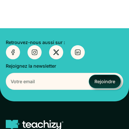
Retrouvez-nous aussi sur :
Rejoignez la newsletter
Rejoindre