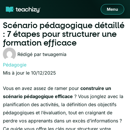
Menu
Scénario pédagogique détaillé
: 7 étapes pour structurer une
formation efficace
Rédigé par
twuagemia
Pédagogie
Mis à jour le 10/12/2025
Vous en avez assez de ramer pour
construire un
scénario pédagogique efficace
? Vous jonglez avec la
planification des activités, la définition des objectifs
pédagogiques et l’évaluation, tout en craignant de
perdre vos apprenants dans un excès d’informations ?
Ce guide vous offre les clés pour structurer votre