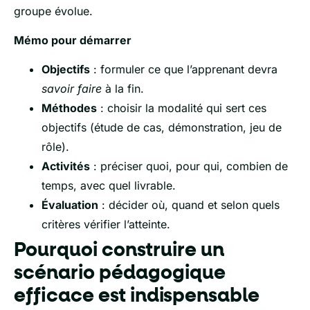
groupe évolue.
Mémo pour démarrer
Objectifs
: formuler ce que l’apprenant devra
savoir faire
à la fin.
Méthodes
: choisir la modalité qui sert ces
objectifs (étude de cas, démonstration, jeu de
rôle).
Activités
: préciser quoi, pour qui, combien de
temps, avec quel livrable.
Évaluation
: décider où, quand et selon quels
critères vérifier l’atteinte.
Pourquoi construire un
scénario pédagogique
efficace est indispensable