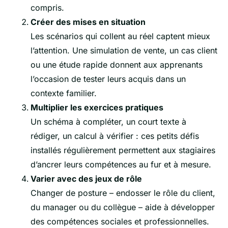
compris.
Créer des mises en situation
Les scénarios qui collent au réel captent mieux
l’attention. Une simulation de vente, un cas client
ou une étude rapide donnent aux apprenants
l’occasion de tester leurs acquis dans un
contexte familier.
Multiplier les exercices pratiques
Un schéma à compléter, un court texte à
rédiger, un calcul à vérifier : ces petits défis
installés régulièrement permettent aux stagiaires
d’ancrer leurs compétences au fur et à mesure.
Varier avec des jeux de rôle
Changer de posture – endosser le rôle du client,
du manager ou du collègue – aide à développer
des compétences sociales et professionnelles.