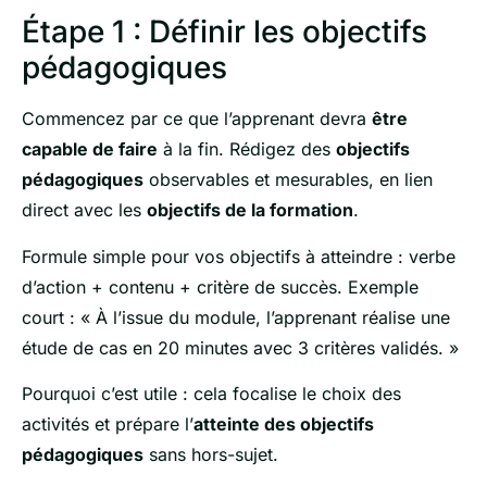
Étape 1 : Définir les objectifs
pédagogiques
Commencez par ce que l’apprenant devra
être
capable de faire
à la fin. Rédigez des
objectifs
pédagogiques
observables et mesurables, en lien
direct avec les
objectifs de la formation
.
Formule simple pour vos objectifs à atteindre : verbe
d’action + contenu + critère de succès. Exemple
court : « À l’issue du module, l’apprenant réalise une
étude de cas en 20 minutes avec 3 critères validés. »
Pourquoi c’est utile : cela focalise le choix des
activités et prépare l’
atteinte des objectifs
pédagogiques
sans hors-sujet.