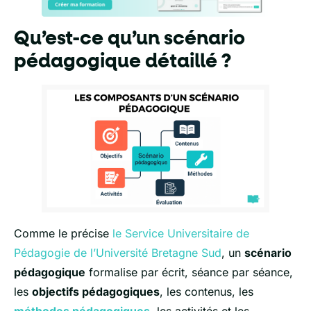
Qu’est-ce qu’un scénario
pédagogique détaillé ?
Comme le précise
le Service Universitaire de
Pédagogie de l’Université Bretagne Sud
, un
scénario
pédagogique
formalise par écrit, séance par séance,
les
objectifs pédagogiques
, les contenus, les