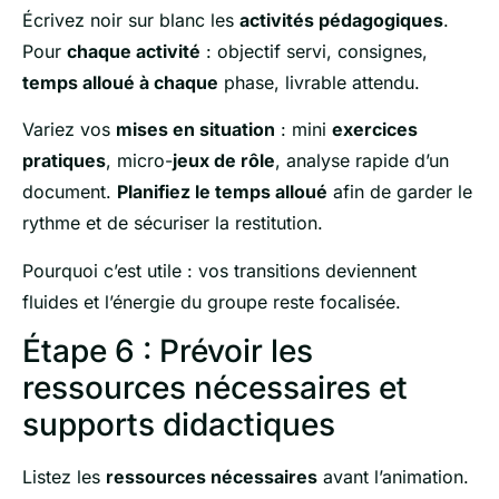
Écrivez noir sur blanc les
activités pédagogiques
.
Pour
chaque activité
: objectif servi, consignes,
temps alloué à chaque
phase, livrable attendu.
Variez vos
mises en situation
: mini
exercices
pratiques
, micro-
jeux de rôle
, analyse rapide d’un
document.
Planifiez le temps alloué
afin de garder le
rythme et de sécuriser la restitution.
Pourquoi c’est utile : vos transitions deviennent
fluides et l’énergie du groupe reste focalisée.
Étape 6 : Prévoir les
ressources nécessaires et
supports didactiques
Listez les
ressources nécessaires
avant l’animation.