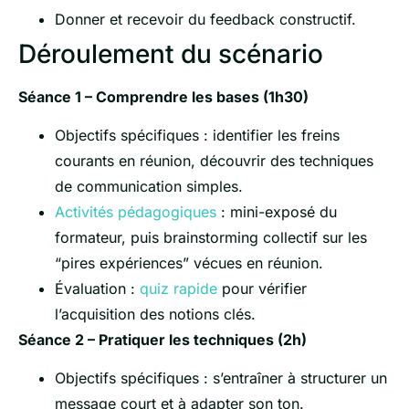
Donner et recevoir du feedback constructif.
Déroulement du scénario
Séance 1 – Comprendre les bases (1h30)
Objectifs spécifiques : identifier les freins
courants en réunion, découvrir des techniques
de communication simples.
Activités pédagogiques
: mini-exposé du
formateur, puis brainstorming collectif sur les
“pires expériences” vécues en réunion.
Évaluation :
quiz rapide
pour vérifier
l’acquisition des notions clés.
Séance 2 – Pratiquer les techniques (2h)
Objectifs spécifiques : s’entraîner à structurer un
message court et à adapter son ton.