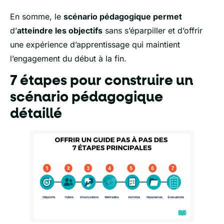
En somme, le
scénario pédagogique permet
d’
atteindre les objectifs
sans s’éparpiller et d’offrir
une expérience d’apprentissage qui maintient
l’engagement du début à la fin.
7 étapes pour construire un
scénario pédagogique
détaillé