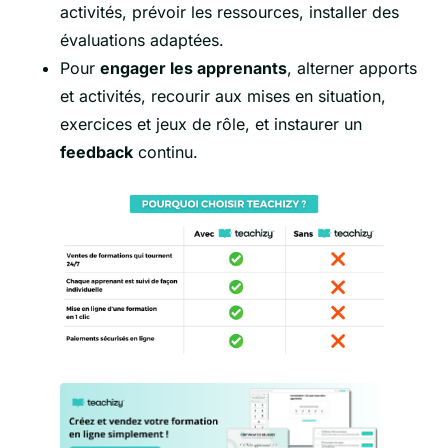
activités, prévoir les ressources, installer des
évaluations adaptées.
Pour
engager les apprenants
, alterner apports
et activités, recourir aux mises en situation,
exercices et jeux de rôle, et instaurer un
feedback
continu.