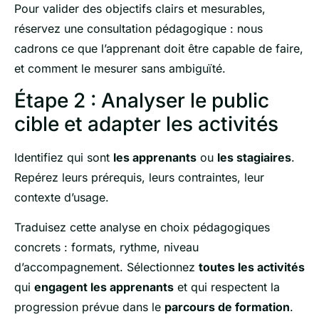
Pour valider des objectifs clairs et mesurables,
réservez une consultation pédagogique : nous
cadrons ce que l’apprenant doit être capable de faire,
et comment le mesurer sans ambiguïté.
Étape 2 : Analyser le public
cible et adapter les activités
Identifiez qui sont
les apprenants
ou
les stagiaires
.
Repérez leurs prérequis, leurs contraintes, leur
contexte d’usage.
Traduisez cette analyse en choix pédagogiques
concrets : formats, rythme, niveau
d’accompagnement. Sélectionnez
toutes les activités
qui
engagent les apprenants
et qui respectent la
progression prévue dans le
parcours de formation
.