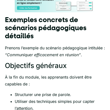
Exemples concrets de
scénarios pédagogiques
détaillés
Prenons l’exemple du scénario pédagogique intitulée :
“Communiquer efficacement en réunion”
.
Objectifs généraux
À la fin du module, les apprenants doivent être
capables de :
Structurer une prise de parole.
Utiliser des techniques simples pour capter
l’attention.