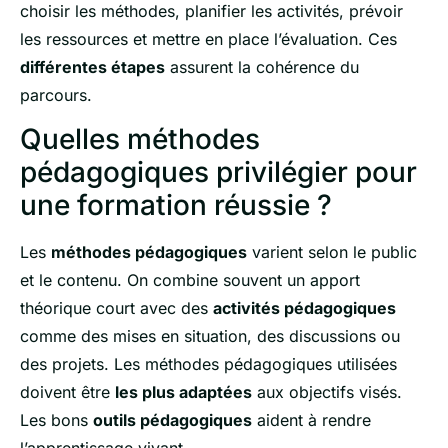
choisir les méthodes, planifier les activités, prévoir
les ressources et mettre en place l’évaluation. Ces
différentes étapes
assurent la cohérence du
parcours.
Quelles méthodes
pédagogiques privilégier pour
une formation réussie ?
Les
méthodes pédagogiques
varient selon le public
et le contenu. On combine souvent un apport
théorique court avec des
activités pédagogiques
comme des mises en situation, des discussions ou
des projets. Les méthodes pédagogiques utilisées
doivent être
les plus adaptées
aux objectifs visés.
Les bons
outils pédagogiques
aident à rendre