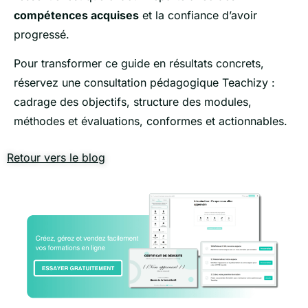
compétences acquises
et la confiance d’avoir
progressé.
Pour transformer ce guide en résultats concrets,
réservez une consultation pédagogique Teachizy :
cadrage des objectifs, structure des modules,
méthodes et évaluations, conformes et actionnables.
Retour vers le blog