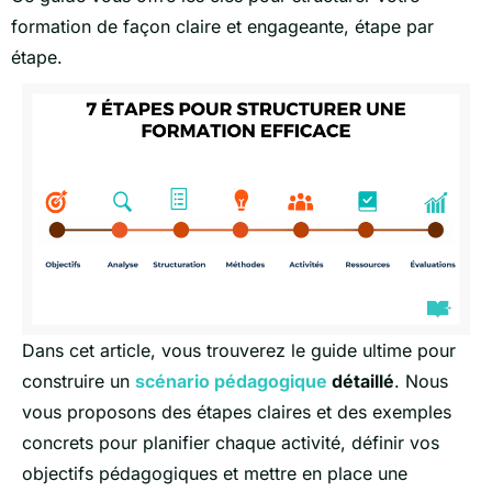
formation de façon claire et engageante, étape par
étape.
Dans cet article, vous trouverez le guide ultime pour
construire un
scénario pédagogique
détaillé
. Nous
vous proposons des étapes claires et des exemples
concrets pour planifier chaque activité, définir vos
objectifs pédagogiques et mettre en place une