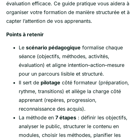
évaluation efficace. Ce guide pratique vous aidera à
organiser votre formation de manière structurée et à
capter l’attention de vos apprenants.
Points à retenir
Le
scénario pédagogique
formalise chaque
séance (objectifs, méthodes, activités,
évaluation) et aligne intention–action–mesure
pour un parcours lisible et structuré.
Il sert de
pilotage
côté formateur (préparation,
rythme, transitions) et allège la charge côté
apprenant (repères, progression,
reconnaissance des acquis).
La méthode en
7 étapes
: définir les objectifs,
analyser le public, structurer le contenu en
modules, choisir les méthodes, planifier les