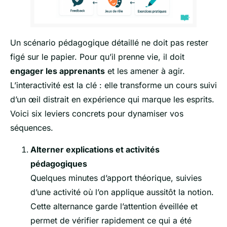
Un scénario pédagogique détaillé ne doit pas rester
figé sur le papier. Pour qu’il prenne vie, il doit
engager les apprenants
et les amener à agir.
L’interactivité est la clé : elle transforme un cours suivi
d’un œil distrait en expérience qui marque les esprits.
Voici six leviers concrets pour dynamiser vos
séquences.
Alterner explications et activités
pédagogiques
Quelques minutes d’apport théorique, suivies
d’une activité où l’on applique aussitôt la notion.
Cette alternance garde l’attention éveillée et
permet de vérifier rapidement ce qui a été