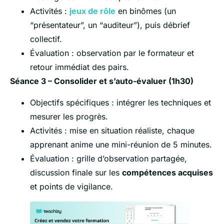
Activités :
jeux de rôle
en binômes (un
“présentateur”, un “auditeur”), puis débrief
collectif.
Évaluation : observation par le formateur et
retour immédiat des pairs.
Séance 3 – Consolider et s’auto-évaluer (1h30)
Objectifs spécifiques : intégrer les techniques et
mesurer les progrès.
Activités : mise en situation réaliste, chaque
apprenant anime une mini-réunion de 5 minutes.
Évaluation : grille d’observation partagée,
discussion finale sur les
compétences acquises
et points de vigilance.