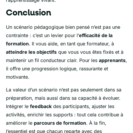
l’apprentissage vivant.
Conclusion
Un scénario pédagogique bien pensé n’est pas une
contrainte : c’est un levier pour l’
efficacité de la
formation
. Il vous aide, en tant que formateur, à
atteindre les objectifs
que vous vous êtes fixés et à
maintenir un fil conducteur clair. Pour les
apprenants
,
il offre une progression logique, rassurante et
motivante.
La valeur d’un scénario n’est pas seulement dans sa
préparation, mais aussi dans sa capacité à évoluer.
Intégrer le
feedback
des participants, ajuster les
activités, enrichir les supports : tout cela contribue à
améliorer le
parcours de formation
. À la fin,
l’essentiel est que chacun reparte avec des