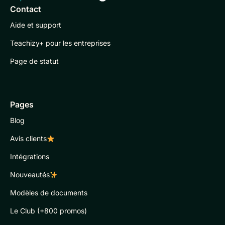
Contact
Aide et support
Teachizy+ pour les entreprises
Page de statut
Pages
Blog
Avis clients
Intégrations
Nouveautés
Modèles de documents
Le Club (+800 promos)