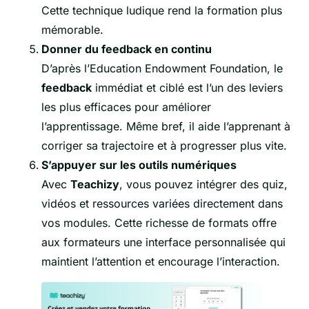
Cette technique ludique rend la formation plus
mémorable.
Donner du feedback en continu
D’après l’Education Endowment Foundation, le
feedback
immédiat et ciblé est l’un des leviers
les plus efficaces pour améliorer
l’apprentissage. Même bref, il aide l’apprenant à
corriger sa trajectoire et à progresser plus vite.
S’appuyer sur les
outils numériques
Avec
Teachizy
, vous pouvez intégrer des quiz,
vidéos et ressources variées directement dans
vos modules. Cette richesse de formats offre
aux formateurs une interface personnalisée qui
maintient l’attention et encourage l’interaction.