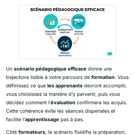
Un
scénario pédagogique efficace
donne une
trajectoire lisible à votre parcours de
formation
. Vous
définissez ce que
les apprenants
devront accomplir,
vous choisissez la manière d’y parvenir, puis vous
décidez comment l’
évaluation
confirmera les acquis.
Cette cohérence évite les séances dispersées et
facilite l’
apprentissage
pas à pas.
Côté
formateurs
, le scénario fluidifie la préparation.