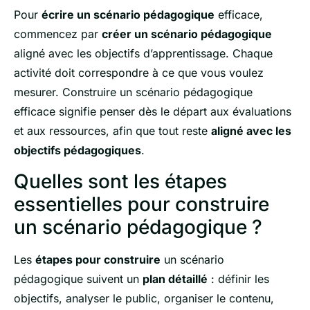
Pour
écrire un scénario pédagogique
efficace,
commencez par
créer un scénario pédagogique
aligné avec les objectifs d’apprentissage. Chaque
activité doit correspondre à ce que vous voulez
mesurer. Construire un scénario pédagogique
efficace signifie penser dès le départ aux évaluations
et aux ressources, afin que tout reste
aligné avec les
objectifs pédagogiques
.
Quelles sont les étapes
essentielles pour construire
un scénario pédagogique ?
Les
étapes pour construire
un scénario
pédagogique suivent un
plan détaillé
: définir les
objectifs, analyser le public, organiser le contenu,