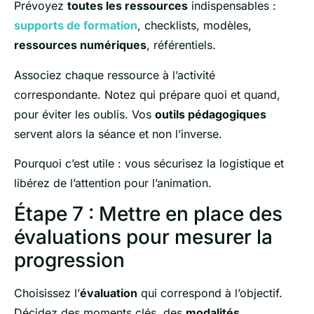
Prévoyez
toutes les ressources
indispensables :
supports de formation
, checklists, modèles,
ressources numériques
, référentiels.
Associez chaque ressource à l’activité
correspondante. Notez qui prépare quoi et quand,
pour éviter les oublis. Vos
outils pédagogiques
servent alors la séance et non l’inverse.
Pourquoi c’est utile : vous sécurisez la logistique et
libérez de l’attention pour l’animation.
Étape 7 : Mettre en place des
évaluations pour mesurer la
progression
Choisissez l’
évaluation
qui correspond à l’objectif.
Décidez des moments clés, des
modalités