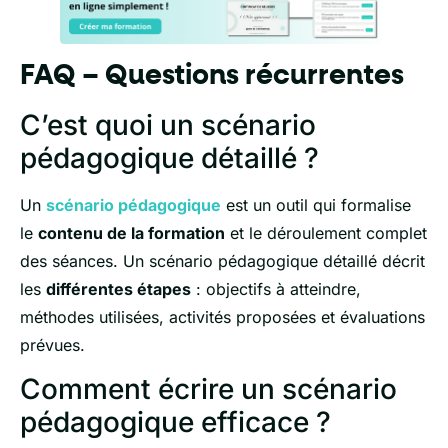
FAQ – Questions récurrentes
C’est quoi un scénario
pédagogique détaillé ?
Un
scénario pédagogique
est un outil qui formalise
le
contenu de la formation
et le déroulement complet
des séances. Un scénario pédagogique détaillé décrit
les
différentes étapes
: objectifs à atteindre,
méthodes utilisées, activités proposées et évaluations
prévues.
Comment écrire un scénario
pédagogique efficace ?