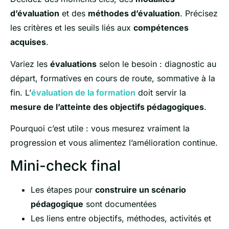
d’évaluation
et des
méthodes d’évaluation
. Précisez
les critères et les seuils liés aux
compétences
acquises
.
Variez les
évaluations
selon le besoin : diagnostic au
départ, formatives en cours de route, sommative à la
fin. L’
évaluation de la formation
doit servir la
mesure de l’atteinte des objectifs pédagogiques
.
Pourquoi c’est utile : vous mesurez vraiment la
progression et vous alimentez l’amélioration continue.
Mini-check final
Les étapes pour
construire un scénario
pédagogique
sont documentées
Les liens entre objectifs, méthodes, activités et