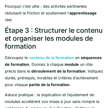
Pourquoi c’est utile : des activités pertinentes
réduisent la friction et soutiennent l’
apprentissage
réel.
Étape 3 : Structurer le contenu
et organiser les modules de
formation
Découpez le
contenu de la formation
en
séquences
de formation
. Donnez à chaque
module
un rôle
précis dans le
déroulement de la formation
. Indiquez
durée, prérequis, livrables et critères d’achèvement
pour chaque
partie de la formation
.
Astuce pratique : la duplication et l’ajustement de
modules accélèrent vos mises à jour sans rompre la