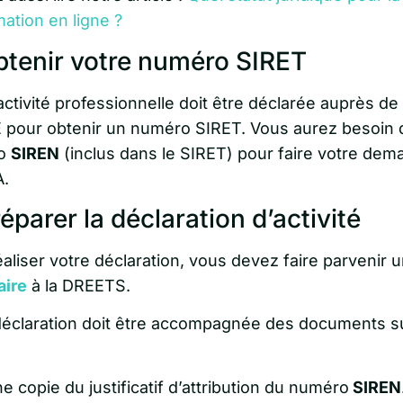
ation en ligne ?
btenir votre numéro SIRET
ctivité professionnelle doit être déclarée auprès de
E pour obtenir un numéro SIRET. Vous aurez besoin 
o
SIREN
(inclus dans le SIRET) pour faire votre dem
.
réparer la déclaration d’activité
aliser votre déclaration, vous devez faire parvenir 
aire
à la DREETS.
déclaration doit être accompagnée des documents s
e copie du justificatif d’attribution du numéro
SIREN