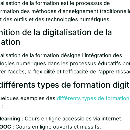
talisation de la formation est le processus de
ormation des méthodes d’enseignement traditionnell
nt des outils et des technologies numériques.
ition de la digitalisation de la
ation
talisation de la formation désigne l’intégration des
logies numériques dans les processus éducatifs po
er l’accès, la flexibilité et l’efficacité de l’apprentiss
différents types de formation digit
quelques exemples des
différents types de formation
 :
learning
: Cours en ligne accessibles via internet.
OOC
: Cours en ligne ouverts et massifs.