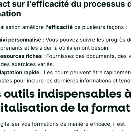
ct sur l’efficacité du processus 
ation
talisation améliore
l’efficacité
de plusieurs façons :
ivi personnalisé
: Vous pouvez suivre les progrès d
prenants et les aider là où ils en ont besoin.
ssources riches
: Fournissez des documents, des 
 des exercices variés.
aptation rapide
: Les cours peuvent être rapidemen
ustés pour inclure les dernières informations et ten
 outils indispensables à
italisation de la format
gitaliser vos formations de manière efficace, il est