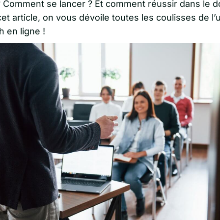
? Comment se lancer ? Et comment réussir dans le 
et article, on vous dévoile toutes les coulisses de l’
 en ligne !