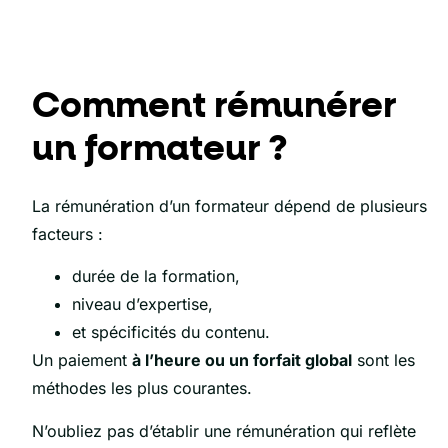
Comment rémunérer
un formateur ?
La rémunération d’un formateur dépend de plusieurs
facteurs :
durée de la formation,
niveau d’expertise,
et spécificités du contenu.
Un paiement
à l’heure ou un forfait global
sont les
méthodes les plus courantes.
N’oubliez pas d’établir une rémunération qui reflète