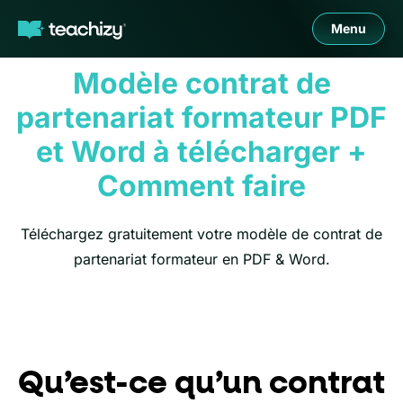
Menu
Modèle contrat de
partenariat formateur PDF
et Word à télécharger +
Comment faire
Téléchargez gratuitement votre modèle de contrat de
partenariat formateur en PDF & Word.
Qu’est-ce qu’un contrat