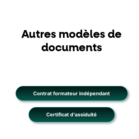
Autres modèles de
documents
Contrat formateur indépendant
Certificat d'assiduité