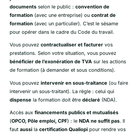
documents
selon le public :
convention de
formation
(avec une entreprise) ou
contrat de
formation
(avec un particulier). C’est le sésame
pour opérer dans le cadre du Code du travail.
Vous pouvez
contractualiser et facturer
vos
prestations. Selon votre situation, vous pouvez
bénéficier de l’exonération de TVA
sur les actions
de formation (à demander et sous conditions).
Vous pouvez
intervenir en sous-traitance
(ou faire
intervenir un sous-traitant). La règle : celui qui
dispense
la formation doit être
déclaré
(NDA).
Accès aux
financements publics et mutualisés
(
OPCO, Pôle emploi, CPF
) : le
NDA ne suffit pas
. Il
faut
aussi
la
certification Qualiopi
pour rendre vos