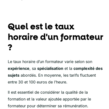
Quel est le taux
horaire d'un formateur
?
Le taux horaire d’un formateur varie selon son
expérience
, sa
spécialisation
et la
complexité des
sujets
abordés. En moyenne, les tarifs fluctuent
entre 30 et 100 euros de l’heure.
Il est essentiel de considérer la qualité de la
formation et la valeur ajoutée apportée par le
formateur pour déterminer sa rémunération.