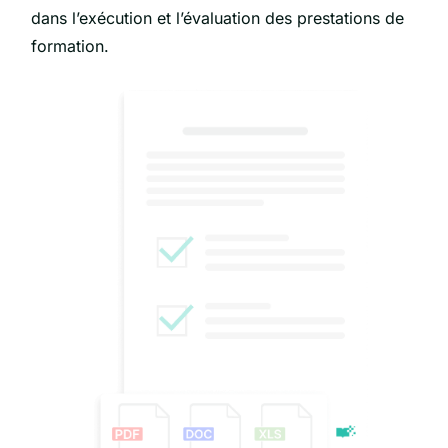
dans l’exécution et l’évaluation des prestations de
formation.