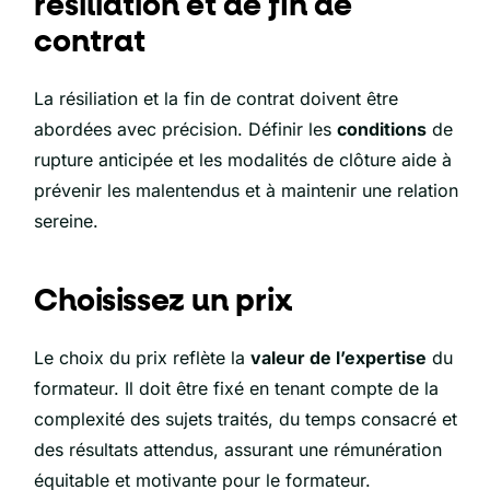
résiliation et de fin de
contrat
La résiliation et la fin de contrat doivent être
abordées avec précision. Définir les
conditions
de
rupture anticipée et les modalités de clôture aide à
prévenir les malentendus et à maintenir une relation
sereine.
Choisissez un prix
Le choix du prix reflète la
valeur de l’expertise
du
formateur. Il doit être fixé en tenant compte de la
complexité des sujets traités, du temps consacré et
des résultats attendus, assurant une rémunération
équitable et motivante pour le formateur.