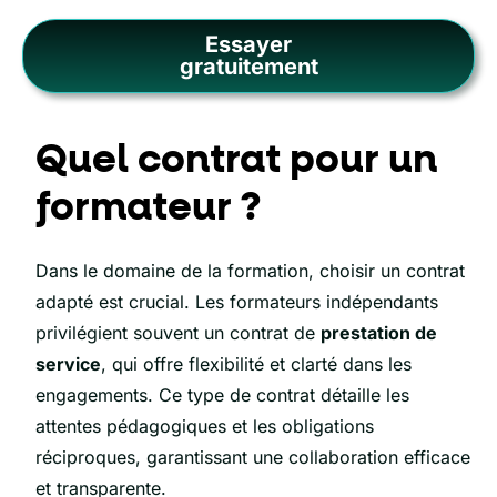
Essayer
gratuitement
Quel contrat pour un
formateur ?
Dans le domaine de la formation, choisir un contrat
adapté est crucial. Les formateurs indépendants
privilégient souvent un contrat de
prestation de
service
, qui offre flexibilité et clarté dans les
engagements. Ce type de contrat détaille les
attentes pédagogiques et les obligations
réciproques, garantissant une collaboration efficace
et transparente.