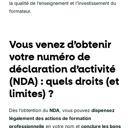
la qualité de l’enseignement et l’investissement du
formateur.
Vous venez d’obtenir
votre numéro de
déclaration d’activité
(NDA) : quels droits (et
limites) ?
Dès l’obtention du
NDA
, vous pouvez
dispensez
légalement des actions de formation
professionnelle
en votre nom et
conclure les bons