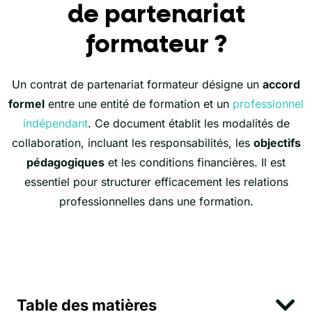
de partenariat
formateur ?
Un contrat de partenariat formateur désigne un
accord
formel
entre une entité de formation et un
professionnel
indépendant
. Ce document établit les modalités de
collaboration, incluant les responsabilités, les
objectifs
pédagogiques
et les conditions financières. Il est
essentiel pour structurer efficacement les relations
professionnelles dans une formation.
Table des matières