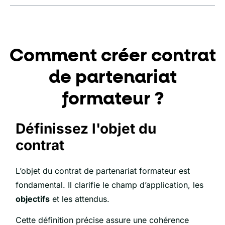
Comment créer contrat
de partenariat
formateur ?
Définissez l'objet du
contrat
L’objet du contrat de partenariat formateur est
fondamental. Il clarifie le champ d’application, les
objectifs
et les attendus.
Cette définition précise assure une cohérence