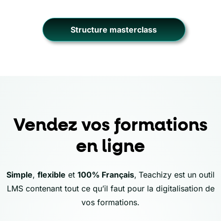
Structure masterclass
Vendez vos formations
en ligne
Simple
,
flexible
et
100% Français
,
Teachizy est un outil
LMS contenant tout ce qu’il faut pour la digitalisation de
vos formations.