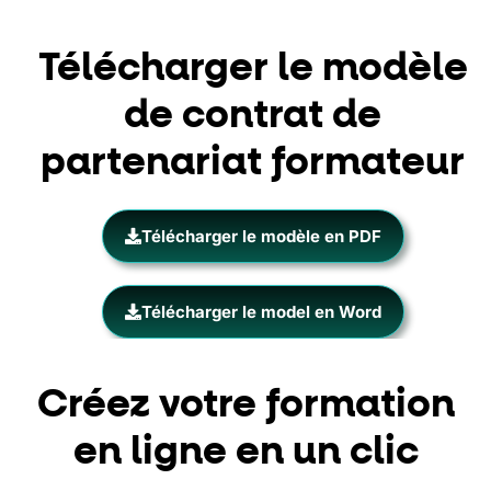
Télécharger le modèle
de contrat de
partenariat formateur
Télécharger le modèle en PDF
Télécharger le model en Word
Créez votre formation
en ligne en un clic