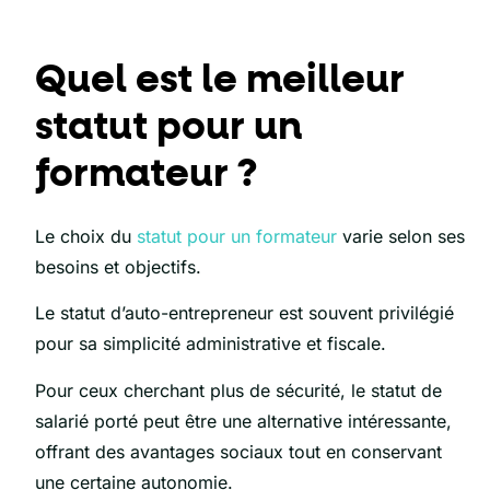
Quel est le meilleur
statut pour un
formateur ?
Le choix du
statut pour un formateur
varie selon ses
besoins et objectifs.
Le statut d’auto-entrepreneur est souvent privilégié
pour sa simplicité administrative et fiscale.
Pour ceux cherchant plus de sécurité, le statut de
salarié porté peut être une alternative intéressante,
offrant des avantages sociaux tout en conservant
une certaine autonomie.