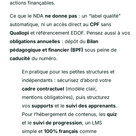
actions finançables.
Ce que le NDA
ne donne pas
: un “label qualité”
automatique, ni un accès direct au
CPF
sans
Qualiopi
et référencement EDOF. Pensez aussi à vos
obligations annuelles
: dépôt du
Bilan
pédagogique et financier (BPF)
sous peine de
caducité
du numéro.
En pratique pour les petites structures et
indépendants : sécurisez d’abord votre
cadre contractuel
(modèle clair,
mentions obligatoires), puis structurez
vos
supports
et le
suivi des apprenants
.
Pour l’hébergement de contenus, les
quiz
et le
suivi de progression
, un LMS
simple et
100% français
comme