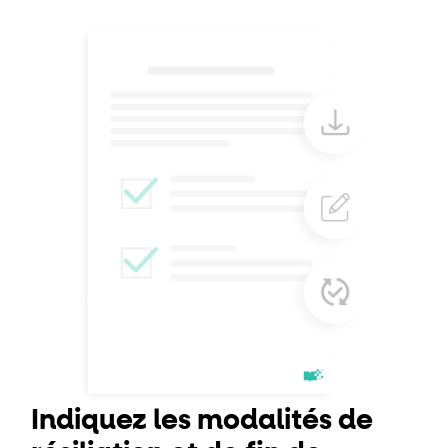
Indiquez les modalités de