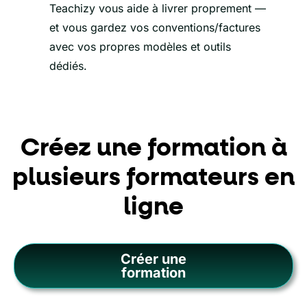
Teachizy vous aide à livrer proprement —
et vous gardez vos conventions/factures
avec vos propres modèles et outils
dédiés.
Créez une formation à
plusieurs formateurs en
ligne
Créer une
formation