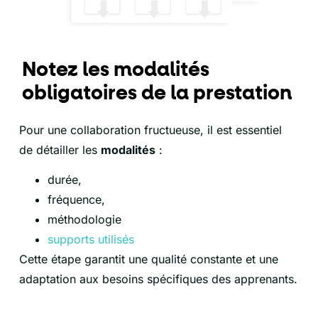
Notez les modalités
obligatoires de la prestation
Pour une collaboration fructueuse, il est essentiel
de détailler les
modalités
:
durée,
fréquence,
méthodologie
supports utilisés
Cette étape garantit une qualité constante et une
adaptation aux besoins spécifiques des apprenants.