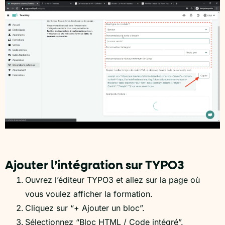
Ajouter l’intégration sur TYPO3
Ouvrez l’éditeur TYPO3 et allez sur la page où
vous voulez afficher la formation.
Cliquez sur “+ Ajouter un bloc”.
Sélectionnez “Bloc HTML / Code intégré”.