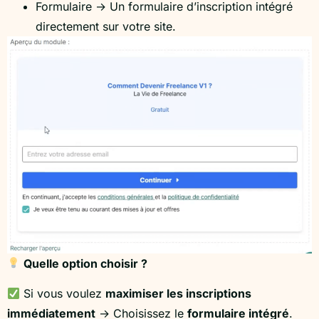
Formulaire → Un formulaire d’inscription intégré
directement sur votre site.
Quelle option choisir ?
Si vous voulez
maximiser les inscriptions
immédiatement
→ Choisissez le
formulaire intégré
.