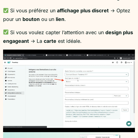
Si vous préférez un
affichage plus discret
→ Optez
pour un
bouton
ou un
lien
.
Si vous voulez capter l’attention avec un
design plus
engageant
→ La
carte
est idéale.