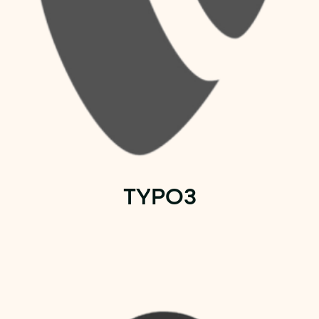
TYPO3