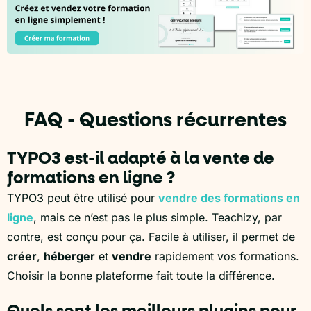
FAQ - Questions récurrentes
TYPO3 est-il adapté à la vente de
formations en ligne ?
TYPO3 peut être utilisé pour
vendre des formations en
ligne
, mais ce n’est pas le plus simple. Teachizy, par
contre, est conçu pour ça. Facile à utiliser, il permet de
créer
,
héberger
et
vendre
rapidement vos formations.
Choisir la bonne plateforme fait toute la différence.