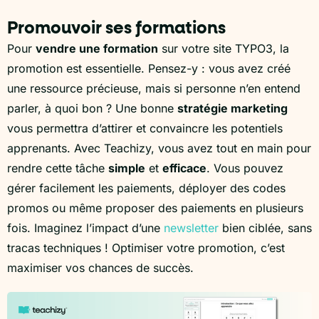
Promouvoir ses formations
Pour
vendre une formation
sur votre site TYPO3, la
promotion est essentielle. Pensez-y : vous avez créé
une ressource précieuse, mais si personne n’en entend
parler, à quoi bon ? Une bonne
stratégie marketing
vous permettra d’attirer et convaincre les potentiels
apprenants. Avec Teachizy, vous avez tout en main pour
rendre cette tâche
simple
et
efficace
. Vous pouvez
gérer facilement les paiements, déployer des codes
promos ou même proposer des paiements en plusieurs
fois. Imaginez l’impact d’une
newsletter
bien ciblée, sans
tracas techniques ! Optimiser votre promotion, c’est
maximiser vos chances de succès.