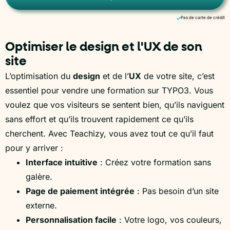
Pas de carte de crédit
Optimiser le design et l'UX de son
site
L’optimisation du
design
et de l’
UX
de votre site, c’est
essentiel pour vendre une formation sur TYPO3. Vous
voulez que vos visiteurs se sentent bien, qu’ils naviguent
sans effort et qu’ils trouvent rapidement ce qu’ils
cherchent. Avec Teachizy, vous avez tout ce qu’il faut
pour y arriver :
Interface intuitive
: Créez votre formation sans
galère.
Page de paiement intégrée
: Pas besoin d’un site
externe.
Personnalisation facile
: Votre logo, vos couleurs,