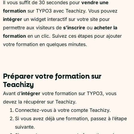
Il vous suffit de 30 secondes pour
vendre une
formation
sur TYPO3 avec Teachizy. Vous pouvez
intégrer
un widget interactif sur votre site pour
permettre aux visiteurs de
s’inscrire
ou
acheter la
formation
en un clic. Suivez ces étapes pour ajouter
votre formation en quelques minutes.
Préparer votre formation sur
Teachizy
Avant d’
intégrer
votre formation sur TYPO3, vous
devez la récupérer sur Teachizy.
Connectez-vous à votre compte Teachizy.
Si vous avez déjà une formation, passez à l’étape
suivante.