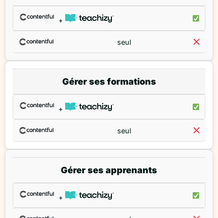
+
seul
Gérer ses formations
+
seul
Gérer ses apprenants
+