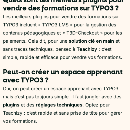
Quels sont les meilleurs plugins pour
vendre des formations sur TYPO3 ?
Les meilleurs plugins pour vendre des formations sur
TYPO3 incluent « TYPO3 LMS » pour la gestion des
contenus pédagogiques et « T3D-Checkout » pour les
paiements. Cela dit, pour une
solution clé en main
et
sans tracas techniques, pensez à
Teachizy
: c’est
simple, rapide et efficace pour vendre vos formations.
Peut-on créer un espace apprenant
avec TYPO3 ?
Oui, on peut créer un espace apprenant avec TYPO3,
mais c’est pas toujours simple. Il faut jongler avec des
plugins
et des
réglages techniques
. Optez pour
Teachizy : c’est rapide et sans prise de tête pour gérer
vos formations.