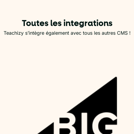
Toutes les integrations
Teachizy s’intègre également avec tous les autres CMS !