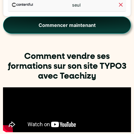
seul
Commencer maintenant
Comment vendre ses
formations sur son site TYPO3
avec Teachizy