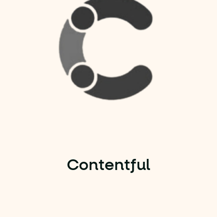
Contentful