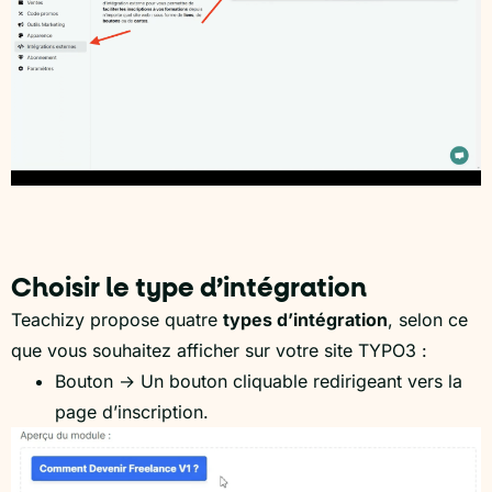
Choisir le type d’intégration
Teachizy propose quatre
types d’intégration
, selon ce
que vous souhaitez afficher sur votre site TYPO3 :
Bouton → Un bouton cliquable redirigeant vers la
page d’inscription.