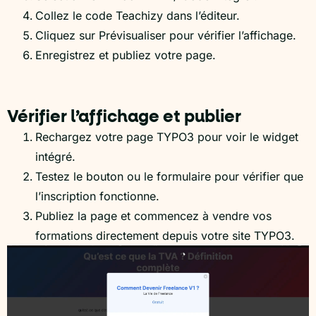
Collez le code Teachizy dans l’éditeur.
Cliquez sur Prévisualiser pour vérifier l’affichage.
Enregistrez et publiez votre page.
Vérifier l’affichage et publier
Rechargez votre page TYPO3 pour voir le widget
intégré.
Testez le bouton ou le formulaire pour vérifier que
l’inscription fonctionne.
Publiez la page et commencez à vendre vos
formations directement depuis votre site TYPO3.