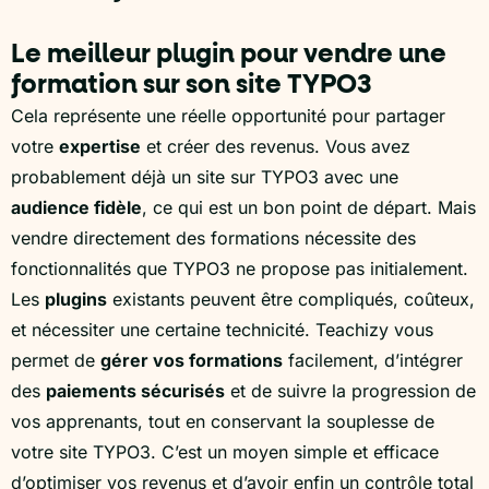
Le meilleur plugin pour vendre une
formation sur son site TYPO3
Cela représente une réelle opportunité pour partager
votre
expertise
et créer des revenus. Vous avez
probablement déjà un site sur TYPO3 avec une
audience fidèle
, ce qui est un bon point de départ. Mais
vendre directement des formations nécessite des
fonctionnalités que TYPO3 ne propose pas initialement.
Les
plugins
existants peuvent être compliqués, coûteux,
et nécessiter une certaine technicité. Teachizy vous
permet de
gérer vos formations
facilement, d’intégrer
des
paiements sécurisés
et de suivre la progression de
vos apprenants, tout en conservant la souplesse de
votre site TYPO3. C’est un moyen simple et efficace
d’optimiser vos revenus et d’avoir enfin un contrôle total