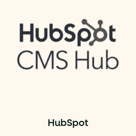
HubSpot