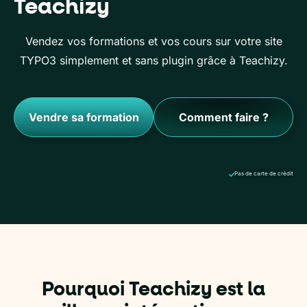
Teachizy
Vendez vos formations et vos cours sur votre site
TYPO3 simplement et sans plugin grâce à Teachizy.
Vendre sa formation
Comment faire ?
Pas de carte de crédit
Pourquoi Teachizy est la