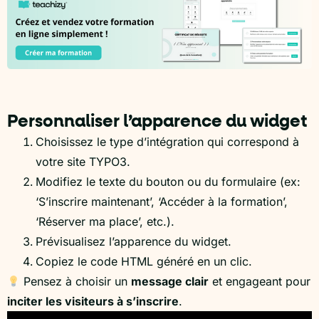
Personnaliser l’apparence du widget
Choisissez le type d’intégration qui correspond à
votre site TYPO3.
Modifiez le texte du bouton ou du formulaire (ex:
‘S’inscrire maintenant’, ‘Accéder à la formation’,
‘Réserver ma place’, etc.).
Prévisualisez l’apparence du widget.
Copiez le code HTML généré en un clic.
Pensez à choisir un
message clair
et engageant pour
inciter les visiteurs à s’inscrire
.