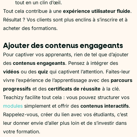
tout en un clin d’œil.
Tout cela contribue à une
expérience utilisateur fluide
.
Résultat ? Vos clients sont plus enclins à s’inscrire et à
acheter des formations.
Ajouter des contenus engageants
Pour captiver vos apprenants, rien de tel que d’ajouter
des
contenus engageants
. Pensez à intégrer des
vidéos
ou des
quiz
qui captivent l’attention. Faites-leur
vivre l’expérience de l’apprentissage avec des
parcours
progressifs
et des
certificats de réussite
à la clé.
Teachizy facilite tout cela : vous pouvez structurer vos
modules
simplement et offrir des
contenus interactifs
.
Rappelez-vous, créer du lien avec vos étudiants, c’est
leur donner envie d’aller plus loin et de s’investir dans
votre formation.