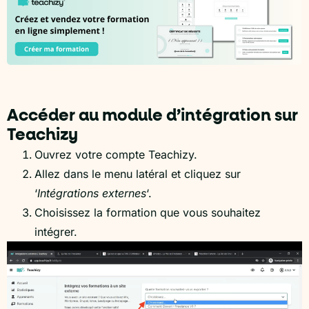
Accéder au module d’intégration sur
Teachizy
Ouvrez votre compte Teachizy.
Allez dans le menu latéral et cliquez sur
‘
Intégrations externes
‘.
Choisissez la formation que vous souhaitez
intégrer.