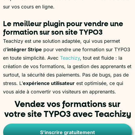
sur vos cours en ligne.
Le meilleur plugin pour vendre une
formation sur son site TYPO3
Teachizy est une solution adaptée, qui vous permet
d’
intégrer Stripe
pour vendre une formation sur TYPO3
en toute simplicité. Avec
Teachizy
, tout est fluide : la
création de vos formations, la gestion des apprenants et
surtout, la sécurité des paiements. Pas de bugs, pas de
stress. L’
expérience utilisateur
est optimisée, ce qui
vous aide à convertir vos visiteurs en apprenants.
Vendez vos formations sur
votre site TYPO3 avec Teachizy
S'inscrire gratuitement