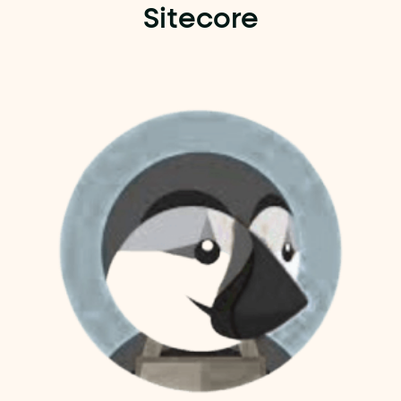
Sitecore