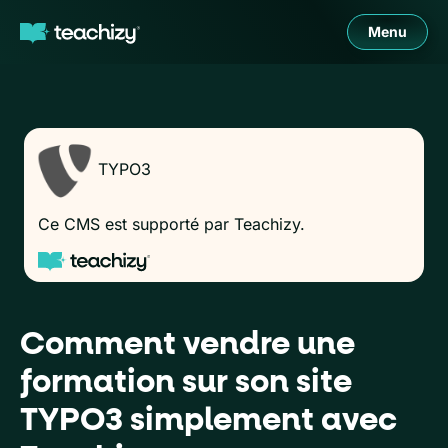
Menu
TYPO3
Ce CMS est supporté par Teachizy.
Comment vendre une
formation sur son site
TYPO3 simplement avec