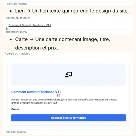
Lien → Un lien texte qui reprend le design du site.
Carte → Une carte contenant image, titre,
description et prix.