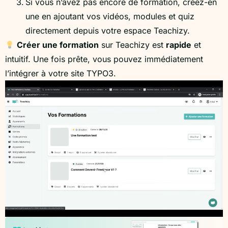
Si vous n’avez pas encore de formation, créez-en
une en ajoutant vos vidéos, modules et quiz
directement depuis votre espace Teachizy.
Créer une formation
sur Teachizy est
rapide
et
intuitif. Une fois prête, vous pouvez immédiatement
l’intégrer à votre site TYPO3.