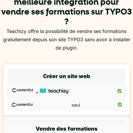
meilleure intégration pour
vendre ses formations sur TYPO3
?
Teachizy offre la possibilité de vendre ses formations
gratuitement depuis son site TYPO3 sans avoir à installer
de plugin.
Créer un site web
+
seul
Vendre des formations