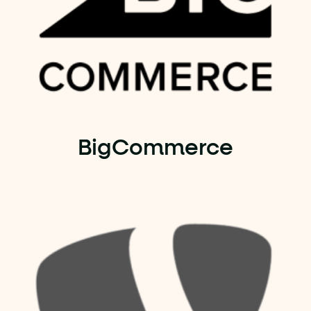
BigCommerce