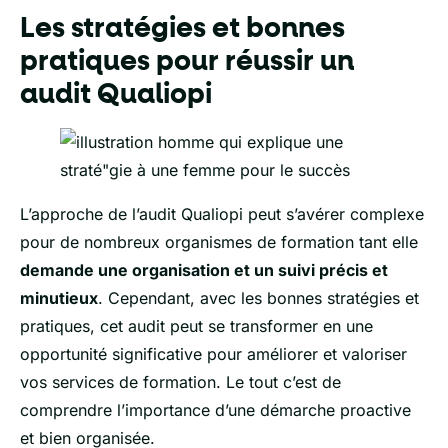
Les stratégies et bonnes
pratiques pour réussir un
audit Qualiopi
L’approche de l’audit Qualiopi peut s’avérer complexe
pour de nombreux organismes de formation tant elle
demande une organisation et un suivi précis et
minutieux
. Cependant, avec les bonnes stratégies et
pratiques, cet audit peut se transformer en une
opportunité significative pour améliorer et valoriser
vos services de formation. Le tout c’est de
comprendre l’importance d’une démarche proactive
et bien organisée.