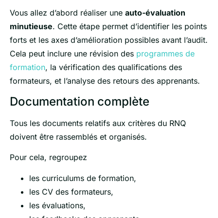
Vous allez d’abord réaliser une
auto-évaluation
minutieuse
. Cette étape permet d’identifier les points
forts et les axes d’amélioration possibles avant l’audit.
Cela peut inclure une révision des
programmes de
formation
, la vérification des qualifications des
formateurs, et l’analyse des retours des apprenants.
Documentation complète
Tous les documents relatifs aux critères du RNQ
doivent être rassemblés et organisés.
Pour cela, regroupez
les curriculums de formation,
les CV des formateurs,
les évaluations,