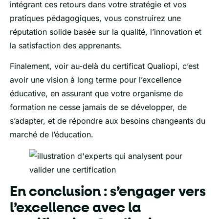
intégrant ces retours dans votre stratégie et vos
pratiques pédagogiques, vous construirez une
réputation solide basée sur la qualité, l’innovation et
la satisfaction des apprenants.
Finalement, voir au-delà du certificat Qualiopi, c’est
avoir une vision à long terme pour l’excellence
éducative, en assurant que votre organisme de
formation ne cesse jamais de se développer, de
s’adapter, et de répondre aux besoins changeants du
marché de l’éducation.
En conclusion : s’engager vers
l’excellence avec la