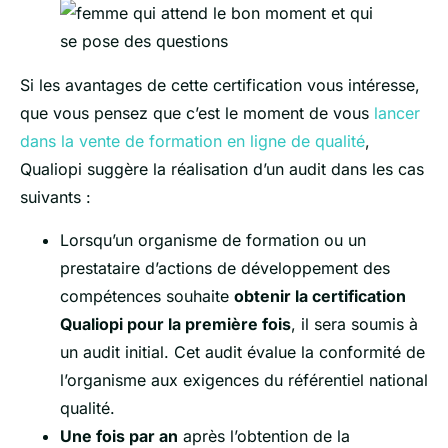
Si les avantages de cette certification vous intéresse,
que vous pensez que c’est le moment de vous
lancer
dans la vente de formation en ligne de qualité
,
Qualiopi suggère la réalisation d’un audit dans les cas
suivants :
Lorsqu’un organisme de formation ou un
prestataire d’actions de développement des
compétences souhaite
obtenir la certification
Qualiopi pour la première fois
, il sera soumis à
un audit initial. Cet audit évalue la conformité de
l’organisme aux exigences du référentiel national
qualité.
Une fois par an
après l’obtention de la