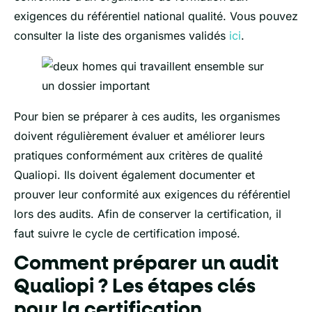
exigences du référentiel national qualité. Vous pouvez
consulter la liste des organismes validés
ici
.
Pour bien se préparer à ces audits, les organismes
doivent régulièrement évaluer et améliorer leurs
pratiques conformément aux critères de qualité
Qualiopi. Ils doivent également documenter et
prouver leur conformité aux exigences du référentiel
lors des audits. Afin de conserver la certification, il
faut suivre le cycle de certification imposé.
Comment préparer un audit
Qualiopi ? Les étapes clés
pour la certification