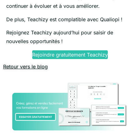
continuer à évoluer et à vous améliorer.
De plus, Teachizy est complatible avec Qualiopi !
Rejoignez Teachizy aujourd’hui pour saisir de
nouvelles opportunités !
Rejoindre gratuitement Teachizy
Retour vers le blog