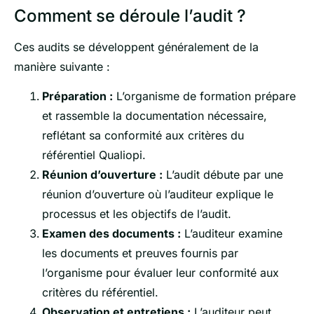
Comment se déroule l’audit ?
Ces audits se développent généralement de la
manière suivante :
Préparation :
L’organisme de formation prépare
et rassemble la documentation nécessaire,
reflétant sa conformité aux critères du
référentiel Qualiopi.
Réunion d’ouverture :
L’audit débute par une
réunion d’ouverture où l’auditeur explique le
processus et les objectifs de l’audit.
Examen des documents :
L’auditeur examine
les documents et preuves fournis par
l’organisme pour évaluer leur conformité aux
critères du référentiel.
Observation et entretiens :
L’auditeur peut