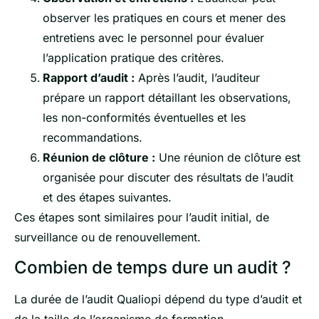
observer les pratiques en cours et mener des
entretiens avec le personnel pour évaluer
l’application pratique des critères.
Rapport d’audit :
Après l’audit, l’auditeur
prépare un rapport détaillant les observations,
les non-conformités éventuelles et les
recommandations.
Réunion de clôture :
Une réunion de clôture est
organisée pour discuter des résultats de l’audit
et des étapes suivantes.
Ces étapes sont similaires pour l’audit initial, de
surveillance ou de renouvellement.
Combien de temps dure un audit ?
La durée de l’audit Qualiopi dépend du type d’audit et
de la taille de l’organisme de formation.