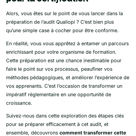
Alors, vous êtes sur le point de vous lancer dans la
préparation de l’audit Qualiopi ? C’est bien plus
qu’une simple case à cocher pour être conforme.
En réalité, vous vous apprêtez à entamer un parcours
enrichissant pour votre organisme de formation.
Cette préparation est une chance inestimable pour
faire le point sur vos processus, peaufiner vos
méthodes pédagogiques, et améliorer l’expérience de
vos apprenants. C’est l’occasion de transformer un
impératif réglementaire en une opportunité de
croissance.
Suivez-nous dans cette exploration des étapes clés
pour se préparer efficacement à cet audit, et
ensemble, découvrons
comment transformer cette