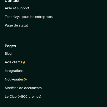
Contact
Aide et support
Teachizy+ pour les entreprises
Page de statut
Pages
Blog
Avis clients
Intégrations
Nouveautés
Modèles de documents
Le Club (+800 promos)