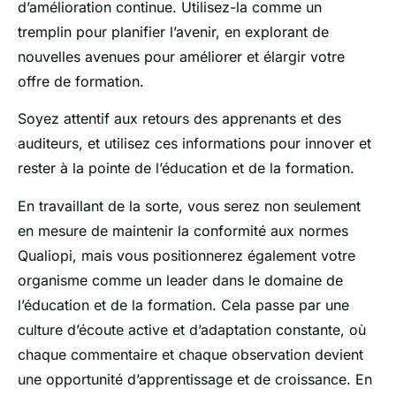
d’amélioration continue. Utilisez-la comme un
tremplin pour planifier l’avenir, en explorant de
nouvelles avenues pour améliorer et élargir votre
offre de formation.
Soyez attentif aux retours des apprenants et des
auditeurs, et utilisez ces informations pour innover et
rester à la pointe de l’éducation et de la formation.
En travaillant de la sorte, vous serez non seulement
en mesure de maintenir la conformité aux normes
Qualiopi, mais vous positionnerez également votre
organisme comme un leader dans le domaine de
l’éducation et de la formation. Cela passe par une
culture d’écoute active et d’adaptation constante, où
chaque commentaire et chaque observation devient
une opportunité d’apprentissage et de croissance. En