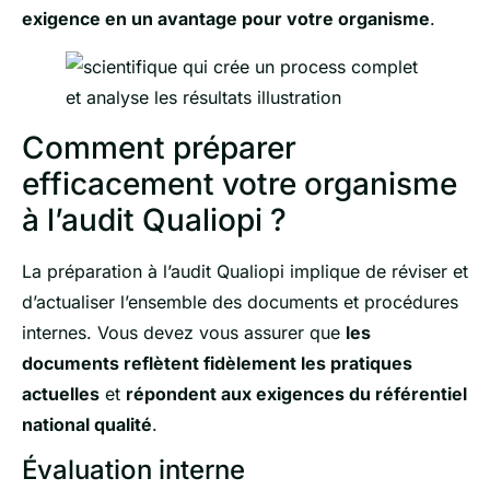
exigence en un avantage pour votre organisme
.
Comment préparer
efficacement votre organisme
à l’audit Qualiopi ?
La préparation à l’audit Qualiopi implique de réviser et
d’actualiser l’ensemble des documents et procédures
internes. Vous devez vous assurer que
les
documents reflètent fidèlement les pratiques
actuelles
et
répondent aux exigences du référentiel
national qualité
.
Évaluation interne