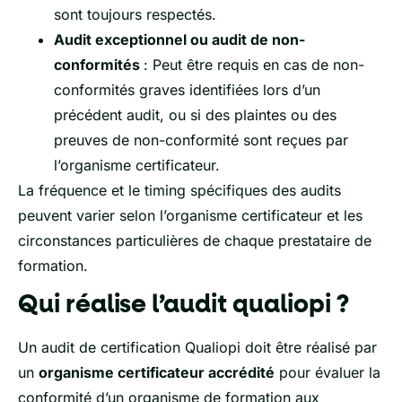
sont toujours respectés.
Audit exceptionnel ou audit de non-
conformités
: Peut être requis en cas de non-
conformités graves identifiées lors d’un
précédent audit, ou si des plaintes ou des
preuves de non-conformité sont reçues par
l’organisme certificateur.
La fréquence et le timing spécifiques des audits
peuvent varier selon l’organisme certificateur et les
circonstances particulières de chaque prestataire de
formation.
Qui réalise l’audit qualiopi ?
Un audit de certification Qualiopi doit être réalisé par
un
organisme certificateur accrédité
pour évaluer la
conformité d’un organisme de formation aux