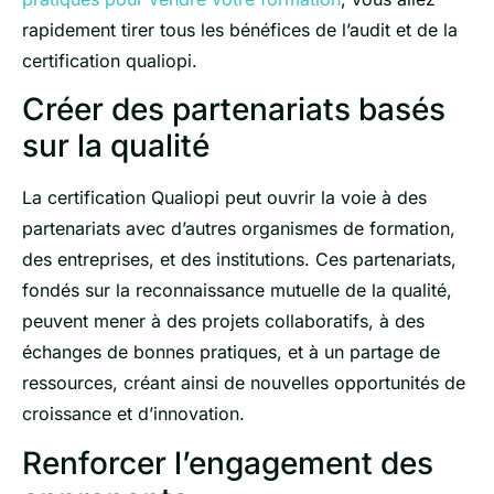
rapidement tirer tous les bénéfices de l’audit et de la
certification qualiopi.
Créer des partenariats basés
sur la qualité
La certification Qualiopi peut ouvrir la voie à des
partenariats avec d’autres organismes de formation,
des entreprises, et des institutions. Ces partenariats,
fondés sur la reconnaissance mutuelle de la qualité,
peuvent mener à des projets collaboratifs, à des
échanges de bonnes pratiques, et à un partage de
ressources, créant ainsi de nouvelles opportunités de
croissance et d’innovation.
Renforcer l’engagement des