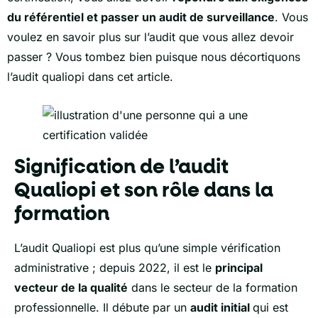
du référentiel et passer un audit de surveillance
.
Vous
voulez en savoir plus sur l’audit que vous allez devoir
passer ? Vous tombez bien puisque nous décortiquons
l’audit qualiopi dans cet article.
Signification de l’audit
Qualiopi et son rôle dans la
formation
L’audit Qualiopi est plus qu’une simple vérification
administrative ; depuis 2022, il est le
principal
vecteur de la qualité
dans le secteur de la formation
professionnelle. Il débute par un
audit initial
qui est