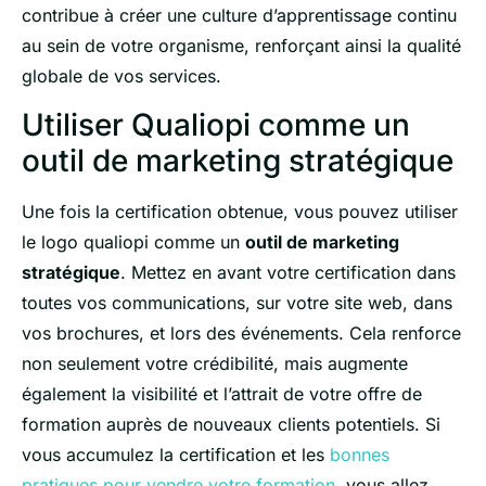
contribue à créer une culture d’apprentissage continu
au sein de votre organisme, renforçant ainsi la qualité
globale de vos services.
Utiliser Qualiopi comme un
outil de marketing stratégique
Une fois la certification obtenue, vous pouvez utiliser
le logo qualiopi comme un
outil de marketing
stratégique
. Mettez en avant votre certification dans
toutes vos communications, sur votre site web, dans
vos brochures, et lors des événements. Cela renforce
non seulement votre crédibilité, mais augmente
également la visibilité et l’attrait de votre offre de
formation auprès de nouveaux clients potentiels. Si
vous accumulez la certification et les
bonnes
pratiques pour vendre votre formation
, vous allez