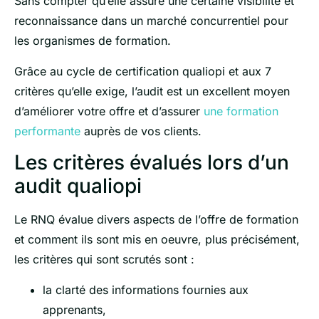
Sans compter qu’elle assure une certaine visibilité et
reconnaissance dans un marché concurrentiel pour
les organismes de formation.
Grâce au cycle de certification qualiopi et aux 7
critères qu’elle exige, l’audit est un excellent moyen
d’améliorer votre offre et d’assurer
une formation
performante
auprès de vos clients.
Les critères évalués lors d’un
audit qualiopi
Le RNQ évalue divers aspects de l’offre de formation
et comment ils sont mis en oeuvre, plus précisément,
les critères qui sont scrutés sont :
la clarté des informations fournies aux
apprenants,