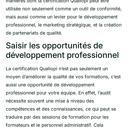
manières dont la certification Qualiopi peut être
utilisée non seulement comme un outil de conformité,
mais aussi comme un levier pour le développement
professionnel, le marketing stratégique, et la création
de partenariats de qualité.
Saisir les opportunités de
développement professionnel
La certification Qualiopi n’est pas seulement un
moyen d’améliorer la qualité de vos formations, c’est
aussi une opportunité de développement
professionnel pour votre équipe. En effet, l’audit
nécessite souvent une mise à niveau des
compétences et des connaissances, ce qui peut se
traduire par des sessions de formation pour les
formateurs et le personnel administratif. Cela