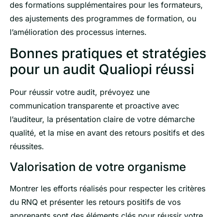
des formations supplémentaires pour les formateurs,
des ajustements des programmes de formation, ou
l’amélioration des processus internes.
Bonnes pratiques et stratégies
pour un audit Qualiopi réussi
Pour réussir votre audit, prévoyez une
communication transparente et proactive avec
l’auditeur, la présentation claire de votre démarche
qualité, et la mise en avant des retours positifs et des
réussites.
Valorisation de votre organisme
Montrer les efforts réalisés pour respecter les critères
du RNQ et présenter les retours positifs de vos
apprenants sont des éléments clés pour réussir votre