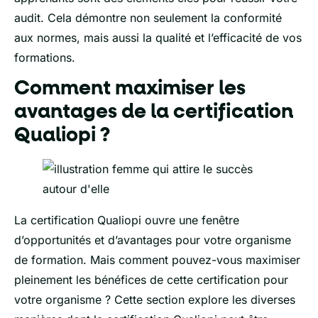
audit. Cela démontre non seulement la conformité
aux normes, mais aussi la qualité et l’efficacité de vos
formations.
Comment maximiser les
avantages de la certification
Qualiopi ?
La certification Qualiopi ouvre une fenêtre
d’opportunités et d’avantages pour votre organisme
de formation. Mais comment pouvez-vous maximiser
pleinement les bénéfices de cette certification pour
votre organisme ? Cette section explore les diverses