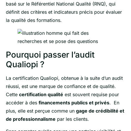
basé sur le Référentiel National Qualité (RNQ), qui
définit des critères et indicateurs précis pour évaluer
la qualité des formations.
Pourquoi passer l’audit
Qualiopi ?
La certification Qualiopi, obtenue à la suite d’un audit
réussi, est une marque de confiance et de qualité.
Cette
certification qualité
est souvent requise pour
accéder à des
financements publics et privés
. En
plus, elle est perçue comme un
gage de crédibilité et
de professionnalisme
par les clients.