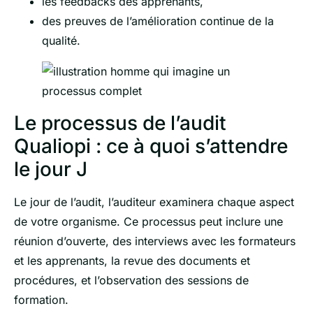
les feedbacks des apprenants,
des preuves de l’amélioration continue de la
qualité.
Le processus de l’audit
Qualiopi : ce à quoi s’attendre
le jour J
Le jour de l’audit, l’auditeur examinera chaque aspect
de votre organisme. Ce processus peut inclure une
réunion d’ouverte, des interviews avec les formateurs
et les apprenants, la revue des documents et
procédures, et l’observation des sessions de
formation.