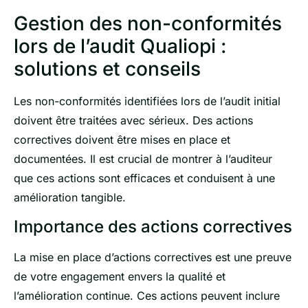
Gestion des non-conformités
lors de l’audit Qualiopi :
solutions et conseils
Les non-conformités identifiées lors de l’audit initial
doivent être traitées avec sérieux. Des actions
correctives doivent être mises en place et
documentées. Il est crucial de montrer à l’auditeur
que ces actions sont efficaces et conduisent à une
amélioration tangible.
Importance des actions correctives
La mise en place d’actions correctives est une preuve
de votre engagement envers la qualité et
l’amélioration continue. Ces actions peuvent inclure