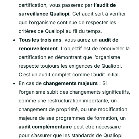
certification, vous passerez par
l’audit de
surveillance Qualiopi
. Cet audit sert à vérifier
que l’organisme continue de respecter les
critères de Qualiopi au fil du temps.
Tous les trois ans
, vous aurez un
audit de
renouvellement
. L’objectif est de renouveler la
certification en démontrant que l’organisme
respecte toujours les exigences de Qualiopi.
C’est un audit complet comme l’audit initial.
En cas de
changements majeurs
: Si
l’organisme subit des changements significatifs,
comme une restructuration importante, un
changement de propriété, ou une modification
majeure de ses programmes de formation, un
audit complémentaire
peut être nécessaire
pour s’assurer que les standards de Qualiopi