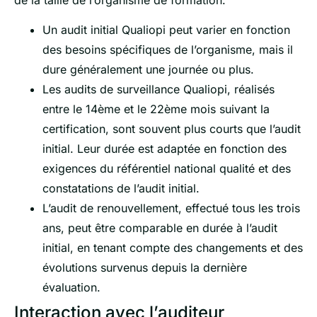
Un audit initial Qualiopi peut varier en fonction
des besoins spécifiques de l’organisme, mais il
dure généralement une journée ou plus.
Les audits de surveillance Qualiopi, réalisés
entre le 14ème et le 22ème mois suivant la
certification, sont souvent plus courts que l’audit
initial. Leur durée est adaptée en fonction des
exigences du référentiel national qualité et des
constatations de l’audit initial.
L’audit de renouvellement, effectué tous les trois
ans, peut être comparable en durée à l’audit
initial, en tenant compte des changements et des
évolutions survenus depuis la dernière
évaluation.
Interaction avec l’auditeur