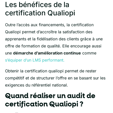
Les bénéfices de la
certification Qualiopi
Outre l’accès aux financements, la certification
Qualiopi permet d’accroître la satisfaction des
apprenants et la fidélisation des clients grâce à une
offre de formation de qualité. Elle encourage aussi
une
démarche d’amélioration continue
comme
s’équiper d’un LMS performant.
Obtenir la certification qualiopi permet de rester
compétitif et de structurer l’offre en se basant sur les
exigences du référentiel national.
Quand réaliser un audit de
certification Qualiopi ?