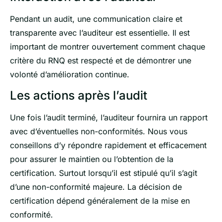
Pendant un audit, une communication claire et
transparente avec l’auditeur est essentielle. Il est
important de montrer ouvertement comment chaque
critère du RNQ est respecté et de démontrer une
volonté d’amélioration continue.
Les actions après l’audit
Une fois l’audit terminé, l’auditeur fournira un rapport
avec d’éventuelles non-conformités. Nous vous
conseillons d’y répondre rapidement et efficacement
pour assurer le maintien ou l’obtention de la
certification. Surtout lorsqu’il est stipulé qu’il s’agit
d’une non-conformité majeure. La décision de
certification dépend généralement de la mise en
conformité.