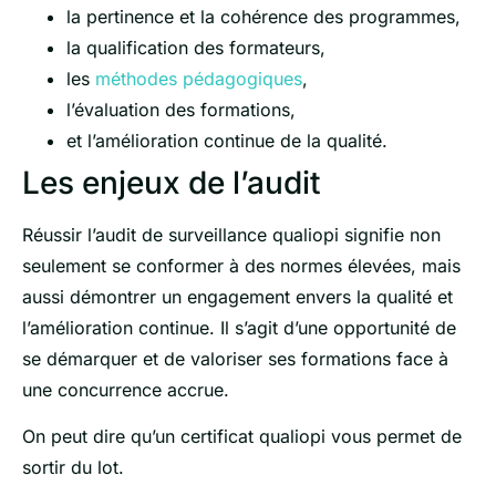
la pertinence et la cohérence des programmes,
la qualification des formateurs,
les
méthodes pédagogiques
,
l’évaluation des formations,
et l’amélioration continue de la qualité.
Les enjeux de l’audit
Réussir l’audit de surveillance qualiopi signifie non
seulement se conformer à des normes élevées, mais
aussi démontrer un engagement envers la qualité et
l’amélioration continue. Il s’agit d’une opportunité de
se démarquer et de valoriser ses formations face à
une concurrence accrue.
On peut dire qu’un certificat qualiopi vous permet de
sortir du lot.