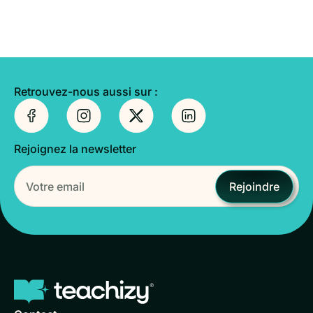
Retrouvez-nous aussi sur :
Rejoignez la newsletter
Rejoindre