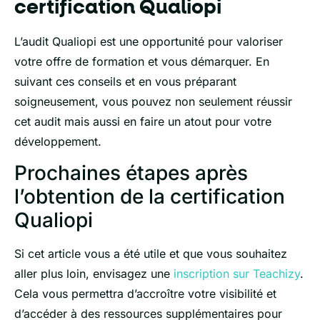
certification Qualiopi
L’audit Qualiopi est une opportunité pour valoriser
votre offre de formation et vous démarquer. En
suivant ces conseils et en vous préparant
soigneusement, vous pouvez non seulement réussir
cet audit mais aussi en faire un atout pour votre
développement.
Prochaines étapes après
l’obtention de la certification
Qualiopi
Si cet article vous a été utile et que vous souhaitez
aller plus loin, envisagez une
inscription sur Teachizy
.
Cela vous permettra d’accroître votre visibilité et
d’accéder à des ressources supplémentaires pour