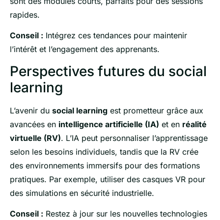
sont des modules courts, parfaits pour des sessions
rapides.
Conseil :
Intégrez ces tendances pour maintenir
l’intérêt et l’engagement des apprenants.
Perspectives futures du social
learning
L’avenir du
social learning
est prometteur grâce aux
avancées en
intelligence artificielle (IA)
et en
réalité
virtuelle (RV)
. L’IA peut personnaliser l’apprentissage
selon les besoins individuels, tandis que la RV crée
des environnements immersifs pour des formations
pratiques. Par exemple, utiliser des casques VR pour
des simulations en sécurité industrielle.
Conseil :
Restez à jour sur les nouvelles technologies