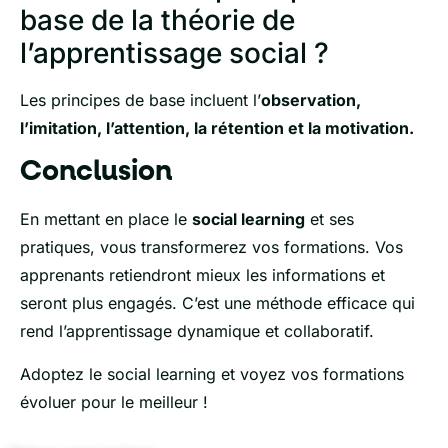
base de la théorie de
l’apprentissage social ?
Les principes de base incluent l’
observation,
l’imitation, l’attention, la rétention et la motivation.
Conclusion
En mettant en place le
social learning
et ses
pratiques, vous transformerez vos formations. Vos
apprenants retiendront mieux les informations et
seront plus engagés. C’est une méthode efficace qui
rend l’apprentissage dynamique et collaboratif.
Adoptez le social learning et voyez vos formations
évoluer pour le meilleur !