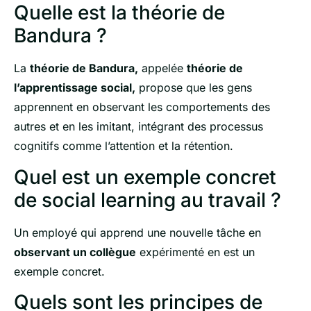
Quelle est la théorie de
Bandura ?
La
théorie de Bandura,
appelée
théorie de
l’apprentissage social,
propose que les gens
apprennent en observant les comportements des
autres et en les imitant, intégrant des processus
cognitifs comme l’attention et la rétention.
Quel est un exemple concret
de social learning au travail ?
Un employé qui apprend une nouvelle tâche en
observant un collègue
expérimenté en est un
exemple concret.
Quels sont les principes de