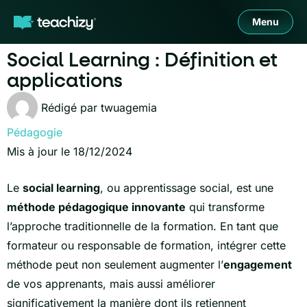
Menu
Social Learning : Définition et
applications
Rédigé par
twuagemia
Pédagogie
Mis à jour le 18/12/2024
Le
social learning
, ou apprentissage social, est une
méthode pédagogique innovante
qui transforme
l’approche traditionnelle de la formation. En tant que
formateur ou responsable de formation, intégrer cette
méthode peut non seulement augmenter l’
engagement
de vos apprenants, mais aussi améliorer
significativement la manière dont ils retiennent