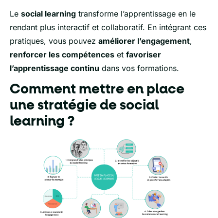
Le
social learning
transforme l’apprentissage en le
rendant plus interactif et collaboratif. En intégrant ces
pratiques, vous pouvez
améliorer l’engagement
,
renforcer les compétences
et
favoriser
l’apprentissage continu
dans vos formations.
Comment mettre en place
une stratégie de social
learning ?