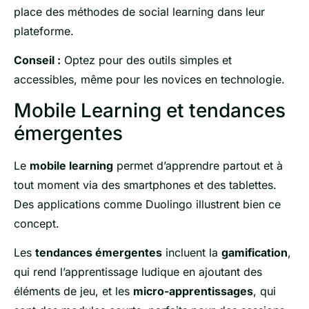
place des méthodes de social learning dans leur
plateforme.
Conseil :
Optez pour des outils simples et
accessibles, même pour les novices en technologie.
Mobile Learning et tendances
émergentes
Le
mobile learning
permet d’apprendre partout et à
tout moment via des smartphones et des tablettes.
Des applications comme Duolingo illustrent bien ce
concept.
Les
tendances émergentes
incluent la
gamification
,
qui rend l’apprentissage ludique en ajoutant des
éléments de jeu, et les
micro-apprentissages
, qui