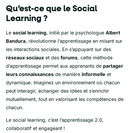
Qu’est-ce que le Social
Learning ?
Le
social learning
, initié par le psychologue
Albert
Bandura
, révolutionne l’apprentissage en misant sur
les interactions sociales. En s’appuyant sur des
réseaux sociaux
et des
forums
, cette méthode
d’apprentissage permet aux apprenants de
partager
leurs connaissances
de manière
informelle
et
dynamique. Imaginez un environnement où chacun
peut interagir, échanger des idées et s’enrichir
mutuellement, tout en valorisant les compétences de
chacun.
Le social learning, c’est l’apprentissage 2.0,
collaboratif et engageant !