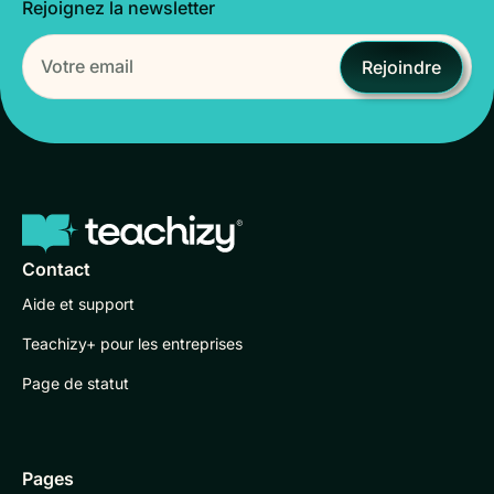
Rejoignez la newsletter
Rejoindre
Contact
Aide et support
Teachizy+ pour les entreprises
Page de statut
Pages