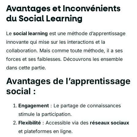
Avantages et Inconvénients
du Social Learning
Le
social learning
est une méthode d’apprentissage
innovante qui mise sur les interactions et la
collaboration. Mais comme toute méthode, il a ses
forces et ses faiblesses. Découvrons les ensemble
dans cette partie.
Avantages de l’apprentissage
social :
Engagement
: Le partage de connaissances
stimule la participation.
Flexibilité
: Accessible via des
réseaux sociaux
et plateformes en ligne.