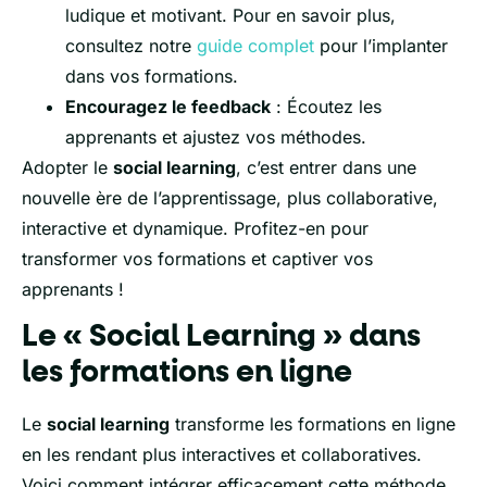
ludique et motivant. Pour en savoir plus,
consultez notre
guide complet
pour l’implanter
dans vos formations.
Encouragez le feedback
: Écoutez les
apprenants et ajustez vos méthodes.
Adopter le
social learning
, c’est entrer dans une
nouvelle ère de l’apprentissage, plus collaborative,
interactive et dynamique. Profitez-en pour
transformer vos formations et captiver vos
apprenants !
Le « Social Learning » dans
les formations en ligne
Le
social learning
transforme les formations en ligne
en les rendant plus interactives et collaboratives.
Voici comment intégrer efficacement cette méthode