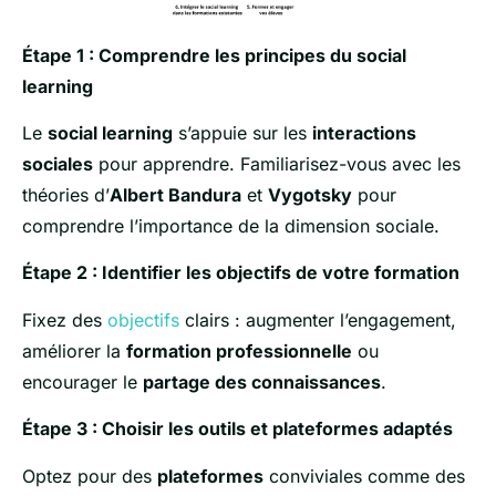
Étape 1 : Comprendre les principes du social
learning
Le
social learning
s’appuie sur les
interactions
sociales
pour apprendre. Familiarisez-vous avec les
théories d’
Albert Bandura
et
Vygotsky
pour
comprendre l’importance de la dimension sociale.
Étape 2 : Identifier les objectifs de votre formation
Fixez des
objectifs
clairs : augmenter l’engagement,
améliorer la
formation professionnelle
ou
encourager le
partage des connaissances
.
Étape 3 : Choisir les outils et plateformes adaptés
Optez pour des
plateformes
conviviales comme des