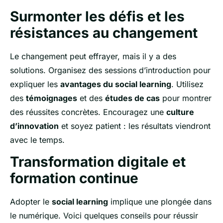
Surmonter les défis et les
résistances au changement
Le changement peut effrayer, mais il y a des
solutions. Organisez des sessions d’introduction pour
expliquer les
avantages du social learning
. Utilisez
des
témoignages
et des
études de cas
pour montrer
des réussites concrètes. Encouragez une
culture
d’innovation
et soyez patient : les résultats viendront
avec le temps.
Transformation digitale et
formation continue
Adopter le
social learning
implique une plongée dans
le numérique. Voici quelques conseils pour réussir