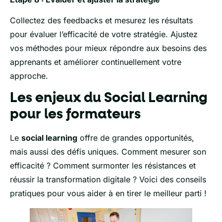
Collectez des feedbacks et mesurez les résultats
pour évaluer l’efficacité de votre stratégie. Ajustez
vos méthodes pour mieux répondre aux besoins des
apprenants et améliorer continuellement votre
approche.
Les enjeux du Social Learning
pour les formateurs
Le
social learning
offre de grandes opportunités,
mais aussi des défis uniques. Comment mesurer son
efficacité ? Comment surmonter les résistances et
réussir la transformation digitale ? Voici des conseils
pratiques pour vous aider à en tirer le meilleur parti !