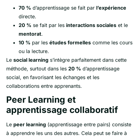
70 %
d’apprentissage se fait par
l’expérience
directe.
20 %
se fait par les
interactions sociales
et le
mentorat
.
10 %
par les
études formelles
comme les cours
ou la lecture.
Le
social learning
s’intègre parfaitement dans cette
méthode, surtout dans les
20 %
d’apprentissage
social, en favorisant les échanges et les
collaborations entre apprenants.
Peer Learning et
apprentissage collaboratif
Le
peer learning
(apprentissage entre pairs) consiste
à apprendre les uns des autres. Cela peut se faire à