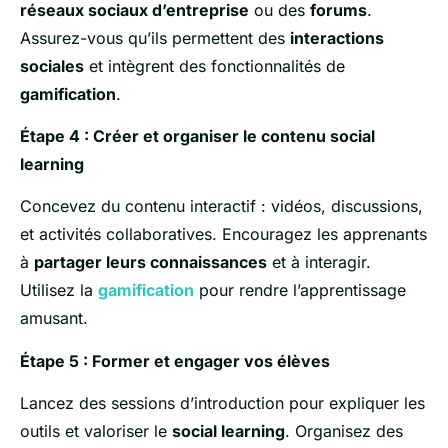
réseaux sociaux d’entreprise
ou des
forums
.
Assurez-vous qu’ils permettent des
interactions
sociales
et intègrent des fonctionnalités de
gamification
.
Étape 4 : Créer et organiser le contenu social
learning
Concevez du contenu interactif : vidéos, discussions,
et activités collaboratives. Encouragez les apprenants
à
partager leurs connaissances
et à interagir.
Utilisez la
gamification
pour rendre l’apprentissage
amusant.
Étape 5 : Former et engager vos élèves
Lancez des sessions d’introduction pour expliquer les
outils et valoriser le
social learning
. Organisez des