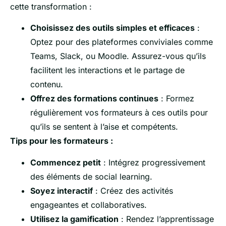
cette transformation :
Choisissez des outils simples et efficaces
:
Optez pour des plateformes conviviales comme
Teams, Slack, ou Moodle. Assurez-vous qu’ils
facilitent les interactions et le partage de
contenu.
Offrez des formations continues
: Formez
régulièrement vos formateurs à ces outils pour
qu’ils se sentent à l’aise et compétents.
Tips pour les formateurs :
Commencez petit
: Intégrez progressivement
des éléments de social learning.
Soyez interactif
: Créez des activités
engageantes et collaboratives.
Utilisez la gamification
: Rendez l’apprentissage