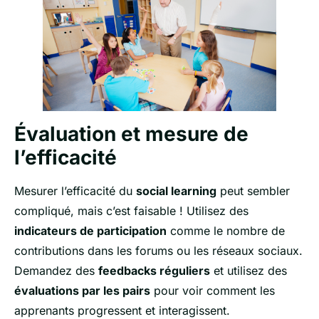
Évaluation et mesure de
l’efficacité
Mesurer l’efficacité du
social learning
peut sembler
compliqué, mais c’est faisable ! Utilisez des
indicateurs de participation
comme le nombre de
contributions dans les forums ou les réseaux sociaux.
Demandez des
feedbacks réguliers
et utilisez des
évaluations par les pairs
pour voir comment les
apprenants progressent et interagissent.