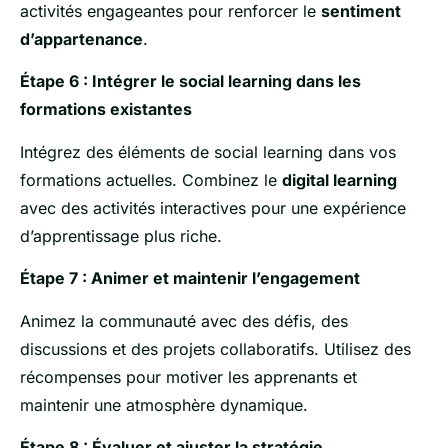
activités engageantes pour renforcer le
sentiment
d’appartenance
.
Étape 6 : Intégrer le social learning dans les
formations existantes
Intégrez des éléments de social learning dans vos
formations actuelles. Combinez le
digital learning
avec des activités interactives pour une expérience
d’apprentissage plus riche.
Étape 7 : Animer et maintenir l’engagement
Animez la communauté avec des défis, des
discussions et des projets collaboratifs. Utilisez des
récompenses pour motiver les apprenants et
maintenir une atmosphère dynamique.
Étape 8 : Évaluer et ajuster la stratégie