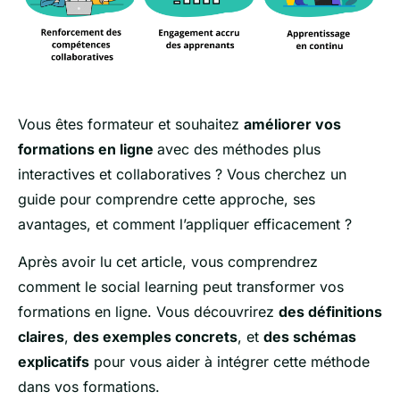
Vous êtes formateur et souhaitez
améliorer vos
formations en ligne
avec des méthodes plus
interactives et collaboratives ? Vous cherchez un
guide pour comprendre cette approche, ses
avantages, et comment l’appliquer efficacement ?
Après avoir lu cet article, vous comprendrez
comment le social learning peut transformer vos
formations en ligne. Vous découvrirez
des définitions
claires
,
des exemples concrets
, et
des schémas
explicatifs
pour vous aider à intégrer cette méthode
dans vos formations.