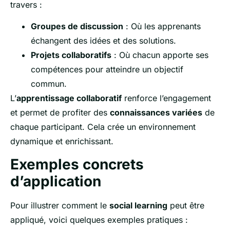
travers :
Groupes de discussion
: Où les apprenants
échangent des idées et des solutions.
Projets collaboratifs
: Où chacun apporte ses
compétences pour atteindre un objectif
commun.
L’
apprentissage collaboratif
renforce l’engagement
et permet de profiter des
connaissances variées
de
chaque participant. Cela crée un environnement
dynamique et enrichissant.
Exemples concrets
d’application
Pour illustrer comment le
social learning
peut être
appliqué, voici quelques exemples pratiques :