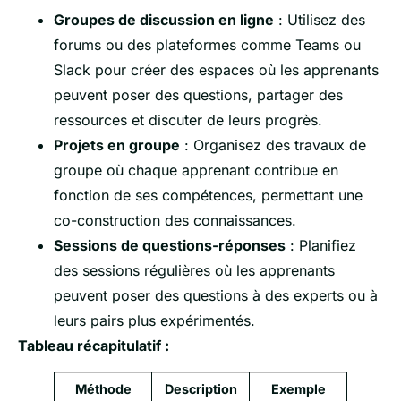
Groupes de discussion en ligne
: Utilisez des
forums ou des plateformes comme Teams ou
Slack pour créer des espaces où les apprenants
peuvent poser des questions, partager des
ressources et discuter de leurs progrès.
Projets en groupe
: Organisez des travaux de
groupe où chaque apprenant contribue en
fonction de ses compétences, permettant une
co-construction des connaissances.
Sessions de questions-réponses
: Planifiez
des sessions régulières où les apprenants
peuvent poser des questions à des experts ou à
leurs pairs plus expérimentés.
Tableau récapitulatif :
Méthode
Description
Exemple