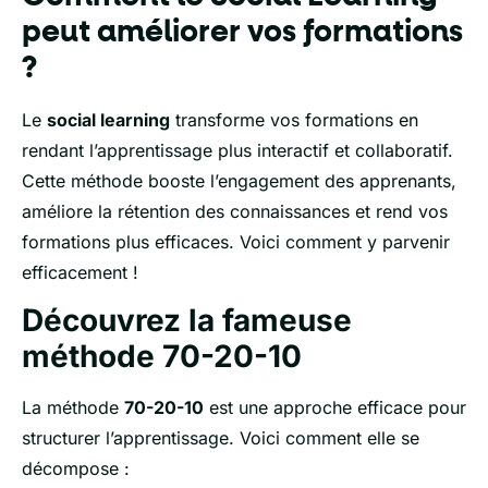
peut améliorer vos formations
?
Le
social learning
transforme vos formations en
rendant l’apprentissage plus interactif et collaboratif.
Cette méthode booste l’engagement des apprenants,
améliore la rétention des connaissances et rend vos
formations plus efficaces. Voici comment y parvenir
efficacement !
Découvrez la fameuse
méthode 70-20-10
La méthode
70-20-10
est une approche efficace pour
structurer l’apprentissage. Voici comment elle se
décompose :