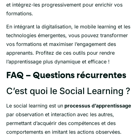
et intégrez-les progressivement pour enrichir vos
formations.
En intégrant la digitalisation, le mobile learning et les
technologies émergentes, vous pouvez transformer
vos formations et maximiser l’engagement des
apprenants. Profitez de ces outils pour rendre
l’apprentissage plus dynamique et efficace !
FAQ – Questions récurrentes
C’est quoi le Social Learning ?
Le social learning est un
processus d’apprentissage
par observation et interaction avec les autres,
permettant d’acquérir des compétences et des
comportements en imitant les actions observées.