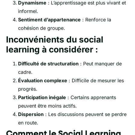
Dynamisme
: L’apprentissage est plus vivant et
informel.
Sentiment d’appartenance
: Renforce la
cohésion de groupe.
Inconvénients du social
learning à considérer :
Difficulté de structuration
: Peut manquer de
cadre.
Évaluation complexe
: Difficile de mesurer les
progrès.
Participation inégale
: Certains apprenants
peuvent être moins actifs.
Dispersion
: Les discussions peuvent se perdre
en route.
Comment le Social Learning