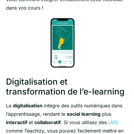
dans vos cours !
Digitalisation et
transformation de l’e-learning
La
digitalisation
intègre des outils numériques dans
l’apprentissage, rendant le
social learning
plus
interactif
et
collaboratif
. Si vous utilisez des
LMS
comme Teachizy, vous pouvez facilement mettre en