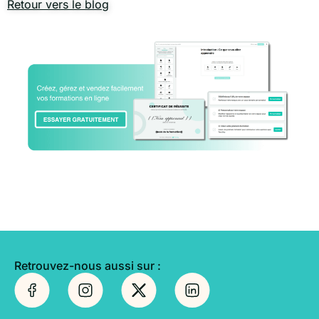
Retour vers le blog
Retrouvez-nous aussi sur :