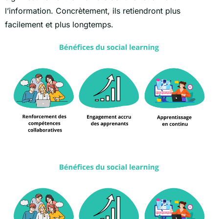
l’information. Concrètement, ils retiendront plus
facilement et plus longtemps.