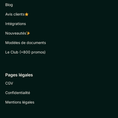
Blog
Avis clients
Intégrations
Nouveautés
Modèles de documents
Le Club (+800 promos)
Pages légales
CGV
Confidentialité
Mentions légales