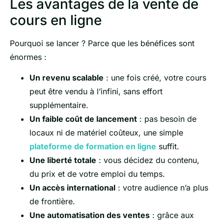
Les avantages de la vente de
cours en ligne
Pourquoi se lancer ? Parce que les bénéfices sont
énormes :
Un revenu scalable
: une fois créé, votre cours
peut être vendu à l’infini, sans effort
supplémentaire.
Un faible coût de lancement
: pas besoin de
locaux ni de matériel coûteux, une simple
plateforme de formation en ligne
suffit.
Une liberté totale
: vous décidez du contenu,
du prix et de votre emploi du temps.
Un accès international
: votre audience n’a plus
de frontière.
Une automatisation des ventes
: grâce aux