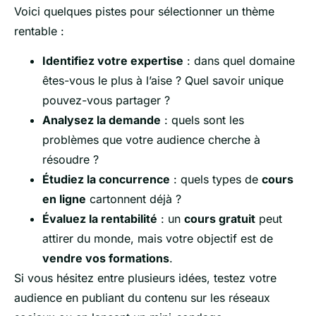
Voici quelques pistes pour sélectionner un thème
rentable :
Identifiez votre expertise
: dans quel domaine
êtes-vous le plus à l’aise ? Quel savoir unique
pouvez-vous partager ?
Analysez la demande
: quels sont les
problèmes que votre audience cherche à
résoudre ?
Étudiez la concurrence
: quels types de
cours
en ligne
cartonnent déjà ?
Évaluez la rentabilité
: un
cours gratuit
peut
attirer du monde, mais votre objectif est de
vendre vos formations
.
Si vous hésitez entre plusieurs idées, testez votre
audience en publiant du contenu sur les réseaux