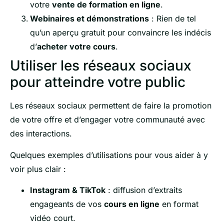
votre
vente de formation en ligne
.
Webinaires et démonstrations
: Rien de tel
qu’un aperçu gratuit pour convaincre les indécis
d’
acheter votre cours
.
Utiliser les réseaux sociaux
pour atteindre votre public
Les réseaux sociaux permettent de faire la promotion
de votre offre et d’engager votre communauté avec
des interactions.
Quelques exemples d’utilisations pour vous aider à y
voir plus clair :
Instagram & TikTok
: diffusion d’extraits
engageants de vos
cours en ligne
en format
vidéo court.