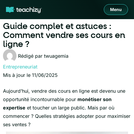
Menu
Guide complet et astuces :
Comment vendre ses cours en
ligne ?
Rédigé par
twuagemia
Entrepreneuriat
Mis à jour le 11/06/2025
Aujourd’hui, vendre des cours en ligne est devenu une
opportunité incontournable pour
monétiser son
expertise
et toucher un large public. Mais par où
commencer ? Quelles stratégies adopter pour maximiser
ses ventes ?