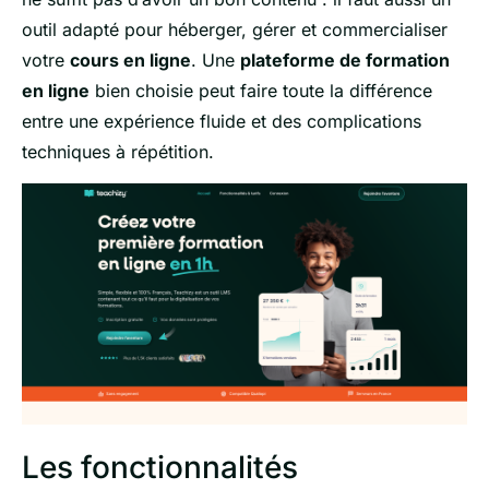
outil adapté pour héberger, gérer et commercialiser
votre
cours en ligne
.
Une
plateforme de formation
en ligne
bien choisie peut faire toute la différence
entre une expérience fluide et des complications
techniques à répétition.
Les fonctionnalités