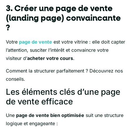
3. Créer une page de vente
(landing page) convaincante
?
Votre
page de vente
est votre vitrine : elle doit capter
l’attention, susciter l’intérêt et convaincre votre
visiteur d’
acheter votre cours
.
Comment la structurer parfaitement ? Découvrez nos
conseils.
Les éléments clés d’une page
de vente efficace
Une
page de vente bien optimisée
suit une structure
logique et engageante :