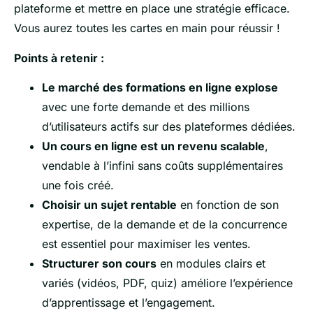
plateforme et mettre en place une stratégie efficace.
Vous aurez toutes les cartes en main pour réussir !
Points à retenir :
Le marché des formations en ligne explose
avec une forte demande et des millions
d’utilisateurs actifs sur des plateformes dédiées.
Un cours en ligne est un revenu scalable
,
vendable à l’infini sans coûts supplémentaires
une fois créé.
Choisir un sujet rentable
en fonction de son
expertise, de la demande et de la concurrence
est essentiel pour maximiser les ventes.
Structurer son cours
en modules clairs et
variés (vidéos, PDF, quiz) améliore l’expérience
d’apprentissage et l’engagement.