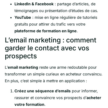
LinkedIn & Facebook
: partage d’articles, de
témoignages ou présentation d’études de cas.
YouTube
: mise en ligne régulière de tutoriels
gratuits pour attirer du trafic vers votre
plateforme de formation en ligne
.
L’email marketing : comment
garder le contact avec vos
prospects
L’
email marketing
reste une arme redoutable pour
transformer un simple curieux en acheteur convaincu.
En plus, c’est simple à mettre en application :
Créez une séquence d’emails
pour informer,
rassurer et convaincre vos prospects d’
acheter
votre formation
.