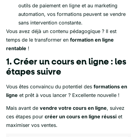
outils de paiement en ligne et au marketing
automation, vos formations peuvent se vendre
sans intervention constante.
Vous avez déjà un contenu pédagogique ? Il est
temps de le transformer en
formation en ligne
rentable
!
1. Créer un cours en ligne : les
étapes suivre
Vous êtes convaincu du potentiel des
formations en
ligne
et prêt à vous lancer ? Excellente nouvelle !
Mais avant de
vendre votre cours en ligne
, suivez
ces étapes pour
créer un cours en ligne réussi
et
maximiser vos ventes.