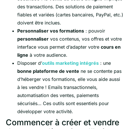
des transactions. Des solutions de paiement
fiables et variées (cartes bancaires, PayPal, etc.)
doivent être inclues.
Personnaliser vos formations
: pouvoir
personnaliser
vos contenus, vos offres et votre
interface vous permet d’adapter votre
cours en
ligne
à votre audience.
Disposer d’
outils marketing intégrés
: une
bonne plateforme de vente
ne se contente pas
d’héberger vos formations, elle vous aide aussi
à les vendre ! Emails transactionnels,
automatisation des ventes, paiements
sécurisés… Ces outils sont essentiels pour
développer votre activité.
Commencer à créer et vendre