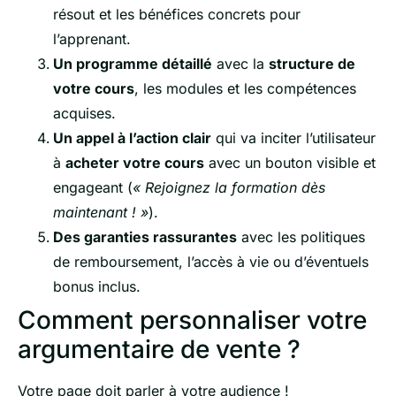
résout et les bénéfices concrets pour
l’apprenant.
Un programme détaillé
avec la
structure de
votre cours
, les modules et les compétences
acquises.
Un appel à l’action clair
qui va inciter l’utilisateur
à
acheter votre cours
avec un bouton visible et
engageant (
« Rejoignez la formation dès
maintenant ! »
).
Des garanties rassurantes
avec les politiques
de remboursement, l’accès à vie ou d’éventuels
bonus inclus.
Comment personnaliser votre
argumentaire de vente ?
Votre page doit parler à votre audience !