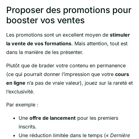
Proposer des promotions pour
booster vos ventes
Les promotions sont un excellent moyen de
stimuler
la vente de vos formations
. Mais attention, tout est
dans la manière de les présenter.
Plutôt que de brader votre contenu en permanence
(ce qui pourrait donner l’impression que votre
cours
en ligne
n’a pas de vraie valeur), jouez sur la rareté et
l’exclusivité.
Par exemple :
Une
offre de lancement
pour les premiers
inscrits.
Une réduction limitée dans le temps (
« Dernière