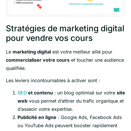
Stratégies de marketing digital
pour vendre vos cours
Le
marketing digital
est votre meilleur allié pour
commercialiser votre cours
et toucher une audience
qualifiée.
Les leviers incontournables à activer sont :
SEO
et contenu
: un blog optimisé sur votre
site
web
vous permet d’attirer du trafic organique et
d’asseoir votre expertise.
Publicité en ligne
: Google Ads, Facebook Ads
ou YouTube Ads peuvent booster rapidement