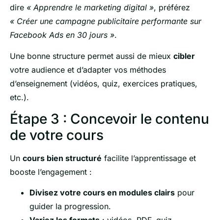
dire
« Apprendre le marketing digital »
, préférez
« Créer une campagne publicitaire performante sur
Facebook Ads en 30 jours »
.
Une bonne structure permet aussi de mieux
cibler
votre audience et d’adapter vos méthodes
d’enseignement (vidéos, quiz, exercices pratiques,
etc.).
Étape 3 : Concevoir le contenu
de votre cours
Un
cours bien structuré
facilite l’apprentissage et
booste l’engagement :
Divisez votre cours en modules clairs
pour
guider la progression.