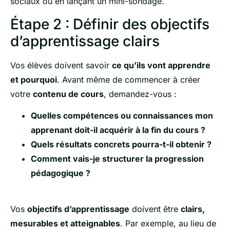
sociaux ou en lançant un mini-sondage.
Étape 2 : Définir des objectifs
d’apprentissage clairs
Vos élèves doivent savoir
ce qu’ils vont apprendre
et pourquoi
. Avant même de commencer à créer
votre
contenu de cours
, demandez-vous :
Quelles compétences ou connaissances mon
apprenant doit-il acquérir à la fin du cours ?
Quels résultats concrets pourra-t-il obtenir ?
Comment vais-je structurer la progression
pédagogique ?
Vos
objectifs d’apprentissage
doivent être
clairs,
mesurables et atteignables
. Par exemple, au lieu de