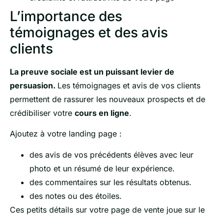
L’importance des
témoignages et des avis
clients
La preuve sociale est un puissant levier de
persuasion.
Les témoignages et avis de vos clients
permettent de rassurer les nouveaux prospects et de
crédibiliser votre
cours en ligne
.
Ajoutez à votre landing page :
des avis de vos précédents élèves avec leur
photo et un résumé de leur expérience.
des commentaires sur les résultats obtenus.
des notes ou des étoiles.
Ces petits détails sur votre page de vente joue sur le