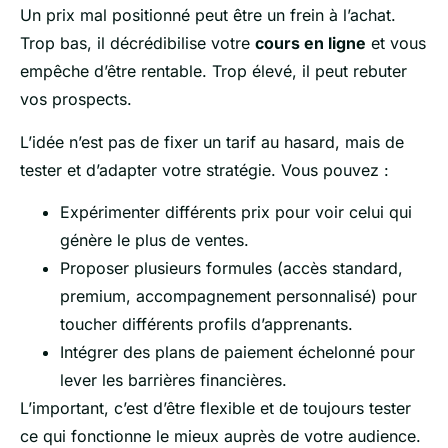
Un prix mal positionné peut être un frein à l’achat.
Trop bas, il décrédibilise votre
cours en ligne
et vous
empêche d’être rentable. Trop élevé, il peut rebuter
vos prospects.
L’idée n’est pas de fixer un tarif au hasard, mais de
tester et d’adapter votre stratégie. Vous pouvez :
Expérimenter différents prix pour voir celui qui
génère le plus de ventes.
Proposer plusieurs formules (accès standard,
premium, accompagnement personnalisé) pour
toucher différents profils d’apprenants.
Intégrer des plans de paiement échelonné pour
lever les barrières financières.
L’important, c’est d’être flexible et de toujours tester
ce qui fonctionne le mieux auprès de votre audience.