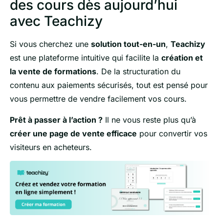
des cours dès aujourd’hui
avec
Teachizy
Si vous cherchez une
solution tout-en-un
,
Teachizy
est une plateforme intuitive qui facilite la
création et
la vente de formations
. De la structuration du
contenu aux paiements sécurisés, tout est pensé pour
vous permettre de vendre facilement vos cours.
Prêt à passer à l’action ?
Il ne vous reste plus qu’à
créer une page de vente efficace
pour convertir vos
visiteurs en acheteurs.