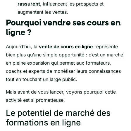
rassurent
, influencent les prospects et
augmentent les ventes.
Pourquoi vendre ses cours en
ligne ?
Aujourd’hui, la
vente de cours en ligne
représente
bien plus qu’une simple opportunité : c’est un marché
en pleine expansion qui permet aux formateurs,
coachs et experts de monétiser leurs connaissances
tout en touchant un large public.
Mais avant de vous lancer, voyons pourquoi cette
activité est si prometteuse.
Le potentiel de marché des
formations en ligne