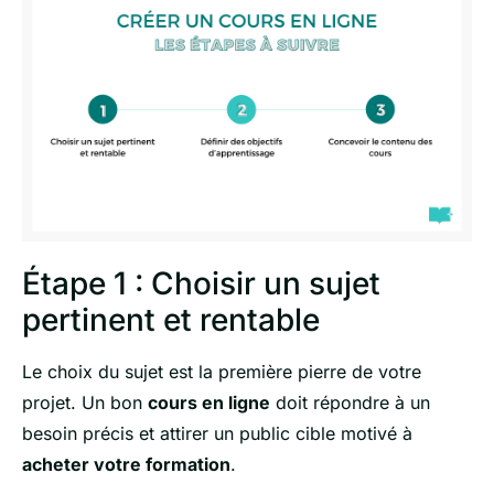
Étape 1 : Choisir un sujet
pertinent et rentable
Le choix du sujet est la première pierre de votre
projet. Un bon
cours en ligne
doit répondre à un
besoin précis et attirer un public cible motivé à
acheter votre formation
.