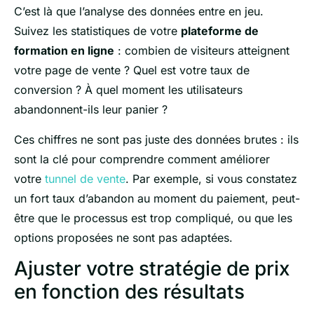
C’est là que l’analyse des données entre en jeu.
Suivez les statistiques de votre
plateforme de
formation en ligne
: combien de visiteurs atteignent
votre page de vente ? Quel est votre taux de
conversion ? À quel moment les utilisateurs
abandonnent-ils leur panier ?
Ces chiffres ne sont pas juste des données brutes : ils
sont la clé pour comprendre comment améliorer
votre
tunnel de vente
. Par exemple, si vous constatez
un fort taux d’abandon au moment du paiement, peut-
être que le processus est trop compliqué, ou que les
options proposées ne sont pas adaptées.
Ajuster votre stratégie de prix
en fonction des résultats