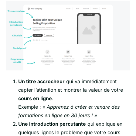
Un titre accrocheur
qui va immédiatement
capter l’attention et montrer la valeur de votre
cours en ligne
.
Exemple :
« Apprenez à créer et vendre des
formations en ligne en 30 jours ! »
Une introduction percutante
qui explique en
quelques lignes le problème que votre cours