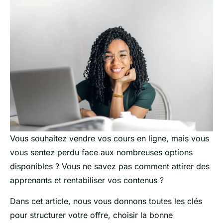
Vous souhaitez vendre vos cours en ligne, mais vous
vous sentez perdu face aux nombreuses options
disponibles ? Vous ne savez pas comment attirer des
apprenants et rentabiliser vos contenus ?
Dans cet article, nous vous donnons toutes les clés
pour structurer votre offre, choisir la bonne