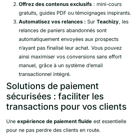
Offrez des contenus exclusifs
: mini-cours
gratuits, guides PDF ou témoignages inspirants.
Automatisez vos relances :
Sur
Teachizy
, les
relances de paniers abandonnés sont
automatiquement envoyées aux prospects
n’ayant pas finalisé leur achat. Vous pouvez
ainsi maximiser vos conversions sans effort
manuel, grâce à un système d’email
transactionnel intégré.
Solutions de paiement
sécurisées : faciliter les
transactions pour vos clients
Une
expérience de paiement fluide
est essentielle
pour ne pas perdre des clients en route.