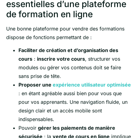
essentielles d’une plateforme
de formation en ligne
Une bonne plateforme pour vendre des formations
dispose de fonctions permettant de :
Faciliter de création et d’organisation des
cours
:
inscrire votre cours
, structurer vos
modules ou gérer vos contenus doit se faire
sans prise de tête.
Proposer une
expérience utilisateur optimisée
: en étant agréable aussi bien pour vous que
pour vos apprenants. Une navigation fluide, un
design clair et un accès mobile sont
indispensables.
Pouvoir
gérer les
paiements de manière
sécurisée
: la
vente de cours en ligne
implique