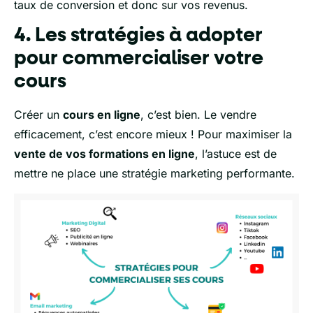
taux de conversion et donc sur vos revenus.
4. Les stratégies à adopter
pour commercialiser votre
cours
Créer un
cours en ligne
, c’est bien. Le vendre
efficacement, c’est encore mieux ! Pour maximiser la
vente de vos formations en ligne
, l’astuce est de
mettre ne place une stratégie marketing performante.