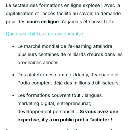
Le secteur des formations en ligne explose ! Avec la
digitalisation et l’accès facilité au savoir, la demande
pour des
cours en ligne
n’a jamais été aussi forte.
Quelques chiffres impressionnants
:
Le marché mondial de l’e-learning atteindra
plusieurs centaines de milliards d’euros dans les
prochaines années.
Des plateformes comme Udemy, Teachable et
Podia comptent déjà des millions d’utilisateurs.
Les formations couvrent tout : langues,
marketing digital, entrepreneuriat,
développement personnel…
Si vous avez une
expertise, il y a un public prêt à l’acheter !