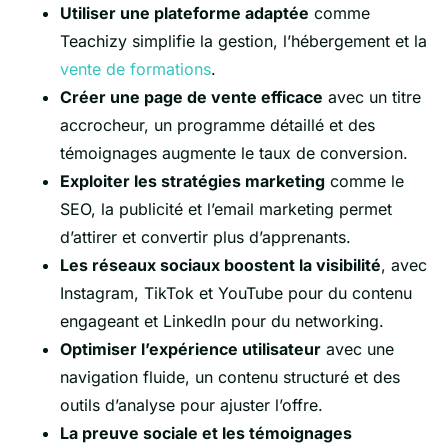
Utiliser une plateforme adaptée
comme
Teachizy simplifie la gestion, l’hébergement et la
vente de formations
.
Créer une page de vente efficace
avec un titre
accrocheur, un programme détaillé et des
témoignages augmente le taux de conversion.
Exploiter les stratégies marketing
comme le
SEO, la publicité et l’email marketing permet
d’attirer et convertir plus d’apprenants.
Les réseaux sociaux boostent la visibilité
, avec
Instagram, TikTok et YouTube pour du contenu
engageant et LinkedIn pour du networking.
Optimiser l’expérience utilisateur
avec une
navigation fluide, un contenu structuré et des
outils d’analyse pour ajuster l’offre.
La preuve sociale et les témoignages