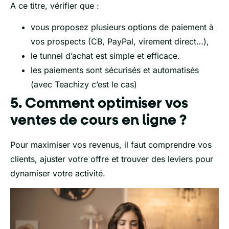
A ce titre, vérifier que :
vous proposez plusieurs options de paiement à
vos prospects (CB, PayPal, virement direct…),
le tunnel d’achat est simple et efficace.
les paiements sont sécurisés et automatisés
(avec Teachizy c’est le cas)
5. Comment optimiser vos
ventes de cours en ligne ?
Pour maximiser vos revenus, il faut comprendre vos
clients, ajuster votre offre et trouver des leviers pour
dynamiser votre activité.