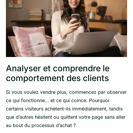
Analyser et comprendre le
comportement des clients
Si vous voulez vendre plus, commencez par observer
ce qui fonctionne… et ce qui coince. Pourquoi
certains visiteurs achètent-ils immédiatement, tandis
que d’autres hésitent ou quittent votre page sans aller
au bout du processus d’achat ?