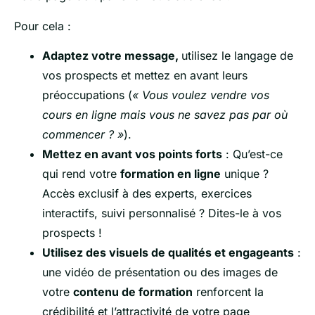
Pour cela :
Adaptez votre message,
utilisez le langage de
vos prospects et mettez en avant leurs
préoccupations (
« Vous voulez vendre vos
cours en ligne mais vous ne savez pas par où
commencer ? »
).
Mettez en avant vos points forts
: Qu’est-ce
qui rend votre
formation en ligne
unique ?
Accès exclusif à des experts, exercices
interactifs, suivi personnalisé ? Dites-le à vos
prospects !
Utilisez des visuels de qualités et engageants
:
une vidéo de présentation ou des images de
votre
contenu de formation
renforcent la
crédibilité et l’attractivité de votre page