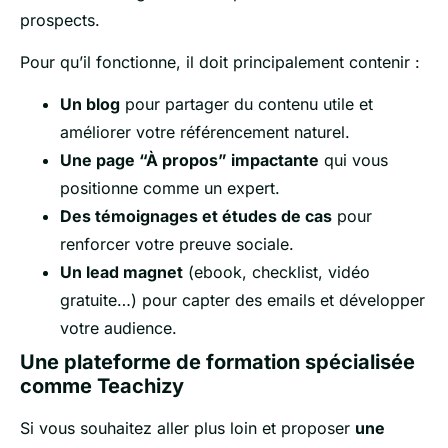
prospects.
Pour qu’il fonctionne, il doit principalement contenir :
Un blog
pour partager du contenu utile et
améliorer votre référencement naturel.
Une page “À propos” impactante
qui vous
positionne comme un expert.
Des témoignages et études de cas
pour
renforcer votre preuve sociale.
Un lead magnet
(ebook, checklist, vidéo
gratuite…) pour capter des emails et développer
votre audience.
Une plateforme de formation spécialisée
comme Teachizy
Si vous souhaitez aller plus loin et proposer
une