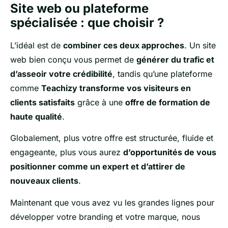
Site web ou plateforme
spécialisée : que choisir ?
L’idéal est de
combiner ces deux approches
. Un site
web bien conçu vous permet de
générer du trafic et
d’asseoir votre crédibilité
, tandis qu’une plateforme
comme
Teachizy transforme vos visiteurs en
clients satisfaits
grâce à une
offre de formation de
haute qualité
.
Globalement, plus votre offre est structurée, fluide et
engageante, plus vous aurez
d’opportunités de vous
positionner comme un expert et d’attirer de
nouveaux clients
.
Maintenant que vous avez vu les grandes lignes pour
développer votre branding et votre marque, nous