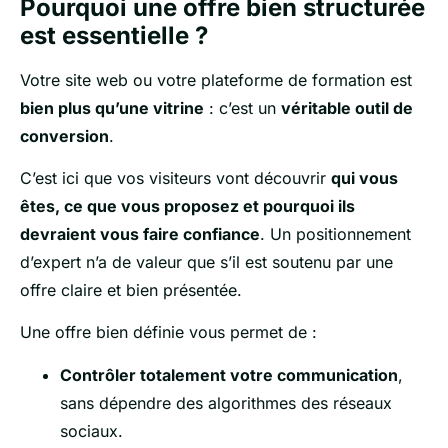
Pourquoi une offre bien structurée
est essentielle ?
Votre site web ou votre plateforme de formation est
bien plus qu’une vitrine
: c’est un
véritable outil de
conversion
.
C’est ici que vos visiteurs vont découvrir
qui vous
êtes, ce que vous proposez et pourquoi ils
devraient vous faire confiance
. Un positionnement
d’expert n’a de valeur que s’il est soutenu par une
offre claire et bien présentée.
Une offre bien définie vous permet de :
Contrôler totalement votre communication
,
sans dépendre des algorithmes des réseaux
sociaux.