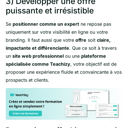
3)
Développer une offre
puissante et irrésistible
Se
positionner comme un expert
ne repose pas
uniquement sur votre visibilité en ligne ou votre
branding. Il faut aussi que votre
offre
soit
claire,
impactante et différenciante
. Que ce soit à travers
un
site web professionnel
ou une
plateforme
spécialisée comme Teachizy
, votre objectif est de
proposer une expérience fluide et convaincante à vos
prospects et clients.