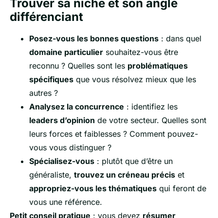
Trouver sa niche et son angle
différenciant
Posez-vous les bonnes questions
: dans quel
domaine particulier
souhaitez-vous être
reconnu ? Quelles sont les
problématiques
spécifiques
que vous résolvez mieux que les
autres ?
Analysez la concurrence
: identifiez les
leaders d’opinion
de votre secteur. Quelles sont
leurs forces et faiblesses ? Comment pouvez-
vous vous distinguer ?
Spécialisez-vous
: plutôt que d’être un
généraliste,
trouvez un créneau précis
et
appropriez-vous les thématiques
qui feront de
vous une référence.
Petit conseil pratique
: vous devez
résumer