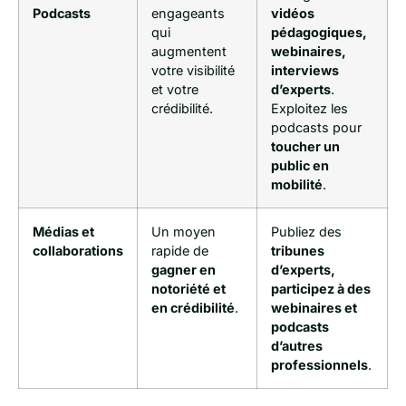
Podcasts
engageants
vidéos
qui
pédagogiques,
augmentent
webinaires,
votre visibilité
interviews
et votre
d’experts
.
crédibilité.
Exploitez les
podcasts pour
toucher un
public en
mobilité
.
Médias et
Un moyen
Publiez des
collaborations
rapide de
tribunes
gagner en
d’experts,
notoriété et
participez à des
en crédibilité
.
webinaires et
podcasts
d’autres
professionnels
.