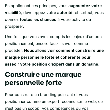
En appliquant ces principes, vous
augmentez votre
visibilité
, développez votre
autorité
, et surtout, vous
donnez
toutes les chances
à votre activité de
prospérer.
Une fois que vous avez compris les enjeux d’un bon
positionnement, encore faut-il savoir comme
procéder.
N
ous allons voir comment construire une
marque personnelle forte et cohérente pour
asseoir votre position d’expert dans un domaine.
Construire une marque
personnelle forte
Pour construire un branding puissant et vous
positionner comme un expert reconnu sur le web, ce
n’est pas un scoop, vos compétences ou vos