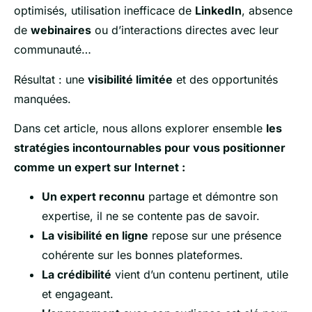
optimisés, utilisation inefficace de
LinkedIn
, absence
de
webinaires
ou d’interactions directes avec leur
communauté…
Résultat : une
visibilité limitée
et des opportunités
manquées.
Dans cet article, nous allons explorer ensemble
les
stratégies incontournables pour vous positionner
comme un expert sur Internet :
Un expert reconnu
partage et démontre son
expertise, il ne se contente pas de savoir.
La visibilité en ligne
repose sur une présence
cohérente sur les bonnes plateformes.
La crédibilité
vient d’un contenu pertinent, utile
et engageant.