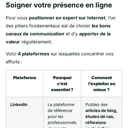
Soigner votre présence en ligne
Pour vous
positionner en expert sur Internet
, l’un
des piliers fondamentaux est de choisir
les bons
canaux de communication
et d’y
apporter de la
valeur
régulièrement.
Voici
4 plateformes
sur lesquelles concentrer vos
efforts :
Plateforme
Pourquoi
Comment
c’est
l’exploiter au
essentiel ?
mieux ?
LinkedIn
La plateforme
Publiez des
de référence
articles de blog,
pour les
études de cas,
professionnels
réflexions