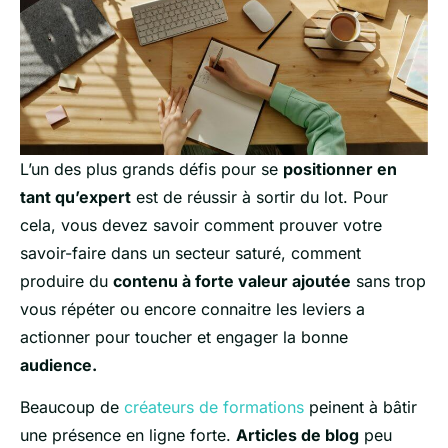
L’un des plus grands défis pour se
positionner en
tant qu’expert
est de réussir à sortir du lot. Pour
cela, vous devez savoir comment prouver votre
savoir-faire dans un secteur saturé, comment
produire du
contenu à forte valeur ajoutée
sans trop
vous répéter ou encore connaitre les leviers a
actionner pour toucher et engager la bonne
audience.
Beaucoup de
créateurs de formations
peinent à bâtir
une présence en ligne forte.
Articles de blog
peu