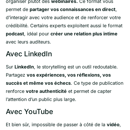
organiser plutôt des
webinaires.
Ce format vous
permet de
partager vos connaissances en direct
,
d’interagir avec votre audience et de renforcer votre
crédibilité. Certains experts exploitent aussi le format
podcast
, idéal pour
créer une relation plus intime
avec leurs auditeurs.
Avec LinkedIn
Sur
LinkedIn
, le storytelling est un outil redoutable.
Partagez
vos expériences, vos réflexions, vos
succès et même vos échecs
. Ce type de publication
renforce
votre authenticité
et permet de capter
l’attention d’un public plus large.
Avec YouTube
Et bien sûr, impossible de passer à côté de la
vidéo
,