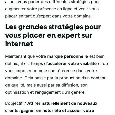
allons vous parler des différentes stratégies pour
augmenter votre présence en ligne et venir vous
placer en tant qu’expert dans votre domaine.
Les grandes stratégies pour
vous placer en expert sur
internet
Maintenant que votre
marque personnelle
est bien
définie, il est temps d’
accélérer votre visibilité
et de
vous imposer comme une référence dans votre
domaine. Cela passe par la production d’un contenu
de qualité, mais aussi par sa diffusion, son
optimisation et l’engagement qu’il génère.
L’objectif ?
Attirer naturellement de nouveaux
clients, gagner en notoriété et asseoir votre