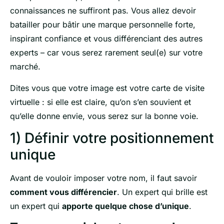
connaissances ne suffiront pas. Vous allez devoir
batailler pour bâtir une marque personnelle forte,
inspirant confiance et vous différenciant des autres
experts – car vous serez rarement seul(e) sur votre
marché.
Dites vous que votre image est votre carte de visite
virtuelle : si elle est claire, qu’on s’en souvient et
qu’elle donne envie, vous serez sur la bonne voie.
1) Définir votre positionnement
unique
Avant de vouloir imposer votre nom, il faut savoir
comment vous différencier
. Un expert qui brille est
un expert qui
apporte quelque chose d’unique
.