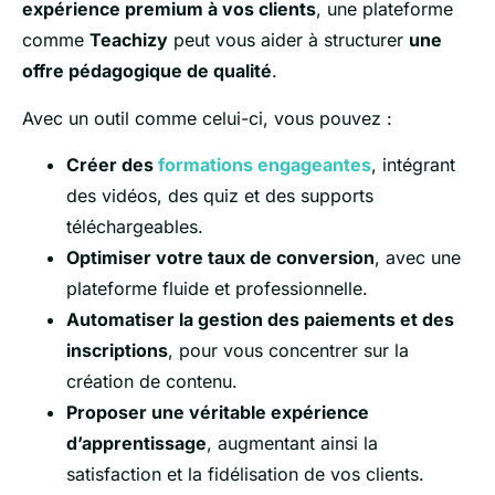
expérience premium à vos clients
, une plateforme
comme
Teachizy
peut vous aider à structurer
une
offre pédagogique de qualité
.
Avec un outil comme celui-ci, vous pouvez :
Créer des
formations engageantes
, intégrant
des vidéos, des quiz et des supports
téléchargeables.
Optimiser votre taux de conversion
, avec une
plateforme fluide et professionnelle.
Automatiser la gestion des paiements et des
inscriptions
, pour vous concentrer sur la
création de contenu.
Proposer une véritable expérience
d’apprentissage
, augmentant ainsi la
satisfaction et la fidélisation de vos clients.