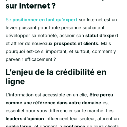
sur Internet ?
Se
positionner en tant qu’expert
sur Internet est un
levier puissant pour toute personne souhaitant
développer sa notoriété, asseoir son
statut d’expert
et attirer de nouveaux
prospects et clients
. Mais
pourquoi est-ce si important, et surtout, comment y
parvenir efficacement ?
L’enjeu de la crédibilité en
ligne
L’information est accessible en un clic,
être perçu
comme une référence dans votre domaine
est
essentiel pour vous différencier sur le marché. Les
leaders d’opinion
influencent leur secteur, attirent un
public large
, et gagnent la
confiance
de leurs clients