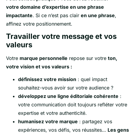
votre domaine d’expertise en une phrase
impactante
. Si ce n’est pas clair
en une phrase
,
affinez votre positionnement.
Travailler votre message et vos
valeurs
Votre
marque personnelle
repose sur votre
ton,
votre vision et vos valeurs :
d
éfinissez votre mission
: quel impact
souhaitez-vous avoir sur votre audience ?
développez une ligne éditoriale cohérente
:
votre communication doit toujours refléter votre
expertise et votre authenticité.
humanisez votre marque
: partagez vos
expériences, vos défis, vos réussites…
Les gens