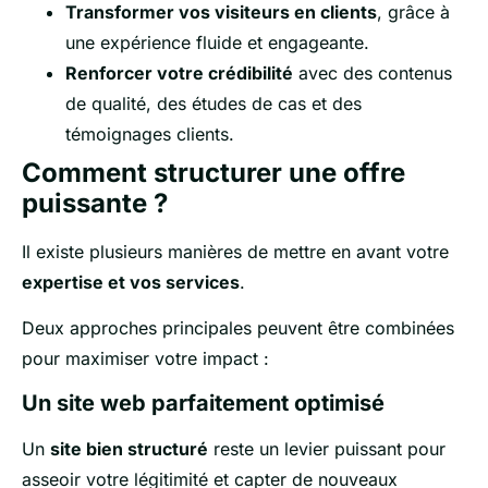
Transformer vos visiteurs en clients
, grâce à
une expérience fluide et engageante.
Renforcer votre crédibilité
avec des contenus
de qualité, des études de cas et des
témoignages clients.
Comment structurer une offre
puissante ?
Il existe plusieurs manières de mettre en avant votre
expertise et vos services
.
Deux approches principales peuvent être combinées
pour maximiser votre impact :
Un site web parfaitement optimisé
Un
site bien structuré
reste un levier puissant pour
asseoir votre légitimité et capter de nouveaux