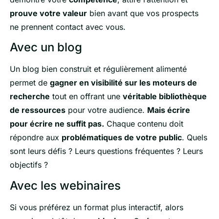
prouve votre valeur
bien avant que vos prospects
ne prennent contact avec vous.
Avec un blog
Un blog bien construit et régulièrement alimenté
permet de
gagner en visibilité sur les moteurs de
recherche
tout en offrant une
véritable bibliothèque
de ressources
pour votre audience.
Mais écrire
pour écrire ne suffit pas.
Chaque contenu doit
répondre aux
problématiques de votre public
. Quels
sont leurs défis ? Leurs questions fréquentes ? Leurs
objectifs ?
Avec les webinaires
Si vous préférez un format plus interactif, alors