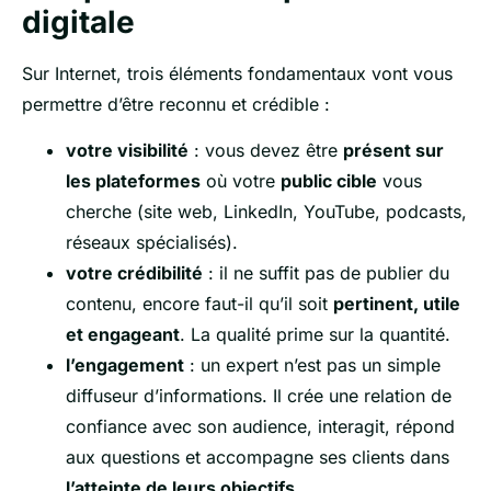
digitale
Sur Internet, trois éléments fondamentaux vont vous
permettre d’être reconnu et crédible :
votre visibilité
: vous devez être
présent sur
les plateformes
où votre
public cible
vous
cherche (site web, LinkedIn, YouTube, podcasts,
réseaux spécialisés).
votre crédibilité
: il ne suffit pas de publier du
contenu, encore faut-il qu’il soit
pertinent, utile
et engageant
. La qualité prime sur la quantité.
l’engagement
: un expert n’est pas un simple
diffuseur d’informations. Il crée une relation de
confiance avec son audience, interagit, répond
aux questions et accompagne ses clients dans
l’atteinte de leurs objectifs
.