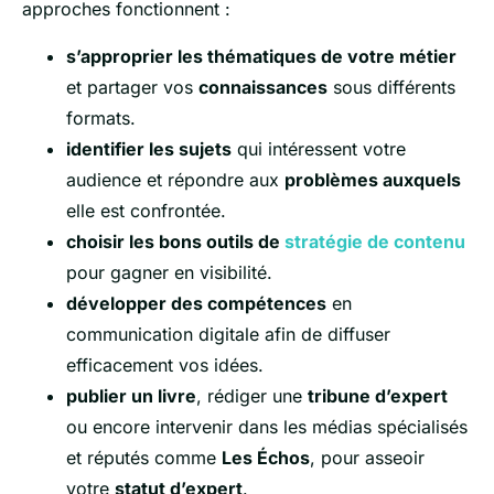
approches fonctionnent :
s’approprier les thématiques de votre métier
et partager vos
connaissances
sous différents
formats.
identifier les sujets
qui intéressent votre
audience et répondre aux
problèmes auxquels
elle est confrontée.
choisir les bons outils de
stratégie de contenu
pour gagner en visibilité.
développer des compétences
en
communication digitale afin de diffuser
efficacement vos idées.
publier un livre
, rédiger une
tribune d’expert
ou encore intervenir dans les médias spécialisés
et réputés comme
Les Échos
, pour asseoir
votre
statut d’expert
.