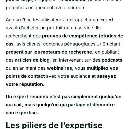
potentiels uniquement avec leur nom.
Aujourd’hui, les utilisateurs font appel à un expert
avant d’acheter un produit ou un service. Ils
recherchent des
preuves de compétence (
études de
cas
, avis clients, contenus pédagogiques…) En étant
présent sur les moteurs de recherche
, en publiant
des
articles de blog
, en intervenant sur des
podcasts
ou en animant des
webinaires
, vous
multipliez vos
points de contact
avec votre audience et
asseyez
votre réputation
.
Un expert reconnu n’est pas simplement quelqu’un
qui sait, mais quelqu’un qui partage et démontre
son expertise.
Les piliers de l’expertise