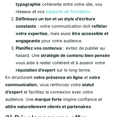
typographie
cohérente entre votre site, vos
réseaux et vos
supports de formation
.
Définissez un ton et un style d’écriture
constants
: votre communication doit
refléter
votre expertise
, mais aussi
être accessible et
engageante
pour votre audience.
Planifiez vos contenus
: évitez de publier au
hasard. Une
stratégie de contenu bien pensée
vous aide à rester cohérent et à asseoir votre
réputation d’expert
sur le long terme.
En structurant
votre présence en ligne
et
votre
communication
, vous renforcez votre
statut
d’expert
et facilitez la connexion avec votre
audience. Une
marque forte
inspire confiance et
attire naturellement clients et partenaires
.