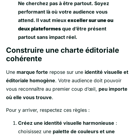
Ne cherchez pas à être partout. Soyez
performant là où votre audience vous
attend. Il vaut mieux
exceller sur une ou
deux plateformes
que d’être présent
partout sans impact réel.
Construire une charte éditoriale
cohérente
Une
marque forte
repose sur une
identité visuelle et
éditoriale homogène
. Votre audience doit pouvoir
vous reconnaître au premier coup d’œil,
peu importe
où elle vous trouve
.
Pour y arriver, respectez ces règles :
Créez une identité visuelle harmonieuse
:
choisissez une
palette de couleurs et une