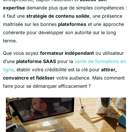
expertise
demande plus que de simples compétences :
il faut une
stratégie de contenu solide
, une présence
maîtrisée sur les bonnes
plateformes
et une approche
cohérente pour développer son autorité sur le long
terme.
Que vous soyez
formateur indépendant
ou utilisateur
d’une
plateforme SAAS
pour la
vente de formations en
ligne
, établir votre crédibilité est la clé pour
attirer,
convaincre et fidéliser
votre audience. Mais comment
faire pour se démarquer efficacement ?