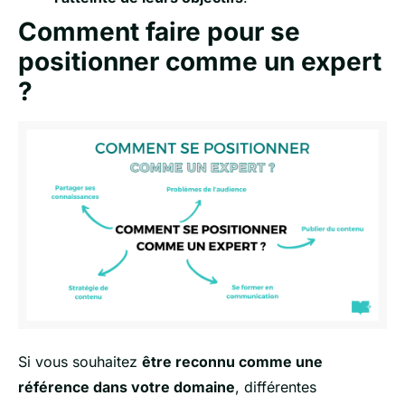
Comment faire pour se
positionner comme un expert
?
Si vous souhaitez
être reconnu comme une
référence dans votre domaine
, différentes