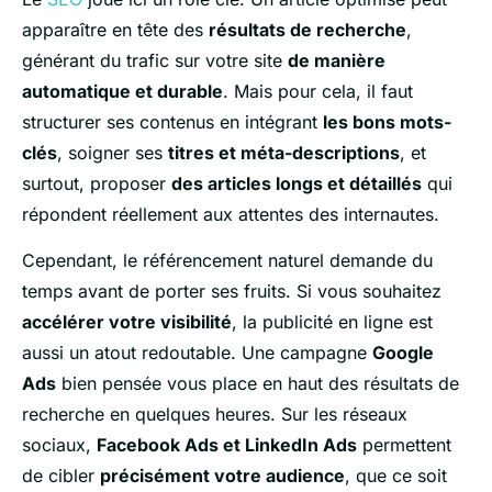
apparaître en tête des
résultats de recherche
,
générant du trafic sur votre site
de manière
automatique et durable
. Mais pour cela, il faut
structurer ses contenus en intégrant
les bons mots-
clés
, soigner ses
titres et méta-descriptions
, et
surtout, proposer
des articles longs et détaillés
qui
répondent réellement aux attentes des internautes.
Cependant, le référencement naturel demande du
temps avant de porter ses fruits. Si vous souhaitez
accélérer votre visibilité
, la publicité en ligne est
aussi un atout redoutable. Une campagne
Google
Ads
bien pensée vous place en haut des résultats de
recherche en quelques heures. Sur les réseaux
sociaux,
Facebook Ads et LinkedIn Ads
permettent
de cibler
précisément votre audience
, que ce soit