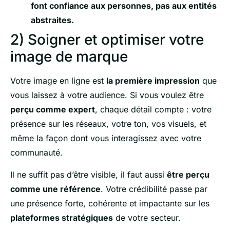
font confiance aux personnes, pas aux entités
abstraites.
2) Soigner et optimiser votre
image de marque
Votre image en ligne est
la première impression
que
vous laissez à votre audience. Si vous voulez être
perçu comme expert
, chaque détail compte : votre
présence sur les réseaux, votre ton, vos visuels, et
même la façon dont vous interagissez avec votre
communauté.
Il ne suffit pas d’être visible, il faut aussi
être perçu
comme une référence
. Votre crédibilité passe par
une présence forte, cohérente et impactante sur les
plateformes stratégiques
de votre secteur.