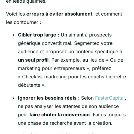
en leads qualifiés.
Voici les
erreurs à éviter absolument
, et comment
les contourner :
Cibler trop large
: Un aimant à prospects
générique convertit mal. Segmentez votre
audience et proposez un contenu spécifique à
un seul profil
. Par exemple, au lieu de « Guide
marketing pour entrepreneurs », préférez
« Checklist marketing pour les coachs bien-être
débutants ».
Ignorer les besoins réels
: Selon
FasterCapital
,
ne pas analyser les attentes de son audience
peut
faire chuter la conversion
. Faites toujours
une phase de recherche avant la création.