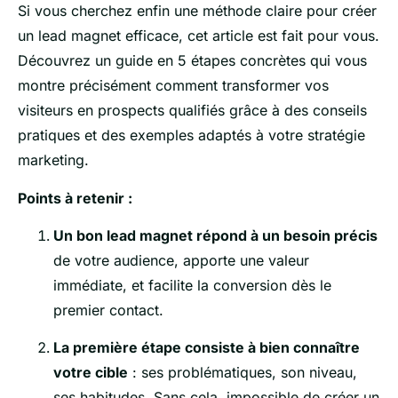
Si vous cherchez enfin une méthode claire pour créer
un lead magnet efficace, cet article est fait pour vous.
Découvrez un guide en 5 étapes concrètes qui vous
montre précisément comment transformer vos
visiteurs en prospects qualifiés grâce à des conseils
pratiques et des exemples adaptés à votre stratégie
marketing.
Points à retenir :
Un bon lead magnet répond à un besoin précis
de votre audience, apporte une valeur
immédiate, et facilite la conversion dès le
premier contact.
La première étape consiste à bien connaître
votre cible
: ses problématiques, son niveau,
ses habitudes. Sans cela, impossible de créer un