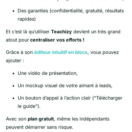
Des garanties (confidentialité, gratuité, résultats
rapides)
Et c’est là qu’u
tiliser
Teachizy
devient un très grand
atout pour
centraliser vos efforts !
Grâce à son
éditeur intuitif en blocs
, vous pouvez
ajouter :
Une vidéo de présentation,
Un mockup visuel de votre aimant à leads,
Un bouton d’appel à l’action clair (“Télécharger
le guide”).
Avec son
plan gratuit
, même les indépendants
peuvent démarrer sans risque.