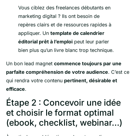
Vous ciblez des freelances débutants en
marketing digital ? Ils ont besoin de
repères clairs et de ressources rapides à
appliquer. Un
template de calendrier
éditorial prêt à l’emploi
peut leur parler
bien plus qu’un livre blanc trop technique.
Un bon lead magnet
commence toujours par une
parfaite compréhension de votre audience
. C’est ce
qui rendra votre contenu
pertinent, désirable et
efficace
.
Étape 2 : Concevoir une idée
et choisir le format optimal
(ebook, checklist, webinar…)