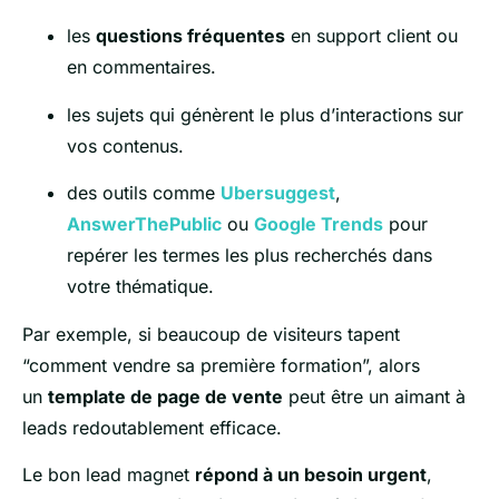
les
questions fréquentes
en support client ou
en commentaires.
les sujets qui génèrent le plus d’interactions sur
vos contenus.
des outils comme
Ubersuggest
,
AnswerThePublic
ou
Google Trends
pour
repérer les termes les plus recherchés dans
votre thématique.
Par exemple, si beaucoup de visiteurs tapent
“comment vendre sa première formation”, alors
un
template de page de vente
peut être un aimant à
leads redoutablement efficace.
Le bon lead magnet
répond à un besoin urgent
,