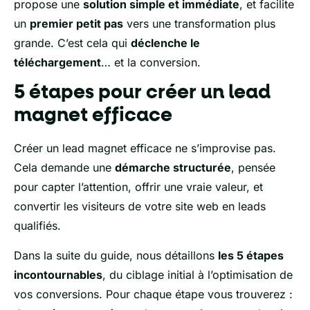
propose une
solution simple et immédiate
, et facilite
un
premier petit pas
vers une transformation plus
grande. C’est cela qui
déclenche le
téléchargement
… et la conversion.
5 étapes pour créer un lead
magnet efficace
Créer un lead magnet efficace ne s’improvise pas.
Cela demande une
démarche structurée
, pensée
pour capter l’attention, offrir une vraie valeur, et
convertir les visiteurs de votre site web en leads
qualifiés.
Dans la suite du guide, nous détaillons
les 5 étapes
incontournables
, du ciblage initial à l’optimisation de
vos conversions. Pour chaque étape vous trouverez :