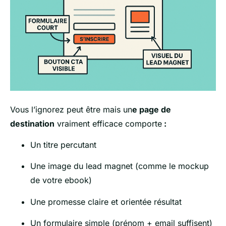
Vous l’ignorez peut être mais un
e page de
destination
vraiment efficace comporte
:
Un titre percutant
Une image du lead magnet (comme le mockup
de votre ebook)
Une promesse claire et orientée résultat
Un formulaire simple (prénom + email suffisent)