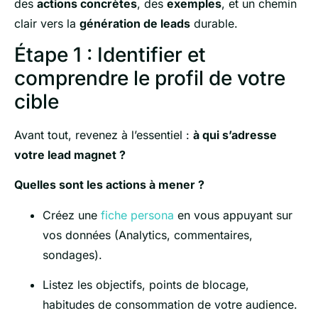
des
actions concrètes
, des
exemples
, et un chemin
clair vers la
génération de leads
durable.
Étape 1 : Identifier et
comprendre le profil de votre
cible
Avant tout, revenez à l’essentiel :
à qui s’adresse
votre lead magnet ?
Quelles sont les actions à mener ?
Créez une
fiche persona
en vous appuyant sur
vos données (Analytics, commentaires,
sondages).
Listez les objectifs, points de blocage,
habitudes de consommation de votre audience.