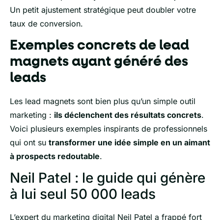
Un petit ajustement stratégique peut doubler votre
taux de conversion.
Exemples concrets de lead
magnets ayant généré des
leads
Les lead magnets sont bien plus qu’un simple outil
marketing :
ils déclenchent des résultats concrets
.
Voici plusieurs exemples inspirants de professionnels
qui ont su
transformer une idée simple en un aimant
à prospects redoutable
.
Neil Patel : le guide qui génère
à lui seul 50 000 leads
L’expert du marketing digital Neil Patel a frappé fort