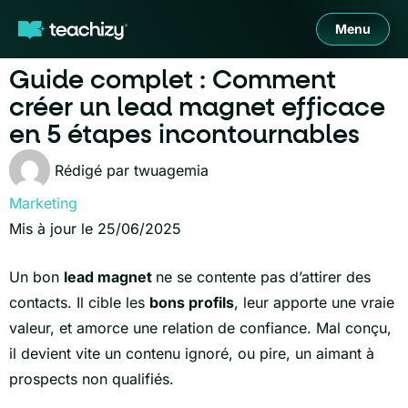
Menu
Guide complet : Comment
créer un lead magnet efficace
en 5 étapes incontournables
Rédigé par
twuagemia
Marketing
Mis à jour le 25/06/2025
Un bon
lead magnet
ne se contente pas d’attirer des
contacts. Il cible les
bons profils
, leur apporte une vraie
valeur, et amorce une relation de confiance. Mal conçu,
il devient vite un contenu ignoré, ou pire, un aimant à
prospects non qualifiés.