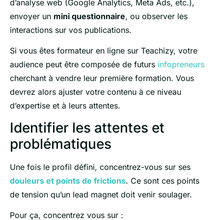
d’analyse web (Google Analytics, Meta Ads, etc.),
envoyer un
mini questionnaire
, ou observer les
interactions sur vos publications.
Si vous êtes formateur en ligne sur Teachizy, votre
audience peut être composée de futurs
infopreneurs
cherchant à vendre leur première formation. Vous
devrez alors ajuster votre contenu à ce niveau
d’expertise et à leurs attentes.
Identifier les attentes et
problématiques
Une fois le profil défini, concentrez-vous sur ses
douleurs et points de frictions
. Ce sont ces points
de tension qu’un lead magnet doit venir soulager.
Pour ça, concentrez vous sur :