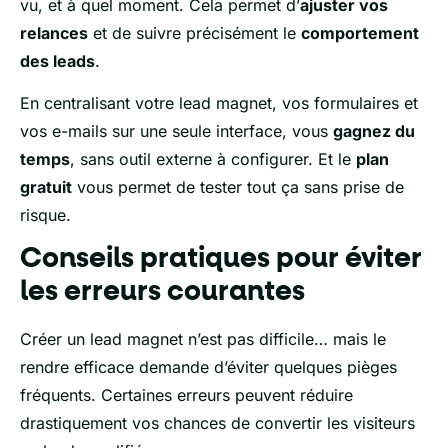
vu, et à quel moment. Cela permet d’
ajuster vos
relances
et de suivre précisément le
comportement
des leads
.
En centralisant votre lead magnet, vos formulaires et
vos e-mails sur une seule interface, vous
gagnez du
temps
, sans outil externe à configurer. Et le
plan
gratuit
vous permet de tester tout ça sans prise de
risque.
Conseils pratiques pour éviter
les erreurs courantes
Créer un lead magnet n’est pas difficile… mais le
rendre efficace demande d’éviter quelques pièges
fréquents. Certaines erreurs peuvent réduire
drastiquement vos chances de convertir les visiteurs