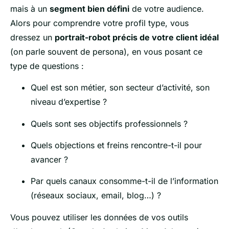
mais à un
segment bien défini
de votre audience.
Alors pour comprendre votre profil type, vous
dressez un
portrait-robot précis de votre client idéal
(on parle souvent de persona), en vous posant ce
type de questions :
Quel est son métier, son secteur d’activité, son
niveau d’expertise ?
Quels sont ses objectifs professionnels ?
Quels objections et freins rencontre-t-il pour
avancer ?
Par quels canaux consomme-t-il de l’information
(réseaux sociaux, email, blog…) ?
Vous pouvez utiliser les données de vos outils