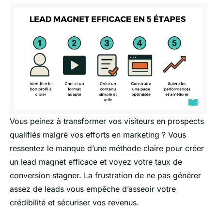
Vous peinez à transformer vos visiteurs en prospects
qualifiés malgré vos efforts en marketing ? Vous
ressentez le manque d’une méthode claire pour créer
un lead magnet efficace et voyez votre taux de
conversion stagner. La frustration de ne pas générer
assez de leads vous empêche d’asseoir votre
crédibilité et sécuriser vos revenus.