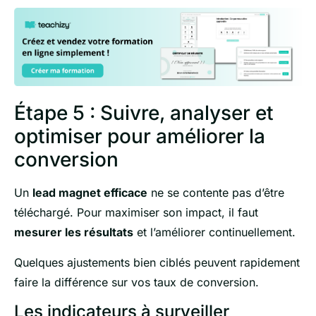
Étape 5 : Suivre, analyser et
optimiser pour améliorer la
conversion
Un
lead magnet efficace
ne se contente pas d’être
téléchargé. Pour maximiser son impact, il faut
mesurer les résultats
et l’améliorer continuellement.
Quelques ajustements bien ciblés peuvent rapidement
faire la différence sur vos taux de conversion.
Les indicateurs à surveiller