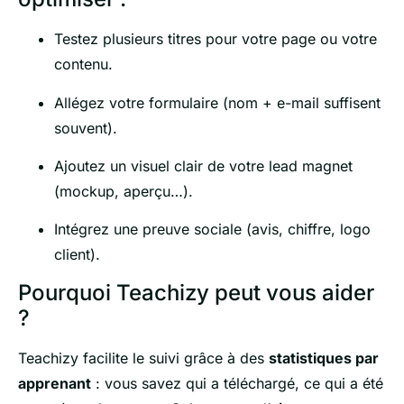
Testez plusieurs titres pour votre page ou votre
contenu.
Allégez votre formulaire (nom + e-mail suffisent
souvent).
Ajoutez un visuel clair de votre lead magnet
(mockup, aperçu…).
Intégrez une preuve sociale (avis, chiffre, logo
client).
Pourquoi Teachizy peut vous aider
?
Teachizy facilite le suivi grâce à des
statistiques par
apprenant
: vous savez qui a téléchargé, ce qui a été