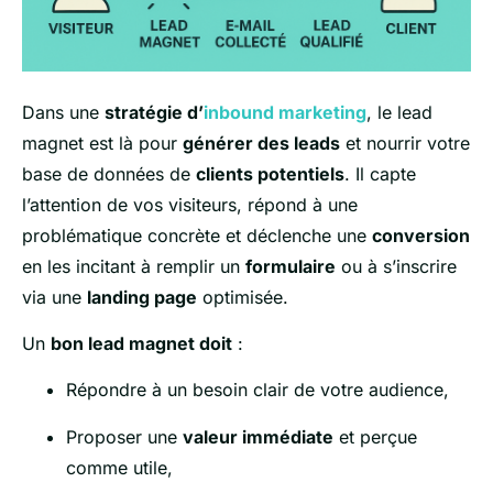
Dans une
stratégie d’
inbound marketing
, le lead
magnet est là pour
générer des leads
et nourrir votre
base de données de
clients potentiels
. Il capte
l’attention de vos visiteurs, répond à une
problématique concrète et déclenche une
conversion
en les incitant à remplir un
formulaire
ou à s’inscrire
via une
landing page
optimisée.
Un
bon lead magnet doit
:
Répondre à un besoin clair de votre audience,
Proposer une
valeur immédiate
et perçue
comme utile,