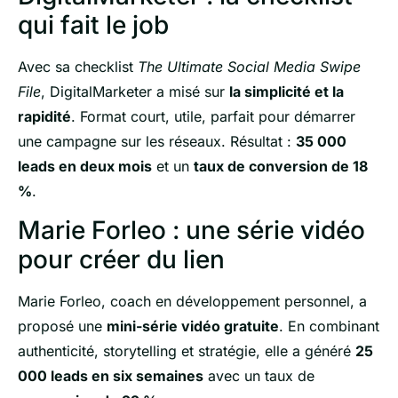
qui fait le job
Avec sa checklist
The Ultimate Social Media Swipe
File
, DigitalMarketer a misé sur
la simplicité et la
rapidité
. Format court, utile, parfait pour démarrer
une campagne sur les réseaux. Résultat :
35 000
leads en deux mois
et un
taux de conversion de 18
%
.
Marie Forleo : une série vidéo
pour créer du lien
Marie Forleo, coach en développement personnel, a
proposé une
mini-série vidéo gratuite
. En combinant
authenticité, storytelling et stratégie, elle a généré
25
000 leads en six semaines
avec un taux de