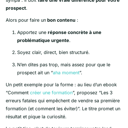
prospect
.
Alors pour faire un
bon contenu
:
Apportez une
réponse concrète à une
problématique urgente
.
Soyez clair, direct, bien structuré.
N’en dites pas trop, mais assez pour que le
prospect ait un “
aha moment
”.
Un petit exemple pour la forme : au lieu d’un ebook
“Comment
créer une formation
”, proposez “Les 3
erreurs fatales qui empêchent de vendre sa première
formation (et comment les éviter)”. Le titre promet un
résultat et pique la curiosité.