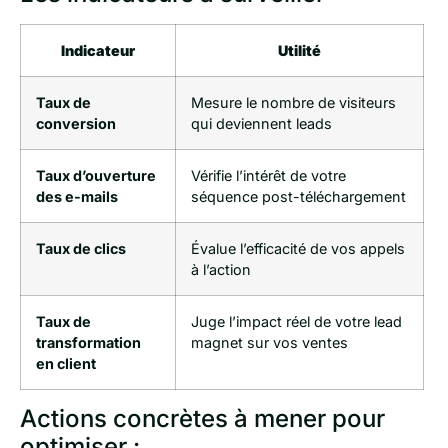
Indicateur
Utilité
Taux de
Mesure le nombre de visiteurs
conversion
qui deviennent leads
Taux d’ouverture
Vérifie l’intérêt de votre
des e-mails
séquence post-téléchargement
Taux de clics
Évalue l’efficacité de vos appels
à l’action
Taux de
Juge l’impact réel de votre lead
transformation
magnet sur vos ventes
en client
Actions concrètes à mener pour
optimiser :