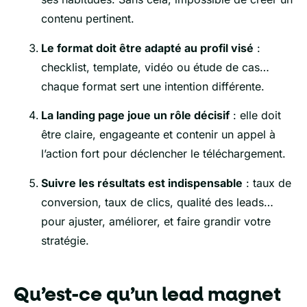
contenu pertinent.
Le format doit être adapté au profil visé
:
checklist, template, vidéo ou étude de cas…
chaque format sert une intention différente.
La landing page joue un rôle décisif
: elle doit
être claire, engageante et contenir un appel à
l’action fort pour déclencher le téléchargement.
Suivre les résultats est indispensable
: taux de
conversion, taux de clics, qualité des leads…
pour ajuster, améliorer, et faire grandir votre
stratégie.
Qu’est-ce qu’un lead magnet