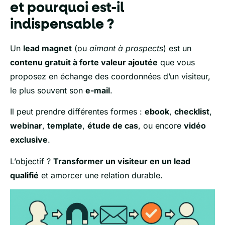
et pourquoi est-il
indispensable ?
Un
lead magnet
(ou
aimant à prospects
) est un
contenu gratuit à forte valeur ajoutée
que vous
proposez en échange des coordonnées d’un visiteur,
le plus souvent son
e-mail
.
Il peut prendre différentes formes :
ebook
,
checklist
,
webinar
,
template
,
étude de cas
, ou encore
vidéo
exclusive
.
L’objectif ?
Transformer un visiteur en un lead
qualifié
et amorcer une relation durable.