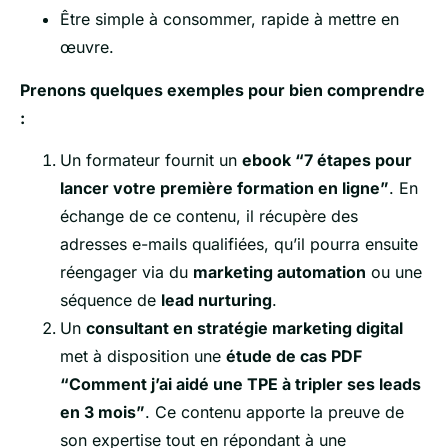
Être simple à consommer, rapide à mettre en
œuvre.
Prenons quelques exemples pour bien comprendre
:
Un formateur fournit un
ebook “7 étapes pour
lancer votre première formation en ligne”
. En
échange de ce contenu, il récupère des
adresses e-mails qualifiées, qu’il pourra ensuite
réengager via du
marketing automation
ou une
séquence de
lead nurturing
.
Un
consultant en stratégie marketing digital
met à disposition une
étude de cas PDF
“Comment j’ai aidé une TPE à tripler ses leads
en 3 mois”
. Ce contenu apporte la preuve de
son expertise tout en répondant à une