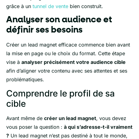
grâce à un
tunnel de vente
bien construit.
Analyser son audience et
définir ses besoins
Créer un lead magnet efficace commence bien avant
la mise en page ou le choix du format. Cette étape
vise à
analyser précisément votre audience cible
afin d’aligner votre contenu avec ses attentes et ses
problématiques.
Comprendre le profil de sa
cible
Avant même de
créer un lead magnet
, vous devez
vous poser la question :
à qui s’adresse-t-il vraiment
?
Un lead magnet n’est pas destiné à tout le monde,