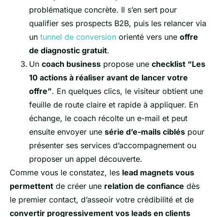
problématique concrète. Il s’en sert pour
qualifier ses prospects B2B, puis les relancer via
un
tunnel de conversion
orienté vers une
offre
de diagnostic gratuit
.
Un
coach business
propose une
checklist “Les
10 actions à réaliser avant de lancer votre
offre”
. En quelques clics, le visiteur obtient une
feuille de route claire et rapide à appliquer. En
échange, le coach récolte un e-mail et peut
ensuite envoyer une
série d’e-mails ciblés
pour
présenter ses services d’accompagnement ou
proposer un appel découverte.
Comme vous le constatez, les
lead magnets vous
permettent
de créer une
relation de confiance
dès
le premier contact, d’asseoir votre crédibilité et de
convertir progressivement vos leads en clients