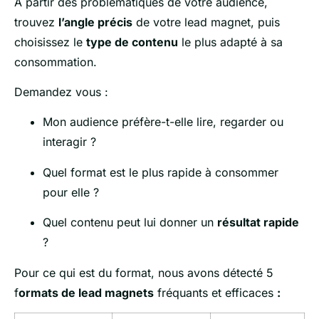
À partir des problématiques de votre audience,
trouvez
l’angle précis
de votre lead magnet, puis
choisissez le
type de contenu
le plus adapté à sa
consommation.
Demandez vous :
Mon audience préfère-t-elle lire, regarder ou
interagir ?
Quel format est le plus rapide à consommer
pour elle ?
Quel contenu peut lui donner un
résultat rapide
?
Pour ce qui est du format, nous avons détecté 5
f
ormats de lead magnets
fréquants et efficaces
: