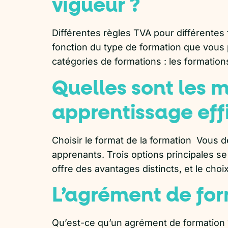
vigueur ?
Différentes règles TVA pour différentes
fonction du type de formation que vous p
catégories de formations : les formations
Quelles sont les 
apprentissage eff
Choisir le format de la formation Vous 
apprenants. Trois options principales se
offre des avantages distincts, et le cho
L’agrément de form
Qu’est-ce qu’un agrément de formation 