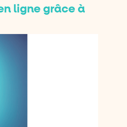
n ligne grâce à