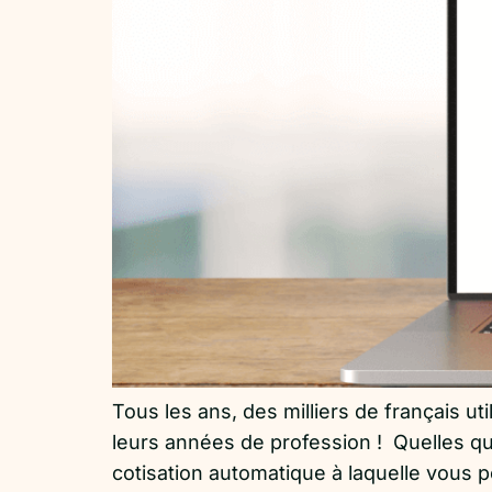
Tous les ans, des milliers de français ut
leurs années de profession ! Quelles q
cotisation automatique à laquelle vous