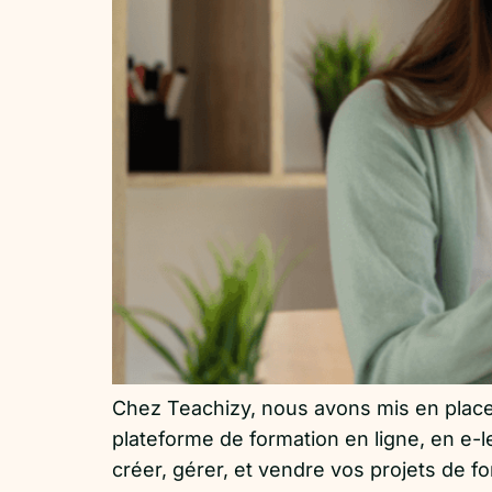
Chez Teachizy, nous avons mis en place u
plateforme de formation en ligne, en e-
créer, gérer, et vendre vos projets de f