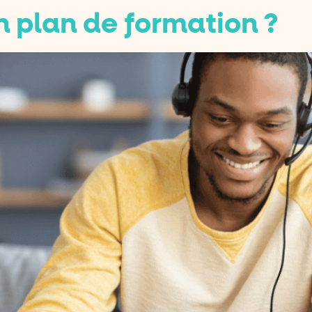
 plan de formation ?