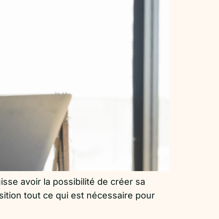
se avoir la possibilité de créer sa
ition tout ce qui est nécessaire pour