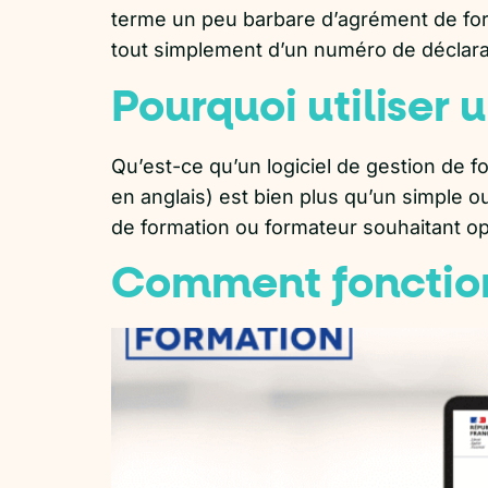
terme un peu barbare d’agrément de format
tout simplement d’un numéro de déclarati
Pourquoi utiliser 
Qu’est-ce qu’un logiciel de gestion de 
en anglais) est bien plus qu’un simple o
de formation ou formateur souhaitant op
Comment fonction