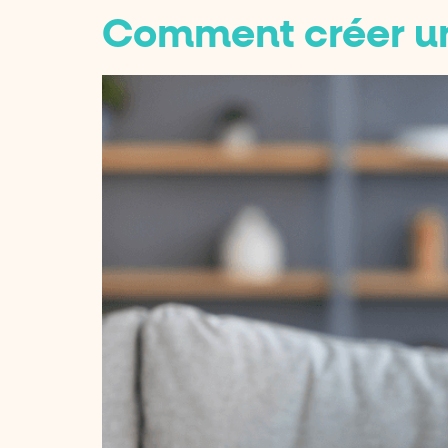
Comment créer un