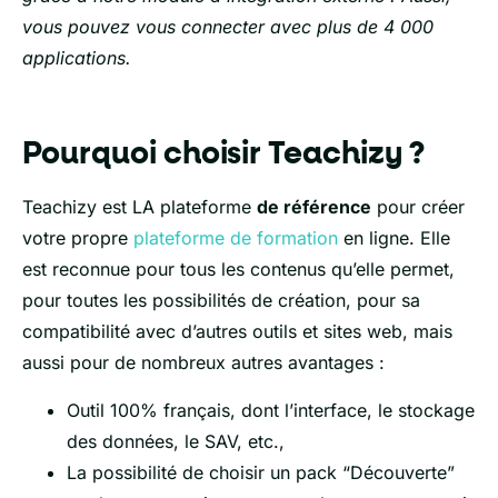
vous pouvez vous connecter avec plus de 4 000
applications.
Pourquoi choisir Teachizy ?
Teachizy est LA plateforme
de référence
pour créer
votre propre
plateforme de formation
en ligne. Elle
est reconnue pour tous les contenus qu’elle permet,
pour toutes les possibilités de création, pour sa
compatibilité avec d’autres outils et sites web, mais
aussi pour de nombreux autres avantages :
Outil 100% français, dont l’interface, le stockage
des données, le SAV, etc.,
La possibilité de choisir un pack “Découverte”