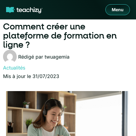
Menu
Comment créer une
plateforme de formation en
ligne ?
Rédigé par
twuagemia
Actualités
Mis à jour le 31/07/2023