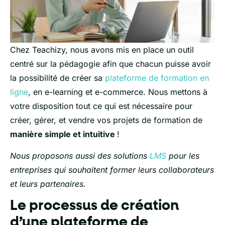
Chez Teachizy, nous avons mis en place un outil
centré sur la pédagogie afin que chacun puisse avoir
la possibilité de créer sa
plateforme de formation en
ligne
, en e-learning et e-commerce. Nous mettons à
votre disposition tout ce qui est nécessaire pour
créer, gérer, et vendre vos projets de formation de
manière simple et intuitive
!
Nous proposons aussi des solutions
LMS
pour les
entreprises qui souhaitent former leurs collaborateurs
et leurs partenaires.
Le processus de création
d’une plateforme de