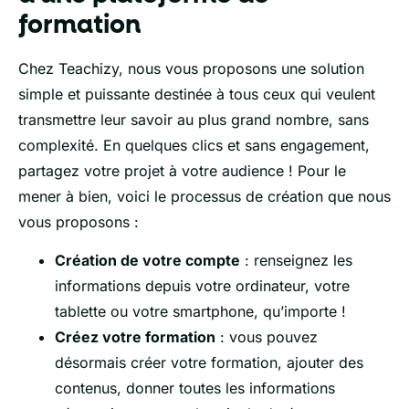
formation
Chez Teachizy, nous vous proposons une solution
simple et puissante destinée à tous ceux qui veulent
transmettre leur savoir au plus grand nombre, sans
complexité. En quelques clics et sans engagement,
partagez votre projet à votre audience ! Pour le
mener à bien, voici le processus de création que nous
vous proposons :
Création de votre compte
: renseignez les
informations depuis votre ordinateur, votre
tablette ou votre smartphone, qu’importe !
Créez votre formation
: vous pouvez
désormais créer votre formation, ajouter des
contenus, donner toutes les informations