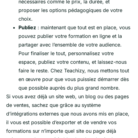
nécessaires comme le prix, la durée, et
proposer les options pédagogiques de votre
choix.
Publiez
: maintenant que tout est en place, vous
pouvez publier votre formation en ligne et la
partager avec l’ensemble de votre audience.
Pour finaliser le tout, personnalisez votre
espace, publiez votre contenu, et laissez-nous
faire le reste. Chez Teachizy, nous mettons tout
en œuvre pour que vous puissiez démarrer dès
que possible auprès du plus grand nombre.
Si vous avez déjà un site web, un blog ou des pages
de ventes, sachez que grâce au système
d’intégrations externes que nous avons mis en place,
il vous est possible d’exporter et de vendre vos
formations sur n’importe quel site ou page déjà