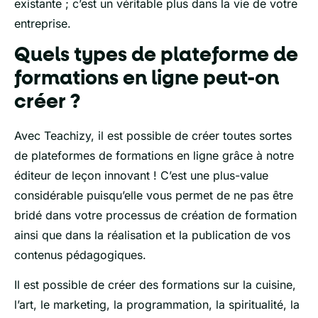
existante ; c’est un véritable plus dans la vie de votre
entreprise.
Quels types de plateforme de
formations en ligne peut-on
créer ?
Avec Teachizy, il est possible de créer toutes sortes
de plateformes de formations en ligne grâce à notre
éditeur de leçon innovant ! C’est une plus-value
considérable puisqu’elle vous permet de ne pas être
bridé dans votre processus de création de formation
ainsi que dans la réalisation et la publication de vos
contenus pédagogiques.
Il est possible de créer des formations sur la cuisine,
l’art, le marketing, la programmation, la spiritualité, la