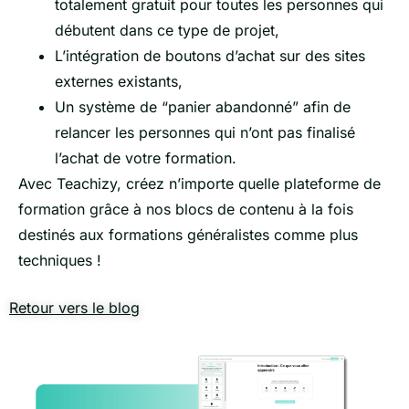
totalement gratuit pour toutes les personnes qui
débutent dans ce type de projet,
L’intégration de boutons d’achat sur des sites
externes existants,
Un système de “panier abandonné” afin de
relancer les personnes qui n’ont pas finalisé
l’achat de votre formation.
Avec Teachizy, créez n’importe quelle plateforme de
formation grâce à nos blocs de contenu à la fois
destinés aux formations généralistes comme plus
techniques !
Retour vers le blog