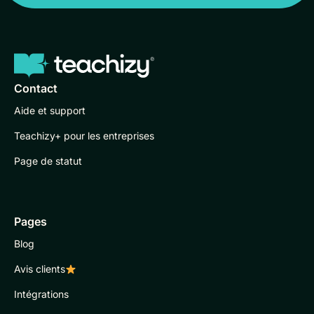
Contact
Aide et support
Teachizy+ pour les entreprises
Page de statut
Pages
Blog
Avis clients
Intégrations