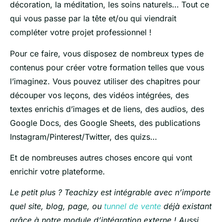
décoration, la méditation, les soins naturels… Tout ce
qui vous passe par la tête et/ou qui viendrait
compléter votre projet professionnel !
Pour ce faire, vous disposez de nombreux types de
contenus pour créer votre formation telles que vous
l’imaginez. Vous pouvez utiliser des chapitres pour
découper vos leçons, des vidéos intégrées, des
textes enrichis d’images et de liens, des audios, des
Google Docs, des Google Sheets, des publications
Instagram/Pinterest/Twitter, des quizs…
Et de nombreuses autres choses encore qui vont
enrichir votre plateforme.
Le petit plus ? Teachizy est intégrable avec n’importe
quel site, blog, page, ou
tunnel de vente
déjà existant
grâce à notre module d’intégration externe ! Aussi,