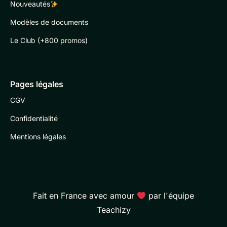
Nouveautés
Modèles de documents
Le Club (+800 promos)
Pages légales
CGV
Confidentialité
Mentions légales
Fait en France avec amour
par l'équipe
Teachizy