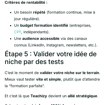
Critères de rentabilité :
Un besoin
répété
(formation continue, mise à
jour régulière).
Un
budget formation identifié
(entreprises,
CPF
, indépendants).
Une
audience accessible
via des canaux
connus (LinkedIn, Instagram, newsletters, etc.).
Étape 5 : Valider votre idée de
niche par des tests
C’est le moment de
valider votre niche sur le terrain
.
Mieux vaut tester
vite et simple
, plutôt que d’attendre
la “formation parfaite”.
Et c’est là que
Teachizy
devient un
allié stratégique
.