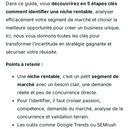
Dans ce guide, vous
découvrirez en 5 étapes clés
comment identifier une niche rentable
, analyser
efficacement votre segment de marché et choisir la
meilleure opportunité pour créer un business unique.
Ici, nous vous donnons toutes les clés pour
transformer l’incertitude en stratégie gagnante et
sécuriser votre réussite.
Points à retenir :
Une
niche rentable
, c’est un petit
segment de
marché
avec un besoin clair, une demande
réelle et peu de concurrence directe.
Pour l’identifier, il faut croiser passion,
compétence, demande du marché, analyse de la
concurrence et validation terrain.
Les outils comme Google Trends ou SEMrush