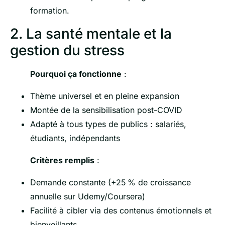
formation.
2. La santé mentale et la
gestion du stress
Pourquoi ça fonctionne
:
Thème universel et en pleine expansion
Montée de la sensibilisation post-COVID
Adapté à tous types de publics : salariés,
étudiants, indépendants
Critères remplis
:
Demande constante (+25 % de croissance
annuelle sur Udemy/Coursera)
Facilité à cibler via des contenus émotionnels et
bienveillants