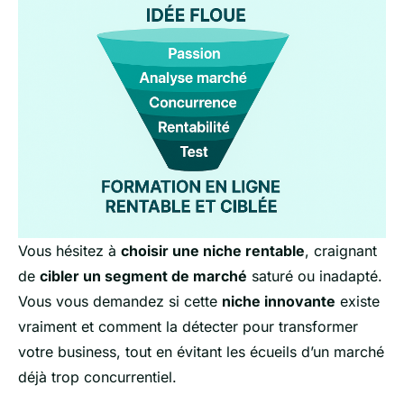
Vous hésitez à
choisir une niche rentable
, craignant
de
cibler un segment de marché
saturé ou inadapté.
Vous vous demandez si cette
niche
innovante
existe
vraiment et comment la détecter pour transformer
votre business, tout en évitant les écueils d’un marché
déjà trop concurrentiel.