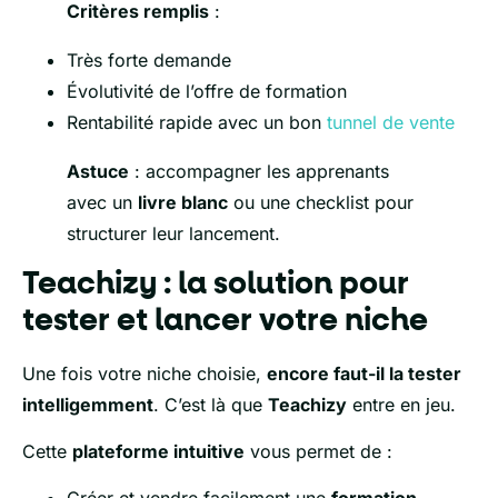
Critères remplis
:
Très forte demande
Évolutivité de l’offre de formation
Rentabilité rapide avec un bon
tunnel de vente
Astuce
: accompagner les apprenants
avec un
livre blanc
ou une checklist pour
structurer leur lancement.
Teachizy : la solution pour
tester et lancer votre niche
Une fois votre niche choisie,
encore faut-il la tester
intelligemment
. C’est là que
Teachizy
entre en jeu.
Cette
plateforme intuitive
vous permet de :