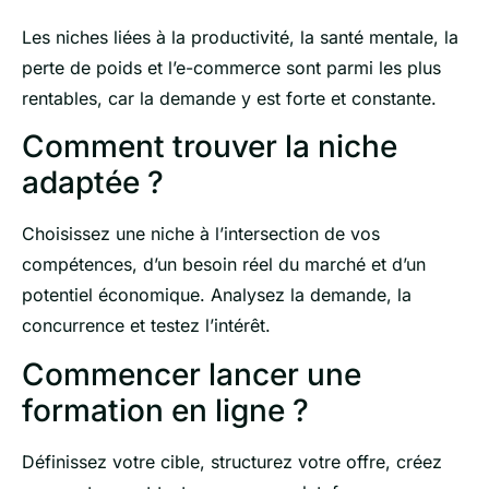
Les niches liées à la productivité, la santé mentale, la
perte de poids et l’e-commerce sont parmi les plus
rentables, car la demande y est forte et constante.
Comment trouver la niche
adaptée ?
Choisissez une niche à l’intersection de vos
compétences, d’un besoin réel du marché et d’un
potentiel économique. Analysez la demande, la
concurrence et testez l’intérêt.
Commencer lancer une
formation en ligne ?
Définissez votre cible, structurez votre offre, créez