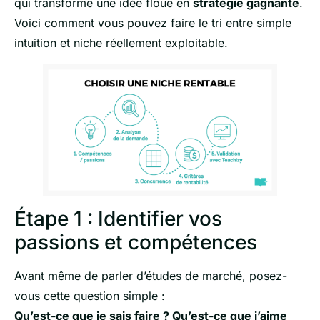
qui transforme une idée floue en
stratégie gagnante
.
Voici comment vous pouvez faire le tri entre simple
intuition et niche réellement exploitable.
Étape 1 : Identifier vos
passions et compétences
Avant même de parler d’études de marché, posez-
vous cette question simple :
Qu’est-ce que je sais faire ? Qu’est-ce que j’aime