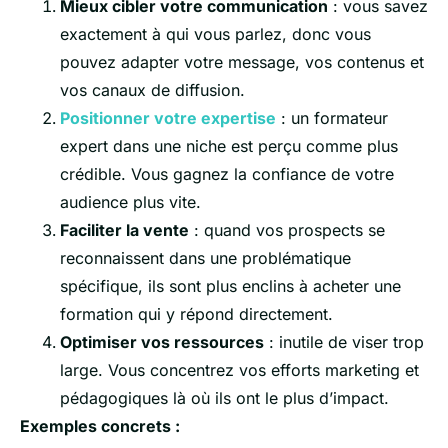
Mieux cibler votre communication
: vous savez
exactement à qui vous parlez, donc vous
pouvez adapter votre message, vos contenus et
vos canaux de diffusion.
Positionner votre expertise
: un formateur
expert dans une niche est perçu comme plus
crédible. Vous gagnez la confiance de votre
audience plus vite.
Faciliter la vente
: quand vos prospects se
reconnaissent dans une problématique
spécifique, ils sont plus enclins à acheter une
formation qui y répond directement.
Optimiser vos ressources
: inutile de viser trop
large. Vous concentrez vos efforts marketing et
pédagogiques là où ils ont le plus d’impact.
Exemples concrets :