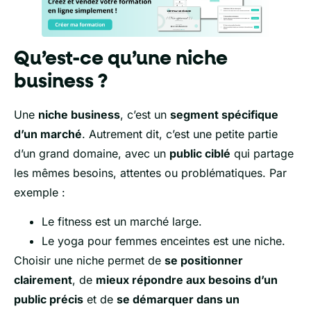
Qu’est-ce qu’une niche
business ?
Une
niche business
, c’est un
segment spécifique
d’un marché
. Autrement dit, c’est une petite partie
d’un grand domaine, avec un
public ciblé
qui partage
les mêmes besoins, attentes ou problématiques. Par
exemple :
Le fitness est un marché large.
Le yoga pour femmes enceintes est une niche.
Choisir une niche permet de
se positionner
clairement
, de
mieux répondre aux besoins d’un
public précis
et de
se démarquer dans un