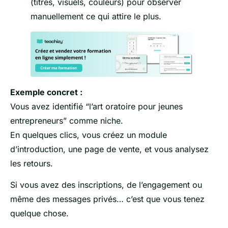
(titres, visuels, couleurs) pour observer
manuellement ce qui attire le plus.
Exemple concret :
Vous avez identifié “l’art oratoire pour jeunes
entrepreneurs” comme niche.
En quelques clics, vous créez un module
d’introduction, une page de vente, et vous analysez
les retours.
Si vous avez des inscriptions, de l’engagement ou
même des messages privés… c’est que vous tenez
quelque chose.