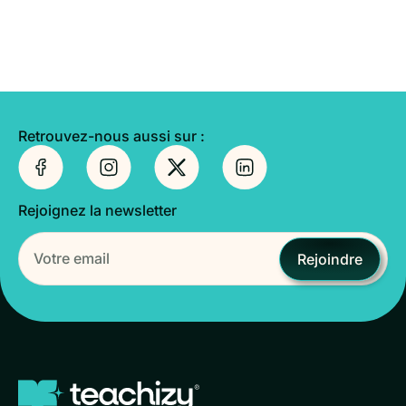
Retrouvez-nous aussi sur :
Rejoignez la newsletter
Rejoindre