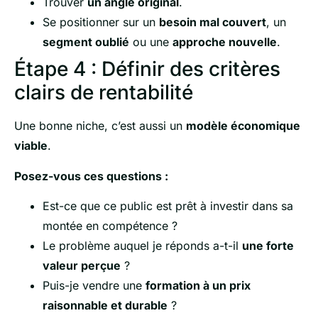
Trouver
un angle original
.
Se positionner sur un
besoin mal couvert
, un
segment oublié
ou une
approche nouvelle
.
Étape 4 : Définir des critères
clairs de rentabilité
Une bonne niche, c’est aussi un
modèle économique
viable
.
Posez-vous ces questions :
Est-ce que ce public est prêt à investir dans sa
montée en compétence ?
Le problème auquel je réponds a-t-il
une forte
valeur perçue
?
Puis-je vendre une
formation à un prix
raisonnable et durable
?