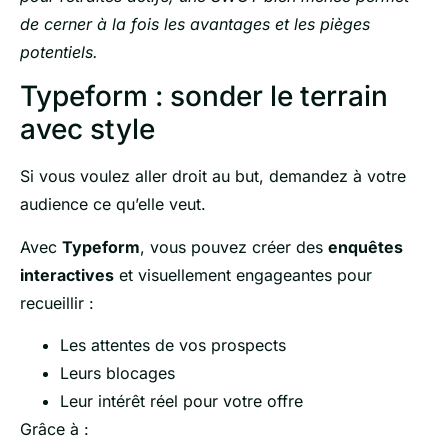
de cerner à la fois les avantages et les pièges
potentiels.
Typeform : sonder le terrain
avec style
Si vous voulez aller droit au but, demandez à votre
audience ce qu’elle veut.
Avec
Typeform
, vous pouvez créer des
enquêtes
interactives
et visuellement engageantes pour
recueillir :
Les attentes de vos prospects
Leurs blocages
Leur intérêt réel pour votre offre
Grâce à :