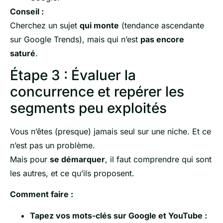
Conseil :
Cherchez un sujet
qui monte
(tendance ascendante
sur Google Trends), mais qui n’est
pas encore
saturé
.
Étape 3 : Évaluer la
concurrence et repérer les
segments peu exploités
Vous n’êtes (presque) jamais seul sur une niche. Et ce
n’est pas un problème.
Mais pour
se démarquer
, il faut comprendre qui sont
les autres, et ce qu’ils proposent.
Comment faire :
Tapez vos mots-clés sur Google et YouTube :