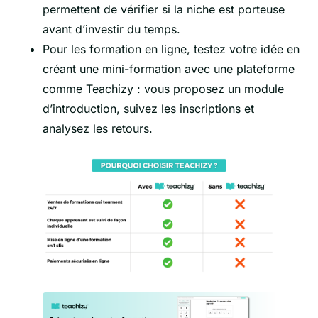
permettent de vérifier si la niche est porteuse
avant d’investir du temps.
Pour les formation en ligne, testez votre idée en
créant une mini-formation avec une plateforme
comme Teachizy : vous proposez un module
d’introduction, suivez les inscriptions et
analysez les retours.