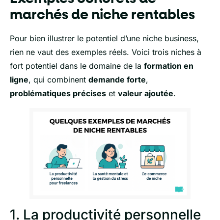
marchés de niche rentables
Pour bien illustrer le potentiel d’une niche business,
rien ne vaut des exemples réels. Voici trois niches à
fort potentiel dans le domaine de la
formation en
ligne
, qui combinent
demande forte
,
problématiques précises
et
valeur ajoutée
.
1. La productivité personnelle