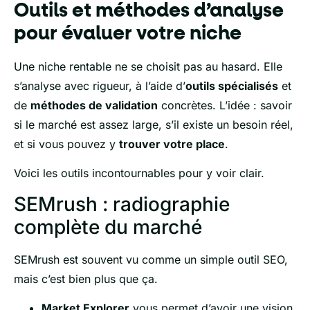
Outils et méthodes d’analyse
pour évaluer votre niche
Une niche rentable ne se choisit pas au hasard. Elle
s’analyse avec rigueur, à l’aide d’
outils spécialisés
et
de
méthodes de validation
concrètes. L’idée : savoir
si le marché est assez large, s’il existe un besoin réel,
et si vous pouvez y
trouver votre place
.
Voici les outils incontournables pour y voir clair.
SEMrush : radiographie
complète du marché
SEMrush est souvent vu comme un simple outil SEO,
mais c’est bien plus que ça.
Market Explorer
vous permet d’avoir une vision