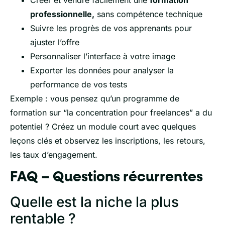
Créer et vendre facilement une
formation
professionnelle,
sans compétence technique
Suivre les progrès de vos apprenants pour
ajuster l’offre
Personnaliser l’interface à votre image
Exporter les données pour analyser la
performance de vos tests
Exemple : vous pensez qu’un programme de
formation sur “la concentration pour freelances” a du
potentiel ? Créez un module court avec quelques
leçons clés et observez les inscriptions, les retours,
les taux d’engagement.
FAQ – Questions récurrentes
Quelle est la niche la plus
rentable ?