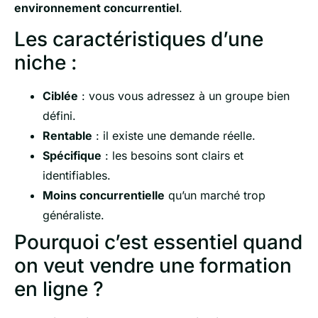
environnement concurrentiel
.
Les caractéristiques d’une
niche :
Ciblée
: vous vous adressez à un groupe bien
défini.
Rentable
: il existe une demande réelle.
Spécifique
: les besoins sont clairs et
identifiables.
Moins concurrentielle
qu’un marché trop
généraliste.
Pourquoi c’est essentiel quand
on veut vendre une formation
en ligne ?