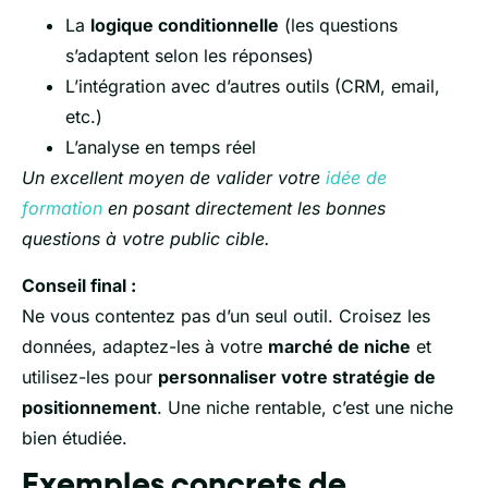
La
logique conditionnelle
(les questions
s’adaptent selon les réponses)
L’intégration avec d’autres outils (CRM, email,
etc.)
L’analyse en temps réel
Un excellent moyen de valider votre
idée de
formation
en posant directement les bonnes
questions à votre public cible.
Conseil final :
Ne vous contentez pas d’un seul outil. Croisez les
données, adaptez-les à votre
marché de niche
et
utilisez-les pour
personnaliser votre stratégie de
positionnement
. Une niche rentable, c’est une niche
bien étudiée.
Exemples concrets de