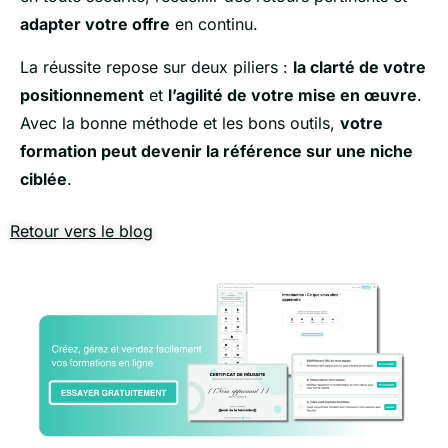
adapter votre offre
en continu.
La réussite repose sur deux piliers :
la clarté de votre
positionnement
et
l’agilité de votre mise en œuvre
.
Avec la bonne méthode et les bons outils,
votre
formation peut devenir la référence sur une niche
ciblée
.
Retour vers le blog