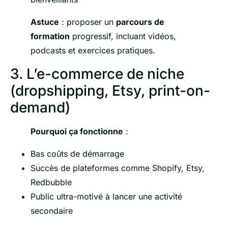
Astuce
: proposer un
parcours de
formation
progressif, incluant vidéos,
podcasts et exercices pratiques.
3. L’e-commerce de niche
(dropshipping, Etsy, print-on-
demand)
Pourquoi ça fonctionne
:
Bas coûts de démarrage
Succès de plateformes comme Shopify, Etsy,
Redbubble
Public ultra-motivé à lancer une activité
secondaire