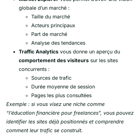
globale d’un marché :
Taille du marché
Acteurs principaux
Part de marché
Analyse des tendances
Traffic Analytics
vous donne un aperçu du
comportement des visiteurs
sur les sites
concurrents :
Sources de trafic
Durée moyenne de session
Pages les plus consultées
Exemple : si vous visez une niche comme
“l’éducation financière pour freelances”, vous pouvez
identifier les sites déjà positionnés et comprendre
comment leur trafic se construit.