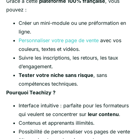
Grâce à cette
plateform
e 100% française
, vous
pouvez :
Créer un mini-module ou une préformation en
ligne.
Personnaliser votre page de vente
avec vos
couleurs, textes et vidéos.
Suivre les inscriptions, les retours, les taux
d’engagement.
Tester votre niche sans risque
, sans
compétences techniques.
Pourquoi Teachizy ?
Interface intuitive : parfaite pour les formateurs
qui veulent se concentrer sur
leur contenu
.
Contenus et apprenants illimités.
Possibilité de personnaliser vos pages de vente