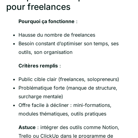
pour freelances
Pourquoi ça fonctionne
:
Hausse du nombre de freelances
Besoin constant d’optimiser son temps, ses
outils, son organisation
Critères remplis
:
Public cible clair (freelances, solopreneurs)
Problématique forte (manque de structure,
surcharge mentale)
Offre facile à décliner : mini-formations,
modules thématiques, outils pratiques
Astuce
: intégrer des outils comme Notion,
Trello ou ClickUp dans le programme de