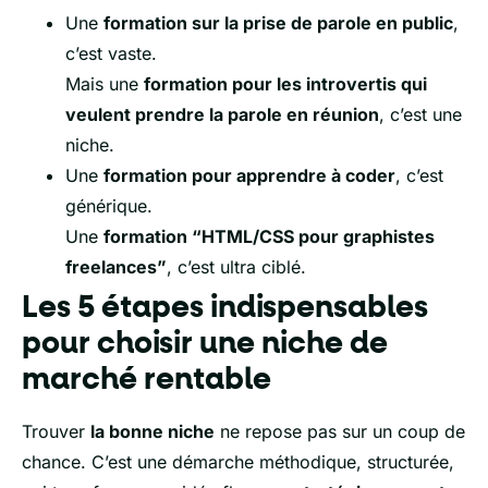
Une
formation sur la prise de parole en public
,
c’est vaste.
Mais une
formation pour les introvertis qui
veulent prendre la parole en réunion
, c’est une
niche.
Une
formation pour apprendre à coder
, c’est
générique.
Une
formation “HTML/CSS pour graphistes
freelances”
, c’est ultra ciblé.
Les 5 étapes indispensables
pour choisir une niche de
marché rentable
Trouver
la bonne niche
ne repose pas sur un coup de
chance. C’est une démarche méthodique, structurée,