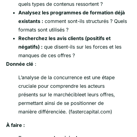
quels types de contenus ressortent ?
Analysez les programmes de formation déjà
existants :
comment sont-ils structurés ? Quels
formats sont utilisés ?
Recherchez les avis clients (positifs et
négatifs) :
que disent-ils sur les forces et les
manques de ces offres ?
Donnée clé
:
L’analyse de la concurrence est une étape
cruciale pour comprendre les acteurs
présents sur le marchécibleet leurs offres,
permettant ainsi de se positionner de
manière différenciée. (fastercapital.com)
À faire :