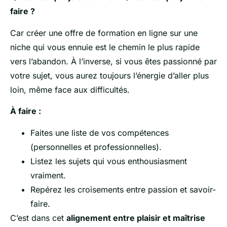
faire ?
Car créer une offre de formation en ligne sur une
niche qui vous ennuie est le chemin le plus rapide
vers l’abandon. À l’inverse, si vous êtes passionné par
votre sujet, vous aurez toujours l’énergie d’aller plus
loin, même face aux difficultés.
À faire :
Faites une liste de vos compétences
(personnelles et professionnelles).
Listez les sujets qui vous enthousiasment
vraiment.
Repérez les croisements entre passion et savoir-
faire.
C’est dans cet
alignement entre plaisir et maîtrise