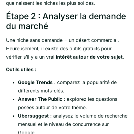
que naissent les niches les plus solides.
Étape 2 : Analyser la demande
du marché
Une niche sans demande = un désert commercial.
Heureusement, il existe des outils gratuits pour
vérifier s’il y a un vrai
intérêt autour de votre sujet
.
Outils utiles :
Google Trends
: comparez la popularité de
différents mots-clés.
Answer The Public
: explorez les questions
posées autour de votre thème.
Ubersuggest
: analysez le volume de recherche
mensuel et le niveau de concurrence sur
Google.