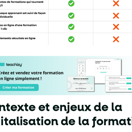
texte et enjeux de la
italisation de la format