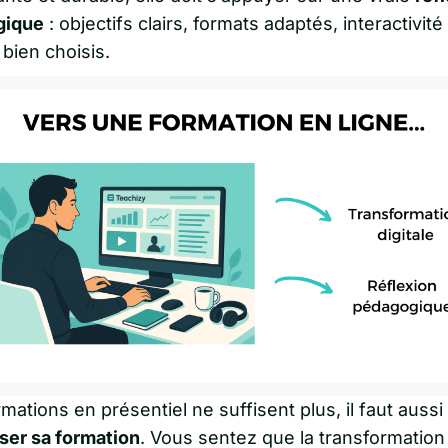
gique
: objectifs clairs, formats adaptés, interactivit
 bien choisis.
mations en présentiel ne suffisent plus, il faut aussi
iser sa formation
. Vous sentez que la transformation