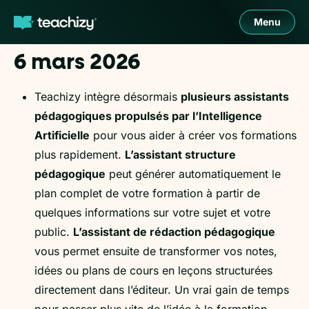
Menu
6 mars 2026
Teachizy intègre désormais
plusieurs assistants
pédagogiques propulsés par l’Intelligence
Artificielle
pour vous aider à créer vos formations
plus rapidement.
L’assistant structure
pédagogique
peut générer automatiquement le
plan complet de votre formation à partir de
quelques informations sur votre sujet et votre
public.
L’assistant de rédaction pédagogique
vous permet ensuite de transformer vos notes,
idées ou plans de cours en leçons structurées
directement dans l’éditeur. Un vrai gain de temps