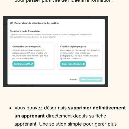
pour passer plus vite de l’idée à la formation.
Vous pouvez désormais
supprimer définitivement
un apprenant
directement depuis sa fiche
apprenant. Une solution simple pour gérer plus