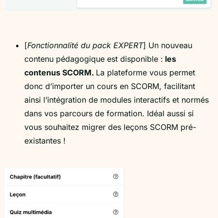
[
Fonctionnalité du pack EXPERT
] Un nouveau
contenu pédagogique est disponible :
les
contenus SCORM.
La plateforme vous permet
donc d’importer un cours en SCORM, facilitant
ainsi l’intégration de modules interactifs et normés
dans vos parcours de formation. Idéal aussi si
vous souhaitez migrer des leçons SCORM pré-
existantes !