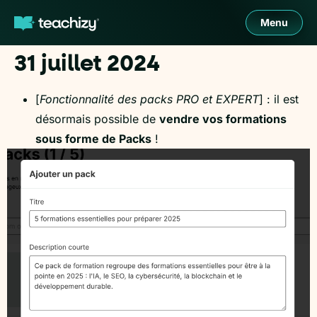
Menu
31 juillet 2024
[
Fonctionnalité des packs PRO et EXPERT
] : il est
désormais possible de
vendre vos formations
sous forme de Packs
!