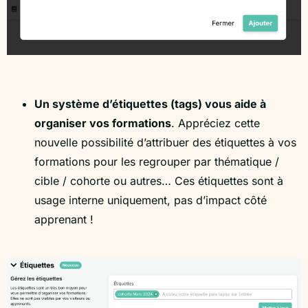
Un système d’étiquettes (tags) vous aide à
organiser vos formations
. Appréciez cette
nouvelle possibilité d’attribuer des étiquettes à vos
formations pour les regrouper par thématique /
cible / cohorte ou autres… Ces étiquettes sont à
usage interne uniquement, pas d’impact côté
apprenant !