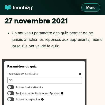
Menu
27 novembre 2021
Un nouveau paramètre des quiz permet de ne
jamais afficher les réponses aux apprenants, même
lorsqu’ils ont validé le quiz.