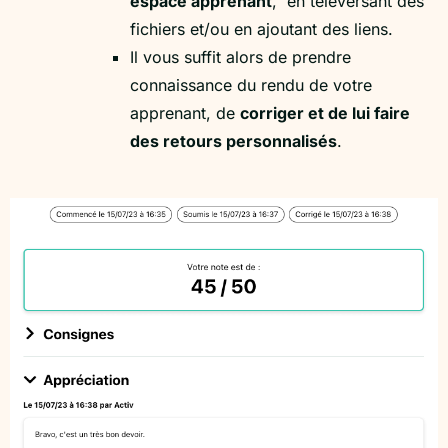
espace apprenant
, en téléversant des
fichiers et/ou en ajoutant des liens.
Il vous suffit alors de prendre
connaissance du rendu de votre
apprenant, de
corriger et de lui faire
des retours personnalisés
.