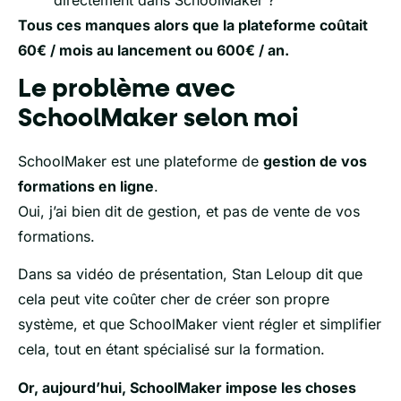
Tous ces manques alors que la plateforme coûtait
60€ / mois au lancement ou 600€ / an.
Le problème avec
SchoolMaker selon moi
SchoolMaker est une plateforme de
gestion de vos
formations en ligne
.
Oui, j’ai bien dit de gestion, et pas de vente de vos
formations.
Dans sa vidéo de présentation, Stan Leloup dit que
cela peut vite coûter cher de créer son propre
système, et que SchoolMaker vient régler et simplifier
cela, tout en étant spécialisé sur la formation.
Or, aujourd’hui, SchoolMaker impose les choses