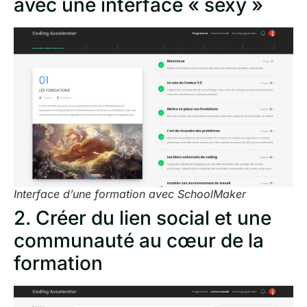
avec une interface « sexy »
Interface d’une formation avec SchoolMaker
2. Créer du lien social et une
communauté au cœur de la
formation