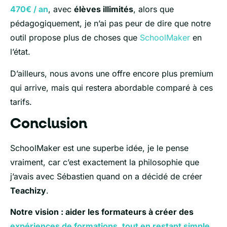
470€ / an
, avec
élèves illimités
, alors que
pédagogiquement, je n’ai pas peur de dire que notre
outil propose plus de choses que
SchoolMaker
en
l’état.
D’ailleurs, nous avons une offre encore plus premium
qui arrive, mais qui restera abordable comparé à ces
tarifs.
Conclusion
SchoolMaker est une superbe idée, je le pense
vraiment, car c’est exactement la philosophie que
j’avais avec Sébastien quand on a décidé de créer
Teachizy
.
Notre vision : aider les formateurs à créer des
expériences de formations, tout en restant simple