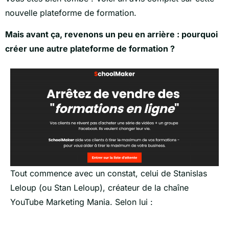
nouvelle plateforme de formation.
Mais avant ça, revenons un peu en arrière : pourquoi
créer une autre plateforme de formation ?
Tout commence avec un constat, celui de Stanislas
Leloup (ou Stan Leloup), créateur de la chaîne
YouTube Marketing Mania. Selon lui :