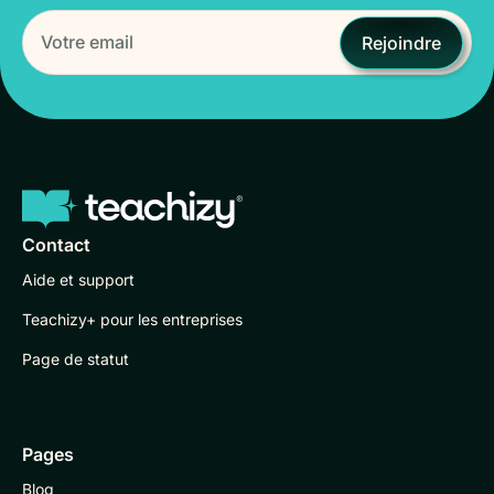
Rejoindre
Contact
Aide et support
Teachizy+ pour les entreprises
Page de statut
Pages
Blog