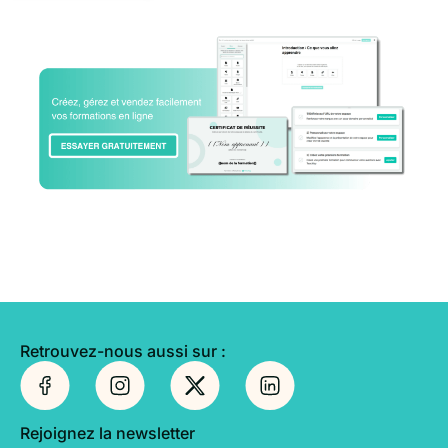
Retrouvez-nous aussi sur :
Rejoignez la newsletter