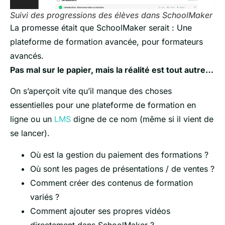
Suivi des progressions des élèves dans SchoolMaker
La promesse était que SchoolMaker serait : Une
plateforme de formation avancée, pour formateurs
avancés.
Pas mal sur le papier, mais la réalité est tout autre…
On s’aperçoit vite qu’il manque des choses
essentielles pour une plateforme de formation en
ligne ou un
LMS
digne de ce nom (même si il vient de
se lancer).
Où est la gestion du paiement des formations ?
Où sont les pages de présentations / de ventes ?
Comment créer des contenus de formation
variés ?
Comment ajouter ses propres vidéos
directement dans SchoolMaker ?