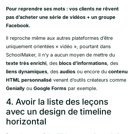
Pour reprendre ses mots : vos clients ne rêvent
pas d’acheter une série de vidéos + un groupe
Facebook.
Il reproche même aux autres plateformes d’être
uniquement orientées « vidéo », pourtant dans
SchoolMaker, il n’y a aucun moyen de mettre du
texte très enrichi
, des
blocs d’informations
, des
liens dynamiques
, des
audios
ou encore du
contenu
HTML personnalisé
venant d’outils créateurs comme
Genially
ou
Google Forms
par exemple.
4. Avoir la liste des leçons
avec un design de timeline
horizontal