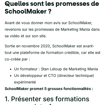
Quelles sont les promesses de
SchoolMaker ?
Avant de vous donner mon avis sur SchoolMaker,
revenons sur les promesses de Marketing Mania dans
sa vidéo et sur son site.
Sortie en novembre 2020, SchoolMaker est avant-
tout une plateforme de formation crédible, car elle est
co-créée par :
Un formateur : Stan Leloup de Marketing Mania
Un développeur et CTO (directeur technique)
expérimenté
SchoolMaker promet 5 grosses fonctionnalités :
1. Présenter ses formations