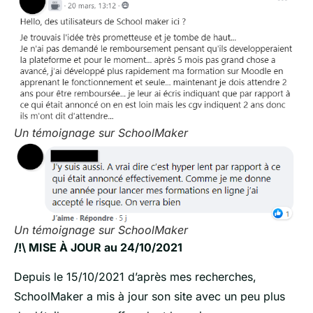
Un témoignage sur SchoolMaker
Un témoignage sur SchoolMaker
/!\ MISE À JOUR au 24/10/2021
Depuis le 15/10/2021 d’après mes recherches,
SchoolMaker a mis à jour son site avec un peu plus