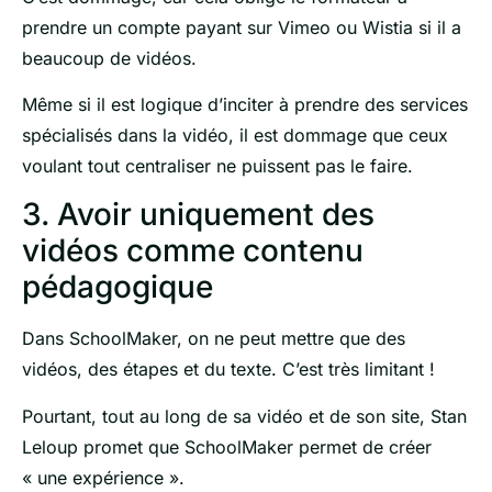
prendre un compte payant sur Vimeo ou Wistia si il a
beaucoup de vidéos.
Même si il est logique d’inciter à prendre des services
spécialisés dans la vidéo, il est dommage que ceux
voulant tout centraliser ne puissent pas le faire.
3. Avoir uniquement des
vidéos comme contenu
pédagogique
Dans SchoolMaker, on ne peut mettre que des
vidéos, des étapes et du texte. C’est très limitant !
Pourtant, tout au long de sa vidéo et de son site, Stan
Leloup promet que SchoolMaker permet de créer
« une expérience ».