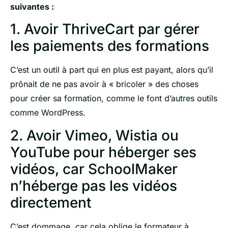
suivantes :
1. Avoir ThriveCart par gérer
les paiements des formations
C’est un outil à part qui en plus est payant, alors qu’il
prônait de ne pas avoir à « bricoler » des choses
pour créer sa formation, comme le font d’autres outils
comme WordPress.
2. Avoir Vimeo, Wistia ou
YouTube pour héberger ses
vidéos, car SchoolMaker
n’héberge pas les vidéos
directement
C’est dommage, car cela oblige le formateur à