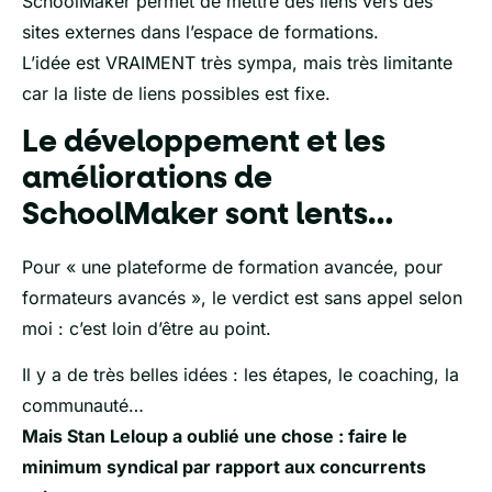
SchoolMaker permet de mettre des liens vers des
sites externes dans l’espace de formations.
L’idée est VRAIMENT très sympa, mais très limitante
car la liste de liens possibles est fixe.
Le développement et les
améliorations de
SchoolMaker sont lents…
Pour « une plateforme de formation avancée, pour
formateurs avancés », le verdict est sans appel selon
moi : c’est loin d’être au point.
Il y a de très belles idées : les étapes, le coaching, la
communauté…
Mais Stan Leloup a oublié une chose : faire le
minimum syndical par rapport aux concurrents