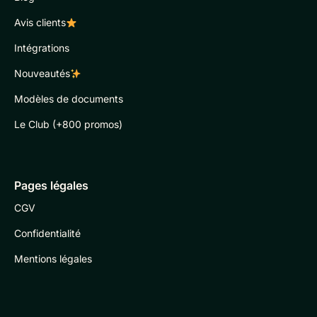
Avis clients
Intégrations
Nouveautés
Modèles de documents
Le Club (+800 promos)
Pages légales
CGV
Confidentialité
Mentions légales