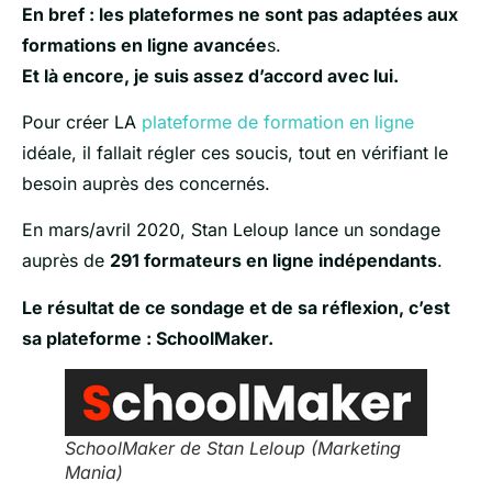
En bref : les plateformes ne sont pas adaptées aux
formations en ligne avancée
s.
Et là encore, je suis assez d’accord avec lui.
Pour créer LA
plateforme de formation en ligne
idéale, il fallait régler ces soucis, tout en vérifiant le
besoin auprès des concernés.
En mars/avril 2020, Stan Leloup lance un sondage
auprès de
291 formateurs en ligne indépendants
.
Le résultat de ce sondage et de sa réflexion, c’est
sa plateforme : SchoolMaker.
SchoolMaker de Stan Leloup (Marketing
Mania)