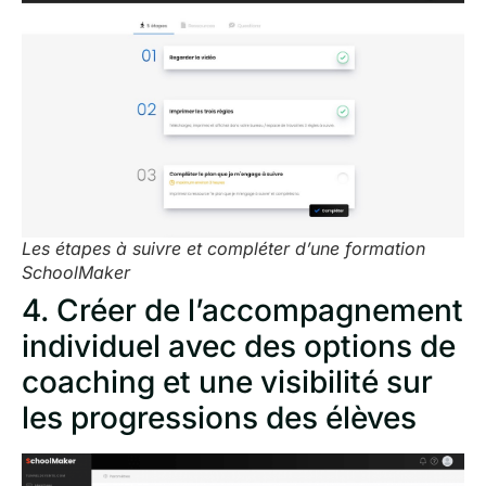
Les étapes à suivre et compléter d’une formation
SchoolMaker
4. Créer de l’accompagnement
individuel avec des options de
coaching et une visibilité sur
les progressions des élèves