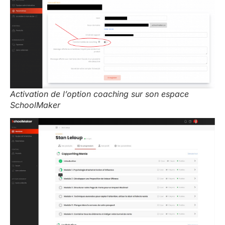
Activation de l’option coaching sur son espace
SchoolMaker