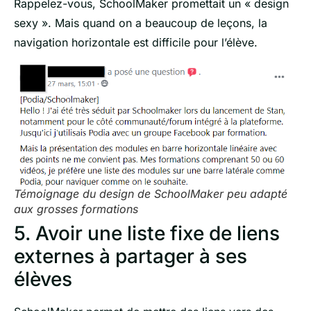
Rappelez-vous, SchoolMaker promettait un « design
sexy ». Mais quand on a beaucoup de leçons, la
navigation horizontale est difficile pour l’élève.
Témoignage du design de SchoolMaker peu adapté
aux grosses formations
5. Avoir une liste fixe de liens
externes à partager à ses
élèves