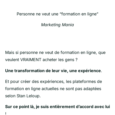
Personne ne veut une “formation en ligne”
Marketing Mania
Mais si personne ne veut de formation en ligne, que
veulent VRAIMENT acheter les gens ?
Une transformation de leur vie, une expérience
.
Et pour créer des expériences, les plateformes de
formation en ligne actuelles ne sont pas adaptées
selon Stan Leloup.
Sur ce point là, je suis entièrement d’accord avec lui
!