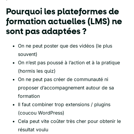
Pourquoi les plateformes de
formation actuelles (LMS) ne
sont pas adaptées ?
On ne peut poster que des vidéos (le plus
souvent)
On n’est pas poussé à l’action et à la pratique
(hormis les quiz)
On ne peut pas créer de communauté ni
proposer d’accompagnement autour de sa
formation
Il faut combiner trop extensions / plugins
(coucou WordPress)
Cela peut vite coûter très cher pour obtenir le
résultat voulu