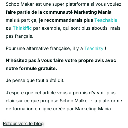
SchoolMaker est une super plateforme si vous voulez
faire partie de la communauté Marketing Mania
,
mais à part ça,
je recommanderais plus
Teachable
ou
Thinkific
par exemple, qui sont plus aboutis, mais
pas français.
Pour une alternative française, il y a
Teachizy
!
N’hésitez pas à vous faire votre propre avis avec
notre formule gratuite.
Je pense que tout a été dit.
J’espère que cet article vous a permis d’y voir plus
clair sur ce que propose SchoolMalker : la plateforme
de formation en ligne créée par Marketing Mania.
Retour vers le blog