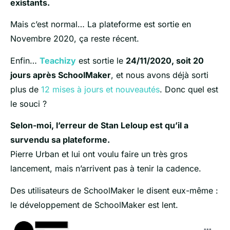
existants.
Mais c’est normal… La plateforme est sortie en
Novembre 2020, ça reste récent.
Enfin…
Teachizy
est sortie le
24/11/2020, soit 20
jours après SchoolMaker
, et nous avons déjà sorti
plus de
12 mises à jours et nouveautés
. Donc quel est
le souci ?
Selon-moi, l’erreur de Stan Leloup est qu’il a
survendu sa plateforme.
Pierre Urban et lui ont voulu faire un très gros
lancement, mais n’arrivent pas à tenir la cadence.
Des utilisateurs de SchoolMaker le disent eux-même :
le développement de SchoolMaker est lent.