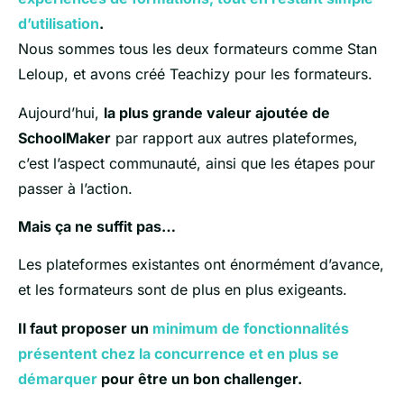
d’utilisation
.
Nous sommes tous les deux formateurs comme Stan
Leloup, et avons créé Teachizy pour les formateurs.
Aujourd’hui,
la plus grande valeur ajoutée de
SchoolMaker
par rapport aux autres plateformes,
c’est l’aspect communauté, ainsi que les étapes pour
passer à l’action.
Mais ça ne suffit pas…
Les plateformes existantes ont énormément d’avance,
et les formateurs sont de plus en plus exigeants.
Il faut proposer un
minimum de fonctionnalités
présentent chez la concurrence et en plus se
démarquer
pour être un bon challenger.